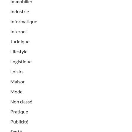
Immobilier
Industrie
Informatique
Internet
Juridique
Lifestyle
Logistique
Loisirs
Maison
Mode
Non classé
Pratique
Publicité
Santé