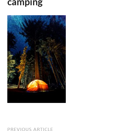
camping
PREVIOUS ARTICLE