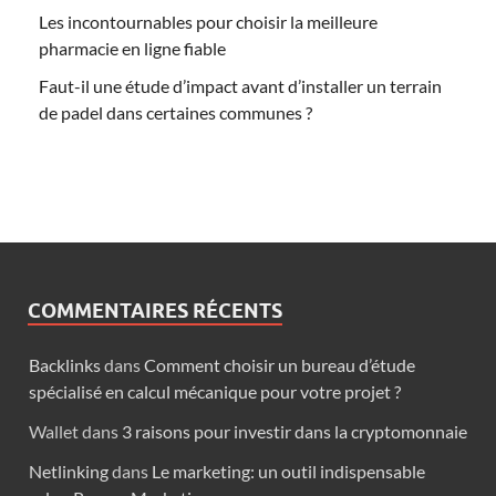
Les incontournables pour choisir la meilleure
pharmacie en ligne fiable
Faut-il une étude d’impact avant d’installer un terrain
de padel dans certaines communes ?
COMMENTAIRES RÉCENTS
Backlinks
dans
Comment choisir un bureau d’étude
spécialisé en calcul mécanique pour votre projet ?
Wallet
dans
3 raisons pour investir dans la cryptomonnaie
Netlinking
dans
Le marketing: un outil indispensable