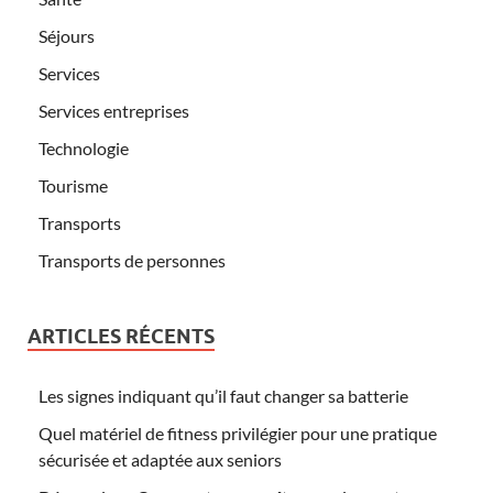
Séjours
Services
Services entreprises
Technologie
Tourisme
Transports
Transports de personnes
ARTICLES RÉCENTS
Les signes indiquant qu’il faut changer sa batterie
Quel matériel de fitness privilégier pour une pratique
sécurisée et adaptée aux seniors