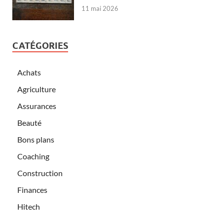
11 mai 2026
CATÉGORIES
Achats
Agriculture
Assurances
Beauté
Bons plans
Coaching
Construction
Finances
Hitech