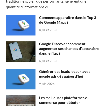
traditionnels, bien que performants, génèrent une
quantité d’informations qui …
Comment apparaître dans le Top 3
de Google Maps ?
8 juillet 2026
Google Discover : comment
augmenter ses chances d’apparaître
dans le flux ?
6 juillet 2026
Générer des leads locaux avec
google ads dès aujourd’hui
9 juin 2026
Les meilleures plateformes e-
commerce pour débuter