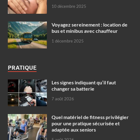
10 décembre 2025
Voyagez sereinement : location de
bus et minibus avec chauffeur
1 décembre 2025
PRATIQUE
Les signes indiquant qu’il faut
changer sa batterie
7 août 2026
Quel matériel de fitness privilégier
pour une pratique sécurisée et
adaptée aux seniors
5 août 2026