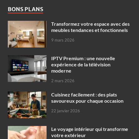
BONS PLANS
Transformez votre espace avec des
meubles tendances et fonctionnels
9 mars 2026
IPTV Premium : une nouvelle
expérience de la télévision
moderne
2 mars 2026
Cuisinez facilement : des plats
savoureux pour chaque occasion
22 janvier 2026
Le voyage intérieur qui transforme
votre extérieur