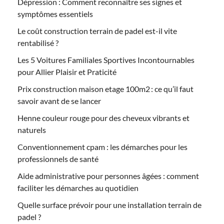
Dépression : Comment reconnaître ses signes et
symptômes essentiels
Le coût construction terrain de padel est-il vite
rentabilisé ?
Les 5 Voitures Familiales Sportives Incontournables
pour Allier Plaisir et Praticité
Prix construction maison etage 100m2 : ce qu’il faut
savoir avant de se lancer
Henne couleur rouge pour des cheveux vibrants et
naturels
Conventionnement cpam : les démarches pour les
professionnels de santé
Aide administrative pour personnes âgées : comment
faciliter les démarches au quotidien
Quelle surface prévoir pour une installation terrain de
padel ?