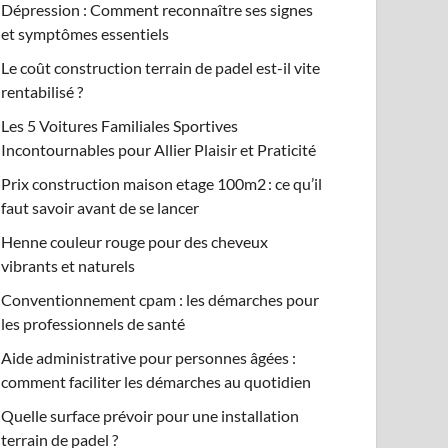
Dépression : Comment reconnaître ses signes
et symptômes essentiels
Le coût construction terrain de padel est-il vite
rentabilisé ?
Les 5 Voitures Familiales Sportives
Incontournables pour Allier Plaisir et Praticité
Prix construction maison etage 100m2 : ce qu’il
faut savoir avant de se lancer
Henne couleur rouge pour des cheveux
vibrants et naturels
Conventionnement cpam : les démarches pour
les professionnels de santé
Aide administrative pour personnes âgées :
comment faciliter les démarches au quotidien
Quelle surface prévoir pour une installation
terrain de padel ?