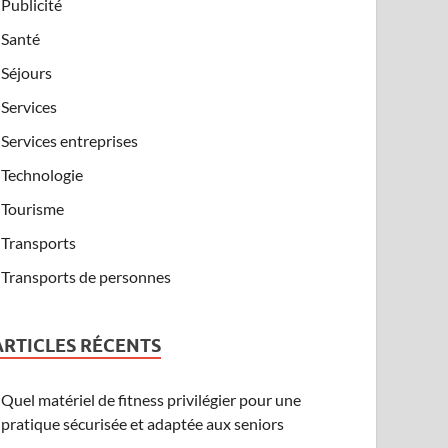
Publicité
Santé
Séjours
Services
Services entreprises
Technologie
Tourisme
Transports
Transports de personnes
ARTICLES RÉCENTS
Quel matériel de fitness privilégier pour une
pratique sécurisée et adaptée aux seniors