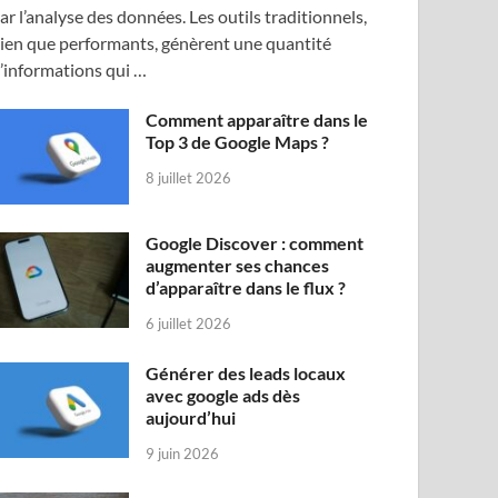
ar l’analyse des données. Les outils traditionnels,
ien que performants, génèrent une quantité
’informations qui …
Comment apparaître dans le
Top 3 de Google Maps ?
8 juillet 2026
Google Discover : comment
augmenter ses chances
d’apparaître dans le flux ?
6 juillet 2026
Générer des leads locaux
avec google ads dès
aujourd’hui
9 juin 2026