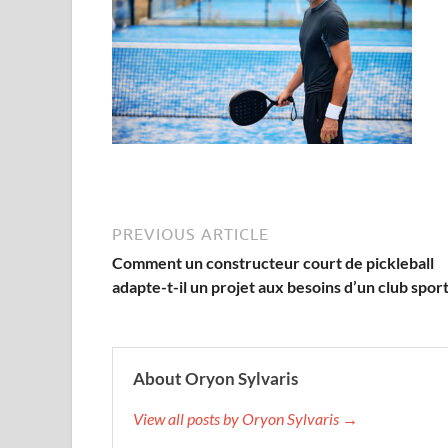
PREVIOUS ARTICLE
Comment un constructeur court de pickleball
adapte-t-il un projet aux besoins d’un club sport
About Oryon Sylvaris
View all posts by Oryon Sylvaris →