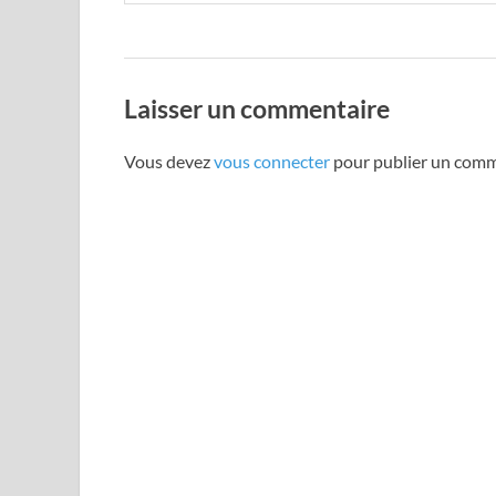
Laisser un commentaire
Vous devez
vous connecter
pour publier un comm