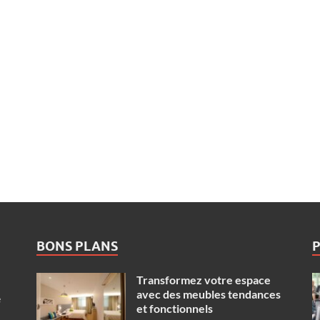
BONS PLANS
Transformez votre espace
avec des meubles tendances
e
et fonctionnels