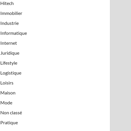
Hitech
Immobilier
Industrie
Informatique
Internet
Juridique
Lifestyle
Logistique
Loisirs
Maison
Mode
Non classé
Pratique