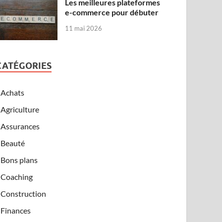
Les meilleures plateformes
e-commerce pour débuter
11 mai 2026
CATÉGORIES
Achats
Agriculture
Assurances
Beauté
Bons plans
Coaching
Construction
Finances