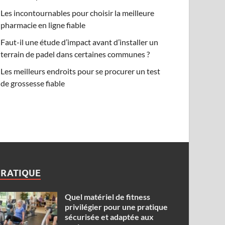
Les incontournables pour choisir la meilleure
pharmacie en ligne fiable
Faut-il une étude d’impact avant d’installer un
terrain de padel dans certaines communes ?
Les meilleurs endroits pour se procurer un test
de grossesse fiable
PRATIQUE
Quel matériel de fitness
privilégier pour une pratique
sécurisée et adaptée aux