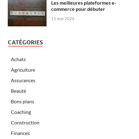
Les meilleures plateformes e-
commerce pour débuter
11 mai 2026
CATÉGORIES
Achats
Agriculture
Assurances
Beauté
Bons plans
Coaching
Construction
Finances