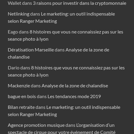
Wallet
dans
3 raisons pour investir dans la cryptomonnaie
Netlinking
dans
Le marketing: un outil indispensable
selon Ranger Marketing
Eago
dans
8 histoires que vous ne connaissiez pas sur les
seance photo à lyon
Dératisation Marseille
dans
Analyse de la zone de
chalandise
Dario
dans
8 histoires que vous ne connaissiez pas sur les
seance photo à lyon
Mackenzie
dans
Analyse de la zone de chalandise
bague en bois
dans
Les tendances mode 2019
Bilan retraite
dans
Le marketing: un outil indispensable
selon Ranger Marketing
Agence promotion musique
dans
L’organisation d’un
spectacle de cirque pour votre événement de Comité