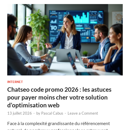
INTERNET
Chatseo code promo 2026 : les astuces
pour payer moins cher votre solution
d’optimisation web
13 juillet 2026
-
by
Pascal Cabus
-
Leave a Comment
Face à la complexité grandissante du référencement