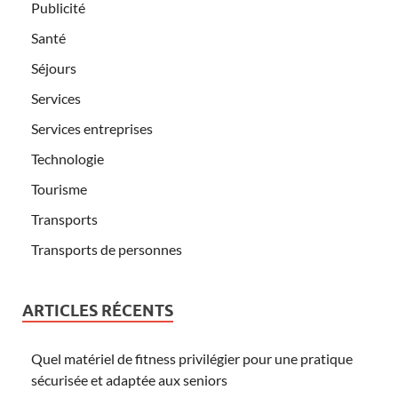
Publicité
Santé
Séjours
Services
Services entreprises
Technologie
Tourisme
Transports
Transports de personnes
ARTICLES RÉCENTS
Quel matériel de fitness privilégier pour une pratique
sécurisée et adaptée aux seniors