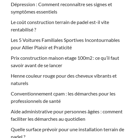
Dépression : Comment reconnaître ses signes et
symptômes essentiels
Le coût construction terrain de padel est-il vite
rentabilisé ?
Les 5 Voitures Familiales Sportives Incontournables
pour Allier Plaisir et Praticité
Prix construction maison etage 100m2 : ce qu’il faut
savoir avant de se lancer
Henne couleur rouge pour des cheveux vibrants et
naturels
Conventionnement cpam : les démarches pour les
professionnels de santé
Aide administrative pour personnes âgées : comment
faciliter les démarches au quotidien
Quelle surface prévoir pour une installation terrain de
padel ?