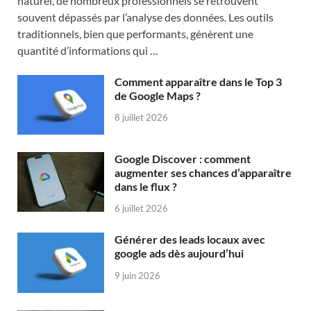
naturel, de nombreux professionnels se retrouvent
souvent dépassés par l’analyse des données. Les outils
traditionnels, bien que performants, génèrent une
quantité d’informations qui …
Comment apparaître dans le Top 3
de Google Maps ?
8 juillet 2026
Google Discover : comment
augmenter ses chances d’apparaître
dans le flux ?
6 juillet 2026
Générer des leads locaux avec
google ads dès aujourd’hui
9 juin 2026