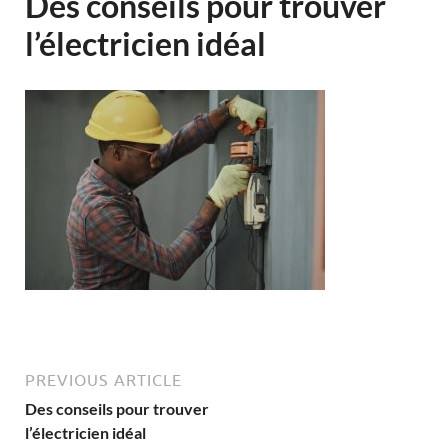
Des conseils pour trouver
l’électricien idéal
PREVIOUS ARTICLE
Des conseils pour trouver
l’électricien idéal