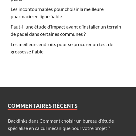
Les incontournables pour choisir la meilleure
pharmacie en ligne fiable
Faut-il une étude d’impact avant d’installer un terrain
de padel dans certaines communes ?
Les meilleurs endroits pour se procurer un test de
grossesse fiable
COMMENTAIRES RÉCENTS
Backlinks
dans
Comment choisir un bureau d’étude
spécialisé en calcul mécanique pour votre projet ?