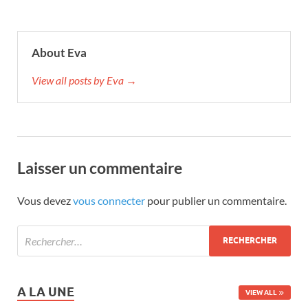
About Eva
View all posts by Eva →
Laisser un commentaire
Vous devez
vous connecter
pour publier un commentaire.
A LA UNE
VIEW ALL