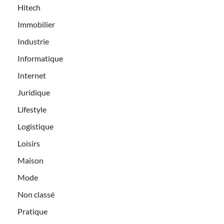
Hitech
Immobilier
Industrie
Informatique
Internet
Juridique
Lifestyle
Logistique
Loisirs
Maison
Mode
Non classé
Pratique