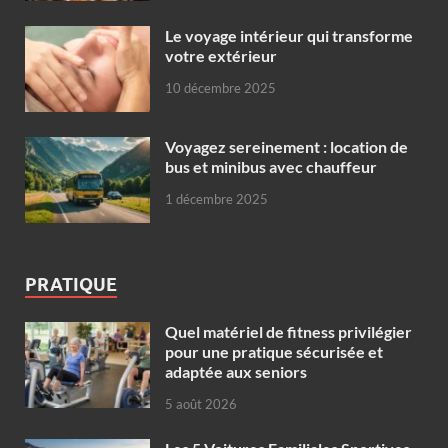
Le voyage intérieur qui transforme
votre extérieur
10 décembre 2025
Voyagez sereinement : location de
bus et minibus avec chauffeur
1 décembre 2025
PRATIQUE
Quel matériel de fitness privilégier
pour une pratique sécurisée et
adaptée aux seniors
5 août 2026