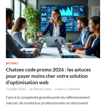
INTERNET
Chatseo code promo 2026 : les astuces
pour payer moins cher votre solution
d’optimisation web
13 juillet 2026
-
by
Pascal Cabus
-
Leave a Comment
Face à la complexité grandissante du référencement
naturel, de nombreux professionnels se retrouvent