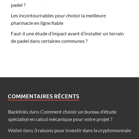
padel ?
Les incontournables pour choisir la meilleure
pharmacie en ligne fiable
Faut-il une étude d’impact avant d’installer un terrain
de padel dans certaines communes ?
COMMENTAIRES RÉCENTS
Backlinks
dans
Comment choisir un bureau d’étude
spécialisé en calcul mécanique pour votre projet ?
Wallet
dans
3 raisons pour investir dans la cryptomonnaie