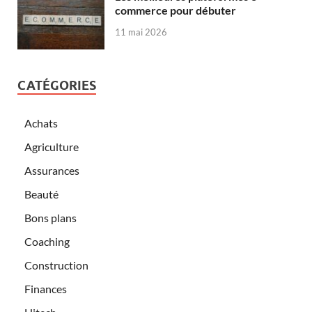
commerce pour débuter
11 mai 2026
CATÉGORIES
Achats
Agriculture
Assurances
Beauté
Bons plans
Coaching
Construction
Finances