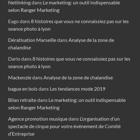
Netlinking
dans
Le marketing: un outil indispensable
selon Ranger Marketing
Eago
dans
8 histoires que vous ne connaissiez pas sur les
seance photo à lyon
Dératisation Marseille
dans
Analyse de la zone de
chalandise
Dario
dans
8 histoires que vous ne connaissiez pas sur les
seance photo à lyon
Mackenzie
dans
Analyse de la zone de chalandise
bague en bois
dans
Les tendances mode 2019
Bilan retraite
dans
Le marketing: un outil indispensable
selon Ranger Marketing
Agence promotion musique
dans
L’organisation d’un
spectacle de cirque pour votre événement de Comité
d’Entreprise