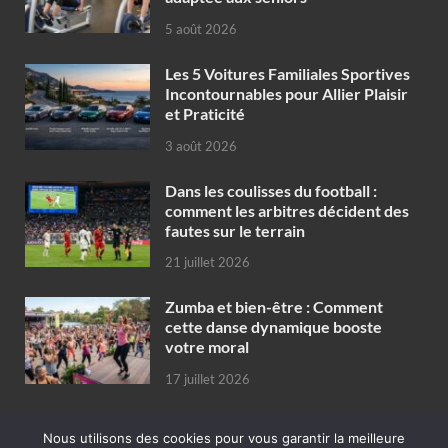
5 août 2026
Les 5 Voitures Familiales Sportives
Incontournables pour Allier Plaisir
et Praticité
3 août 2026
Dans les coulisses du football :
comment les arbitres décident des
fautes sur le terrain
21 juillet 2026
Zumba et bien-être : Comment
cette danse dynamique booste
votre moral
17 juillet 2026
Nous utilisons des cookies pour vous garantir la meilleure