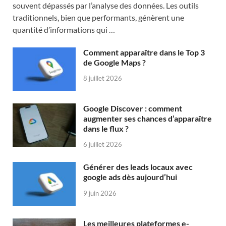
souvent dépassés par l’analyse des données. Les outils
traditionnels, bien que performants, génèrent une
quantité d’informations qui …
Comment apparaître dans le Top 3
de Google Maps ?
8 juillet 2026
Google Discover : comment
augmenter ses chances d’apparaître
dans le flux ?
6 juillet 2026
Générer des leads locaux avec
google ads dès aujourd’hui
9 juin 2026
Les meilleures plateformes e-