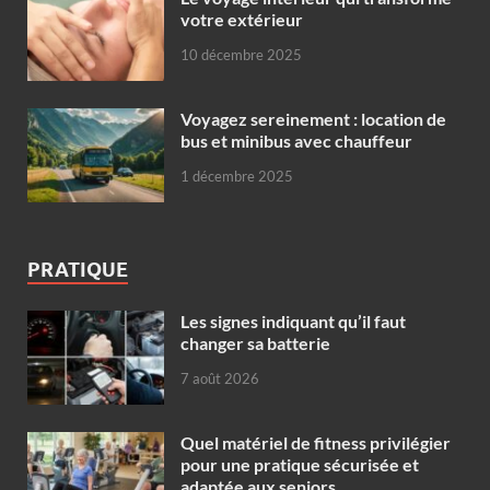
votre extérieur
10 décembre 2025
Voyagez sereinement : location de
bus et minibus avec chauffeur
1 décembre 2025
PRATIQUE
Les signes indiquant qu’il faut
changer sa batterie
7 août 2026
Quel matériel de fitness privilégier
pour une pratique sécurisée et
adaptée aux seniors