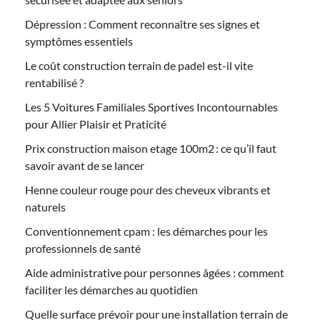
Dépression : Comment reconnaître ses signes et
symptômes essentiels
Le coût construction terrain de padel est-il vite
rentabilisé ?
Les 5 Voitures Familiales Sportives Incontournables
pour Allier Plaisir et Praticité
Prix construction maison etage 100m2 : ce qu’il faut
savoir avant de se lancer
Henne couleur rouge pour des cheveux vibrants et
naturels
Conventionnement cpam : les démarches pour les
professionnels de santé
Aide administrative pour personnes âgées : comment
faciliter les démarches au quotidien
Quelle surface prévoir pour une installation terrain de