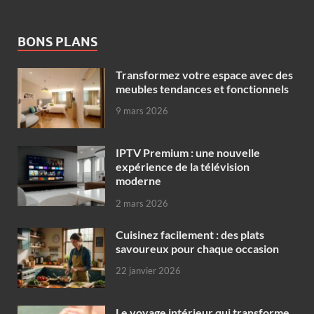
BONS PLANS
Transformez votre espace avec des
meubles tendances et fonctionnels
9 mars 2026
IPTV Premium : une nouvelle
expérience de la télévision
moderne
2 mars 2026
Cuisinez facilement : des plats
savoureux pour chaque occasion
22 janvier 2026
Le voyage intérieur qui transforme