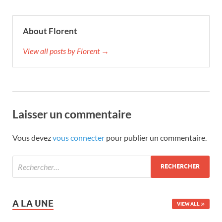
About Florent
View all posts by Florent →
Laisser un commentaire
Vous devez
vous connecter
pour publier un commentaire.
A LA UNE
VIEW ALL