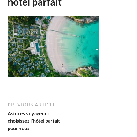
hôtel parfait
PREVIOUS ARTICLE
Astuces voyageur :
choisissez l’hôtel parfait
pour vous