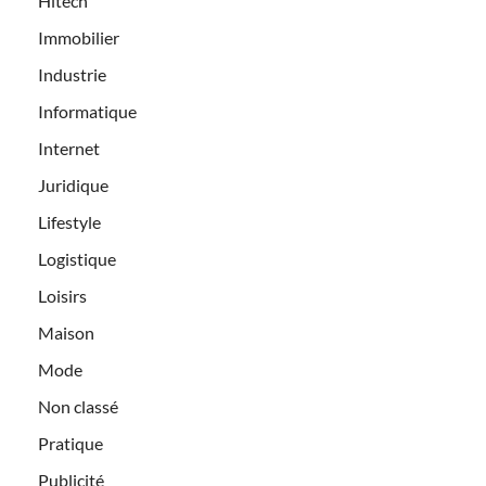
Hitech
Immobilier
Industrie
Informatique
Internet
Juridique
Lifestyle
Logistique
Loisirs
Maison
Mode
Non classé
Pratique
Publicité