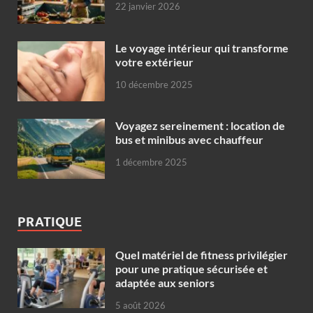
22 janvier 2026
Le voyage intérieur qui transforme
votre extérieur
10 décembre 2025
Voyagez sereinement : location de
bus et minibus avec chauffeur
1 décembre 2025
PRATIQUE
Quel matériel de fitness privilégier
pour une pratique sécurisée et
adaptée aux seniors
5 août 2026