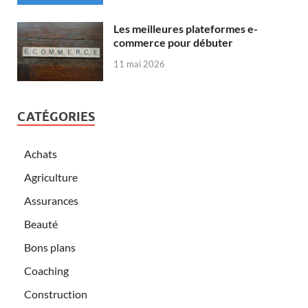
Les meilleures plateformes e-
commerce pour débuter
11 mai 2026
CATÉGORIES
Achats
Agriculture
Assurances
Beauté
Bons plans
Coaching
Construction