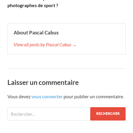
photographes de sport ?
About Pascal Cabus
View all posts by Pascal Cabus →
Laisser un commentaire
Vous devez
vous connecter
pour publier un commentaire.