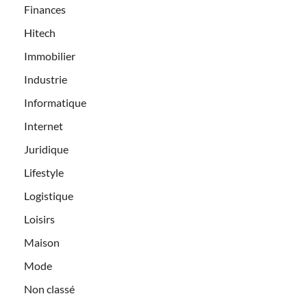
Finances
Hitech
Immobilier
Industrie
Informatique
Internet
Juridique
Lifestyle
Logistique
Loisirs
Maison
Mode
Non classé