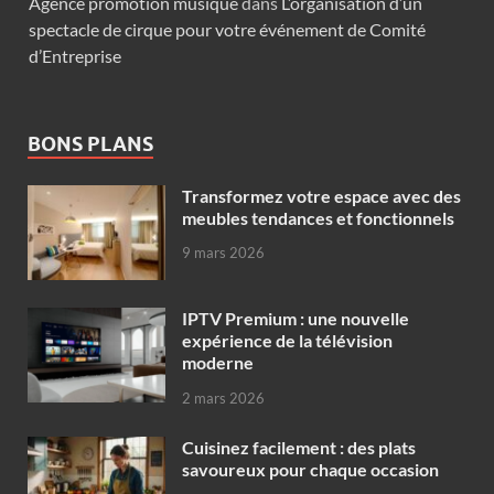
Agence promotion musique
dans
L’organisation d’un
spectacle de cirque pour votre événement de Comité
d’Entreprise
BONS PLANS
Transformez votre espace avec des
meubles tendances et fonctionnels
9 mars 2026
IPTV Premium : une nouvelle
expérience de la télévision
moderne
2 mars 2026
Cuisinez facilement : des plats
savoureux pour chaque occasion