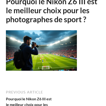
Pourquoi le Nikon Z6 III est
le meilleur choix pour les
photographes de sport ?
PREVIOUS ARTICLE
Pourquoi le Nikon Z6 III est
le meilleur choix pour les