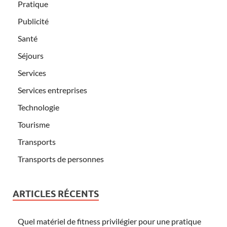
Pratique
Publicité
Santé
Séjours
Services
Services entreprises
Technologie
Tourisme
Transports
Transports de personnes
ARTICLES RÉCENTS
Quel matériel de fitness privilégier pour une pratique