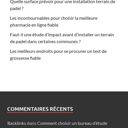
Quelle surface prévoir pour une installation terrain de
padel ?
Les incontournables pour choisir la meilleure
pharmacie en ligne fiable
Faut-il une étude d’impact avant d’installer un terrain
de padel dans certaines communes ?
Les meilleurs endroits pour se procurer un test de
grossesse fiable
COMMENTAIRES RÉCENTS
Backlinks
dans
Comment choisir un bureau d’étude