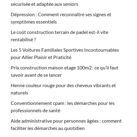
sécurisée et adaptée aux seniors
Dépression : Comment reconnaître ses signes et
symptômes essentiels
Le coût construction terrain de padel est-il vite
rentabilisé ?
Les 5 Voitures Familiales Sportives Incontournables
pour Allier Plaisir et Praticité
Prix construction maison etage 100m2 : ce qu’il faut
savoir avant de se lancer
Henne couleur rouge pour des cheveux vibrants et
naturels
Conventionnement cpam : les démarches pour les
professionnels de santé
Aide administrative pour personnes âgées : comment
faciliter les démarches au quotidien