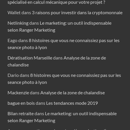
spécialisé en calcul mécanique pour votre projet ?
Wallet
dans
3 raisons pour investir dans la cryptomonnaie
Netlinking
dans
Le marketing: un outil indispensable
selon Ranger Marketing
Eago
dans
8 histoires que vous ne connaissiez pas sur les
seance photo à lyon
Dératisation Marseille
dans
Analyse de la zone de
chalandise
Dario
dans
8 histoires que vous ne connaissiez pas sur les
seance photo à lyon
Mackenzie
dans
Analyse de la zone de chalandise
bague en bois
dans
Les tendances mode 2019
Bilan retraite
dans
Le marketing: un outil indispensable
selon Ranger Marketing