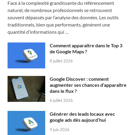
Face à la complexité grandissante du référencement
naturel, de nombreux professionnels se retrouvent
souvent dépassés par l’analyse des données. Les outils
traditionnels, bien que performants, génèrent une
quantité d’informations qui …
Comment apparaître dans le Top 3
de Google Maps ?
8 juillet 2026
Google Discover : comment
augmenter ses chances d’apparaître
dans le flux ?
6 juillet 2026
Générer des leads locaux avec
google ads dès aujourd’hui
9 juin 2026