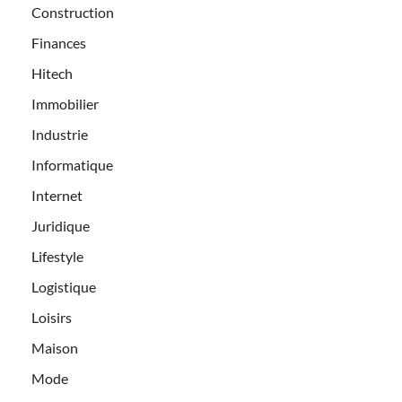
Construction
Finances
Hitech
Immobilier
Industrie
Informatique
Internet
Juridique
Lifestyle
Logistique
Loisirs
Maison
Mode