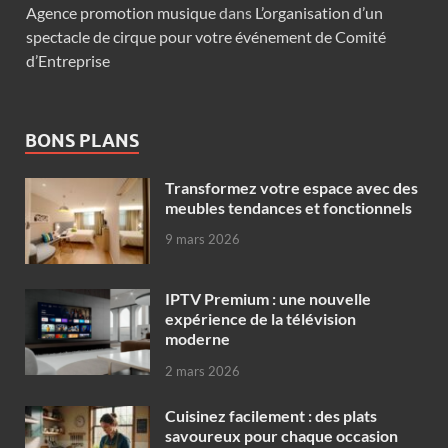
Agence promotion musique
dans
L’organisation d’un
spectacle de cirque pour votre événement de Comité
d’Entreprise
BONS PLANS
Transformez votre espace avec des
meubles tendances et fonctionnels
9 mars 2026
IPTV Premium : une nouvelle
expérience de la télévision
moderne
2 mars 2026
Cuisinez facilement : des plats
savoureux pour chaque occasion