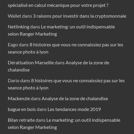
spécialisé en calcul mécanique pour votre projet ?
Wallet
dans
3 raisons pour investir dans la cryptomonnaie
Netlinking
dans
Le marketing: un outil indispensable
selon Ranger Marketing
Eago
dans
8 histoires que vous ne connaissiez pas sur les
seance photo à lyon
Dératisation Marseille
dans
Analyse de la zone de
chalandise
Dario
dans
8 histoires que vous ne connaissiez pas sur les
seance photo à lyon
Mackenzie
dans
Analyse de la zone de chalandise
bague en bois
dans
Les tendances mode 2019
Bilan retraite
dans
Le marketing: un outil indispensable
selon Ranger Marketing