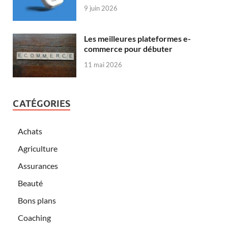
9 juin 2026
Les meilleures plateformes e-
commerce pour débuter
11 mai 2026
CATÉGORIES
Achats
Agriculture
Assurances
Beauté
Bons plans
Coaching