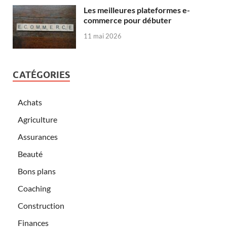
Les meilleures plateformes e-
commerce pour débuter
11 mai 2026
CATÉGORIES
Achats
Agriculture
Assurances
Beauté
Bons plans
Coaching
Construction
Finances