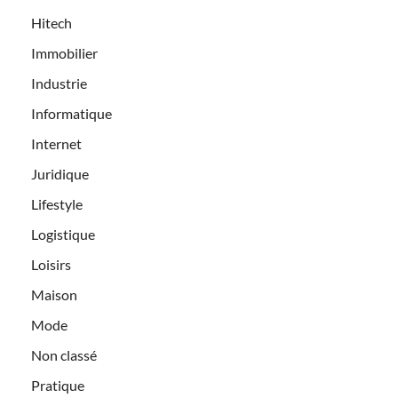
Hitech
Immobilier
Industrie
Informatique
Internet
Juridique
Lifestyle
Logistique
Loisirs
Maison
Mode
Non classé
Pratique