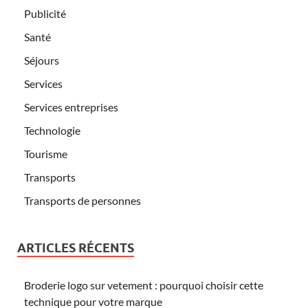
Publicité
Santé
Séjours
Services
Services entreprises
Technologie
Tourisme
Transports
Transports de personnes
ARTICLES RÉCENTS
Broderie logo sur vetement : pourquoi choisir cette
technique pour votre marque