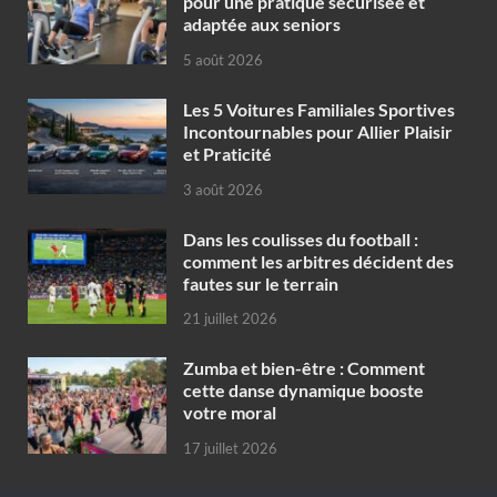
pour une pratique sécurisée et
adaptée aux seniors
5 août 2026
Les 5 Voitures Familiales Sportives
Incontournables pour Allier Plaisir
et Praticité
3 août 2026
Dans les coulisses du football :
comment les arbitres décident des
fautes sur le terrain
21 juillet 2026
Zumba et bien-être : Comment
cette danse dynamique booste
votre moral
17 juillet 2026