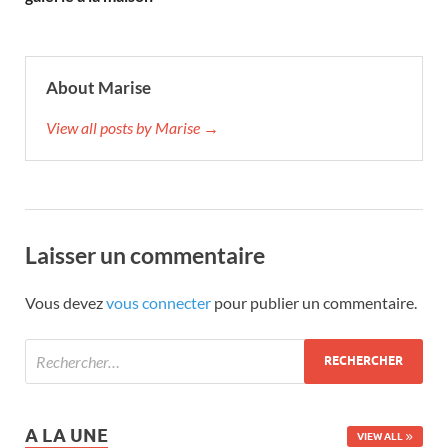
About Marise
View all posts by Marise →
Laisser un commentaire
Vous devez
vous connecter
pour publier un commentaire.
A LA UNE
VIEW ALL