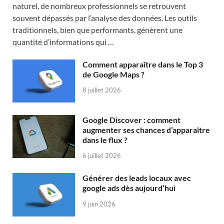
naturel, de nombreux professionnels se retrouvent
souvent dépassés par l’analyse des données. Les outils
traditionnels, bien que performants, génèrent une
quantité d’informations qui …
Comment apparaître dans le Top 3
de Google Maps ?
8 juillet 2026
Google Discover : comment
augmenter ses chances d’apparaître
dans le flux ?
6 juillet 2026
Générer des leads locaux avec
google ads dès aujourd’hui
9 juin 2026