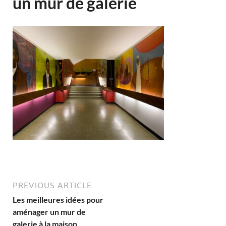
un mur de galerie
PREVIOUS ARTICLE
Les meilleures idées pour
aménager un mur de
galerie à la maison