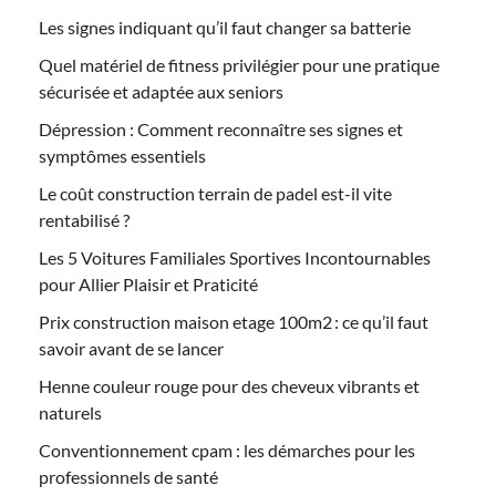
Les signes indiquant qu’il faut changer sa batterie
Quel matériel de fitness privilégier pour une pratique
sécurisée et adaptée aux seniors
Dépression : Comment reconnaître ses signes et
symptômes essentiels
Le coût construction terrain de padel est-il vite
rentabilisé ?
Les 5 Voitures Familiales Sportives Incontournables
pour Allier Plaisir et Praticité
Prix construction maison etage 100m2 : ce qu’il faut
savoir avant de se lancer
Henne couleur rouge pour des cheveux vibrants et
naturels
Conventionnement cpam : les démarches pour les
professionnels de santé