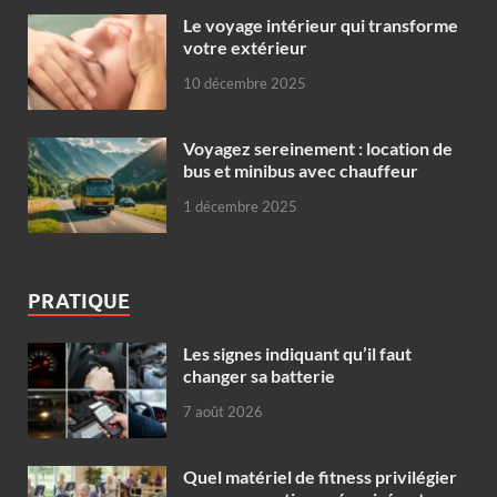
Le voyage intérieur qui transforme
votre extérieur
10 décembre 2025
Voyagez sereinement : location de
bus et minibus avec chauffeur
1 décembre 2025
PRATIQUE
Les signes indiquant qu’il faut
changer sa batterie
7 août 2026
Quel matériel de fitness privilégier