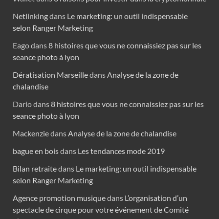
Netlinking
dans
Le marketing: un outil indispensable
selon Ranger Marketing
Eago
dans
8 histoires que vous ne connaissiez pas sur les
seance photo à lyon
Dératisation Marseille
dans
Analyse de la zone de
chalandise
Dario
dans
8 histoires que vous ne connaissiez pas sur les
seance photo à lyon
Mackenzie
dans
Analyse de la zone de chalandise
bague en bois
dans
Les tendances mode 2019
Bilan retraite
dans
Le marketing: un outil indispensable
selon Ranger Marketing
Agence promotion musique
dans
L’organisation d’un
spectacle de cirque pour votre événement de Comité