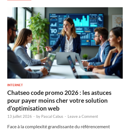
INTERNET
Chatseo code promo 2026 : les astuces
pour payer moins cher votre solution
d’optimisation web
13 juillet 2026
-
by
Pascal Cabus
-
Leave a Comment
Face à la complexité grandissante du référencement