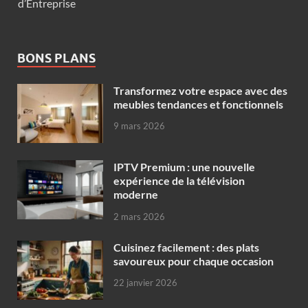
d’Entreprise
BONS PLANS
Transformez votre espace avec des
meubles tendances et fonctionnels
9 mars 2026
IPTV Premium : une nouvelle
expérience de la télévision
moderne
2 mars 2026
Cuisinez facilement : des plats
savoureux pour chaque occasion
22 janvier 2026