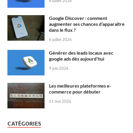
8 juillet 2026
Google Discover : comment
augmenter ses chances d’apparaître
dans le flux ?
6 juillet 2026
Générer des leads locaux avec
google ads dès aujourd’hui
9 juin 2026
Les meilleures plateformes e-
commerce pour débuter
11 mai 2026
CATÉGORIES