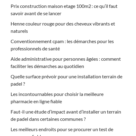
Prix construction maison etage 100m2 : ce qu’il faut
savoir avant de se lancer
Henne couleur rouge pour des cheveux vibrants et
naturels
Conventionnement cpam : les démarches pour les
professionnels de santé
Aide administrative pour personnes âgées : comment
faciliter les démarches au quotidien
Quelle surface prévoir pour une installation terrain de
padel ?
Les incontournables pour choisir la meilleure
pharmacie en ligne fiable
Faut-il une étude d’impact avant d’installer un terrain
de padel dans certaines communes ?
Les meilleurs endroits pour se procurer un test de