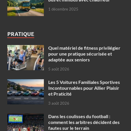
1 décembre 2025
PRATIQUE
Quel matériel de fitness privilégier
pour une pratique sécurisée et
adaptée aux seniors
5 août 2026
Les 5 Voitures Familiales Sportives
Incontournables pour Allier Plaisir
et Praticité
3 août 2026
Dans les coulisses du football :
comment les arbitres décident des
fautes sur le terrain