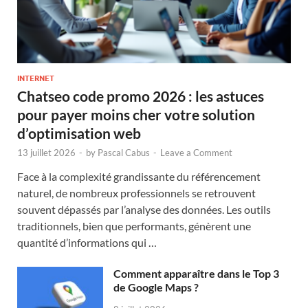
INTERNET
Chatseo code promo 2026 : les astuces
pour payer moins cher votre solution
d’optimisation web
13 juillet 2026
-
by
Pascal Cabus
-
Leave a Comment
Face à la complexité grandissante du référencement
naturel, de nombreux professionnels se retrouvent
souvent dépassés par l’analyse des données. Les outils
traditionnels, bien que performants, génèrent une
quantité d’informations qui …
Comment apparaître dans le Top 3
de Google Maps ?