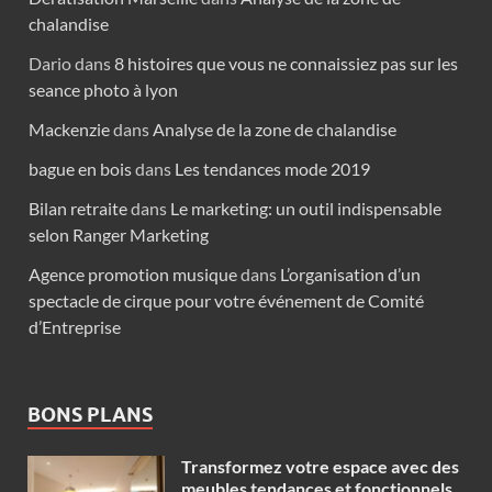
chalandise
Dario
dans
8 histoires que vous ne connaissiez pas sur les
seance photo à lyon
Mackenzie
dans
Analyse de la zone de chalandise
bague en bois
dans
Les tendances mode 2019
Bilan retraite
dans
Le marketing: un outil indispensable
selon Ranger Marketing
Agence promotion musique
dans
L’organisation d’un
spectacle de cirque pour votre événement de Comité
d’Entreprise
BONS PLANS
Transformez votre espace avec des
meubles tendances et fonctionnels