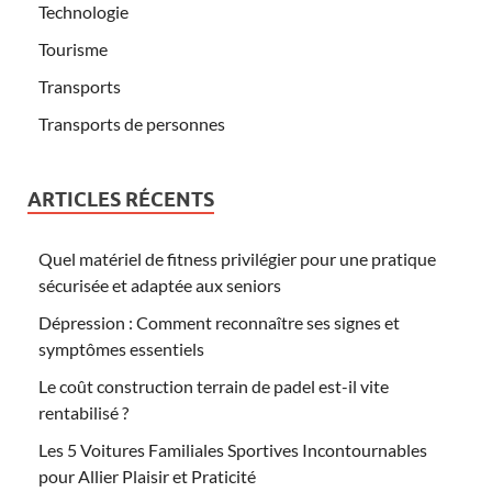
Technologie
Tourisme
Transports
Transports de personnes
ARTICLES RÉCENTS
Quel matériel de fitness privilégier pour une pratique
sécurisée et adaptée aux seniors
Dépression : Comment reconnaître ses signes et
symptômes essentiels
Le coût construction terrain de padel est-il vite
rentabilisé ?
Les 5 Voitures Familiales Sportives Incontournables
pour Allier Plaisir et Praticité