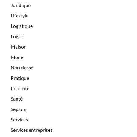
Juridique
Lifestyle
Logistique
Loisirs
Maison
Mode
Non classé
Pratique
Publicité
Santé
Séjours
Services
Services entreprises