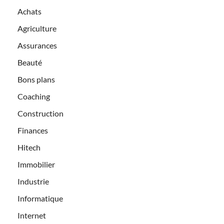
Achats
Agriculture
Assurances
Beauté
Bons plans
Coaching
Construction
Finances
Hitech
Immobilier
Industrie
Informatique
Internet