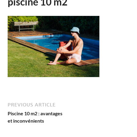
piscine 10 m2
PREVIOUS ARTICLE
Piscine 10 m2 : avantages
et inconvénients