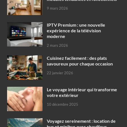
9 mars 2026
IPTV Premium : une nouvelle
expérience de la télévision
moderne
2 mars 2026
Cuisinez facilement : des plats
savoureux pour chaque occasion
22 janvier 2026
Le voyage intérieur qui transforme
votre extérieur
10 décembre 2025
Voyagez sereinement : location de
bus et minibus avec chauffeur