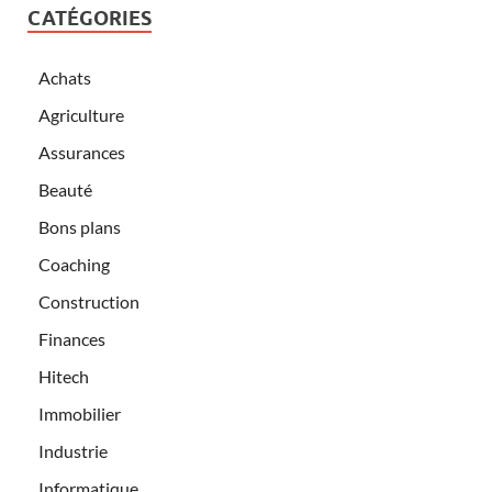
CATÉGORIES
Achats
Agriculture
Assurances
Beauté
Bons plans
Coaching
Construction
Finances
Hitech
Immobilier
Industrie
Informatique