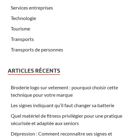
Services entreprises
Technologie
Tourisme
Transports
Transports de personnes
ARTICLES RÉCENTS
Broderie logo sur vetement : pourquoi choisir cette
technique pour votre marque
Les signes indiquant qu’il faut changer sa batterie
Quel matériel de fitness privilégier pour une pratique
sécurisée et adaptée aux seniors
Dépression : Comment reconnaître ses signes et