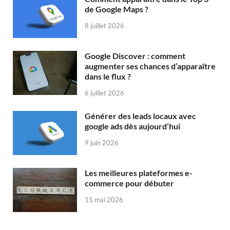
de Google Maps ?
8 juillet 2026
Google Discover : comment
augmenter ses chances d’apparaître
dans le flux ?
6 juillet 2026
Générer des leads locaux avec
google ads dès aujourd’hui
9 juin 2026
Les meilleures plateformes e-
commerce pour débuter
11 mai 2026