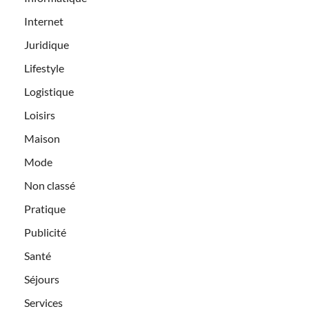
Internet
Juridique
Lifestyle
Logistique
Loisirs
Maison
Mode
Non classé
Pratique
Publicité
Santé
Séjours
Services