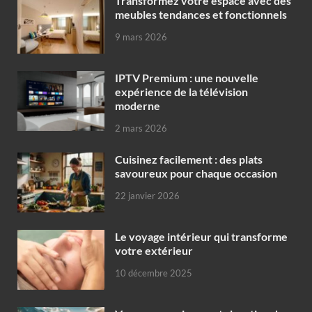
Transformez votre espace avec des
meubles tendances et fonctionnels
9 mars 2026
IPTV Premium : une nouvelle
expérience de la télévision
moderne
2 mars 2026
Cuisinez facilement : des plats
savoureux pour chaque occasion
22 janvier 2026
Le voyage intérieur qui transforme
votre extérieur
10 décembre 2025