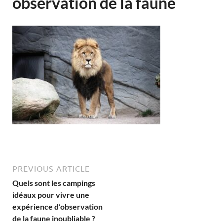
observation de la faune
PREVIOUS ARTICLE
Quels sont les campings
idéaux pour vivre une
expérience d’observation
de la faune inoubliable ?