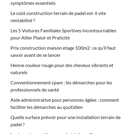
symptômes essentiels
Le coût construction terrain de padel est-il vite
rentabilisé ?
Les 5 Voitures Familiales Sportives Incontournables
pour Allier Plaisir et Praticité
Prix construction maison etage 100m2 : ce qu’il faut
savoir avant de se lancer
Henne couleur rouge pour des cheveux vibrants et
naturels
Conventionnement cpam : les démarches pour les
professionnels de santé
Aide administrative pour personnes âgées : comment
faciliter les démarches au quotidien
Quelle surface prévoir pour une installation terrain de
padel ?