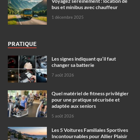
Voyagez sereinement : location de
bus et minibus avec chauffeur
1 décembre 2025
PRATIQUE
Les signes indiquant qu’il faut
changer sa batterie
7 août 2026
Quel matériel de fitness privilégier
pour une pratique sécurisée et
adaptée aux seniors
5 août 2026
Les 5 Voitures Familiales Sportives
Incontournables pour Allier Plaisir