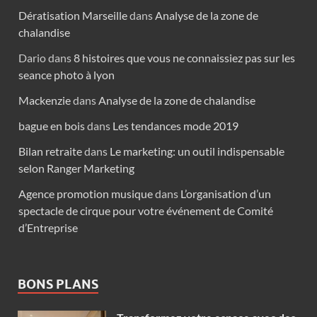
Dératisation Marseille
dans
Analyse de la zone de
chalandise
Dario
dans
8 histoires que vous ne connaissiez pas sur les
seance photo à lyon
Mackenzie
dans
Analyse de la zone de chalandise
bague en bois
dans
Les tendances mode 2019
Bilan retraite
dans
Le marketing: un outil indispensable
selon Ranger Marketing
Agence promotion musique
dans
L’organisation d’un
spectacle de cirque pour votre événement de Comité
d’Entreprise
BONS PLANS