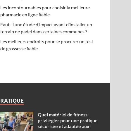
Les incontournables pour choisir la meilleure
pharmacie en ligne fiable
Faut-il une étude d’impact avant d’installer un
terrain de padel dans certaines communes ?
Les meilleurs endroits pour se procurer un test
de grossesse fiable
PRATIQUE
Quel matériel de fitness
privilégier pour une pratique
sécurisée et adaptée aux