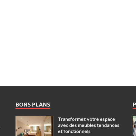
BONS PLANS
Transformez votre espace
avec des meubles tendances
e
et fonctionnels