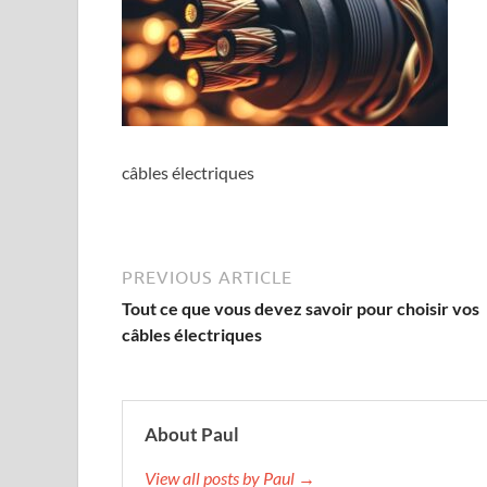
câbles électriques
PREVIOUS ARTICLE
Tout ce que vous devez savoir pour choisir vos
câbles électriques
About Paul
View all posts by Paul →