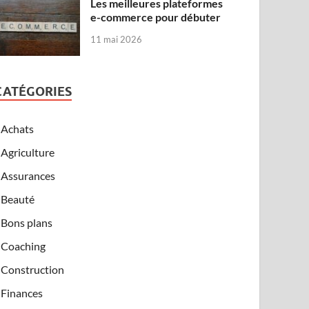
Les meilleures plateformes
e-commerce pour débuter
11 mai 2026
CATÉGORIES
Achats
Agriculture
Assurances
Beauté
Bons plans
Coaching
Construction
Finances