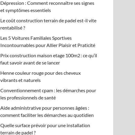
Dépression : Comment reconnaître ses signes
et symptômes essentiels
Le coût construction terrain de padel est-il vite
rentabilisé ?
Les 5 Voitures Familiales Sportives
Incontournables pour Allier Plaisir et Praticité
Prix construction maison etage 100m2 : ce qu’il
faut savoir avant de se lancer
Henne couleur rouge pour des cheveux
vibrants et naturels
Conventionnement cpam : les démarches pour
les professionnels de santé
Aide administrative pour personnes âgées :
comment faciliter les démarches au quotidien
Quelle surface prévoir pour une installation
terrain de padel ?