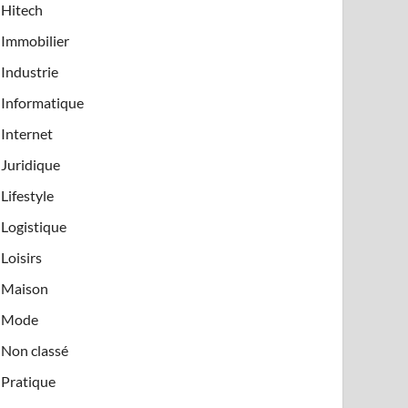
Hitech
Immobilier
Industrie
Informatique
Internet
Juridique
Lifestyle
Logistique
Loisirs
Maison
Mode
Non classé
Pratique