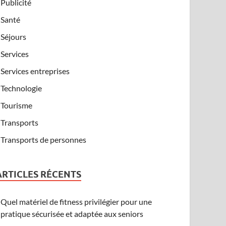
Publicité
Santé
Séjours
Services
Services entreprises
Technologie
Tourisme
Transports
Transports de personnes
ARTICLES RÉCENTS
Quel matériel de fitness privilégier pour une
pratique sécurisée et adaptée aux seniors