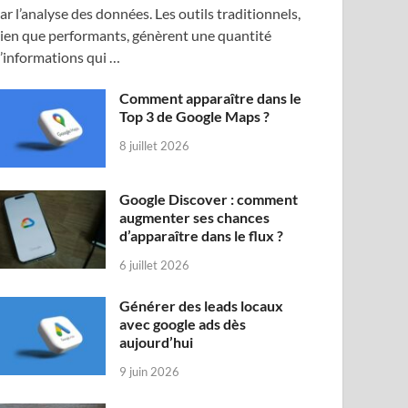
ar l’analyse des données. Les outils traditionnels,
ien que performants, génèrent une quantité
’informations qui …
Comment apparaître dans le
Top 3 de Google Maps ?
8 juillet 2026
Google Discover : comment
augmenter ses chances
d’apparaître dans le flux ?
6 juillet 2026
Générer des leads locaux
avec google ads dès
aujourd’hui
9 juin 2026