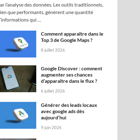
ar l’analyse des données. Les outils traditionnels,
ien que performants, génèrent une quantité
’informations qui …
Comment apparaître dans le
Top 3 de Google Maps ?
8 juillet 2026
Google Discover : comment
augmenter ses chances
d’apparaître dans le flux ?
6 juillet 2026
Générer des leads locaux
avec google ads dès
aujourd’hui
9 juin 2026