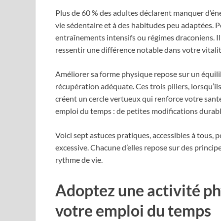
Plus de 60 % des adultes déclarent manquer d’éne
vie sédentaire et à des habitudes peu adaptées. 
entraînements intensifs ou régimes draconiens. Il
ressentir une différence notable dans votre vitalit
Améliorer sa forme physique repose sur un équili
récupération adéquate. Ces trois piliers, lorsqu’i
créent un cercle vertueux qui renforce votre sant
emploi du temps : de petites modifications durabl
Voici sept astuces pratiques, accessibles à tous,
excessive. Chacune d’elles repose sur des princip
rythme de vie.
Adoptez une activité ph
votre emploi du temps