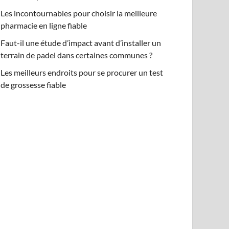
Les incontournables pour choisir la meilleure
pharmacie en ligne fiable
Faut-il une étude d’impact avant d’installer un
terrain de padel dans certaines communes ?
Les meilleurs endroits pour se procurer un test
de grossesse fiable