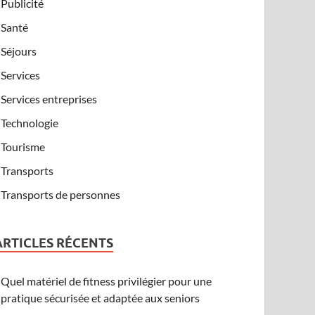
Publicité
Santé
Séjours
Services
Services entreprises
Technologie
Tourisme
Transports
Transports de personnes
ARTICLES RÉCENTS
Quel matériel de fitness privilégier pour une
pratique sécurisée et adaptée aux seniors