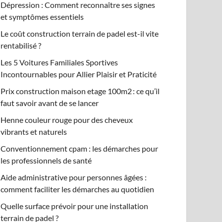
Dépression : Comment reconnaître ses signes
et symptômes essentiels
Le coût construction terrain de padel est-il vite
rentabilisé ?
Les 5 Voitures Familiales Sportives
Incontournables pour Allier Plaisir et Praticité
Prix construction maison etage 100m2 : ce qu’il
faut savoir avant de se lancer
Henne couleur rouge pour des cheveux
vibrants et naturels
Conventionnement cpam : les démarches pour
les professionnels de santé
Aide administrative pour personnes âgées :
comment faciliter les démarches au quotidien
Quelle surface prévoir pour une installation
terrain de padel ?