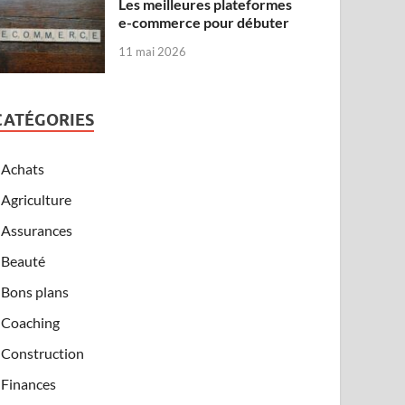
Les meilleures plateformes
e-commerce pour débuter
11 mai 2026
CATÉGORIES
Achats
Agriculture
Assurances
Beauté
Bons plans
Coaching
Construction
Finances