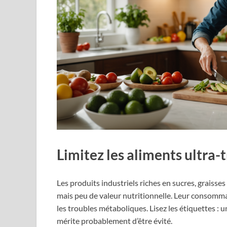
Limitez les aliments ultra-
Les produits industriels riches en sucres, graisse
mais peu de valeur nutritionnelle. Leur consommat
les troubles métaboliques. Lisez les étiquettes :
mérite probablement d’être évité.