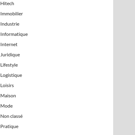
Hitech
Immobilier
Industrie
Informatique
Internet
Juridique
Lifestyle
Logistique
Loisirs
Maison
Mode
Non classé
Pratique