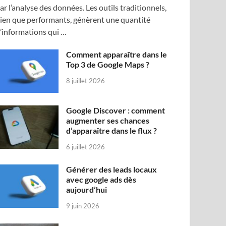
ar l’analyse des données. Les outils traditionnels,
ien que performants, génèrent une quantité
’informations qui …
Comment apparaître dans le
Top 3 de Google Maps ?
8 juillet 2026
Google Discover : comment
augmenter ses chances
d’apparaître dans le flux ?
6 juillet 2026
Générer des leads locaux
avec google ads dès
aujourd’hui
9 juin 2026