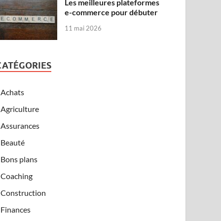
Les meilleures plateformes
e-commerce pour débuter
11 mai 2026
CATÉGORIES
Achats
Agriculture
Assurances
Beauté
Bons plans
Coaching
Construction
Finances