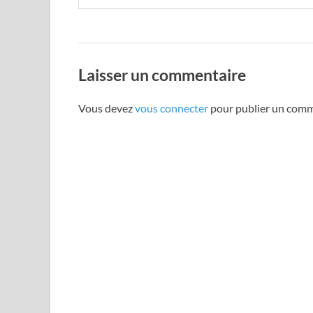
Laisser un commentaire
Vous devez
vous connecter
pour publier un comm