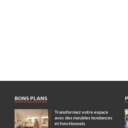
BONS PLANS
Transformez votre espace
avec des meubles tendances
e
et fonctionnels