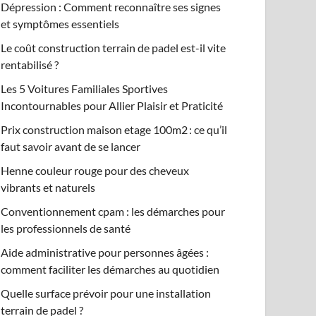
Dépression : Comment reconnaître ses signes
et symptômes essentiels
Le coût construction terrain de padel est-il vite
rentabilisé ?
Les 5 Voitures Familiales Sportives
Incontournables pour Allier Plaisir et Praticité
Prix construction maison etage 100m2 : ce qu’il
faut savoir avant de se lancer
Henne couleur rouge pour des cheveux
vibrants et naturels
Conventionnement cpam : les démarches pour
les professionnels de santé
Aide administrative pour personnes âgées :
comment faciliter les démarches au quotidien
Quelle surface prévoir pour une installation
terrain de padel ?