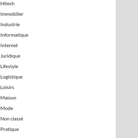
Hitech
Immobilier
Industrie
Informatique
Internet
Juridique
Lifestyle
Logistique
Loisirs
Maison
Mode
Non classé
Pratique