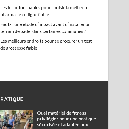
Les incontournables pour choisir la meilleure
pharmacie en ligne fiable
Faut-il une étude d’impact avant d’installer un
terrain de padel dans certaines communes ?
Les meilleurs endroits pour se procurer un test
de grossesse fiable
PRATIQUE
Quel matériel de fitness
privilégier pour une pratique
sécurisée et adaptée aux