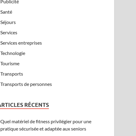
Publicité
Santé
Séjours
Services
Services entreprises
Technologie
Tourisme
Transports
Transports de personnes
ARTICLES RÉCENTS
Quel matériel de fitness privilégier pour une
pratique sécurisée et adaptée aux seniors