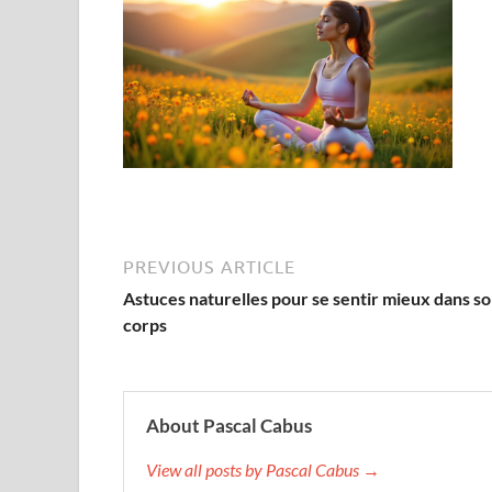
PREVIOUS ARTICLE
Astuces naturelles pour se sentir mieux dans s
corps
About Pascal Cabus
View all posts by Pascal Cabus →