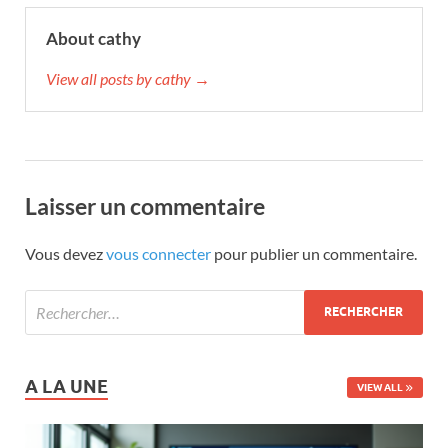
About cathy
View all posts by cathy →
Laisser un commentaire
Vous devez
vous connecter
pour publier un commentaire.
A LA UNE
VIEW ALL