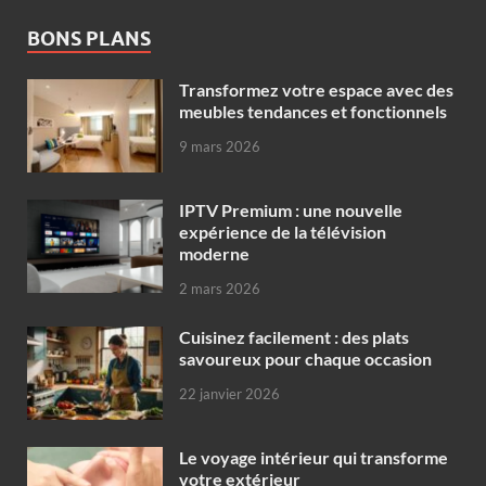
BONS PLANS
Transformez votre espace avec des
meubles tendances et fonctionnels
9 mars 2026
IPTV Premium : une nouvelle
expérience de la télévision
moderne
2 mars 2026
Cuisinez facilement : des plats
savoureux pour chaque occasion
22 janvier 2026
Le voyage intérieur qui transforme
votre extérieur