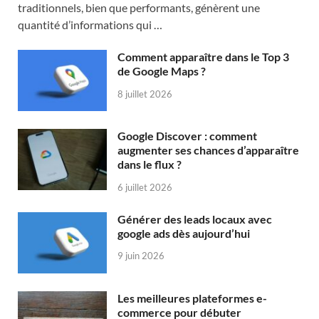
traditionnels, bien que performants, génèrent une
quantité d’informations qui …
Comment apparaître dans le Top 3
de Google Maps ?
8 juillet 2026
Google Discover : comment
augmenter ses chances d’apparaître
dans le flux ?
6 juillet 2026
Générer des leads locaux avec
google ads dès aujourd’hui
9 juin 2026
Les meilleures plateformes e-
commerce pour débuter