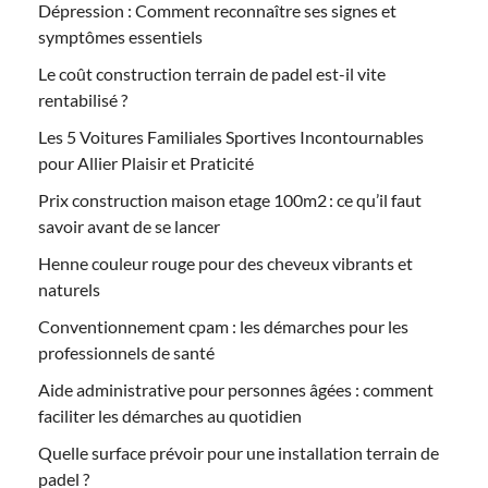
Dépression : Comment reconnaître ses signes et
symptômes essentiels
Le coût construction terrain de padel est-il vite
rentabilisé ?
Les 5 Voitures Familiales Sportives Incontournables
pour Allier Plaisir et Praticité
Prix construction maison etage 100m2 : ce qu’il faut
savoir avant de se lancer
Henne couleur rouge pour des cheveux vibrants et
naturels
Conventionnement cpam : les démarches pour les
professionnels de santé
Aide administrative pour personnes âgées : comment
faciliter les démarches au quotidien
Quelle surface prévoir pour une installation terrain de
padel ?