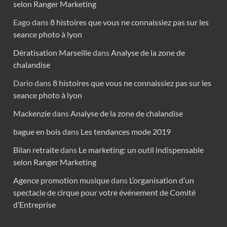
selon Ranger Marketing
Eago
dans
8 histoires que vous ne connaissiez pas sur les
seance photo à lyon
Dératisation Marseille
dans
Analyse de la zone de
chalandise
Dario
dans
8 histoires que vous ne connaissiez pas sur les
seance photo à lyon
Mackenzie
dans
Analyse de la zone de chalandise
bague en bois
dans
Les tendances mode 2019
Bilan retraite
dans
Le marketing: un outil indispensable
selon Ranger Marketing
Agence promotion musique
dans
L’organisation d’un
spectacle de cirque pour votre événement de Comité
d’Entreprise