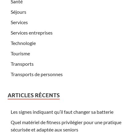
Santé
Séjours
Services
Services entreprises
Technologie
Tourisme
Transports
Transports de personnes
ARTICLES RÉCENTS
Les signes indiquant qu’il faut changer sa batterie
Quel matériel de fitness privilégier pour une pratique
sécurisée et adaptée aux seniors