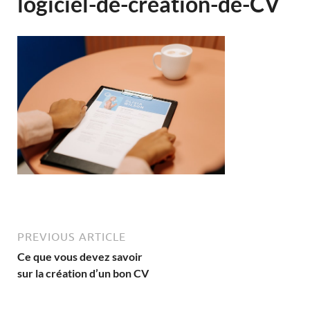
logiciel-de-creation-de-CV
PREVIOUS ARTICLE
Ce que vous devez savoir
sur la création d’un bon CV