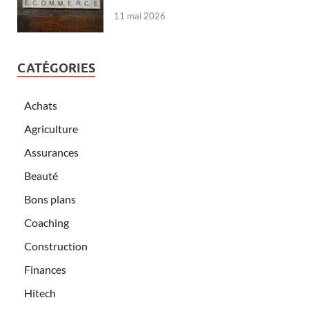
11 mai 2026
CATÉGORIES
Achats
Agriculture
Assurances
Beauté
Bons plans
Coaching
Construction
Finances
Hitech