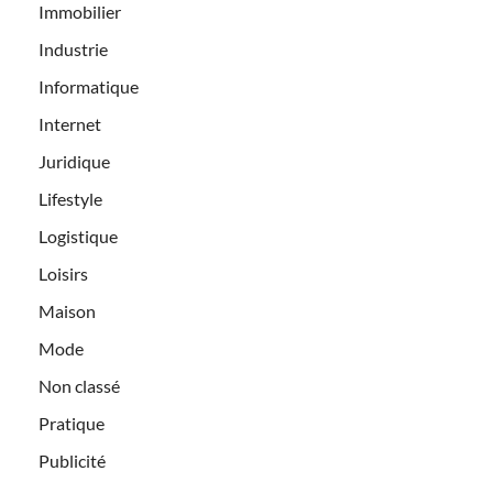
Immobilier
Industrie
Informatique
Internet
Juridique
Lifestyle
Logistique
Loisirs
Maison
Mode
Non classé
Pratique
Publicité