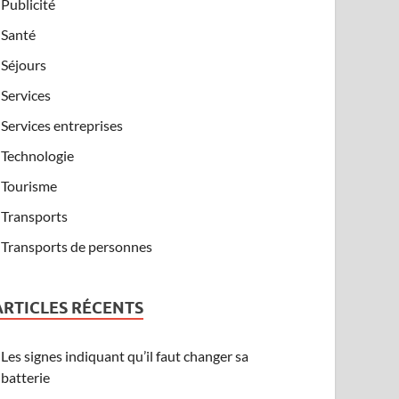
Publicité
Santé
Séjours
Services
Services entreprises
Technologie
Tourisme
Transports
Transports de personnes
ARTICLES RÉCENTS
Les signes indiquant qu’il faut changer sa
batterie