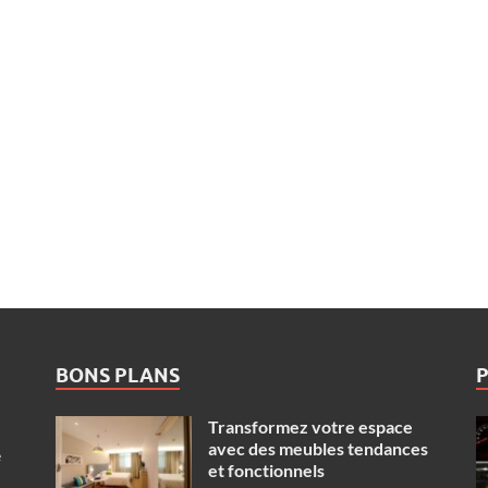
BONS PLANS
Transformez votre espace
avec des meubles tendances
e
et fonctionnels