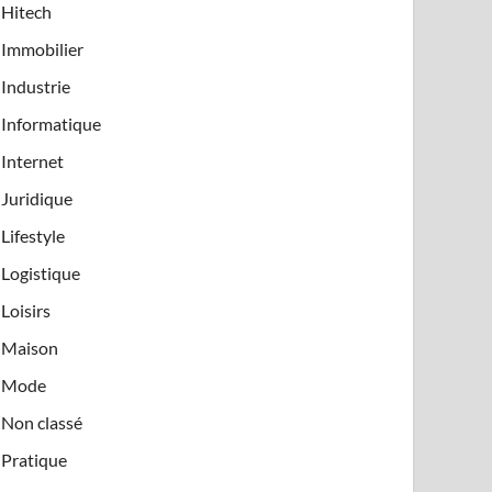
Hitech
Immobilier
Industrie
Informatique
Internet
Juridique
Lifestyle
Logistique
Loisirs
Maison
Mode
Non classé
Pratique