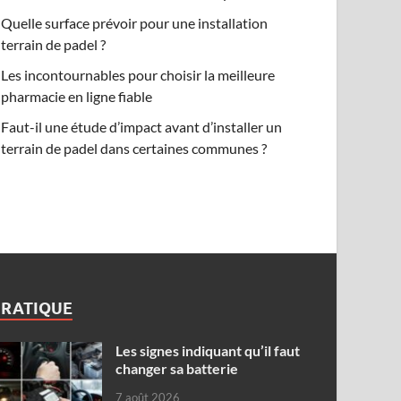
Quelle surface prévoir pour une installation
terrain de padel ?
Les incontournables pour choisir la meilleure
pharmacie en ligne fiable
Faut-il une étude d’impact avant d’installer un
terrain de padel dans certaines communes ?
PRATIQUE
Les signes indiquant qu’il faut
changer sa batterie
7 août 2026