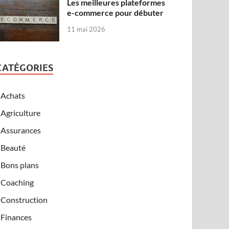
Les meilleures plateformes
e-commerce pour débuter
11 mai 2026
CATÉGORIES
Achats
Agriculture
Assurances
Beauté
Bons plans
Coaching
Construction
Finances