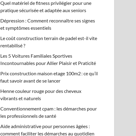
Quel matériel de fitness privilégier pour une
pratique sécurisée et adaptée aux seniors
Dépression : Comment reconnaître ses signes
et symptômes essentiels
Le coût construction terrain de padel est-il vite
rentabilisé ?
Les 5 Voitures Familiales Sportives
Incontournables pour Allier Plaisir et Praticité
Prix construction maison etage 100m2 : ce qu’il
faut savoir avant de se lancer
Henne couleur rouge pour des cheveux
vibrants et naturels
Conventionnement cpam : les démarches pour
les professionnels de santé
Aide administrative pour personnes âgées :
comment faciliter les démarches au quotidien