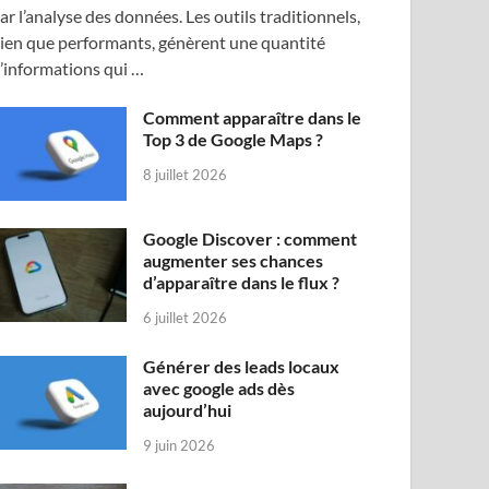
ar l’analyse des données. Les outils traditionnels,
ien que performants, génèrent une quantité
’informations qui …
Comment apparaître dans le
Top 3 de Google Maps ?
8 juillet 2026
Google Discover : comment
augmenter ses chances
d’apparaître dans le flux ?
6 juillet 2026
Générer des leads locaux
avec google ads dès
aujourd’hui
9 juin 2026