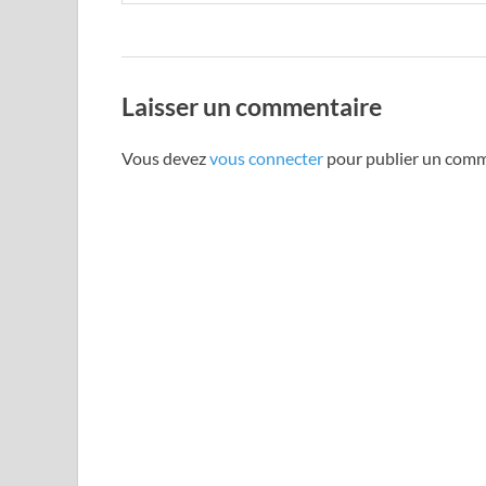
Laisser un commentaire
Vous devez
vous connecter
pour publier un comm