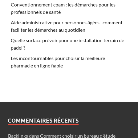
Conventionnement cpam : les démarches pour les
professionnels de santé
Aide administrative pour personnes âgées : comment
faciliter les démarches au quotidien
Quelle surface prévoir pour une installation terrain de
padel ?
Les incontournables pour choisir la meilleure
pharmacie en ligne fiable
COMMENTAIRES RÉCENTS
Backlinks
dans
Comment choisir un bureau d’étude