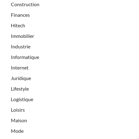
Construction
Finances
Hitech
Immobilier
Industrie
Informatique
Internet
Juridique
Lifestyle
Logistique
Loisirs
Maison
Mode