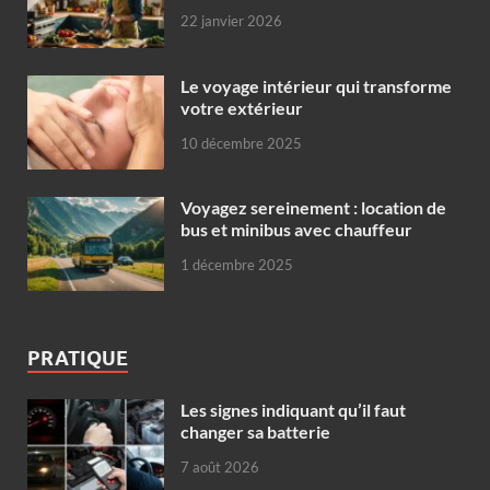
22 janvier 2026
Le voyage intérieur qui transforme
votre extérieur
10 décembre 2025
Voyagez sereinement : location de
bus et minibus avec chauffeur
1 décembre 2025
PRATIQUE
Les signes indiquant qu’il faut
changer sa batterie
7 août 2026