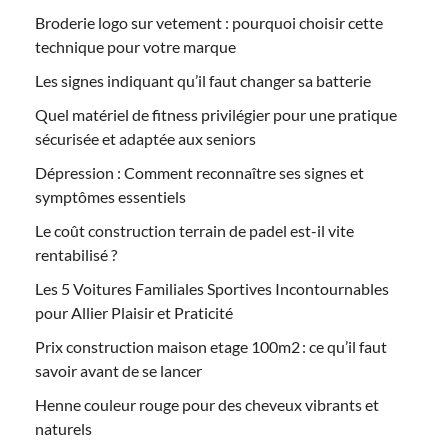
Broderie logo sur vetement : pourquoi choisir cette
technique pour votre marque
Les signes indiquant qu’il faut changer sa batterie
Quel matériel de fitness privilégier pour une pratique
sécurisée et adaptée aux seniors
Dépression : Comment reconnaître ses signes et
symptômes essentiels
Le coût construction terrain de padel est-il vite
rentabilisé ?
Les 5 Voitures Familiales Sportives Incontournables
pour Allier Plaisir et Praticité
Prix construction maison etage 100m2 : ce qu’il faut
savoir avant de se lancer
Henne couleur rouge pour des cheveux vibrants et
naturels