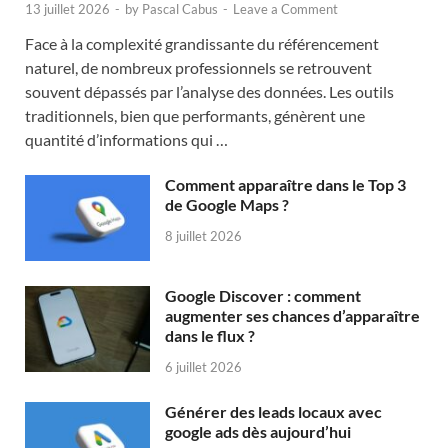
13 juillet 2026
-
by
Pascal Cabus
-
Leave a Comment
Face à la complexité grandissante du référencement
naturel, de nombreux professionnels se retrouvent
souvent dépassés par l’analyse des données. Les outils
traditionnels, bien que performants, génèrent une
quantité d’informations qui …
Comment apparaître dans le Top 3
de Google Maps ?
8 juillet 2026
Google Discover : comment
augmenter ses chances d’apparaître
dans le flux ?
6 juillet 2026
Générer des leads locaux avec
google ads dès aujourd’hui