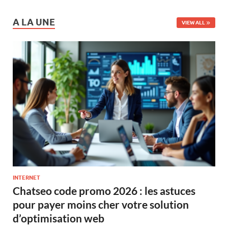
A LA UNE
VIEW ALL
INTERNET
Chatseo code promo 2026 : les astuces
pour payer moins cher votre solution
d’optimisation web