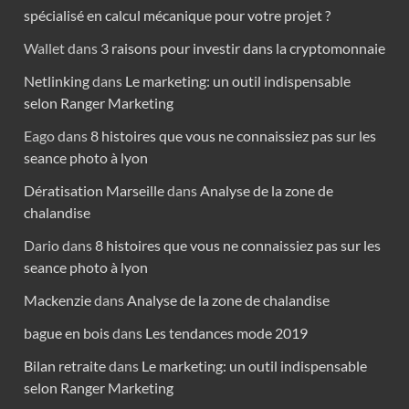
spécialisé en calcul mécanique pour votre projet ?
Wallet
dans
3 raisons pour investir dans la cryptomonnaie
Netlinking
dans
Le marketing: un outil indispensable
selon Ranger Marketing
Eago
dans
8 histoires que vous ne connaissiez pas sur les
seance photo à lyon
Dératisation Marseille
dans
Analyse de la zone de
chalandise
Dario
dans
8 histoires que vous ne connaissiez pas sur les
seance photo à lyon
Mackenzie
dans
Analyse de la zone de chalandise
bague en bois
dans
Les tendances mode 2019
Bilan retraite
dans
Le marketing: un outil indispensable
selon Ranger Marketing