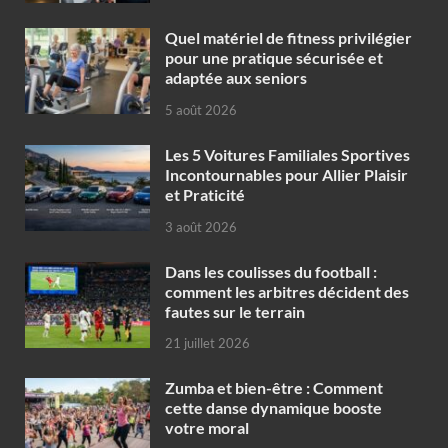
Quel matériel de fitness privilégier
pour une pratique sécurisée et
adaptée aux seniors
5 août 2026
Les 5 Voitures Familiales Sportives
Incontournables pour Allier Plaisir
et Praticité
3 août 2026
Dans les coulisses du football :
comment les arbitres décident des
fautes sur le terrain
21 juillet 2026
Zumba et bien-être : Comment
cette danse dynamique booste
votre moral