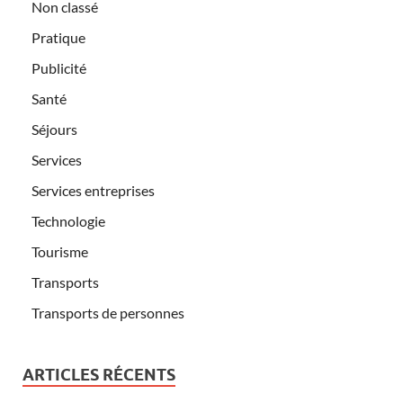
Non classé
Pratique
Publicité
Santé
Séjours
Services
Services entreprises
Technologie
Tourisme
Transports
Transports de personnes
ARTICLES RÉCENTS