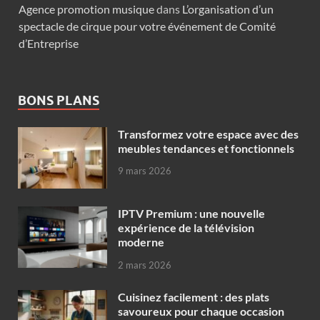
Agence promotion musique
dans
L’organisation d’un
spectacle de cirque pour votre événement de Comité
d’Entreprise
BONS PLANS
Transformez votre espace avec des
meubles tendances et fonctionnels
9 mars 2026
IPTV Premium : une nouvelle
expérience de la télévision
moderne
2 mars 2026
Cuisinez facilement : des plats
savoureux pour chaque occasion