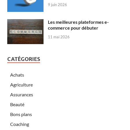
9 juin 2026
Les meilleures plateformes e-
commerce pour débuter
11 mai 2026
CATÉGORIES
Achats
Agriculture
Assurances
Beauté
Bons plans
Coaching