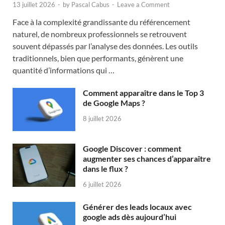
13 juillet 2026
-
by
Pascal Cabus
-
Leave a Comment
Face à la complexité grandissante du référencement
naturel, de nombreux professionnels se retrouvent
souvent dépassés par l’analyse des données. Les outils
traditionnels, bien que performants, génèrent une
quantité d’informations qui …
Comment apparaître dans le Top 3
de Google Maps ?
8 juillet 2026
Google Discover : comment
augmenter ses chances d’apparaître
dans le flux ?
6 juillet 2026
Générer des leads locaux avec
google ads dès aujourd’hui