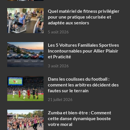
Quel matériel de fitness privilégier
pour une pratique sécurisée et
adaptée aux seniors
5 août 2026
Les 5 Voitures Familiales Sportives
Incontournables pour Allier Plaisir
et Praticité
3 août 2026
Dans les coulisses du football :
comment les arbitres décident des
fautes sur le terrain
21 juillet 2026
Zumba et bien-être : Comment
cette danse dynamique booste
votre moral