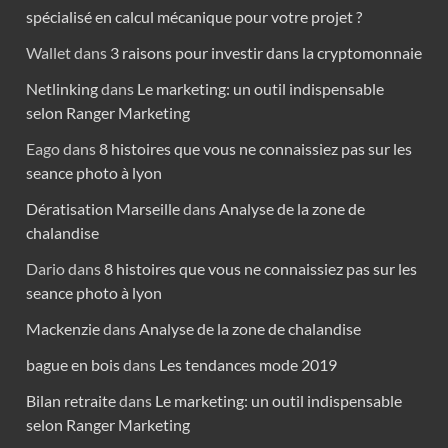
spécialisé en calcul mécanique pour votre projet ?
Wallet
dans
3 raisons pour investir dans la cryptomonnaie
Netlinking
dans
Le marketing: un outil indispensable
selon Ranger Marketing
Eago
dans
8 histoires que vous ne connaissiez pas sur les
seance photo à lyon
Dératisation Marseille
dans
Analyse de la zone de
chalandise
Dario
dans
8 histoires que vous ne connaissiez pas sur les
seance photo à lyon
Mackenzie
dans
Analyse de la zone de chalandise
bague en bois
dans
Les tendances mode 2019
Bilan retraite
dans
Le marketing: un outil indispensable
selon Ranger Marketing