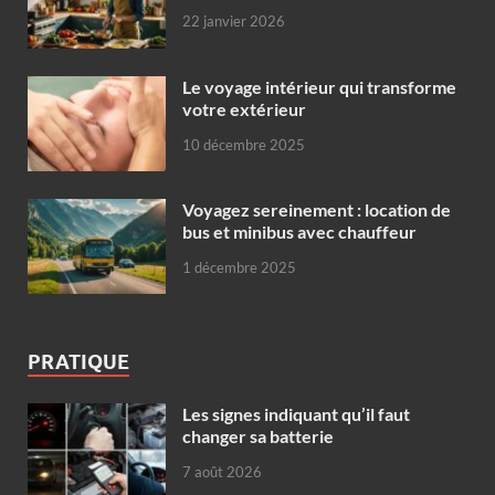
22 janvier 2026
Le voyage intérieur qui transforme
votre extérieur
10 décembre 2025
Voyagez sereinement : location de
bus et minibus avec chauffeur
1 décembre 2025
PRATIQUE
Les signes indiquant qu’il faut
changer sa batterie
7 août 2026