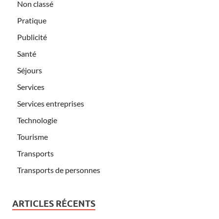
Non classé
Pratique
Publicité
Santé
Séjours
Services
Services entreprises
Technologie
Tourisme
Transports
Transports de personnes
ARTICLES RÉCENTS