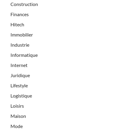
Construction
Finances
Hitech
Immobilier
Industrie
Informatique
Internet
Juridique
Lifestyle
Logistique
Loisirs
Maison
Mode