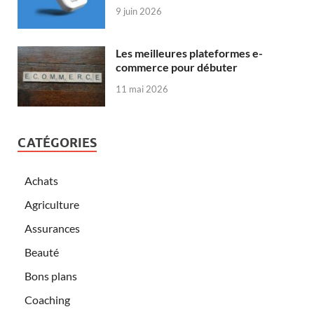
9 juin 2026
Les meilleures plateformes e-
commerce pour débuter
11 mai 2026
CATÉGORIES
Achats
Agriculture
Assurances
Beauté
Bons plans
Coaching