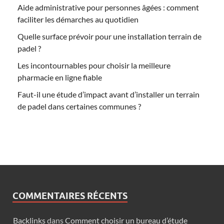
Aide administrative pour personnes âgées : comment
faciliter les démarches au quotidien
Quelle surface prévoir pour une installation terrain de
padel ?
Les incontournables pour choisir la meilleure
pharmacie en ligne fiable
Faut-il une étude d’impact avant d’installer un terrain
de padel dans certaines communes ?
COMMENTAIRES RÉCENTS
Backlinks
dans
Comment choisir un bureau d’étude