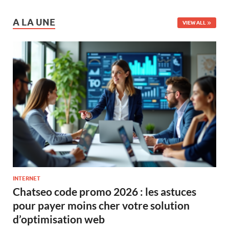
A LA UNE
VIEW ALL
INTERNET
Chatseo code promo 2026 : les astuces
pour payer moins cher votre solution
d’optimisation web