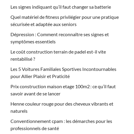
Les signes indiquant qu’il faut changer sa batterie
Quel matériel de fitness privilégier pour une pratique
sécurisée et adaptée aux seniors
Dépression : Comment reconnaître ses signes et
symptômes essentiels
Le coût construction terrain de padel est-il vite
rentabilisé ?
Les 5 Voitures Familiales Sportives Incontournables
pour Allier Plaisir et Praticité
Prix construction maison etage 100m2 : ce qu’il faut
savoir avant de se lancer
Henne couleur rouge pour des cheveux vibrants et
naturels
Conventionnement cpam : les démarches pour les
professionnels de santé