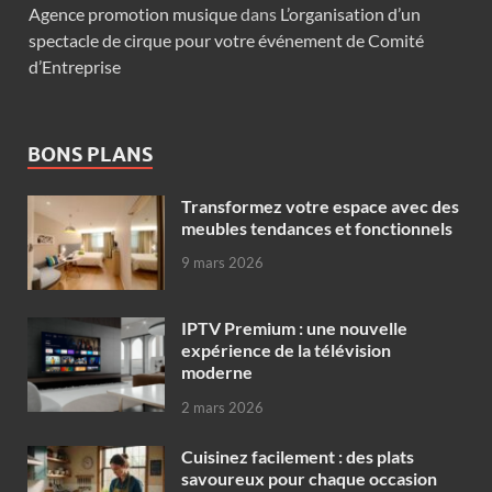
Agence promotion musique
dans
L’organisation d’un
spectacle de cirque pour votre événement de Comité
d’Entreprise
BONS PLANS
Transformez votre espace avec des
meubles tendances et fonctionnels
9 mars 2026
IPTV Premium : une nouvelle
expérience de la télévision
moderne
2 mars 2026
Cuisinez facilement : des plats
savoureux pour chaque occasion