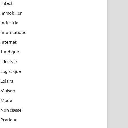
Hitech
Immobilier
Industrie
Informatique
Internet
Juridique
Lifestyle
Logistique
Loisirs
Maison
Mode
Non classé
Pratique