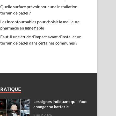
Quelle surface prévoir pour une installation
terrain de padel ?
Les incontournables pour choisir la meilleure
pharmacie en ligne fiable
Faut-il une étude d’impact avant d’installer un
terrain de padel dans certaines communes ?
PRATIQUE
Les signes indiquant qu’il faut
changer sa batterie
7 août 2026