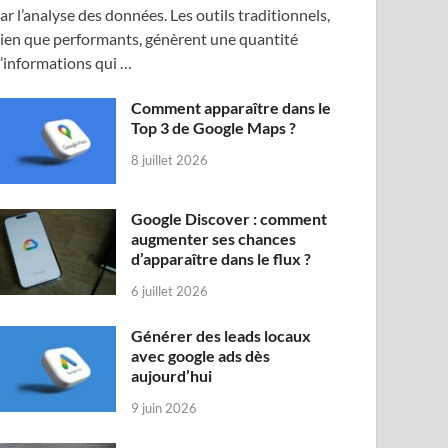
ar l’analyse des données. Les outils traditionnels,
ien que performants, génèrent une quantité
’informations qui …
Comment apparaître dans le
Top 3 de Google Maps ?
8 juillet 2026
Google Discover : comment
augmenter ses chances
d’apparaître dans le flux ?
6 juillet 2026
Générer des leads locaux
avec google ads dès
aujourd’hui
9 juin 2026