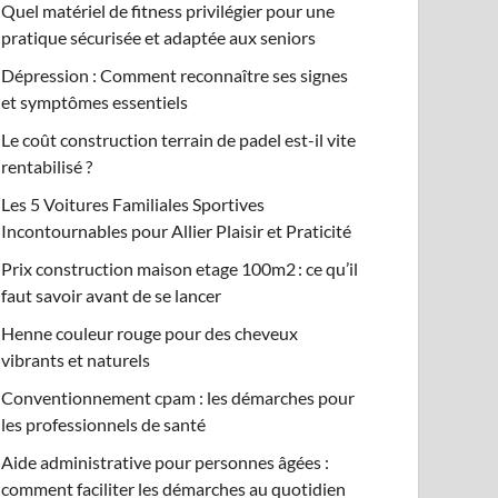
Quel matériel de fitness privilégier pour une
pratique sécurisée et adaptée aux seniors
Dépression : Comment reconnaître ses signes
et symptômes essentiels
Le coût construction terrain de padel est-il vite
rentabilisé ?
Les 5 Voitures Familiales Sportives
Incontournables pour Allier Plaisir et Praticité
Prix construction maison etage 100m2 : ce qu’il
faut savoir avant de se lancer
Henne couleur rouge pour des cheveux
vibrants et naturels
Conventionnement cpam : les démarches pour
les professionnels de santé
Aide administrative pour personnes âgées :
comment faciliter les démarches au quotidien