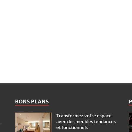
BONS PLANS
Transformez votre espace
avec des meubles tendances
e
et fonctionnels