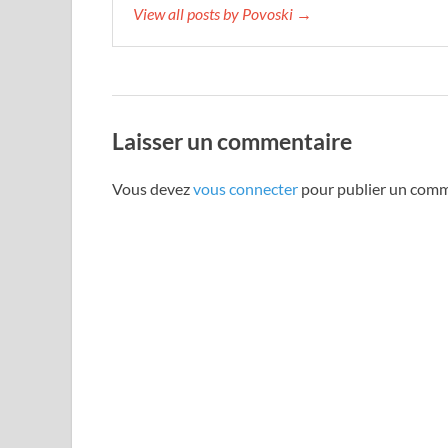
View all posts by Povoski →
Laisser un commentaire
Vous devez
vous connecter
pour publier un comm