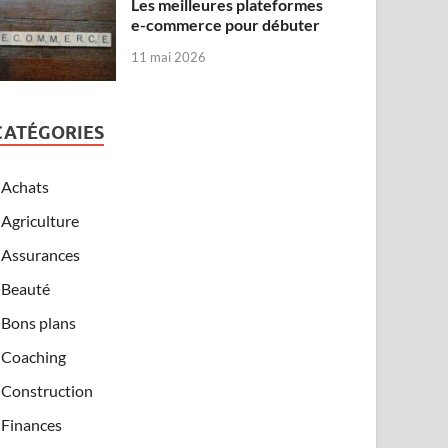
Les meilleures plateformes
e-commerce pour débuter
11 mai 2026
CATÉGORIES
Achats
Agriculture
Assurances
Beauté
Bons plans
Coaching
Construction
Finances