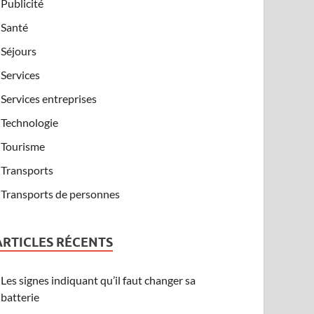
Publicité
Santé
Séjours
Services
Services entreprises
Technologie
Tourisme
Transports
Transports de personnes
ARTICLES RÉCENTS
Les signes indiquant qu’il faut changer sa
batterie