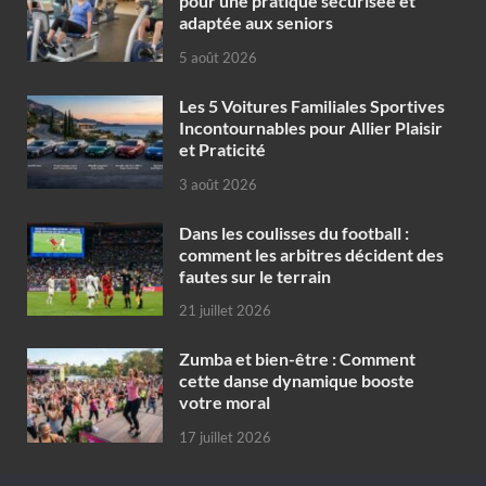
pour une pratique sécurisée et
adaptée aux seniors
5 août 2026
Les 5 Voitures Familiales Sportives
Incontournables pour Allier Plaisir
et Praticité
3 août 2026
Dans les coulisses du football :
comment les arbitres décident des
fautes sur le terrain
21 juillet 2026
Zumba et bien-être : Comment
cette danse dynamique booste
votre moral
17 juillet 2026