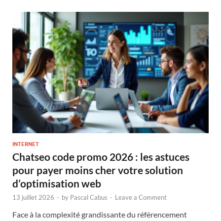
INTERNET
Chatseo code promo 2026 : les astuces
pour payer moins cher votre solution
d’optimisation web
13 juillet 2026
-
by
Pascal Cabus
-
Leave a Comment
Face à la complexité grandissante du référencement