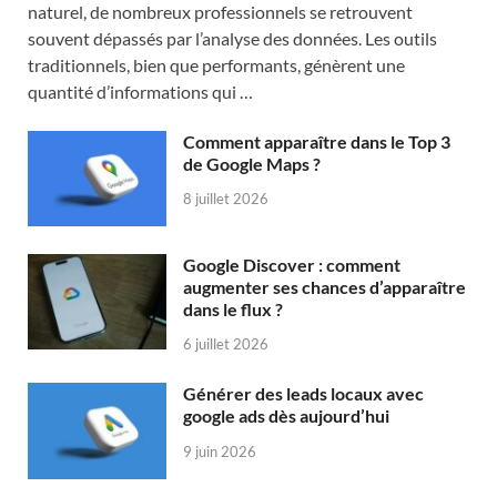
naturel, de nombreux professionnels se retrouvent
souvent dépassés par l’analyse des données. Les outils
traditionnels, bien que performants, génèrent une
quantité d’informations qui …
Comment apparaître dans le Top 3
de Google Maps ?
8 juillet 2026
Google Discover : comment
augmenter ses chances d’apparaître
dans le flux ?
6 juillet 2026
Générer des leads locaux avec
google ads dès aujourd’hui
9 juin 2026