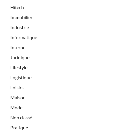
Hitech
Immobilier
Industrie
Informatique
Internet
Juridique
Lifestyle
Logistique
Loisirs
Maison
Mode
Non classé
Pratique