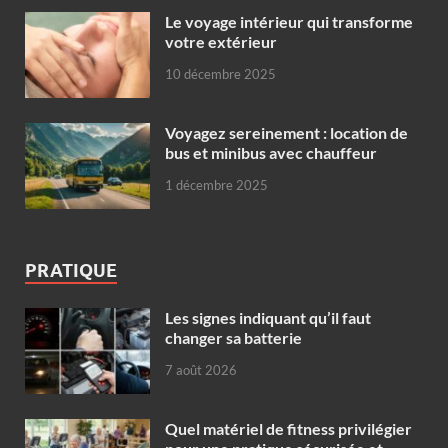
Le voyage intérieur qui transforme
votre extérieur
10 décembre 2025
Voyagez sereinement : location de
bus et minibus avec chauffeur
1 décembre 2025
PRATIQUE
Les signes indiquant qu’il faut
changer sa batterie
7 août 2026
Quel matériel de fitness privilégier