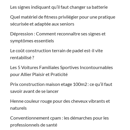
Les signes indiquant qu’il faut changer sa batterie
Quel matériel de fitness privilégier pour une pratique
sécurisée et adaptée aux seniors
Dépression : Comment reconnaître ses signes et
symptômes essentiels
Le coût construction terrain de padel est-il vite
rentabilisé ?
Les 5 Voitures Familiales Sportives Incontournables
pour Allier Plaisir et Praticité
Prix construction maison etage 100m2 : ce qu’il faut
savoir avant de se lancer
Henne couleur rouge pour des cheveux vibrants et
naturels
Conventionnement cpam : les démarches pour les
professionnels de santé