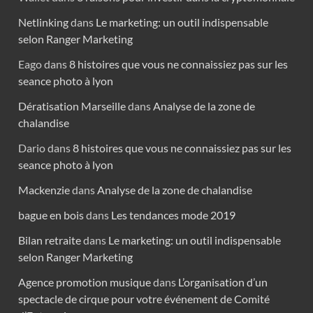
Netlinking
dans
Le marketing: un outil indispensable
selon Ranger Marketing
Eago
dans
8 histoires que vous ne connaissiez pas sur les
seance photo à lyon
Dératisation Marseille
dans
Analyse de la zone de
chalandise
Dario
dans
8 histoires que vous ne connaissiez pas sur les
seance photo à lyon
Mackenzie
dans
Analyse de la zone de chalandise
bague en bois
dans
Les tendances mode 2019
Bilan retraite
dans
Le marketing: un outil indispensable
selon Ranger Marketing
Agence promotion musique
dans
L’organisation d’un
spectacle de cirque pour votre événement de Comité