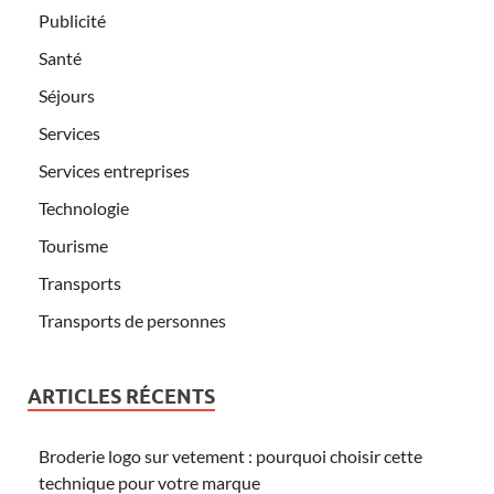
Publicité
Santé
Séjours
Services
Services entreprises
Technologie
Tourisme
Transports
Transports de personnes
ARTICLES RÉCENTS
Broderie logo sur vetement : pourquoi choisir cette
technique pour votre marque