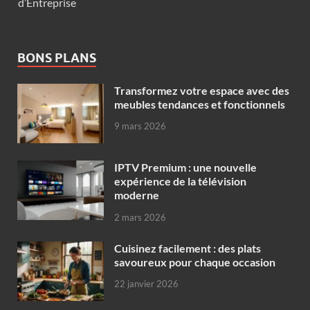
d’Entreprise
BONS PLANS
Transformez votre espace avec des
meubles tendances et fonctionnels
9 mars 2026
IPTV Premium : une nouvelle
expérience de la télévision
moderne
2 mars 2026
Cuisinez facilement : des plats
savoureux pour chaque occasion
22 janvier 2026