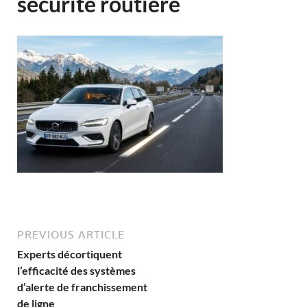
sécurité routière
PREVIOUS ARTICLE
Experts décortiquent
l’efficacité des systèmes
d’alerte de franchissement
de ligne