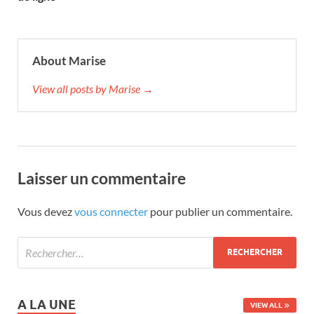
About Marise
View all posts by Marise →
Laisser un commentaire
Vous devez
vous connecter
pour publier un commentaire.
A LA UNE
VIEW ALL