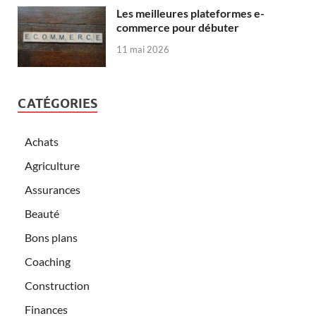
Les meilleures plateformes e-
commerce pour débuter
11 mai 2026
CATÉGORIES
Achats
Agriculture
Assurances
Beauté
Bons plans
Coaching
Construction
Finances