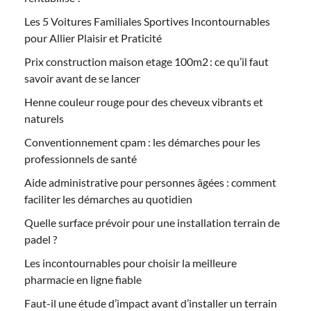
Les 5 Voitures Familiales Sportives Incontournables
pour Allier Plaisir et Praticité
Prix construction maison etage 100m2 : ce qu’il faut
savoir avant de se lancer
Henne couleur rouge pour des cheveux vibrants et
naturels
Conventionnement cpam : les démarches pour les
professionnels de santé
Aide administrative pour personnes âgées : comment
faciliter les démarches au quotidien
Quelle surface prévoir pour une installation terrain de
padel ?
Les incontournables pour choisir la meilleure
pharmacie en ligne fiable
Faut-il une étude d’impact avant d’installer un terrain