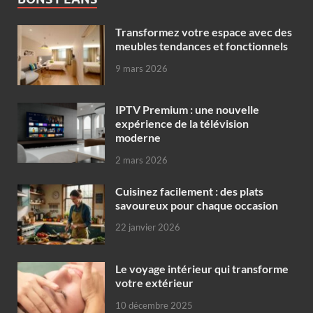
Transformez votre espace avec des
meubles tendances et fonctionnels
9 mars 2026
IPTV Premium : une nouvelle
expérience de la télévision
moderne
2 mars 2026
Cuisinez facilement : des plats
savoureux pour chaque occasion
22 janvier 2026
Le voyage intérieur qui transforme
votre extérieur
10 décembre 2025