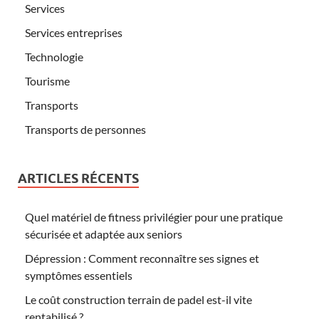
Services
Services entreprises
Technologie
Tourisme
Transports
Transports de personnes
ARTICLES RÉCENTS
Quel matériel de fitness privilégier pour une pratique
sécurisée et adaptée aux seniors
Dépression : Comment reconnaître ses signes et
symptômes essentiels
Le coût construction terrain de padel est-il vite
rentabilisé ?