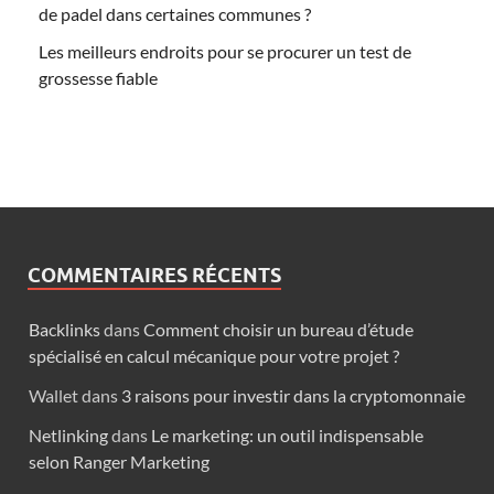
de padel dans certaines communes ?
Les meilleurs endroits pour se procurer un test de
grossesse fiable
COMMENTAIRES RÉCENTS
Backlinks
dans
Comment choisir un bureau d’étude
spécialisé en calcul mécanique pour votre projet ?
Wallet
dans
3 raisons pour investir dans la cryptomonnaie
Netlinking
dans
Le marketing: un outil indispensable
selon Ranger Marketing