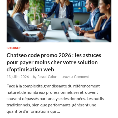
INTERNET
Chatseo code promo 2026 : les astuces
pour payer moins cher votre solution
d’optimisation web
13 juillet 2026
-
by
Pascal Cabus
-
Leave a Comment
Face à la complexité grandissante du référencement
naturel, de nombreux professionnels se retrouvent
souvent dépassés par l’analyse des données. Les outils
traditionnels, bien que performants, génèrent une
quantité d’informations qui …