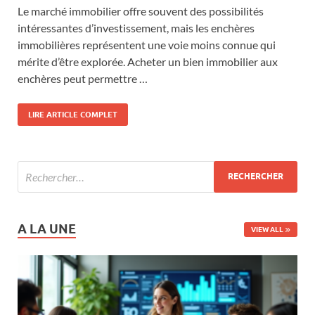
Le marché immobilier offre souvent des possibilités
intéressantes d’investissement, mais les enchères
immobilières représentent une voie moins connue qui
mérite d’être explorée. Acheter un bien immobilier aux
enchères peut permettre …
LIRE ARTICLE COMPLET
A LA UNE
VIEW ALL