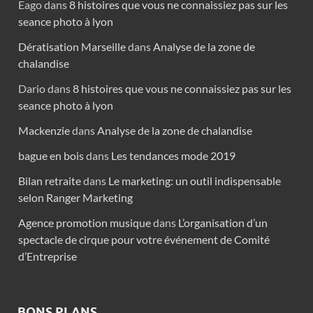
Eago
dans
8 histoires que vous ne connaissiez pas sur les
seance photo à lyon
Dératisation Marseille
dans
Analyse de la zone de
chalandise
Dario
dans
8 histoires que vous ne connaissiez pas sur les
seance photo à lyon
Mackenzie
dans
Analyse de la zone de chalandise
bague en bois
dans
Les tendances mode 2019
Bilan retraite
dans
Le marketing: un outil indispensable
selon Ranger Marketing
Agence promotion musique
dans
L’organisation d’un
spectacle de cirque pour votre événement de Comité
d’Entreprise
BONS PLANS