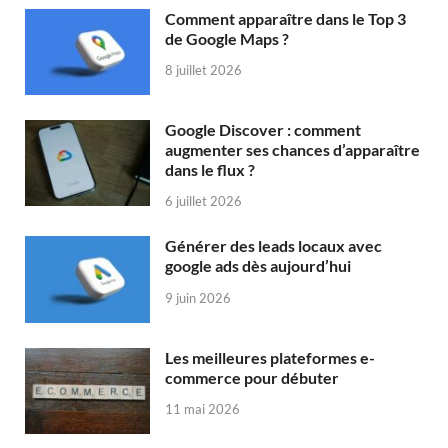
Comment apparaître dans le Top 3
de Google Maps ?
8 juillet 2026
Google Discover : comment
augmenter ses chances d’apparaître
dans le flux ?
6 juillet 2026
Générer des leads locaux avec
google ads dès aujourd’hui
9 juin 2026
Les meilleures plateformes e-
commerce pour débuter
11 mai 2026