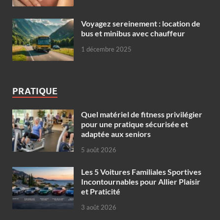
Voyagez sereinement : location de
bus et minibus avec chauffeur
1 décembre 2025
PRATIQUE
Quel matériel de fitness privilégier
pour une pratique sécurisée et
adaptée aux seniors
5 août 2026
Les 5 Voitures Familiales Sportives
Incontournables pour Allier Plaisir
et Praticité
3 août 2026