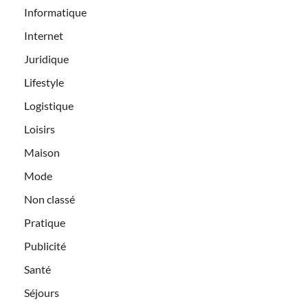
Informatique
Internet
Juridique
Lifestyle
Logistique
Loisirs
Maison
Mode
Non classé
Pratique
Publicité
Santé
Séjours