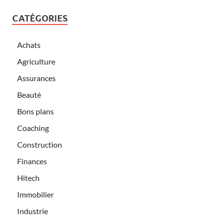
CATÉGORIES
Achats
Agriculture
Assurances
Beauté
Bons plans
Coaching
Construction
Finances
Hitech
Immobilier
Industrie