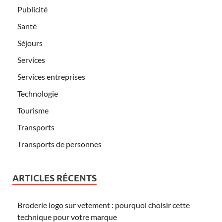
Publicité
Santé
Séjours
Services
Services entreprises
Technologie
Tourisme
Transports
Transports de personnes
ARTICLES RÉCENTS
Broderie logo sur vetement : pourquoi choisir cette
technique pour votre marque