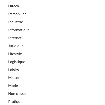
Hitech
Immobilier
Industrie
Informatique
Internet
Juridique
Lifestyle
Logistique
Loisirs
Maison
Mode
Non classé
Pratique