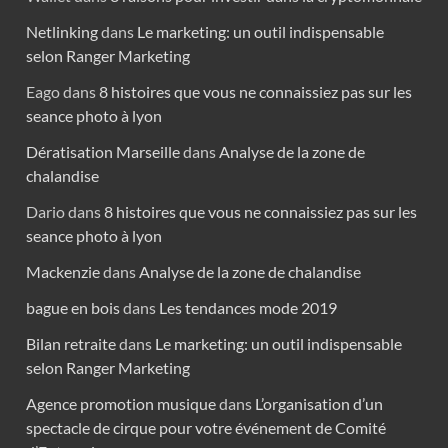
Netlinking
dans
Le marketing: un outil indispensable
selon Ranger Marketing
Eago
dans
8 histoires que vous ne connaissiez pas sur les
seance photo à lyon
Dératisation Marseille
dans
Analyse de la zone de
chalandise
Dario
dans
8 histoires que vous ne connaissiez pas sur les
seance photo à lyon
Mackenzie
dans
Analyse de la zone de chalandise
bague en bois
dans
Les tendances mode 2019
Bilan retraite
dans
Le marketing: un outil indispensable
selon Ranger Marketing
Agence promotion musique
dans
L’organisation d’un
spectacle de cirque pour votre événement de Comité