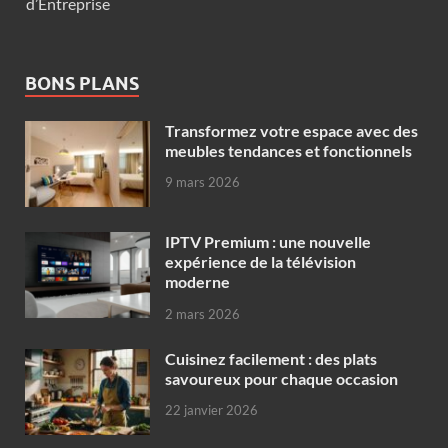
d’Entreprise
BONS PLANS
Transformez votre espace avec des
meubles tendances et fonctionnels
9 mars 2026
IPTV Premium : une nouvelle
expérience de la télévision
moderne
2 mars 2026
Cuisinez facilement : des plats
savoureux pour chaque occasion
22 janvier 2026