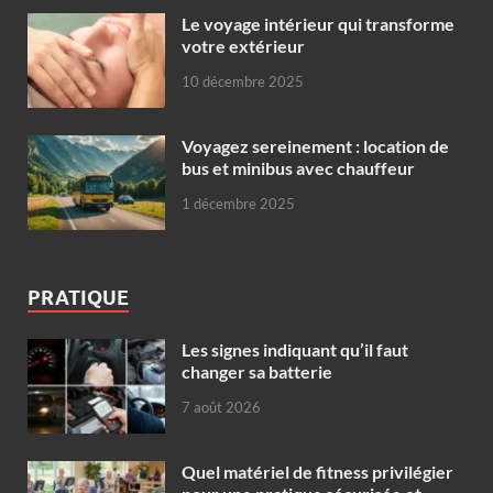
Le voyage intérieur qui transforme
votre extérieur
10 décembre 2025
Voyagez sereinement : location de
bus et minibus avec chauffeur
1 décembre 2025
PRATIQUE
Les signes indiquant qu’il faut
changer sa batterie
7 août 2026
Quel matériel de fitness privilégier