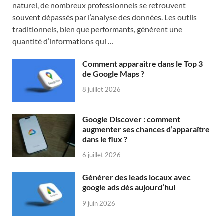
naturel, de nombreux professionnels se retrouvent
souvent dépassés par l’analyse des données. Les outils
traditionnels, bien que performants, génèrent une
quantité d’informations qui …
Comment apparaître dans le Top 3
de Google Maps ?
8 juillet 2026
Google Discover : comment
augmenter ses chances d’apparaître
dans le flux ?
6 juillet 2026
Générer des leads locaux avec
google ads dès aujourd’hui
9 juin 2026