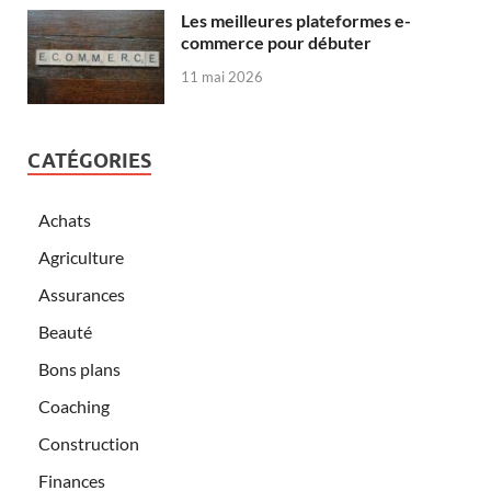
Les meilleures plateformes e-
commerce pour débuter
11 mai 2026
CATÉGORIES
Achats
Agriculture
Assurances
Beauté
Bons plans
Coaching
Construction
Finances