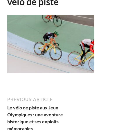
vélo de piste
PREVIOUS ARTICLE
Le vélo de piste aux Jeux
Olympiques : une aventure
historique et ses exploits
mémorables