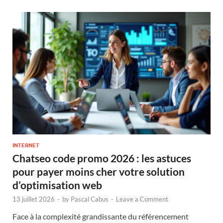
INTERNET
Chatseo code promo 2026 : les astuces
pour payer moins cher votre solution
d’optimisation web
13 juillet 2026
-
by
Pascal Cabus
-
Leave a Comment
Face à la complexité grandissante du référencement