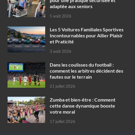
pour une pratique sécurisée et
adaptée aux seniors
5 août 2026
Les 5 Voitures Familiales Sportives
Incontournables pour Allier Plaisir
et Praticité
3 août 2026
Dans les coulisses du football :
comment les arbitres décident des
fautes sur le terrain
21 juillet 2026
Zumba et bien-être : Comment
cette danse dynamique booste
votre moral
17 juillet 2026