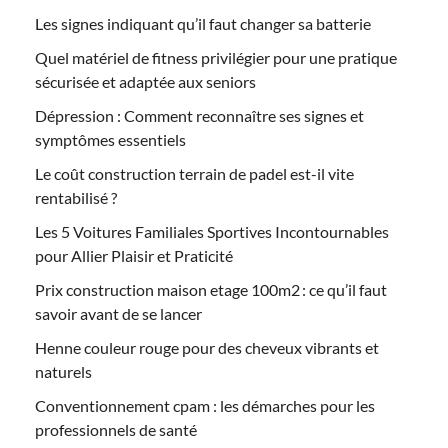
Les signes indiquant qu’il faut changer sa batterie
Quel matériel de fitness privilégier pour une pratique
sécurisée et adaptée aux seniors
Dépression : Comment reconnaître ses signes et
symptômes essentiels
Le coût construction terrain de padel est-il vite
rentabilisé ?
Les 5 Voitures Familiales Sportives Incontournables
pour Allier Plaisir et Praticité
Prix construction maison etage 100m2 : ce qu’il faut
savoir avant de se lancer
Henne couleur rouge pour des cheveux vibrants et
naturels
Conventionnement cpam : les démarches pour les
professionnels de santé