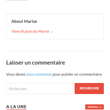
About Marise
View all posts by Marise →
Laisser un commentaire
Vous devez
vous connecter
pour publier un commentaire.
A LA UNE
VIEW ALL