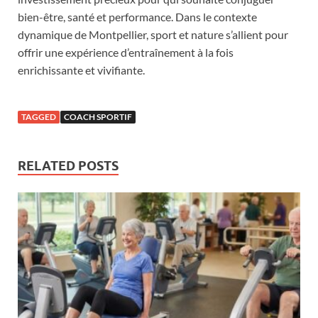
bien-être, santé et performance. Dans le contexte
dynamique de Montpellier, sport et nature s’allient pour
offrir une expérience d’entraînement à la fois
enrichissante et vivifiante.
TAGGED
COACH SPORTIF
RELATED POSTS