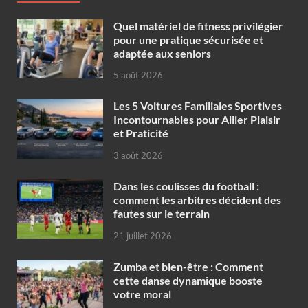
Quel matériel de fitness privilégier
pour une pratique sécurisée et
adaptée aux seniors
5 août 2026
Les 5 Voitures Familiales Sportives
Incontournables pour Allier Plaisir
et Praticité
3 août 2026
Dans les coulisses du football :
comment les arbitres décident des
fautes sur le terrain
21 juillet 2026
Zumba et bien-être : Comment
cette danse dynamique booste
votre moral