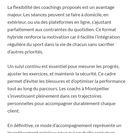
La flexibilité des coachings proposés est un avantage
majeur. Les séances peuvent se faire à domicile, en
extérieur, ou via des plateformes en ligne, s’ajustant
parfaitement aux contraintes du quotidien. Ce format
hybride renforce la motivation car il facilite l’intégration
régulière du sport dans la vie de chacun sans sacrifier
d’autres priorités.
Un suivi continu est essentiel pour mesurer les progrès,
ajuster les exercices, et maintenir la sécurité. Ce cadre
permet d’éviter les blessures et d’optimiser la performance
tout au long du parcours. Les coachs à Montpellier
s’investissent pleinement dans ces trajectoires
personnelles pour accompagner durablement chaque
client.
En définitive, ce mode d’accompagnement représente un
investissement précieux pour qui souhaite conjuguer