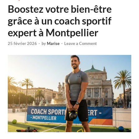
Boostez votre bien-être
grâce à un coach sportif
expert à Montpellier
25 février 2026
-
by
Marise
-
Leave a Comment