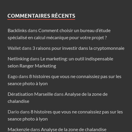
COMMENTAIRES RÉCENTS
Backlinks
dans
Comment choisir un bureau d’étude
spécialisé en calcul mécanique pour votre projet ?
Wallet
dans
3 raisons pour investir dans la cryptomonnaie
Netlinking
dans
Le marketing: un outil indispensable
selon Ranger Marketing
Eago
dans
8 histoires que vous ne connaissiez pas sur les
seance photo à lyon
Dératisation Marseille
dans
Analyse de la zone de
chalandise
Dario
dans
8 histoires que vous ne connaissiez pas sur les
seance photo à lyon
Mackenzie
dans
Analyse de la zone de chalandise