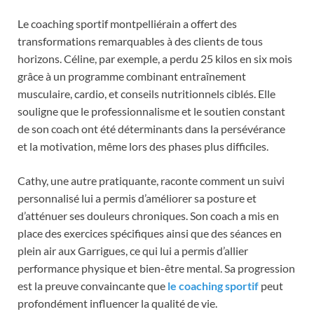
Le coaching sportif montpelliérain a offert des
transformations remarquables à des clients de tous
horizons. Céline, par exemple, a perdu 25 kilos en six mois
grâce à un programme combinant entraînement
musculaire, cardio, et conseils nutritionnels ciblés. Elle
souligne que le professionnalisme et le soutien constant
de son coach ont été déterminants dans la persévérance
et la motivation, même lors des phases plus difficiles.
Cathy, une autre pratiquante, raconte comment un suivi
personnalisé lui a permis d’améliorer sa posture et
d’atténuer ses douleurs chroniques. Son coach a mis en
place des exercices spécifiques ainsi que des séances en
plein air aux Garrigues, ce qui lui a permis d’allier
performance physique et bien-être mental. Sa progression
est la preuve convaincante que
le coaching sportif
peut
profondément influencer la qualité de vie.