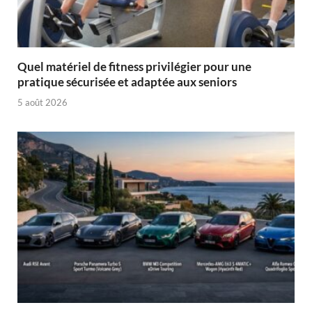
Quel matériel de fitness privilégier pour une
pratique sécurisée et adaptée aux seniors
5 août 2026