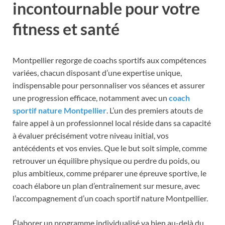
incontournable pour votre
fitness et santé
Montpellier regorge de coachs sportifs aux compétences
variées, chacun disposant d’une expertise unique,
indispensable pour personnaliser vos séances et assurer
une progression efficace, notamment avec un
coach
sportif nature Montpellier
. L’un des premiers atouts de
faire appel à un professionnel local réside dans sa capacité
à évaluer précisément votre niveau initial, vos
antécédents et vos envies. Que le but soit simple, comme
retrouver un équilibre physique ou perdre du poids, ou
plus ambitieux, comme préparer une épreuve sportive, le
coach élabore un plan d’entraînement sur mesure, avec
l’accompagnement d’un coach sportif nature Montpellier.
Élaborer un programme individualisé va bien au-delà du