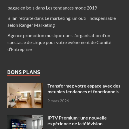
bague en bois
dans
Les tendances mode 2019
Bilan retraite
dans
Le marketing: un outil indispensable
selon Ranger Marketing
Agence promotion musique
dans
L’organisation d’un
spectacle de cirque pour votre événement de Comité
d’Entreprise
BONS PLANS
Transformez votre espace avec des
meubles tendances et fonctionnels
9 mars 2026
IPTV Premium : une nouvelle
expérience de la télévision