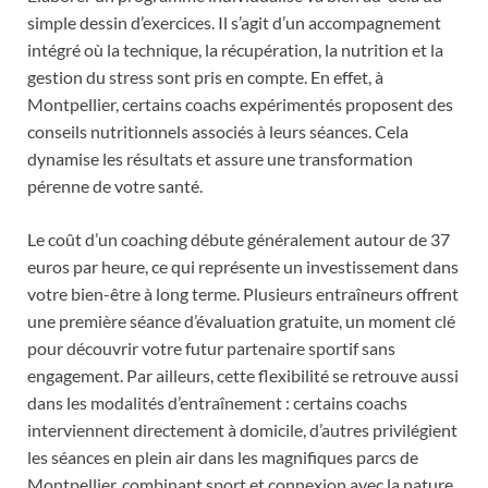
simple dessin d’exercices. Il s’agit d’un accompagnement
intégré où la technique, la récupération, la nutrition et la
gestion du stress sont pris en compte. En effet, à
Montpellier, certains coachs expérimentés proposent des
conseils nutritionnels associés à leurs séances. Cela
dynamise les résultats et assure une transformation
pérenne de votre santé.
Le coût d’un coaching débute généralement autour de 37
euros par heure, ce qui représente un investissement dans
votre bien-être à long terme. Plusieurs entraîneurs offrent
une première séance d’évaluation gratuite, un moment clé
pour découvrir votre futur partenaire sportif sans
engagement. Par ailleurs, cette flexibilité se retrouve aussi
dans les modalités d’entraînement : certains coachs
interviennent directement à domicile, d’autres privilégient
les séances en plein air dans les magnifiques parcs de
Montpellier, combinant sport et connexion avec la nature.