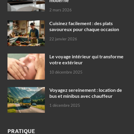
moderne
2 mars 2026
Cuisinez facilement : des plats
savoureux pour chaque occasion
22 janvier 2026
Le voyage intérieur qui transforme
votre extérieur
10 décembre 2025
Voyagez sereinement : location de
bus et minibus avec chauffeur
1 décembre 2025
PRATIQUE