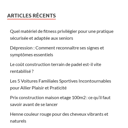
ARTICLES RÉCENTS
Quel matériel de fitness privilégier pour une pratique
sécurisée et adaptée aux seniors
Dépression : Comment reconnaître ses signes et
symptômes essentiels
Le coût construction terrain de padel est-il vite
rentabilisé ?
Les 5 Voitures Familiales Sportives Incontournables
pour Allier Plaisir et Praticité
Prix construction maison etage 100m2 : ce qu’il faut
savoir avant de se lancer
Henne couleur rouge pour des cheveux vibrants et
naturels