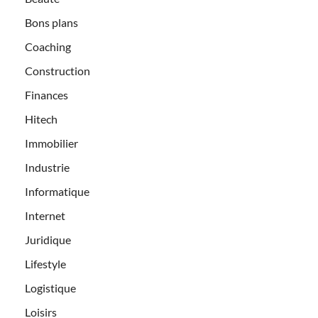
Bons plans
Coaching
Construction
Finances
Hitech
Immobilier
Industrie
Informatique
Internet
Juridique
Lifestyle
Logistique
Loisirs