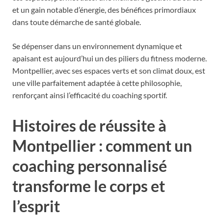
et un gain notable d’énergie, des bénéfices primordiaux
dans toute démarche de santé globale.
Se dépenser dans un environnement dynamique et
apaisant est aujourd’hui un des piliers du fitness moderne.
Montpellier, avec ses espaces verts et son climat doux, est
une ville parfaitement adaptée à cette philosophie,
renforçant ainsi l’efficacité du coaching sportif.
Histoires de réussite à
Montpellier : comment un
coaching personnalisé
transforme le corps et
l’esprit