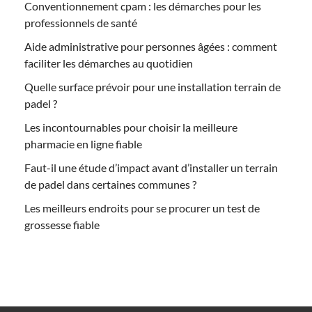
Conventionnement cpam : les démarches pour les
professionnels de santé
Aide administrative pour personnes âgées : comment
faciliter les démarches au quotidien
Quelle surface prévoir pour une installation terrain de
padel ?
Les incontournables pour choisir la meilleure
pharmacie en ligne fiable
Faut-il une étude d’impact avant d’installer un terrain
de padel dans certaines communes ?
Les meilleurs endroits pour se procurer un test de
grossesse fiable