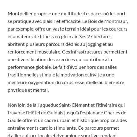
Montpellier propose une multitude d’espaces où le sport
se pratique avec plaisir et efficacité. Le Bois de Montmaur,
par exemple, offre un vaste terrain idéal pour les coureurs
et amateurs de fitness en plein air. Ses 27 hectares
abritent plusieurs parcours dédiés au jogging et au
renforcement musculaire. Ces infrastructures permettent
une diversification des exercices qui contribue à la
performance globale. Le fait d’évoluer hors des salles
traditionnelles stimule la motivation et invite à une
meilleure oxygénation du corps, essentielle au bien-être
physique et mental.
Non loin de là, l’aqueduc Saint-Clément et l’itinéraire qui
traverse l’Hôtel de Guidais jusqu’à l’esplanade Charles de
Gaulle offrent un cadre urbain et historique propice à des
entraînements cardio stimulants. Ce parcours permet
d’allier culture locale et dynamique sportive, rendant