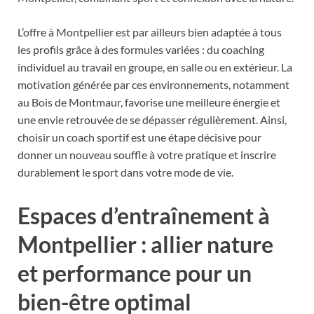
L’offre à Montpellier est par ailleurs bien adaptée à tous
les profils grâce à des formules variées : du coaching
individuel au travail en groupe, en salle ou en extérieur. La
motivation générée par ces environnements, notamment
au Bois de Montmaur, favorise une meilleure énergie et
une envie retrouvée de se dépasser régulièrement. Ainsi,
choisir un coach sportif est une étape décisive pour
donner un nouveau souffle à votre pratique et inscrire
durablement le sport dans votre mode de vie.
Espaces d’entraînement à
Montpellier : allier nature
et performance pour un
bien-être optimal