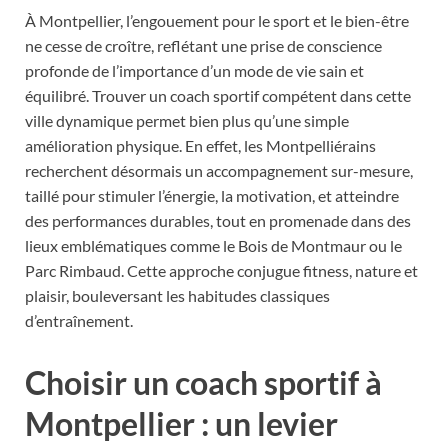
À Montpellier, l’engouement pour le sport et le bien-être
ne cesse de croître, reflétant une prise de conscience
profonde de l’importance d’un mode de vie sain et
équilibré. Trouver un coach sportif compétent dans cette
ville dynamique permet bien plus qu’une simple
amélioration physique. En effet, les Montpelliérains
recherchent désormais un accompagnement sur-mesure,
taillé pour stimuler l’énergie, la motivation, et atteindre
des performances durables, tout en promenade dans des
lieux emblématiques comme le Bois de Montmaur ou le
Parc Rimbaud. Cette approche conjugue fitness, nature et
plaisir, bouleversant les habitudes classiques
d’entraînement.
Choisir un coach sportif à
Montpellier : un levier