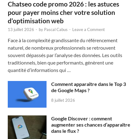
Chatseo code promo 2026 : les astuces
pour payer moins cher votre solution
d’optimisation web
13 juillet 2026
-
by
Pascal Cabus
-
Leave a Comment
Face à la complexité grandissante du référencement
naturel, de nombreux professionnels se retrouvent
souvent dépassés par l’analyse des données. Les outils
traditionnels, bien que performants, génèrent une
quantité d’informations qui …
Comment apparaître dans le Top 3
de Google Maps ?
8 juillet 2026
Google Discover : comment
augmenter ses chances d’apparaître
dans le flux ?