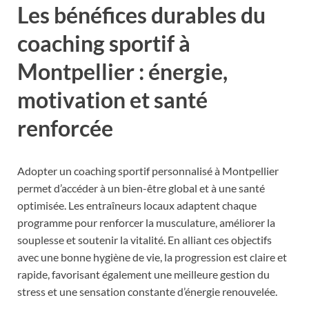
Les bénéfices durables du
coaching sportif à
Montpellier : énergie,
motivation et santé
renforcée
Adopter un coaching sportif personnalisé à Montpellier
permet d’accéder à un bien-être global et à une santé
optimisée. Les entraîneurs locaux adaptent chaque
programme pour renforcer la musculature, améliorer la
souplesse et soutenir la vitalité. En alliant ces objectifs
avec une bonne hygiène de vie, la progression est claire et
rapide, favorisant également une meilleure gestion du
stress et une sensation constante d’énergie renouvelée.