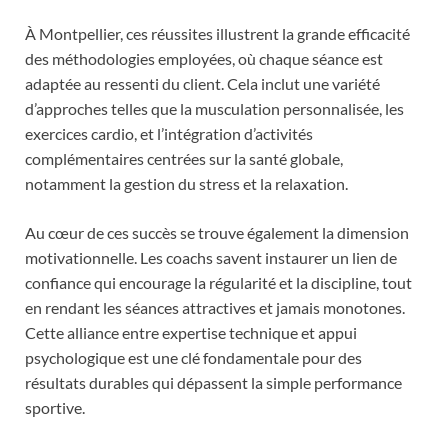
À Montpellier, ces réussites illustrent la grande efficacité
des méthodologies employées, où chaque séance est
adaptée au ressenti du client. Cela inclut une variété
d’approches telles que la musculation personnalisée, les
exercices cardio, et l’intégration d’activités
complémentaires centrées sur la santé globale,
notamment la gestion du stress et la relaxation.
Au cœur de ces succès se trouve également la dimension
motivationnelle. Les coachs savent instaurer un lien de
confiance qui encourage la régularité et la discipline, tout
en rendant les séances attractives et jamais monotones.
Cette alliance entre expertise technique et appui
psychologique est une clé fondamentale pour des
résultats durables qui dépassent la simple performance
sportive.