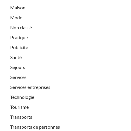
Maison
Mode
Non classé
Pratique
Publicité
Santé
Séjours
Services
Services entreprises
Technologie
Tourisme
Transports
Transports de personnes