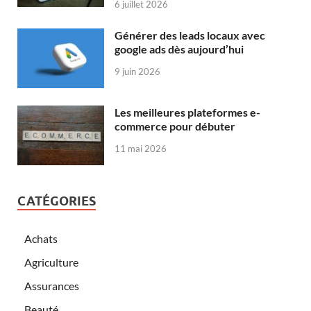
6 juillet 2026
Générer des leads locaux avec
google ads dès aujourd’hui
9 juin 2026
Les meilleures plateformes e-
commerce pour débuter
11 mai 2026
CATÉGORIES
Achats
Agriculture
Assurances
Beauté