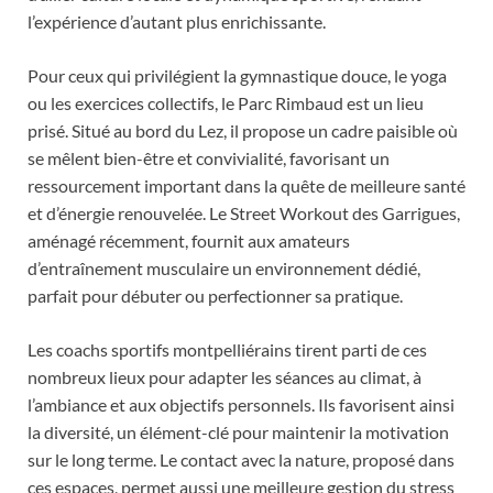
l’expérience d’autant plus enrichissante.
Pour ceux qui privilégient la gymnastique douce, le yoga
ou les exercices collectifs, le Parc Rimbaud est un lieu
prisé. Situé au bord du Lez, il propose un cadre paisible où
se mêlent bien-être et convivialité, favorisant un
ressourcement important dans la quête de meilleure santé
et d’énergie renouvelée. Le Street Workout des Garrigues,
aménagé récemment, fournit aux amateurs
d’entraînement musculaire un environnement dédié,
parfait pour débuter ou perfectionner sa pratique.
Les coachs sportifs montpelliérains tirent parti de ces
nombreux lieux pour adapter les séances au climat, à
l’ambiance et aux objectifs personnels. Ils favorisent ainsi
la diversité, un élément-clé pour maintenir la motivation
sur le long terme. Le contact avec la nature, proposé dans
ces espaces, permet aussi une meilleure gestion du stress