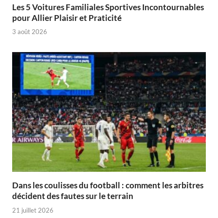
Les 5 Voitures Familiales Sportives Incontournables
pour Allier Plaisir et Praticité
3 août 2026
Dans les coulisses du football : comment les arbitres
décident des fautes sur le terrain
21 juillet 2026