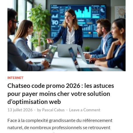
INTERNET
Chatseo code promo 2026 : les astuces
pour payer moins cher votre solution
d’optimisation web
13 juillet 2026
-
by
Pascal Cabus
-
Leave a Comment
Face à la complexité grandissante du référencement
naturel, de nombreux professionnels se retrouvent