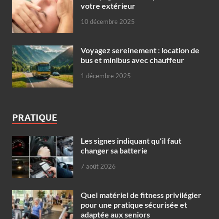
votre extérieur
10 décembre 2025
Voyagez sereinement : location de
bus et minibus avec chauffeur
1 décembre 2025
PRATIQUE
Les signes indiquant qu’il faut
changer sa batterie
7 août 2026
Quel matériel de fitness privilégier
pour une pratique sécurisée et
adaptée aux seniors