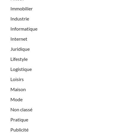
Immobilier
Industrie
Informatique
Internet
Juridique
Lifestyle
Logistique
Loisirs
Maison
Mode
Non classé
Pratique
Publicité