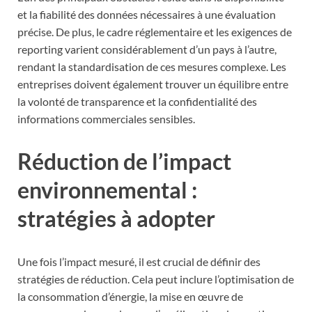
et la fiabilité des données nécessaires à une évaluation
précise. De plus, le cadre réglementaire et les exigences de
reporting varient considérablement d’un pays à l’autre,
rendant la standardisation de ces mesures complexe. Les
entreprises doivent également trouver un équilibre entre
la volonté de transparence et la confidentialité des
informations commerciales sensibles.
Réduction de l’impact
environnemental :
stratégies à adopter
Une fois l’impact mesuré, il est crucial de définir des
stratégies de réduction. Cela peut inclure l’optimisation de
la consommation d’énergie, la mise en œuvre de