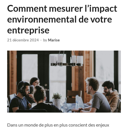
Comment mesurer l’impact
environnemental de votre
entreprise
21 décembre 2024
-
by
Marise
Dans un monde de plus en plus conscient des enjeux