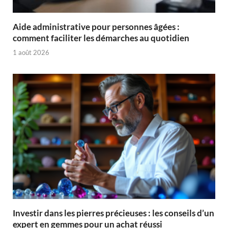
Aide administrative pour personnes âgées :
comment faciliter les démarches au quotidien
1 août 2026
Investir dans les pierres précieuses : les conseils d’un
expert en gemmes pour un achat réussi