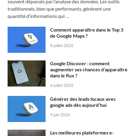
souvent dépassés par l’analyse des données. Les outils
traditionnels, bien que performants, génèrent une
quantité d’informations qui …
Comment apparaître dans le Top 3
de Google Maps ?
8 juillet 2026
Google Discover : comment
augmenter ses chances d’apparaître
dans le flux ?
6 juillet 2026
Générer des leads locaux avec
google ads dès aujourd’hui
9 juin 2026
Les meilleures plateformes e-