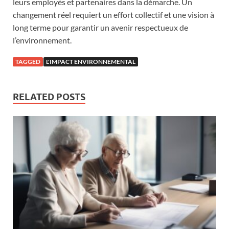
leurs employés et partenaires dans la démarche. Un
changement réel requiert un effort collectif et une vision à
long terme pour garantir un avenir respectueux de
l’environnement.
TAGGED
L'IMPACT ENVIRONNEMENTAL
RELATED POSTS