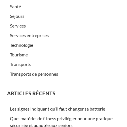
Santé
Séjours
Services
Services entreprises
Technologie
Tourisme
Transports
Transports de personnes
ARTICLES RÉCENTS
Les signes indiquant qu’il faut changer sa batterie
Quel matériel de fitness privilégier pour une pratique
sécurisée et adaptée aux seniors