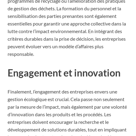
programmes de recyclage ou l’amélioration des pratiques
de gestion des déchets. La formation du personnel et la
sensibilisation des parties prenantes sont également
essentielles pour garantir une approche collective dans la
lutte contre l’impact environnemental. En intégrant des
critères durables dans la prise de décision, les entreprises
peuvent évoluer vers un modèle d’affaires plus
responsable.
Engagement et innovation
Finalement, l’engagement des entreprises envers une
gestion écologique est crucial. Cela passe non seulement
par la mesure de l’impact, mais également par une volonté
d’innovation dans les produits et les procédés. Les
entreprises doivent encourager la recherche et le
développement de solutions durables, tout en impliquant