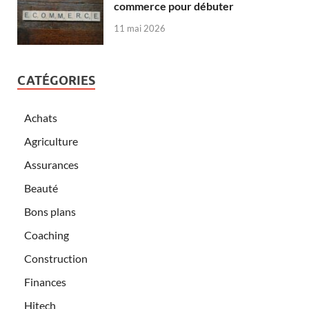
commerce pour débuter
11 mai 2026
CATÉGORIES
Achats
Agriculture
Assurances
Beauté
Bons plans
Coaching
Construction
Finances
Hitech