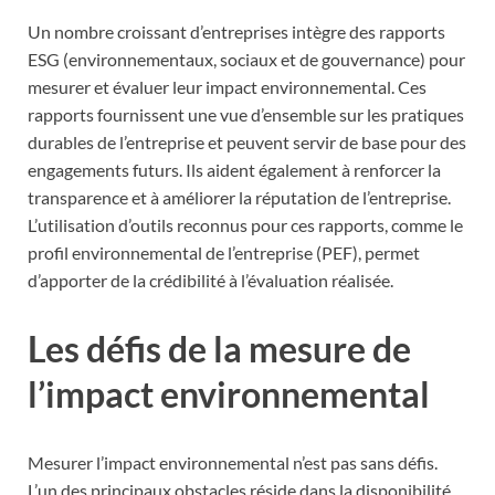
Un nombre croissant d’entreprises intègre des rapports
ESG (environnementaux, sociaux et de gouvernance) pour
mesurer et évaluer leur impact environnemental. Ces
rapports fournissent une vue d’ensemble sur les pratiques
durables de l’entreprise et peuvent servir de base pour des
engagements futurs. Ils aident également à renforcer la
transparence et à améliorer la réputation de l’entreprise.
L’utilisation d’outils reconnus pour ces rapports, comme le
profil environnemental de l’entreprise (PEF), permet
d’apporter de la crédibilité à l’évaluation réalisée.
Les défis de la mesure de
l’impact environnemental
Mesurer l’impact environnemental n’est pas sans défis.
L’un des principaux obstacles réside dans la disponibilité