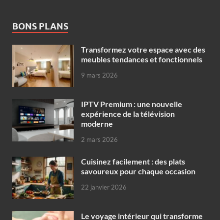
BONS PLANS
Transformez votre espace avec des
meubles tendances et fonctionnels
9 mars 2026
IPTV Premium : une nouvelle
expérience de la télévision
moderne
2 mars 2026
Cuisinez facilement : des plats
savoureux pour chaque occasion
22 janvier 2026
Le voyage intérieur qui transforme