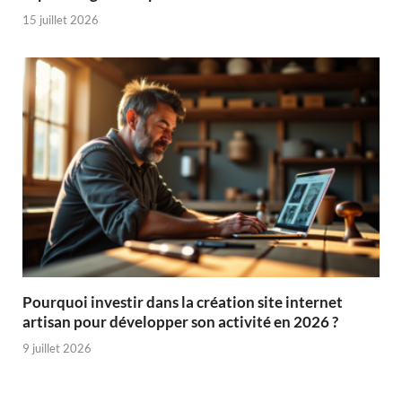
15 juillet 2026
Pourquoi investir dans la création site internet
artisan pour développer son activité en 2026 ?
9 juillet 2026