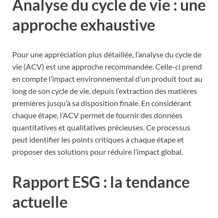
Analyse du cycle de vie : une
approche exhaustive
Pour une appréciation plus détaillée, l’analyse du cycle de
vie (ACV) est une approche recommandée. Celle-ci prend
en compte l’impact environnemental d’un produit tout au
long de son cycle de vie, depuis l’extraction des matières
premières jusqu’à sa disposition finale. En considérant
chaque étape, l’ACV permet de fournir des données
quantitatives et qualitatives précieuses. Ce processus
peut identifier les points critiques à chaque étape et
proposer des solutions pour réduire l’impact global.
Rapport ESG : la tendance
actuelle