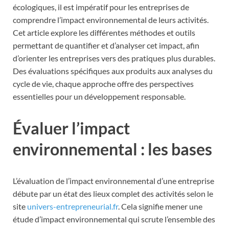
écologiques, il est impératif pour les entreprises de
comprendre l’impact environnemental de leurs activités.
Cet article explore les différentes méthodes et outils
permettant de quantifier et d’analyser cet impact, afin
d’orienter les entreprises vers des pratiques plus durables.
Des évaluations spécifiques aux produits aux analyses du
cycle de vie, chaque approche offre des perspectives
essentielles pour un développement responsable.
Évaluer l’impact
environnemental : les bases
L’évaluation de l’impact environnemental d’une entreprise
débute par un état des lieux complet des activités selon le
site
univers-entrepreneurial.fr
. Cela signifie mener une
étude d’impact environnemental qui scrute l’ensemble des