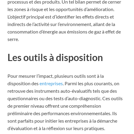
processus et des produits. Un tel bilan permet de cerner
les zones à risque et les opportunités d’amélioration.
L’objectif principal est d’identifier les effets directs et
indirects de l’activité sur l’environnement, allant de la
consommation d’énergie aux émissions de gaz à effet de
serre.
Les outils à disposition
Pour mesurer l’impact, plusieurs outils sont à la
disposition des
entreprises
. Parmi les plus courants, on
retrouve des instruments auto-évaluatifs tels que des
questionnaires ou des tests d’auto-diagnostic. Ces outils
de premier niveau offrent une compréhension
préliminaire des performances environnementales. Ils
sont parfaits pour initier les entreprises à la démarche
d’évaluation et à la réflexion sur leurs pratiques.