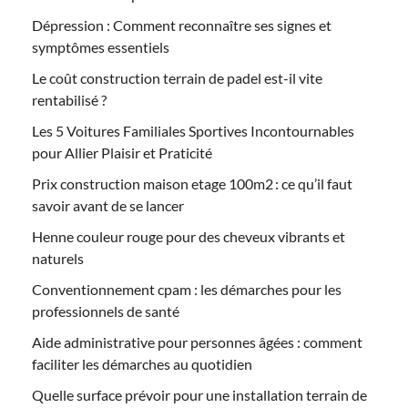
Dépression : Comment reconnaître ses signes et
symptômes essentiels
Le coût construction terrain de padel est-il vite
rentabilisé ?
Les 5 Voitures Familiales Sportives Incontournables
pour Allier Plaisir et Praticité
Prix construction maison etage 100m2 : ce qu’il faut
savoir avant de se lancer
Henne couleur rouge pour des cheveux vibrants et
naturels
Conventionnement cpam : les démarches pour les
professionnels de santé
Aide administrative pour personnes âgées : comment
faciliter les démarches au quotidien
Quelle surface prévoir pour une installation terrain de