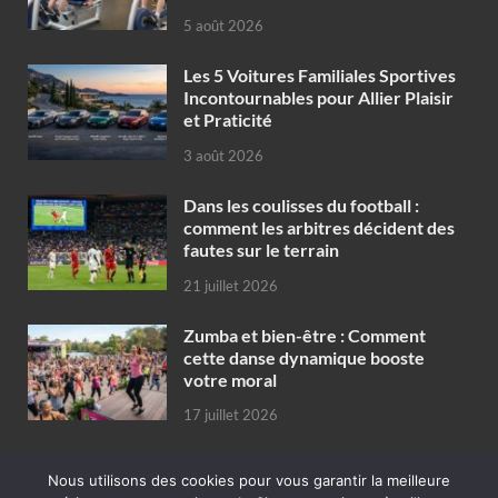
5 août 2026
Les 5 Voitures Familiales Sportives
Incontournables pour Allier Plaisir
et Praticité
3 août 2026
Dans les coulisses du football :
comment les arbitres décident des
fautes sur le terrain
21 juillet 2026
Zumba et bien-être : Comment
cette danse dynamique booste
votre moral
17 juillet 2026
Nous utilisons des cookies pour vous garantir la meilleure