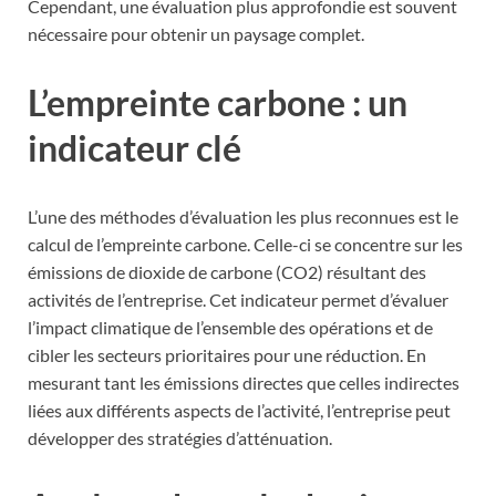
Cependant, une évaluation plus approfondie est souvent
nécessaire pour obtenir un paysage complet.
L’empreinte carbone : un
indicateur clé
L’une des méthodes d’évaluation les plus reconnues est le
calcul de l’empreinte carbone. Celle-ci se concentre sur les
émissions de dioxide de carbone (CO2) résultant des
activités de l’entreprise. Cet indicateur permet d’évaluer
l’impact climatique de l’ensemble des opérations et de
cibler les secteurs prioritaires pour une réduction. En
mesurant tant les émissions directes que celles indirectes
liées aux différents aspects de l’activité, l’entreprise peut
développer des stratégies d’atténuation.