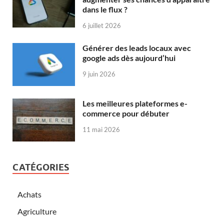
dans le flux ?
6 juillet 2026
Générer des leads locaux avec
google ads dès aujourd’hui
9 juin 2026
Les meilleures plateformes e-
commerce pour débuter
11 mai 2026
CATÉGORIES
Achats
Agriculture