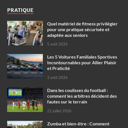
PRATIQUE
Quel matériel de fitness privilégier
pour une pratique sécurisée et
adaptée aux seniors
5 août 2026
Les 5 Voitures Familiales Sportives
Incontournables pour Allier Plaisir
et Praticité
3 août 2026
Dans les coulisses du football :
comment les arbitres décident des
fautes sur le terrain
21 juillet 2026
Zumba et bien-être : Comment