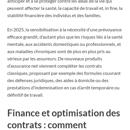
anticiper et à se protéger contre les aléas de la vie qui
peuvent affecter la santé, la capacité de travail et, in fine, la
stabilité financière des individus et des familles.
En 2025, la sensibilisation à la nécessité d’une prévoyance
efficace grandit, d’autant plus que les risques liés à la santé
mentale, aux accidents domestiques ou professionnels, et
aux maladies chroniques sont de plus en plus pris au
sérieux par les assureurs. De nouveaux produits
d’assurance net viennent compléter les contrats
classiques, proposant par exemple des formules couvrant
des défenses juridiques, des aides à domicile ou des
prestations d’indemnisation en cas d’arrêt temporaire ou
définitif de travail.
Finance et optimisation des
contrats : comment