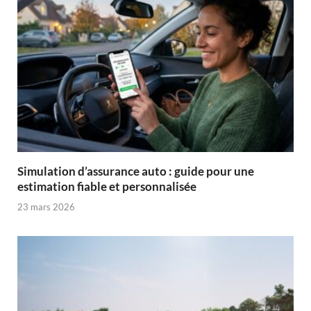
Simulation d’assurance auto : guide pour une
estimation fiable et personnalisée
23 mars 2026