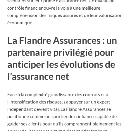
scénarios sur leur prime d’assurance net. Ce niveau de
contrôle financier ouvre la voie à une meilleure
compréhension des risques assurés et de leur valorisation
économique.
La Flandre Assurances : un
partenaire privilégié pour
anticiper les évolutions de
l’assurance net
Face à la complexité grandissante des contrats et à
l’intensification des risques, s’appuyer sur un expert
indépendant devient vital. La Flandre Assurances se
positionne comme un courtier de confiance, capable de
guider ses clients pour qu’ils comprennent pleinement les
enjeux de l’assurance net et puissent adapter leurs