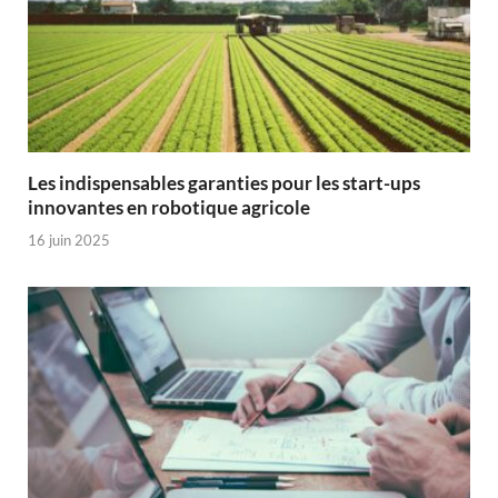
Les indispensables garanties pour les start-ups
innovantes en robotique agricole
16 juin 2025