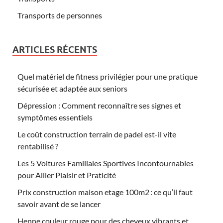
Transports de personnes
ARTICLES RÉCENTS
Quel matériel de fitness privilégier pour une pratique
sécurisée et adaptée aux seniors
Dépression : Comment reconnaître ses signes et
symptômes essentiels
Le coût construction terrain de padel est-il vite
rentabilisé ?
Les 5 Voitures Familiales Sportives Incontournables
pour Allier Plaisir et Praticité
Prix construction maison etage 100m2 : ce qu’il faut
savoir avant de se lancer
Henne couleur rouge pour des cheveux vibrants et