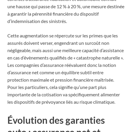
une hausse qui passe de 12 % à 20 %, une mesure destinée
à garantir la pérennité financière du dispositif
d’indemnisation des sinistrés.
Cette augmentation se répercute sur les primes que les
assurés doivent verser, engendrant un surcoût non
négligeable, mais aussi une meilleure capacité d’assistance
en cas d’évènements qualifiés de « catastrophe naturelle ».
Les compagnies d’assurance réévaluent donc la notion
d’assurance net comme un équilibre subtil entre
protection maximale et pression financière maîtrisée.
Pour les particuliers, cela signifie qu’une part plus
importante de la cotisation va spécifiquement alimenter
les dispositifs de prévoyance liés au risque climatique.
Évolution des garanties