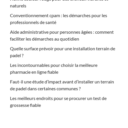
naturels
Conventionnement cpam : les démarches pour les
professionnels de santé
Aide administrative pour personnes âgées : comment
faciliter les démarches au quotidien
Quelle surface prévoir pour une installation terrain de
padel ?
Les incontournables pour choisir la meilleure
pharmacie en ligne fiable
Faut-il une étude d’impact avant d’installer un terrain
de padel dans certaines communes ?
Les meilleurs endroits pour se procurer un test de
grossesse fiable