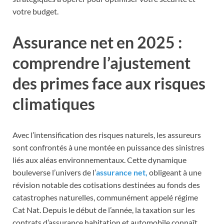
votre budget.
Assurance net en 2025 :
comprendre l’ajustement
des primes face aux risques
climatiques
Avec l’intensification des risques naturels, les assureurs
sont confrontés à une montée en puissance des sinistres
liés aux aléas environnementaux. Cette dynamique
bouleverse l’univers de l’
assurance net,
obligeant à une
révision notable des cotisations destinées au fonds des
catastrophes naturelles, communément appelé régime
Cat Nat. Depuis le début de l’année, la taxation sur les
contrats d’assurance habitation et automobile connaît