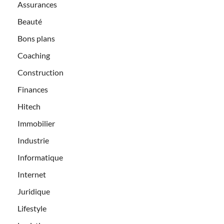
Assurances
Beauté
Bons plans
Coaching
Construction
Finances
Hitech
Immobilier
Industrie
Informatique
Internet
Juridique
Lifestyle