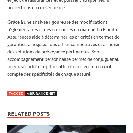
protections en conséquence.
Grâce à une analyse rigoureuse des modifications
réglementaires et des tendances du marché, La Flandre
Assurances aide à déterminer les priorités en termes de
garanties, à négocier des offres compétitives et à choisir
des solutions de prévoyance pertinentes. Son
accompagnement personnalisé permet de conjuguer au
mieux sécurité et optimisation financière, en tenant
compte des spécificités de chaque assuré.
TAGGED
ASSURANCE NET
RELATED POSTS