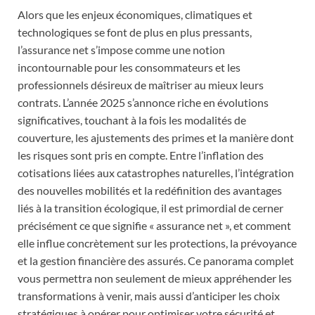
Alors que les enjeux économiques, climatiques et
technologiques se font de plus en plus pressants,
l’assurance net s’impose comme une notion
incontournable pour les consommateurs et les
professionnels désireux de maîtriser au mieux leurs
contrats. L’année 2025 s’annonce riche en évolutions
significatives, touchant à la fois les modalités de
couverture, les ajustements des primes et la manière dont
les risques sont pris en compte. Entre l’inflation des
cotisations liées aux catastrophes naturelles, l’intégration
des nouvelles mobilités et la redéfinition des avantages
liés à la transition écologique, il est primordial de cerner
précisément ce que signifie « assurance net », et comment
elle influe concrètement sur les protections, la prévoyance
et la gestion financière des assurés. Ce panorama complet
vous permettra non seulement de mieux appréhender les
transformations à venir, mais aussi d’anticiper les choix
stratégiques à opérer pour optimiser votre sécurité et