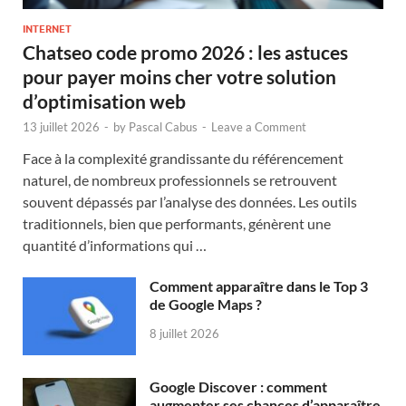
INTERNET
Chatseo code promo 2026 : les astuces
pour payer moins cher votre solution
d’optimisation web
13 juillet 2026
-
by
Pascal Cabus
-
Leave a Comment
Face à la complexité grandissante du référencement
naturel, de nombreux professionnels se retrouvent
souvent dépassés par l’analyse des données. Les outils
traditionnels, bien que performants, génèrent une
quantité d’informations qui …
Comment apparaître dans le Top 3
de Google Maps ?
8 juillet 2026
Google Discover : comment
augmenter ses chances d’apparaître