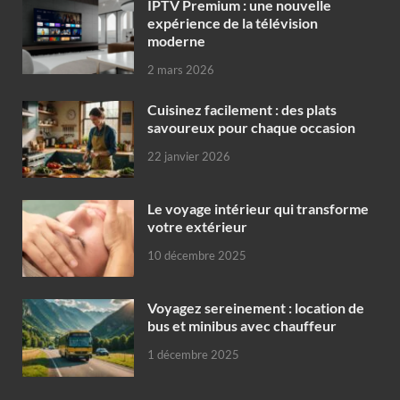
IPTV Premium : une nouvelle
expérience de la télévision
moderne
2 mars 2026
Cuisinez facilement : des plats
savoureux pour chaque occasion
22 janvier 2026
Le voyage intérieur qui transforme
votre extérieur
10 décembre 2025
Voyagez sereinement : location de
bus et minibus avec chauffeur
1 décembre 2025