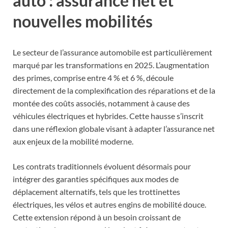
auto : assurance net et
nouvelles mobilités
Le secteur de l’assurance automobile est particulièrement
marqué par les transformations en 2025. L’augmentation
des primes, comprise entre 4 % et 6 %, découle
directement de la complexification des réparations et de la
montée des coûts associés, notamment à cause des
véhicules électriques et hybrides. Cette hausse s’inscrit
dans une réflexion globale visant à adapter l’assurance net
aux enjeux de la mobilité moderne.
Les contrats traditionnels évoluent désormais pour
intégrer des garanties spécifiques aux modes de
déplacement alternatifs, tels que les trottinettes
électriques, les vélos et autres engins de mobilité douce.
Cette extension répond à un besoin croissant de