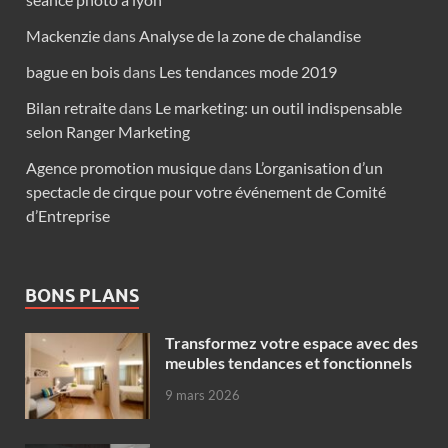
Mackenzie
dans
Analyse de la zone de chalandise
bague en bois
dans
Les tendances mode 2019
Bilan retraite
dans
Le marketing: un outil indispensable
selon Ranger Marketing
Agence promotion musique
dans
L’organisation d’un
spectacle de cirque pour votre événement de Comité
d’Entreprise
BONS PLANS
Transformez votre espace avec des
meubles tendances et fonctionnels
9 mars 2026