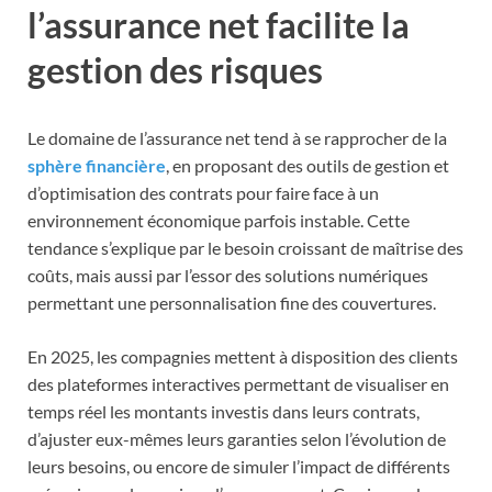
l’assurance net facilite la
gestion des risques
Le domaine de l’assurance net tend à se rapprocher de la
sphère financière
, en proposant des outils de gestion et
d’optimisation des contrats pour faire face à un
environnement économique parfois instable. Cette
tendance s’explique par le besoin croissant de maîtrise des
coûts, mais aussi par l’essor des solutions numériques
permettant une personnalisation fine des couvertures.
En 2025, les compagnies mettent à disposition des clients
des plateformes interactives permettant de visualiser en
temps réel les montants investis dans leurs contrats,
d’ajuster eux-mêmes leurs garanties selon l’évolution de
leurs besoins, ou encore de simuler l’impact de différents