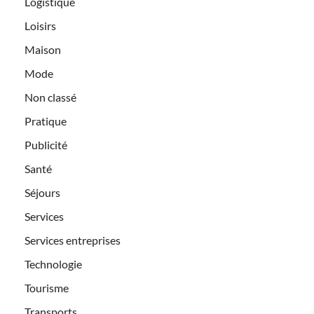
Logistique
Loisirs
Maison
Mode
Non classé
Pratique
Publicité
Santé
Séjours
Services
Services entreprises
Technologie
Tourisme
Transports