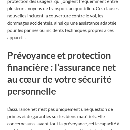
protection des usagers, qui jonglent fréquemment entre
plusieurs moyens de transport au quotidien. Ces clauses
nouvelles incluent la couverture contre le vol, les
dommages accidentels, ainsi qu’une assistance adaptée
pour les pannes ou incidents techniques propres à ces
appareils.
Prévoyance et protection
financière : l’assurance net
au cœur de votre sécurité
personnelle
L’assurance net n’est pas uniquement une question de
primes et de garanties sur les biens matériels. Elle
concerne aussi avant tout la prévoyance, cette capacité à