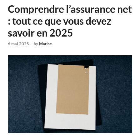
Comprendre l’assurance net
: tout ce que vous devez
savoir en 2025
6 mai 2025
-
by
Marise