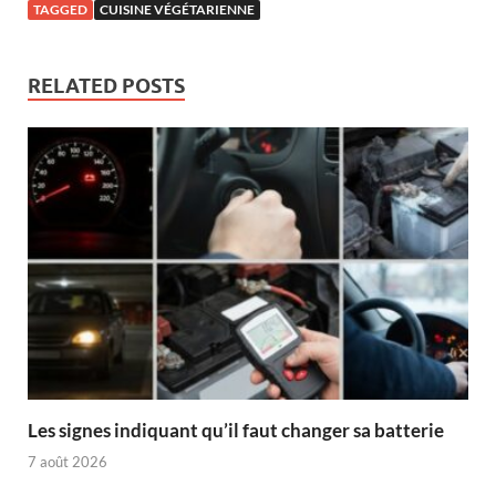
TAGGED
CUISINE VÉGÉTARIENNE
RELATED POSTS
Les signes indiquant qu’il faut changer sa batterie
7 août 2026