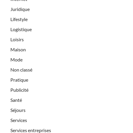
Juridique
Lifestyle
Logistique
Loisirs
Maison
Mode
Non classé
Pratique
Publicité
Santé
Séjours
Services
Services entreprises