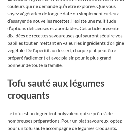
couleurs qui ne demande qu’à être explorée. Que vous
soyez végétarien de longue date ou simplement curieux
d’essayer de nouvelles recettes, il existe une multitude
d’options délicieuses et abordables. Cet article présente
dix idées de recettes savoureuses qui sauront séduire vos
papilles tout en mettant en valeur les ingrédients d’origine
végétale. De l’apéritif au dessert, chaque plat peut être
préparé facilement et avec plaisir, pour le plus grand
bonheur de toute la famille.
Tofu sauté aux légumes
croquants
Le tofu est un ingrédient polyvalent qui se prête à de
nombreuses préparations. Pour un plat savoureux, optez
pour un tofu sauté accompagné de légumes croquants.