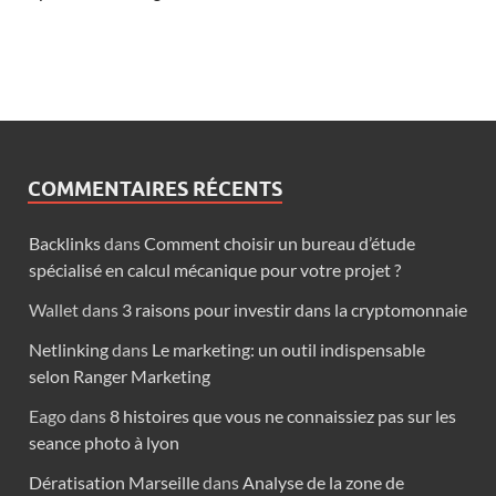
COMMENTAIRES RÉCENTS
Backlinks
dans
Comment choisir un bureau d’étude
spécialisé en calcul mécanique pour votre projet ?
Wallet
dans
3 raisons pour investir dans la cryptomonnaie
Netlinking
dans
Le marketing: un outil indispensable
selon Ranger Marketing
Eago
dans
8 histoires que vous ne connaissiez pas sur les
seance photo à lyon
Dératisation Marseille
dans
Analyse de la zone de