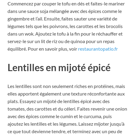
Commencez par couper le tofu en dés et faites-le mariner
dans une sauce soja mélangée avec des épices comme le
gingembre et l’ail. Ensuite, faites sauter une variété de
légumes tels que les poivrons, les carottes et les brocolis
dans un wok. Ajoutez le tofu à la fin pour le réchauffer et
servez-le sur un lit de riz ou de quinoa pour un repas
équilibré. Pour en savoir plus, voir
restaurantopatio.fr
Lentilles en mijoté épicé
Les lentilles sont non seulement riches en protéines, mais
elles apportent également une texture réconfortante aux
plats. Essayez un mijoté de lentilles épicé avec des
tomates, des carottes et du céleri. Faites revenir une onion
avec des épices comme le cumin et le curcuma, puis
ajoutez les lentilles et les légumes. Laissez mijoter jusqu’à
ce que tout devienne tendre, et terminez avec un peu de