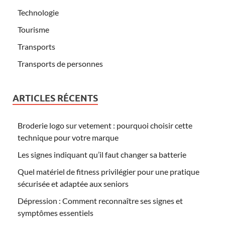
Technologie
Tourisme
Transports
Transports de personnes
ARTICLES RÉCENTS
Broderie logo sur vetement : pourquoi choisir cette
technique pour votre marque
Les signes indiquant qu’il faut changer sa batterie
Quel matériel de fitness privilégier pour une pratique
sécurisée et adaptée aux seniors
Dépression : Comment reconnaître ses signes et
symptômes essentiels