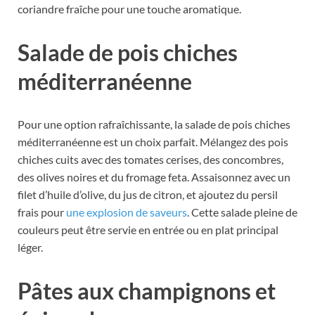
coriandre fraîche pour une touche aromatique.
Salade de pois chiches
méditerranéenne
Pour une option rafraîchissante, la salade de pois chiches
méditerranéenne est un choix parfait. Mélangez des pois
chiches cuits avec des tomates cerises, des concombres,
des olives noires et du fromage feta. Assaisonnez avec un
filet d’huile d’olive, du jus de citron, et ajoutez du persil
frais pour
une explosion de saveurs
. Cette salade pleine de
couleurs peut être servie en entrée ou en plat principal
léger.
Pâtes aux champignons et