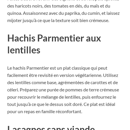
des haricots noirs, des tomates en dés, du maïs et du
quinoa. Assaisonnez avec du paprika, du cumin, et laissez
mijoter jusqu’à ce que la texture soit bien crémeuse.
Hachis Parmentier aux
lentilles
Le hachis Parmentier est un plat classique qui peut
facilement être revisité en version végétarienne. Utilisez
des lentilles comme base, agrémentées de carottes et de
céleri. Préparez une purée de pommes de terre crémeuse
pour recouvrir le mélange de lentilles, puis enfournez le
tout jusqu’à ce que le dessus soit doré. Ce plat est idéal
pour un repas en famille réconfortant.
Lasagnes sans viande