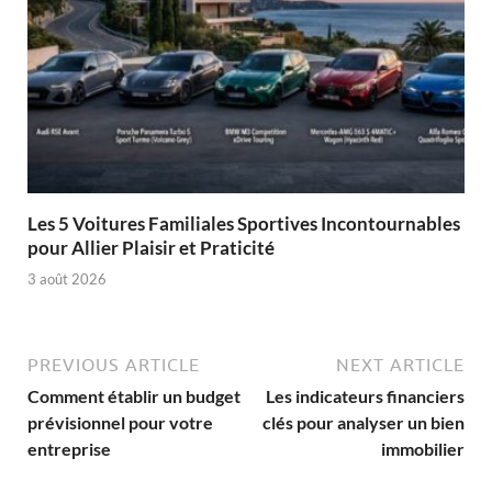
Les 5 Voitures Familiales Sportives Incontournables
pour Allier Plaisir et Praticité
3 août 2026
PREVIOUS ARTICLE
NEXT ARTICLE
Comment établir un budget
Les indicateurs financiers
prévisionnel pour votre
clés pour analyser un bien
entreprise
immobilier