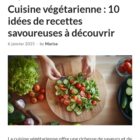
Cuisine végétarienne : 10
idées de recettes
savoureuses à découvrir
6 janvier 2025
-
by
Marise
La cuisine végétarienne offre une richesse de saveurs et de