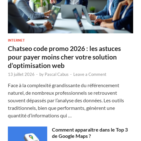
INTERNET
Chatseo code promo 2026 : les astuces
pour payer moins cher votre solution
d’optimisation web
13 juillet 2026
-
by
Pascal Cabus
-
Leave a Comment
Face à la complexité grandissante du référencement
naturel, de nombreux professionnels se retrouvent
souvent dépassés par l’analyse des données. Les outils
traditionnels, bien que performants, génèrent une
quantité d’informations qui …
Comment apparaître dans le Top 3
de Google Maps ?