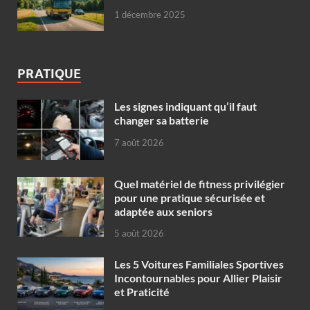
1 décembre 2025
PRATIQUE
Les signes indiquant qu’il faut
changer sa batterie
7 août 2026
Quel matériel de fitness privilégier
pour une pratique sécurisée et
adaptée aux seniors
5 août 2026
Les 5 Voitures Familiales Sportives
Incontournables pour Allier Plaisir
et Praticité