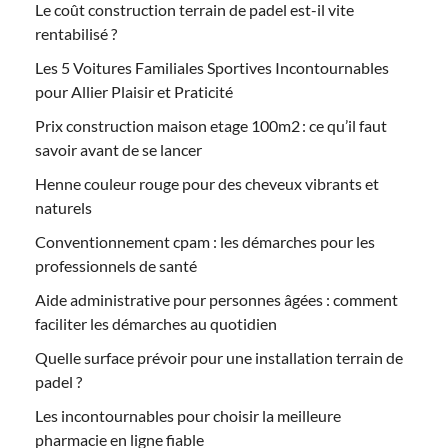
Le coût construction terrain de padel est-il vite
rentabilisé ?
Les 5 Voitures Familiales Sportives Incontournables
pour Allier Plaisir et Praticité
Prix construction maison etage 100m2 : ce qu’il faut
savoir avant de se lancer
Henne couleur rouge pour des cheveux vibrants et
naturels
Conventionnement cpam : les démarches pour les
professionnels de santé
Aide administrative pour personnes âgées : comment
faciliter les démarches au quotidien
Quelle surface prévoir pour une installation terrain de
padel ?
Les incontournables pour choisir la meilleure
pharmacie en ligne fiable