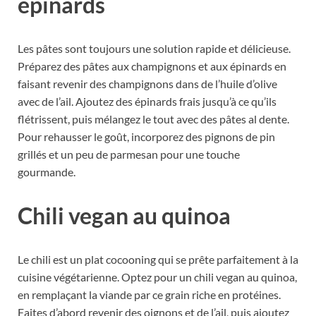
épinards
Les pâtes sont toujours une solution rapide et délicieuse.
Préparez des pâtes aux champignons et aux épinards en
faisant revenir des champignons dans de l’huile d’olive
avec de l’ail. Ajoutez des épinards frais jusqu’à ce qu’ils
flétrissent, puis mélangez le tout avec des pâtes al dente.
Pour rehausser le goût, incorporez des pignons de pin
grillés et un peu de parmesan pour une touche
gourmande.
Chili vegan au quinoa
Le chili est un plat cocooning qui se prête parfaitement à la
cuisine végétarienne. Optez pour un chili vegan au quinoa,
en remplaçant la viande par ce grain riche en protéines.
Faites d’abord revenir des oignons et de l’ail, puis ajoutez