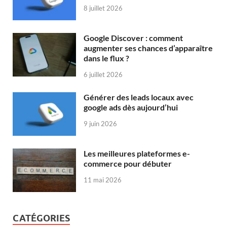
8 juillet 2026
Google Discover : comment
augmenter ses chances d’apparaître
dans le flux ?
6 juillet 2026
Générer des leads locaux avec
google ads dès aujourd’hui
9 juin 2026
Les meilleures plateformes e-
commerce pour débuter
11 mai 2026
CATÉGORIES