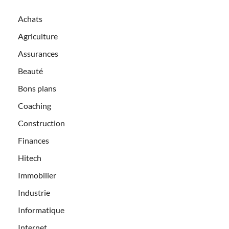
Achats
Agriculture
Assurances
Beauté
Bons plans
Coaching
Construction
Finances
Hitech
Immobilier
Industrie
Informatique
Internet