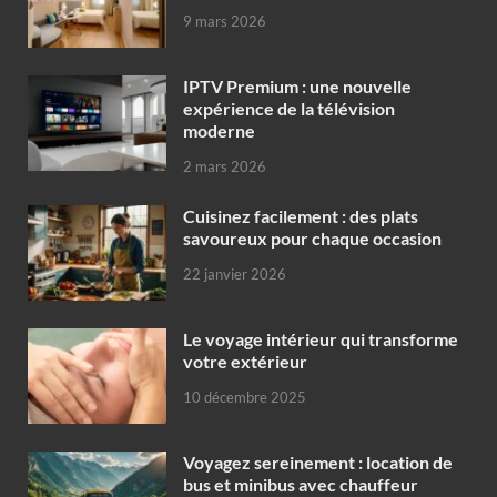
9 mars 2026
IPTV Premium : une nouvelle
expérience de la télévision
moderne
2 mars 2026
Cuisinez facilement : des plats
savoureux pour chaque occasion
22 janvier 2026
Le voyage intérieur qui transforme
votre extérieur
10 décembre 2025
Voyagez sereinement : location de
bus et minibus avec chauffeur