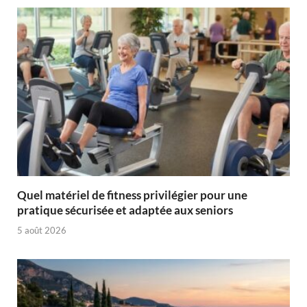
Quel matériel de fitness privilégier pour une
pratique sécurisée et adaptée aux seniors
5 août 2026