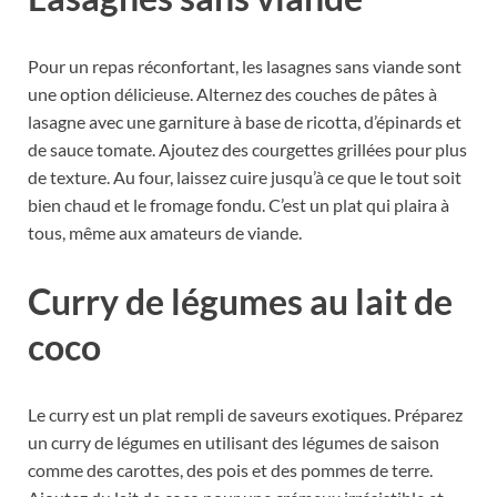
Pour un repas réconfortant, les lasagnes sans viande sont
une option délicieuse. Alternez des couches de pâtes à
lasagne avec une garniture à base de ricotta, d’épinards et
de sauce tomate. Ajoutez des courgettes grillées pour plus
de texture. Au four, laissez cuire jusqu’à ce que le tout soit
bien chaud et le fromage fondu. C’est un plat qui plaira à
tous, même aux amateurs de viande.
Curry de légumes au lait de
coco
Le curry est un plat rempli de saveurs exotiques. Préparez
un curry de légumes en utilisant des légumes de saison
comme des carottes, des pois et des pommes de terre.