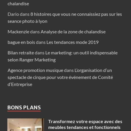
chalandise
Dario
dans
8 histoires que vous ne connaissiez pas sur les
seance photo à lyon
Mackenzie
dans
Analyse de la zone de chalandise
bague en bois
dans
Les tendances mode 2019
Bilan retraite
dans
Le marketing: un outil indispensable
selon Ranger Marketing
Agence promotion musique
dans
L’organisation d’un
spectacle de cirque pour votre événement de Comité
d’Entreprise
BONS PLANS
Transformez votre espace avec des
meubles tendances et fonctionnels