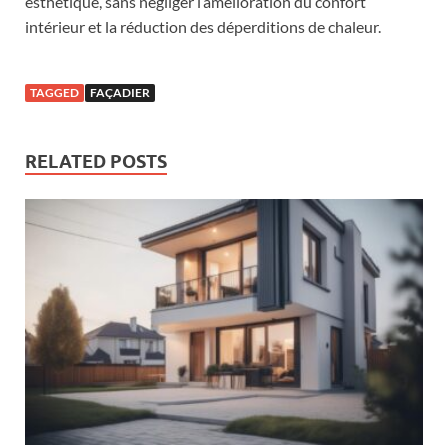
esthétique, sans négliger l’amélioration du confort
intérieur et la réduction des déperditions de chaleur.
TAGGED
FAÇADIER
RELATED POSTS