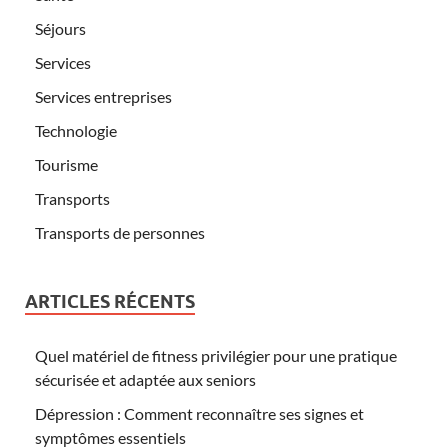
Séjours
Services
Services entreprises
Technologie
Tourisme
Transports
Transports de personnes
ARTICLES RÉCENTS
Quel matériel de fitness privilégier pour une pratique
sécurisée et adaptée aux seniors
Dépression : Comment reconnaître ses signes et
symptômes essentiels