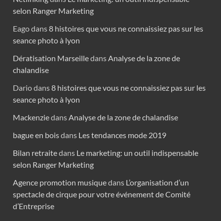
selon Ranger Marketing
Eago
dans
8 histoires que vous ne connaissiez pas sur les
seance photo à lyon
Dératisation Marseille
dans
Analyse de la zone de
chalandise
Dario
dans
8 histoires que vous ne connaissiez pas sur les
seance photo à lyon
Mackenzie
dans
Analyse de la zone de chalandise
bague en bois
dans
Les tendances mode 2019
Bilan retraite
dans
Le marketing: un outil indispensable
selon Ranger Marketing
Agence promotion musique
dans
L’organisation d’un
spectacle de cirque pour votre événement de Comité
d’Entreprise