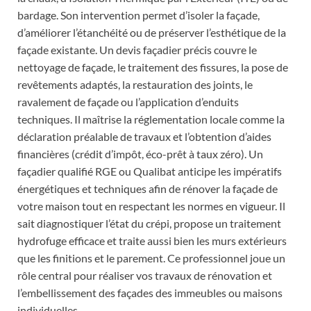
bardage. Son intervention permet d’isoler la façade,
d’améliorer l’étanchéité ou de préserver l’esthétique de la
façade existante. Un devis façadier précis couvre le
nettoyage de façade, le traitement des fissures, la pose de
revêtements adaptés, la restauration des joints, le
ravalement de façade ou l’application d’enduits
techniques. Il maîtrise la réglementation locale comme la
déclaration préalable de travaux et l’obtention d’aides
financières (crédit d’impôt, éco-prêt à taux zéro). Un
façadier qualifié RGE ou Qualibat anticipe les impératifs
énergétiques et techniques afin de rénover la façade de
votre maison tout en respectant les normes en vigueur. Il
sait diagnostiquer l’état du crépi, propose un traitement
hydrofuge efficace et traite aussi bien les murs extérieurs
que les finitions et le parement. Ce professionnel joue un
rôle central pour réaliser vos travaux de rénovation et
l’embellissement des façades des immeubles ou maisons
individuelles.