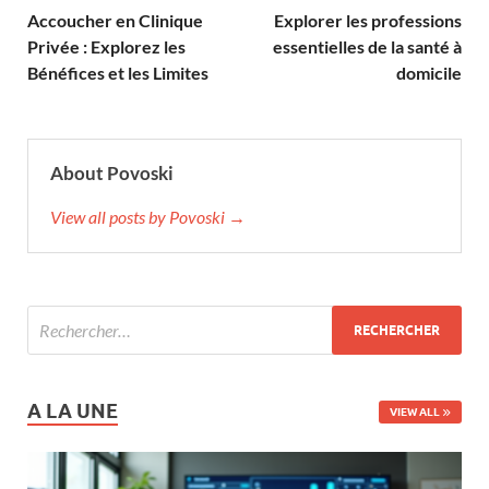
Accoucher en Clinique
Explorer les professions
Privée : Explorez les
essentielles de la santé à
Bénéfices et les Limites
domicile
About Povoski
View all posts by Povoski →
A LA UNE
VIEW ALL