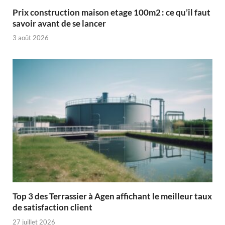
Prix construction maison etage 100m2 : ce qu’il faut
savoir avant de se lancer
3 août 2026
Top 3 des Terrassier à Agen affichant le meilleur taux
de satisfaction client
27 juillet 2026