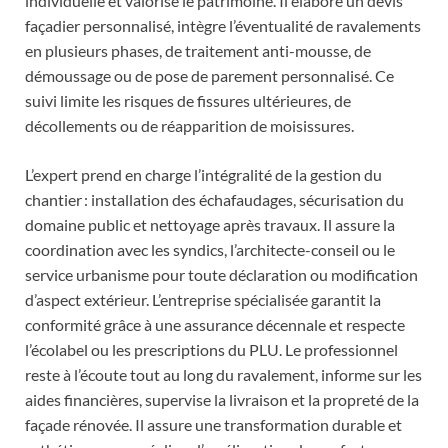
individuelle et valorise le patrimoine. Il élabore un devis
façadier personnalisé, intègre l’éventualité de ravalements
en plusieurs phases, de traitement anti-mousse, de
démoussage ou de pose de parement personnalisé. Ce
suivi limite les risques de fissures ultérieures, de
décollements ou de réapparition de moisissures.
L’expert prend en charge l’intégralité de la gestion du
chantier : installation des échafaudages, sécurisation du
domaine public et nettoyage après travaux. Il assure la
coordination avec les syndics, l’architecte-conseil ou le
service urbanisme pour toute déclaration ou modification
d’aspect extérieur. L’entreprise spécialisée garantit la
conformité grâce à une assurance décennale et respecte
l’écolabel ou les prescriptions du PLU. Le professionnel
reste à l’écoute tout au long du ravalement, informe sur les
aides financières, supervise la livraison et la propreté de la
façade rénovée. Il assure une transformation durable et