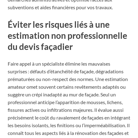
subventions et aides financières pour vos travaux.
Éviter les risques liés à une
estimation non professionnelle
du devis façadier
Faire appel à un spécialiste élimine les mauvaises
surprises : défauts d’étanchéité de façade, dégradations
prématurées ou non-respect des normes. Une estimation
amateur omet souvent certains revêtements adaptés ou
suggère un crépi inadapté au mur de façade. Seul un
professionnel anticipe l’apparition de mousses, lichens,
fissures actives ou infiltrations majeures. Il évalue aussi
précisément le coût du ravalement de façades en intégrant
les besoins isolants, les finitions ou l’imperméabilisation. Il
connaît tous les aspects liés à la rénovation des façades et