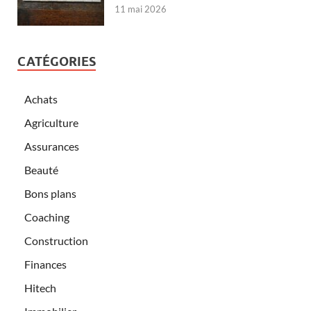
11 mai 2026
CATÉGORIES
Achats
Agriculture
Assurances
Beauté
Bons plans
Coaching
Construction
Finances
Hitech