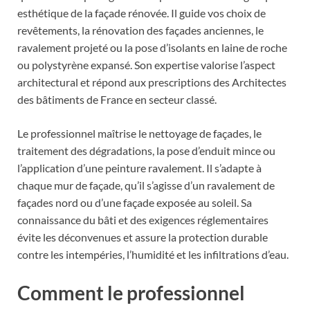
esthétique de la façade rénovée. Il guide vos choix de
revêtements, la rénovation des façades anciennes, le
ravalement projeté ou la pose d’isolants en laine de roche
ou polystyrène expansé. Son expertise valorise l’aspect
architectural et répond aux prescriptions des Architectes
des bâtiments de France en secteur classé.
Le professionnel maîtrise le nettoyage de façades, le
traitement des dégradations, la pose d’enduit mince ou
l’application d’une peinture ravalement. Il s’adapte à
chaque mur de façade, qu’il s’agisse d’un ravalement de
façades nord ou d’une façade exposée au soleil. Sa
connaissance du bâti et des exigences réglementaires
évite les déconvenues et assure la protection durable
contre les intempéries, l’humidité et les infiltrations d’eau.
Comment le professionnel