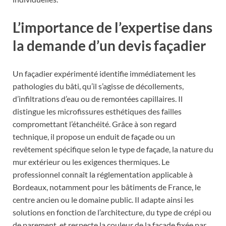
L’importance de l’expertise dans
la demande d’un devis façadier
Un façadier expérimenté identifie immédiatement les
pathologies du bâti, qu’il s’agisse de décollements,
d’infiltrations d’eau ou de remontées capillaires. Il
distingue les microfissures esthétiques des failles
compromettant l’étanchéité. Grâce à son regard
technique, il propose un enduit de façade ou un
revêtement spécifique selon le type de façade, la nature du
mur extérieur ou les exigences thermiques. Le
professionnel connaît la réglementation applicable à
Bordeaux, notamment pour les bâtiments de France, le
centre ancien ou le domaine public. Il adapte ainsi les
solutions en fonction de l’architecture, du type de crépi ou
de parement, et respecte la couleur de la façade fixée par