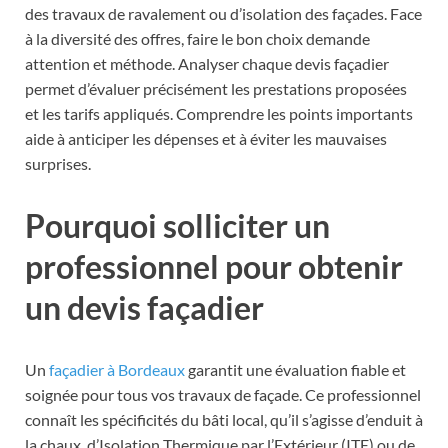
des travaux de ravalement ou d’isolation des façades. Face
à la diversité des offres, faire le bon choix demande
attention et méthode. Analyser chaque devis façadier
permet d’évaluer précisément les prestations proposées
et les tarifs appliqués. Comprendre les points importants
aide à anticiper les dépenses et à éviter les mauvaises
surprises.
Pourquoi solliciter un
professionnel pour obtenir
un devis façadier
Un
façadier à Bordeaux
garantit une évaluation fiable et
soignée pour tous vos travaux de façade. Ce professionnel
connaît les spécificités du bâti local, qu’il s’agisse d’enduit à
la chaux, d’Isolation Thermique par l’Extérieur (ITE) ou de