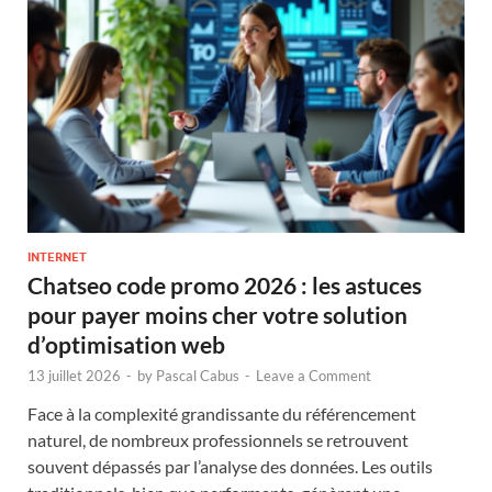
INTERNET
Chatseo code promo 2026 : les astuces
pour payer moins cher votre solution
d’optimisation web
13 juillet 2026
-
by
Pascal Cabus
-
Leave a Comment
Face à la complexité grandissante du référencement
naturel, de nombreux professionnels se retrouvent
souvent dépassés par l’analyse des données. Les outils