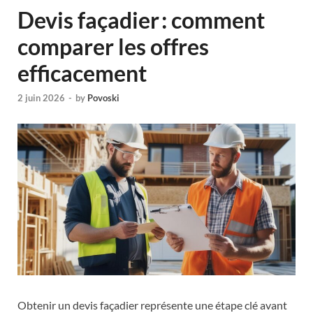
Devis façadier : comment
comparer les offres
efficacement
2 juin 2026
-
by
Povoski
Obtenir un devis façadier représente une étape clé avant