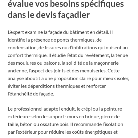
évalue vos besoins spécifiques
dans le devis façadier
L’expert examine la façade du bâtiment en détail. Il
identifie la présence de ponts thermiques, de
condensation, de fissures ou d’infiltrations qui nuisent au
confort thermique. Il étudie l’état du revêtement, la tenue
des moulures ou balcons, la solidité de la maçonnerie
ancienne, l’aspect des joints et des menuiseries. Cette
analyse aboutit à une proposition claire pour mieux isoler,
éviter les déperditions thermiques et renforcer
l’étanchéité de façade.
Le professionnel adapte l’enduit, le crépi ou la peinture
extérieure selon le support : murs en brique, pierre de
taille, béton ou ossature bois. Il recommande l’isolation
par l’extérieur pour réduire les coûts énergétiques et