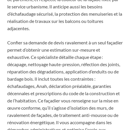
le service urbanisme. Il anticipe aussi les besoins
d’échafaudage sécurisé, la protection des menuiseries et la
réalisation de travaux sur les balcons ou toitures
adjacentes.
Confier sa demande de devis ravalement à un seul façadier
permet d’obtenir une estimation sur-mesure et
exhaustive. Ce spécialiste détaille chaque étape :
décapage, nettoyage haute-pression, réfection des joints,
réparation des dégradations, application d’enduits ou de
bardage bois. Il inclut toutes les contraintes :
échafaudages, Anah, déclaration préalable, garanties
décennales et prescriptions du code de la construction et
de l’habitation. Ce façadier vous renseigne sur la mise en
œuvre conforme, qu’il s’agisse d’isolation des murs, de
ravalement de façades, de traitement anti-mousse ou de
rénovation énergétique. Il vous accompagne dans les
démarches administratives et optimise l’accès aux