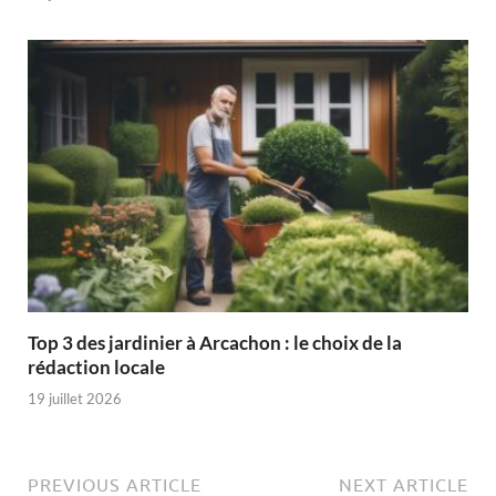
Top 3 des jardinier à Arcachon : le choix de la
rédaction locale
19 juillet 2026
PREVIOUS ARTICLE
NEXT ARTICLE