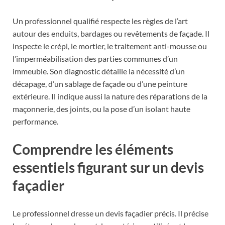
Un professionnel qualifié respecte les règles de l’art
autour des enduits, bardages ou revêtements de façade. Il
inspecte le crépi, le mortier, le traitement anti-mousse ou
l’imperméabilisation des parties communes d’un
immeuble. Son diagnostic détaille la nécessité d’un
décapage, d’un sablage de façade ou d’une peinture
extérieure. Il indique aussi la nature des réparations de la
maçonnerie, des joints, ou la pose d’un isolant haute
performance.
Comprendre les éléments
essentiels figurant sur un devis
façadier
Le professionnel dresse un devis façadier précis. Il précise