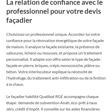
La relation de confiance avec le
professionnel pour votre devis
façadier
Choisissez un professionnel unique. Accordez-lui votre
confiance pour la rénovation énergétique de votre façade
de maison. Il analyse la façade existante, la présence de
salissures, lichens ou mousses, et propose un traitement
personnalisé. Il adapte son offre selon le type de façade :
façade en pierre, briques, crépis monocouche, plâtre ou
béton. Votre interlocuteur explique la nécessité de
l’hydrofuge, du traitement anti-infiltration ou de la finition
à la chaux.
Le façadier habilité Qualibat RGE accompagne chaque
étape : demande de subvention Anah, éco-prêt à taux
zéro, crédit d’impôt. Il conseille sur les aides financières