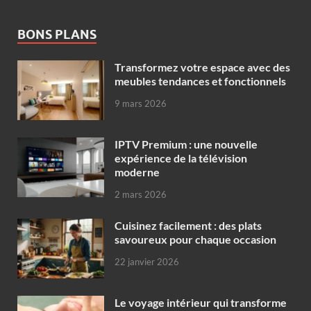
BONS PLANS
Transformez votre espace avec des
meubles tendances et fonctionnels
9 mars 2026
IPTV Premium : une nouvelle
expérience de la télévision
moderne
2 mars 2026
Cuisinez facilement : des plats
savoureux pour chaque occasion
22 janvier 2026
Le voyage intérieur qui transforme