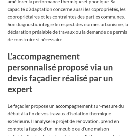
améliorer la performance thermique et phonique. Sa
capacité d’adaptation concerne aussi les copropriétés, les
copropriétaires et les contraintes des parties communes.
Son diagnostic intègre le respect des normes urbanisme, la
déclaration préalable de travaux ou la demande de permis
de construire si nécessaire.
L’accompagnement
personnalisé proposé via un
devis façadier réalisé par un
expert
Le façadier propose un accompagnement sur-mesure du
début à la fin de vos travaux d’isolation thermique
extérieure. Il analyse le projet de rénovation, prend en
compte la façade d’un immeuble ou d’une maison