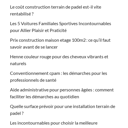
Le coût construction terrain de padel est-il vite
rentabilisé ?
Les 5 Voitures Familiales Sportives Incontournables
pour Allier Plaisir et Praticité
Prix construction maison etage 100m2 : ce qu’il faut
savoir avant de se lancer
Henne couleur rouge pour des cheveux vibrants et
naturels
Conventionnement cpam : les démarches pour les
professionnels de santé
Aide administrative pour personnes âgées : comment
faciliter les démarches au quotidien
Quelle surface prévoir pour une installation terrain de
padel ?
Les incontournables pour choisir la meilleure