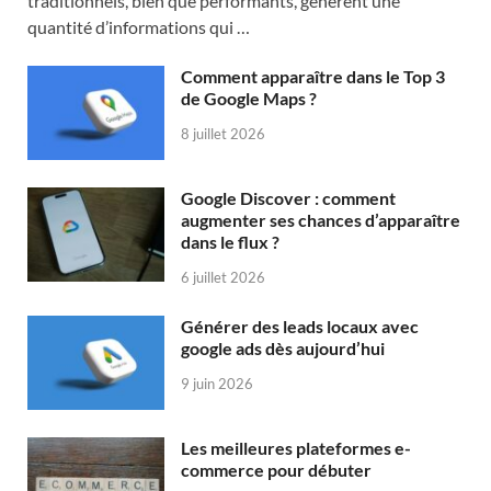
traditionnels, bien que performants, génèrent une
quantité d’informations qui …
Comment apparaître dans le Top 3
de Google Maps ?
8 juillet 2026
Google Discover : comment
augmenter ses chances d’apparaître
dans le flux ?
6 juillet 2026
Générer des leads locaux avec
google ads dès aujourd’hui
9 juin 2026
Les meilleures plateformes e-
commerce pour débuter