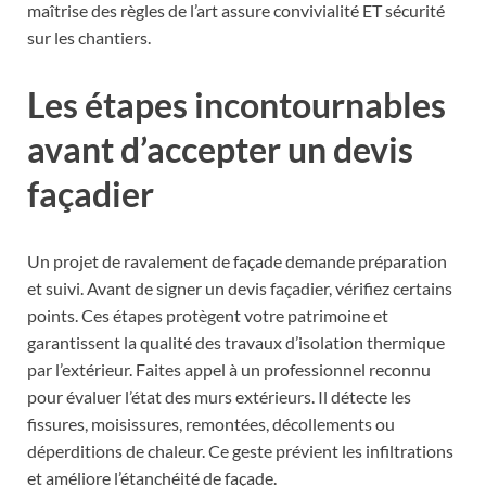
maîtrise des règles de l’art assure convivialité ET sécurité
sur les chantiers.
Les étapes incontournables
avant d’accepter un devis
façadier
Un projet de ravalement de façade demande préparation
et suivi. Avant de signer un devis façadier, vérifiez certains
points. Ces étapes protègent votre patrimoine et
garantissent la qualité des travaux d’isolation thermique
par l’extérieur. Faites appel à un professionnel reconnu
pour évaluer l’état des murs extérieurs. Il détecte les
fissures, moisissures, remontées, décollements ou
déperditions de chaleur. Ce geste prévient les infiltrations
et améliore l’étanchéité de façade.