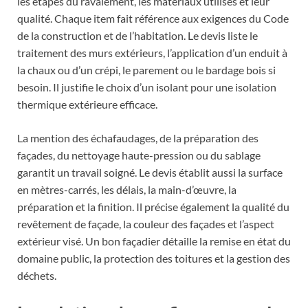
les étapes du ravalement, les matériaux utilisés et leur
qualité. Chaque item fait référence aux exigences du Code
de la construction et de l’habitation. Le devis liste le
traitement des murs extérieurs, l’application d’un enduit à
la chaux ou d’un crépi, le parement ou le bardage bois si
besoin. Il justifie le choix d’un isolant pour une isolation
thermique extérieure efficace.
La mention des échafaudages, de la préparation des
façades, du nettoyage haute-pression ou du sablage
garantit un travail soigné. Le devis établit aussi la surface
en mètres-carrés, les délais, la main-d’œuvre, la
préparation et la finition. Il précise également la qualité du
revêtement de façade, la couleur des façades et l’aspect
extérieur visé. Un bon façadier détaille la remise en état du
domaine public, la protection des toitures et la gestion des
déchets.