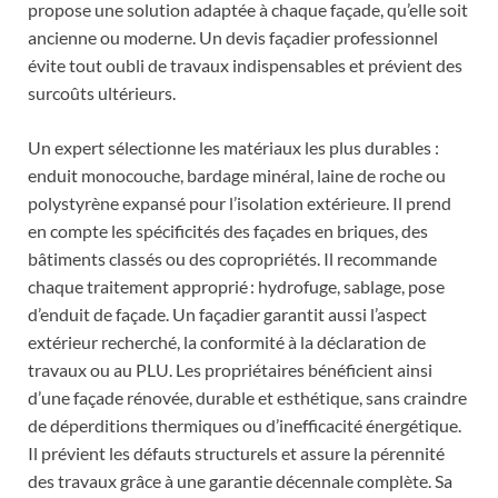
propose une solution adaptée à chaque façade, qu’elle soit
ancienne ou moderne. Un devis façadier professionnel
évite tout oubli de travaux indispensables et prévient des
surcoûts ultérieurs.
Un expert sélectionne les matériaux les plus durables :
enduit monocouche, bardage minéral, laine de roche ou
polystyrène expansé pour l’isolation extérieure. Il prend
en compte les spécificités des façades en briques, des
bâtiments classés ou des copropriétés. Il recommande
chaque traitement approprié : hydrofuge, sablage, pose
d’enduit de façade. Un façadier garantit aussi l’aspect
extérieur recherché, la conformité à la déclaration de
travaux ou au PLU. Les propriétaires bénéficient ainsi
d’une façade rénovée, durable et esthétique, sans craindre
de déperditions thermiques ou d’inefficacité énergétique.
Il prévient les défauts structurels et assure la pérennité
des travaux grâce à une garantie décennale complète. Sa