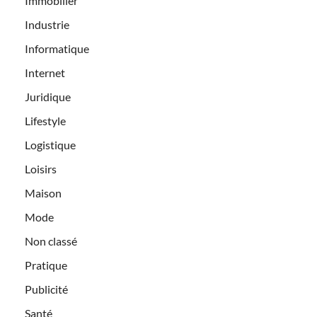
Immobilier
Industrie
Informatique
Internet
Juridique
Lifestyle
Logistique
Loisirs
Maison
Mode
Non classé
Pratique
Publicité
Santé