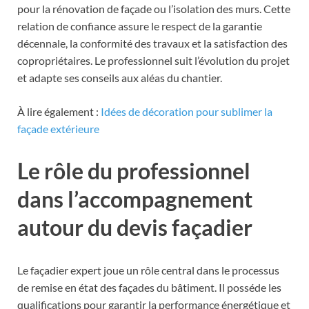
pour la rénovation de façade ou l’isolation des murs. Cette
relation de confiance assure le respect de la garantie
décennale, la conformité des travaux et la satisfaction des
copropriétaires. Le professionnel suit l’évolution du projet
et adapte ses conseils aux aléas du chantier.
À lire également :
Idées de décoration pour sublimer la
façade extérieure
Le rôle du professionnel
dans l’accompagnement
autour du devis façadier
Le façadier expert joue un rôle central dans le processus
de remise en état des façades du bâtiment. Il posséde les
qualifications pour garantir la performance énergétique et