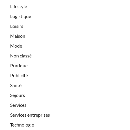
Lifestyle
Logistique
Loisirs
Maison
Mode
Non classé
Pratique
Publicité
Santé
Séjours
Services
Services entreprises
Technologie