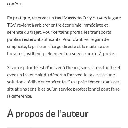
confort.
En pratique, réserver un
taxi Massy to Orly
ou vers la gare
TGV revient à arbitrer entre économie immédiate et
sérénité du trajet. Pour certains profils, les transports
publics resteront suffisants. Pour d’autres, le gain de
simplicité, la prise en charge directe et la maîtrise des
horaires justifient pleinement un service porte-à-porte.
Si votre priorité est d’arriver à l’heure, sans stress inutile et
avec un trajet clair du départ à l’arrivée, le taxi reste une
solution crédible et cohérente. C’est précisément dans ces
situations sensibles qu’un service professionnel peut faire
la différence.
À propos de l’auteur