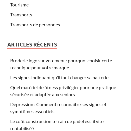
Tourisme
Transports
Transports de personnes
ARTICLES RÉCENTS
Broderie logo sur vetement : pourquoi choisir cette
technique pour votre marque
Les signes indiquant qu’il faut changer sa batterie
Quel matériel de fitness privilégier pour une pratique
sécurisée et adaptée aux seniors
Dépression : Comment reconnaître ses signes et
symptômes essentiels
Le coût construction terrain de padel est-il vite
rentabilisé ?