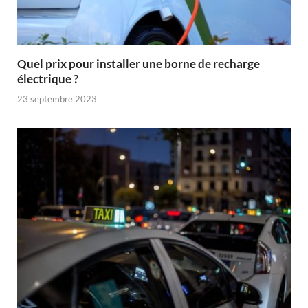
Quel prix pour installer une borne de recharge
électrique ?
23 septembre 2023