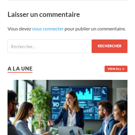
Laisser un commentaire
Vous devez
vous connecter
pour publier un commentaire.
A LA UNE
VIEW ALL