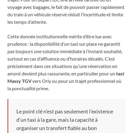
voyage avec bagages, le fait de pouvoir passer rapidement
du train à un véhicule réservé réduit l’incertitude et limite
les temps d’attente.
Cette donnée institutionnelle mérite d’être lue avec
prudence : la disponibilité d’un taxi sur place ne garantit
pas toujours une solution immédiate à l’instant souhaité,
surtout en cas d’affluence ou d’horaires décalés. C’est
précisément dans ces situations qu’une réservation en
amont devient plus rassurante, en particulier pour un
taxi
Massy TGV
vers Orly ou pour un trajet professionnel où
la ponctualité prime.
Le point clé n’est pas seulement l’existence
d’un taxi à la gare, mais la capacité à
organiser un transfert fiable au bon