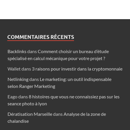
COMMENTAIRES RÉCENTS
Backlinks
dans
Comment choisir un bureau d’étude
spécialisé en calcul mécanique pour votre projet ?
Wallet
dans
3 raisons pour investir dans la cryptomonnaie
Netlinking
dans
Le marketing: un outil indispensable
selon Ranger Marketing
Eago
dans
8 histoires que vous ne connaissiez pas sur les
seance photo à lyon
Dératisation Marseille
dans
Analyse de la zone de
chalandise