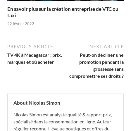
En savoir plus sur la création entreprise de VTC ou
taxi
22 février 2022
PREVIOUS ARTICLE
NEXT ARTICLE
TV 4K à Madagascar : prix,
Peut-on décliner une
marques et où acheter
promotion pendant la
grossesse sans
compromettre ses droits ?
About Nicolas Simon
Nicolas Simon est analyste qualité & rapport prix,
spécialisé dans la consommation en ligne. Auteur
régulier reconnu, il évalue boutiques et offres du