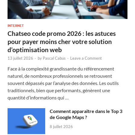
INTERNET
Chatseo code promo 2026 : les astuces
pour payer moins cher votre solution
d’optimisation web
13 juillet 2026
-
by
Pascal Cabus
-
Leave a Comment
Face à la complexité grandissante du référencement
naturel, de nombreux professionnels se retrouvent
souvent dépassés par l’analyse des données. Les outils
traditionnels, bien que performants, génèrent une
quantité d’informations qui …
Comment apparaître dans le Top 3
de Google Maps ?
8 juillet 2026