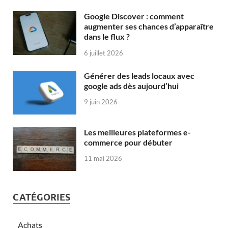
Google Discover : comment
augmenter ses chances d’apparaître
dans le flux ?
6 juillet 2026
Générer des leads locaux avec
google ads dès aujourd’hui
9 juin 2026
Les meilleures plateformes e-
commerce pour débuter
11 mai 2026
CATÉGORIES
Achats