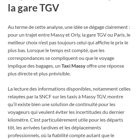
la gare TGV
Au terme de cette analyse, une idée se dégage clairement :
pour un trajet entre Massy et Orly, la gare TGV ou Paris, le
meilleur choix n’est pas toujours celui qui affiche le prix le
plus bas. Lorsque le temps est compté, que les
correspondances se compliquent ou que le voyage
implique des bagages, un
Taxi Massy
offre une réponse
plus directe et plus prévisible.
La lecture des informations disponibles, notamment celles
relayées par la SNCF sur les taxis à Massy TGV, montre
qu’il existe bien une solution de continuité pour les
voyageurs qui veulent éviter les incertitudes du dernier
kilomètre. C’est particulièrement utile pour les départs
tôt, les arrivées tardives et les déplacements
professionnels, où la fiabilité compte autant que le