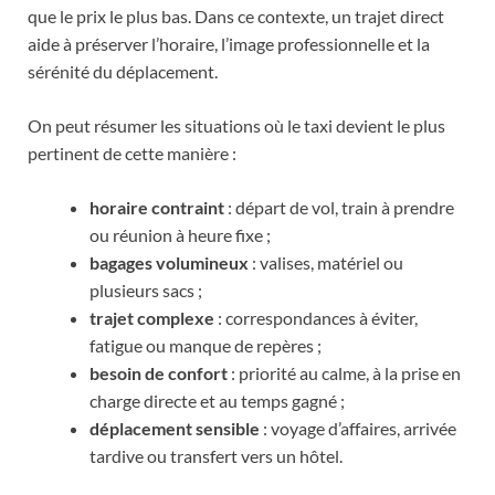
que le prix le plus bas. Dans ce contexte, un trajet direct
aide à préserver l’horaire, l’image professionnelle et la
sérénité du déplacement.
On peut résumer les situations où le taxi devient le plus
pertinent de cette manière :
horaire contraint
: départ de vol, train à prendre
ou réunion à heure fixe ;
bagages volumineux
: valises, matériel ou
plusieurs sacs ;
trajet complexe
: correspondances à éviter,
fatigue ou manque de repères ;
besoin de confort
: priorité au calme, à la prise en
charge directe et au temps gagné ;
déplacement sensible
: voyage d’affaires, arrivée
tardive ou transfert vers un hôtel.