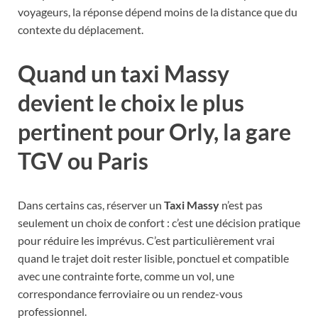
voyageurs, la réponse dépend moins de la distance que du
contexte du déplacement.
Quand un taxi Massy
devient le choix le plus
pertinent pour Orly, la gare
TGV ou Paris
Dans certains cas, réserver un
Taxi Massy
n’est pas
seulement un choix de confort : c’est une décision pratique
pour réduire les imprévus. C’est particulièrement vrai
quand le trajet doit rester lisible, ponctuel et compatible
avec une contrainte forte, comme un vol, une
correspondance ferroviaire ou un rendez-vous
professionnel.