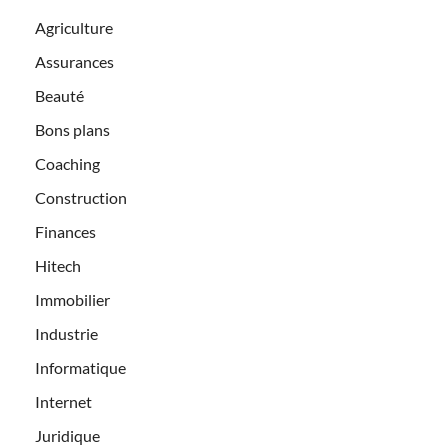
Agriculture
Assurances
Beauté
Bons plans
Coaching
Construction
Finances
Hitech
Immobilier
Industrie
Informatique
Internet
Juridique