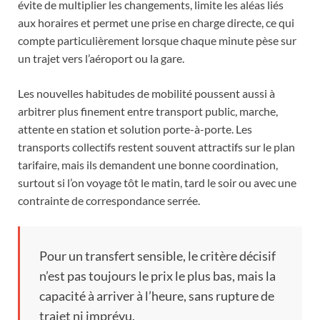
évite de multiplier les changements, limite les aléas liés
aux horaires et permet une prise en charge directe, ce qui
compte particulièrement lorsque chaque minute pèse sur
un trajet vers l’aéroport ou la gare.
Les nouvelles habitudes de mobilité poussent aussi à
arbitrer plus finement entre transport public, marche,
attente en station et solution porte-à-porte. Les
transports collectifs restent souvent attractifs sur le plan
tarifaire, mais ils demandent une bonne coordination,
surtout si l’on voyage tôt le matin, tard le soir ou avec une
contrainte de correspondance serrée.
Pour un transfert sensible, le critère décisif
n’est pas toujours le prix le plus bas, mais la
capacité à arriver à l’heure, sans rupture de
trajet ni imprévu.