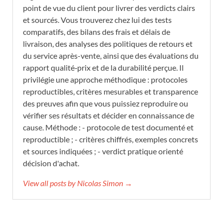
point de vue du client pour livrer des verdicts clairs
et sourcés. Vous trouverez chez lui des tests
comparatifs, des bilans des frais et délais de
livraison, des analyses des politiques de retours et
du service après-vente, ainsi que des évaluations du
rapport qualité‑prix et de la durabilité perçue. Il
privilégie une approche méthodique : protocoles
reproductibles, critères mesurables et transparence
des preuves afin que vous puissiez reproduire ou
vérifier ses résultats et décider en connaissance de
cause. Méthode : - protocole de test documenté et
reproductible ; - critères chiffrés, exemples concrets
et sources indiquées ; - verdict pratique orienté
décision d'achat.
View all posts by Nicolas Simon →