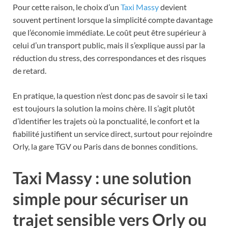
Pour cette raison, le choix d’un
Taxi Massy
devient
souvent pertinent lorsque la simplicité compte davantage
que l’économie immédiate. Le coût peut être supérieur à
celui d’un transport public, mais il s’explique aussi par la
réduction du stress, des correspondances et des risques
de retard.
En pratique, la question n’est donc pas de savoir si le taxi
est toujours la solution la moins chère. Il s’agit plutôt
d’identifier les trajets où la ponctualité, le confort et la
fiabilité justifient un service direct, surtout pour rejoindre
Orly, la gare TGV ou Paris dans de bonnes conditions.
Taxi Massy : une solution
simple pour sécuriser un
trajet sensible vers Orly ou