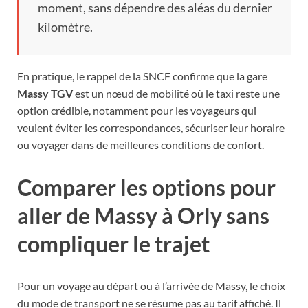
moment, sans dépendre des aléas du dernier
kilomètre.
En pratique, le rappel de la SNCF confirme que la gare
Massy TGV
est un nœud de mobilité où le taxi reste une
option crédible, notamment pour les voyageurs qui
veulent éviter les correspondances, sécuriser leur horaire
ou voyager dans de meilleures conditions de confort.
Comparer les options pour
aller de Massy à Orly sans
compliquer le trajet
Pour un voyage au départ ou à l’arrivée de Massy, le choix
du mode de transport ne se résume pas au tarif affiché. Il