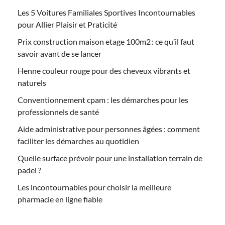
Les 5 Voitures Familiales Sportives Incontournables
pour Allier Plaisir et Praticité
Prix construction maison etage 100m2 : ce qu’il faut
savoir avant de se lancer
Henne couleur rouge pour des cheveux vibrants et
naturels
Conventionnement cpam : les démarches pour les
professionnels de santé
Aide administrative pour personnes âgées : comment
faciliter les démarches au quotidien
Quelle surface prévoir pour une installation terrain de
padel ?
Les incontournables pour choisir la meilleure
pharmacie en ligne fiable