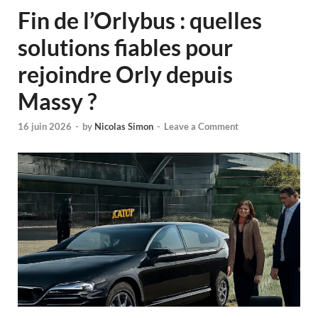
Fin de l’Orlybus : quelles
solutions fiables pour
rejoindre Orly depuis
Massy ?
16 juin 2026
-
by
Nicolas Simon
-
Leave a Comment