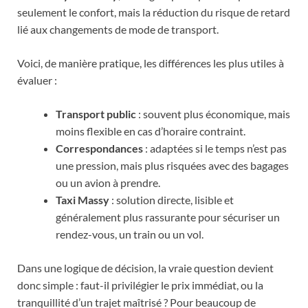
seulement le confort, mais la réduction du risque de retard
lié aux changements de mode de transport.
Voici, de manière pratique, les différences les plus utiles à
évaluer :
Transport public
: souvent plus économique, mais
moins flexible en cas d’horaire contraint.
Correspondances
: adaptées si le temps n’est pas
une pression, mais plus risquées avec des bagages
ou un avion à prendre.
Taxi Massy
: solution directe, lisible et
généralement plus rassurante pour sécuriser un
rendez-vous, un train ou un vol.
Dans une logique de décision, la vraie question devient
donc simple : faut-il privilégier le prix immédiat, ou la
tranquillité d’un trajet maîtrisé ? Pour beaucoup de