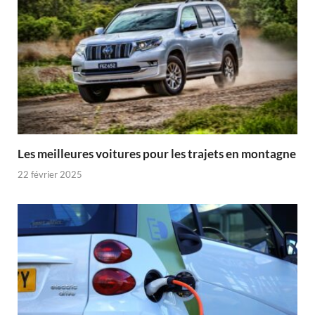
Les meilleures voitures pour les trajets en montagne
22 février 2025