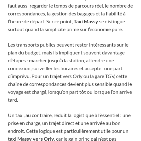
faut aussi regarder le temps de parcours réel, le nombre de
correspondances, la gestion des bagages et la fiabilité à
l’heure de départ. Sur ce point,
Taxi Massy
se distingue
surtout quand la simplicité prime sur l’économie pure.
Les transports publics peuvent rester intéressants sur le
plan du budget, mais ils impliquent souvent davantage
d’étapes : marcher jusqu’à la station, attendre une
connexion, surveiller les horaires et accepter une part
d’imprévu. Pour un trajet vers Orly ou la gare TGV, cette
chaîne de correspondances devient plus sensible quand le
voyage est chargé, lorsqu’on part tôt ou lorsque l’on arrive
tard.
Un taxi, au contraire, réduit la logistique à l’essentiel : une
prise en charge, un trajet direct et une arrivée au bon
endroit. Cette logique est particulièrement utile pour un
taxi Massy vers Orly
, car le gain principal n’est pas