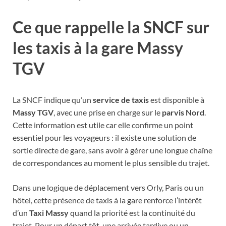
Ce que rappelle la SNCF sur
les taxis à la gare Massy
TGV
La SNCF indique qu’un
service de taxis
est disponible à
Massy TGV
, avec une prise en charge sur le
parvis Nord
.
Cette information est utile car elle confirme un point
essentiel pour les voyageurs : il existe une solution de
sortie directe de gare, sans avoir à gérer une longue chaîne
de correspondances au moment le plus sensible du trajet.
Dans une logique de déplacement vers Orly, Paris ou un
hôtel, cette présence de taxis à la gare renforce l’intérêt
d’un
Taxi Massy
quand la priorité est la continuité du
trajet. Pour un départ tôt, une arrivée tardive ou un