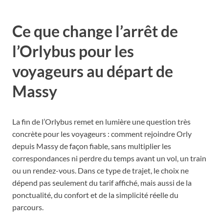
Ce que change l’arrêt de
l’Orlybus pour les
voyageurs au départ de
Massy
La fin de l’Orlybus remet en lumière une question très
concrète pour les voyageurs : comment rejoindre Orly
depuis Massy de façon fiable, sans multiplier les
correspondances ni perdre du temps avant un vol, un train
ou un rendez-vous. Dans ce type de trajet, le choix ne
dépend pas seulement du tarif affiché, mais aussi de la
ponctualité, du confort et de la simplicité réelle du
parcours.