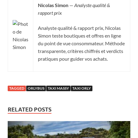
Nicolas Simon
—
Analyste qualité &
rapport prix
Analyste qualité & rapport prix, Nicolas
Simon teste boutiques et offres en ligne
du point de vue consommateur. Méthode
transparente, critères chiffrés et verdicts
pratiques pour guider vos achats.
TAGGED
ORLYBUS
TAXI MASSY
TAXI ORLY
RELATED POSTS