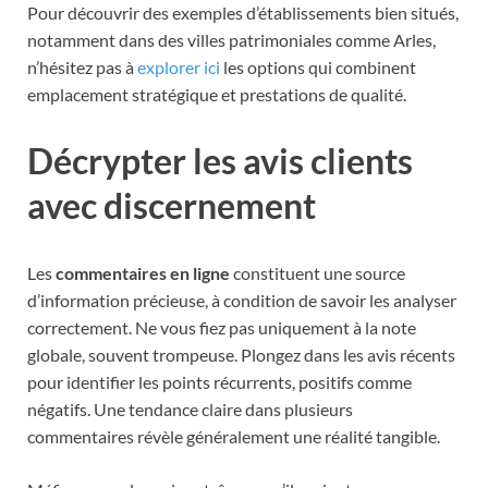
Pour découvrir des exemples d’établissements bien situés,
notamment dans des villes patrimoniales comme Arles,
n’hésitez pas à
explorer ici
les options qui combinent
emplacement stratégique et prestations de qualité.
Décrypter les avis clients
avec discernement
Les
commentaires en ligne
constituent une source
d’information précieuse, à condition de savoir les analyser
correctement. Ne vous fiez pas uniquement à la note
globale, souvent trompeuse. Plongez dans les avis récents
pour identifier les points récurrents, positifs comme
négatifs. Une tendance claire dans plusieurs
commentaires révèle généralement une réalité tangible.