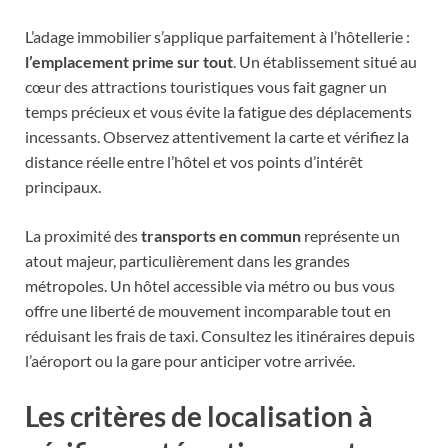
L’adage immobilier s’applique parfaitement à l’hôtellerie :
l’emplacement prime sur tout
. Un établissement situé au
cœur des attractions touristiques vous fait gagner un
temps précieux et vous évite la fatigue des déplacements
incessants. Observez attentivement la carte et vérifiez la
distance réelle entre l’hôtel et vos points d’intérêt
principaux.
La proximité des
transports en commun
représente un
atout majeur, particulièrement dans les grandes
métropoles. Un hôtel accessible via métro ou bus vous
offre une liberté de mouvement incomparable tout en
réduisant les frais de taxi. Consultez les itinéraires depuis
l’aéroport ou la gare pour anticiper votre arrivée.
Les critères de localisation à