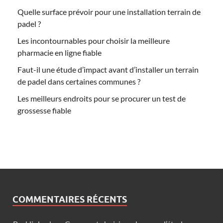
Quelle surface prévoir pour une installation terrain de
padel ?
Les incontournables pour choisir la meilleure
pharmacie en ligne fiable
Faut-il une étude d’impact avant d’installer un terrain
de padel dans certaines communes ?
Les meilleurs endroits pour se procurer un test de
grossesse fiable
COMMENTAIRES RÉCENTS