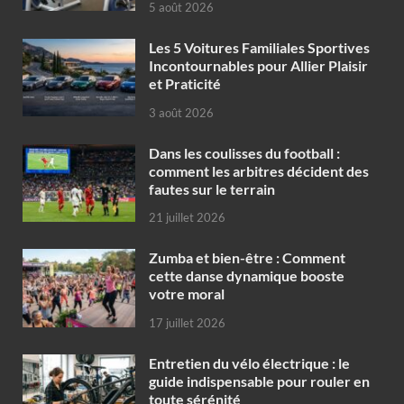
5 août 2026
Les 5 Voitures Familiales Sportives
Incontournables pour Allier Plaisir
et Praticité
3 août 2026
Dans les coulisses du football :
comment les arbitres décident des
fautes sur le terrain
21 juillet 2026
Zumba et bien-être : Comment
cette danse dynamique booste
votre moral
17 juillet 2026
Entretien du vélo électrique : le
guide indispensable pour rouler en
toute sérénité