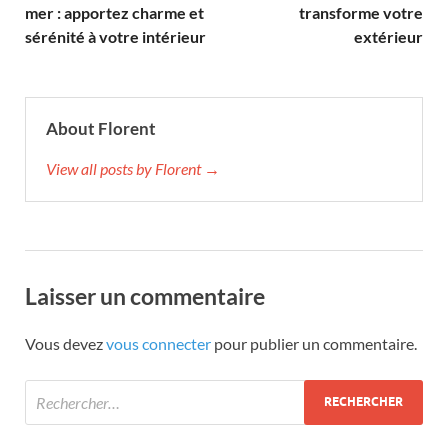
mer : apportez charme et
transforme votre
sérénité à votre intérieur
extérieur
About Florent
View all posts by Florent →
Laisser un commentaire
Vous devez
vous connecter
pour publier un commentaire.