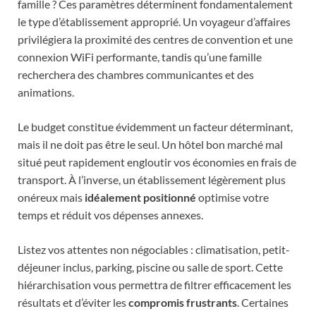
famille ? Ces paramètres déterminent fondamentalement
le type d’établissement approprié. Un voyageur d’affaires
privilégiera la proximité des centres de convention et une
connexion WiFi performante, tandis qu’une famille
recherchera des chambres communicantes et des
animations.
Le budget constitue évidemment un facteur déterminant,
mais il ne doit pas être le seul. Un hôtel bon marché mal
situé peut rapidement engloutir vos économies en frais de
transport. À l’inverse, un établissement légèrement plus
onéreux mais
idéalement positionné
optimise votre
temps et réduit vos dépenses annexes.
Listez vos attentes non négociables : climatisation, petit-
déjeuner inclus, parking, piscine ou salle de sport. Cette
hiérarchisation vous permettra de filtrer efficacement les
résultats et d’éviter les
compromis frustrants
. Certaines