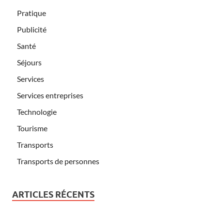
Pratique
Publicité
Santé
Séjours
Services
Services entreprises
Technologie
Tourisme
Transports
Transports de personnes
ARTICLES RÉCENTS