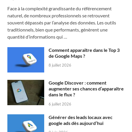
Face à la complexité grandissante du référencement
naturel, de nombreux professionnels se retrouvent
souvent dépassés par l’analyse des données. Les outils
traditionnels, bien que performants, génèrent une
quantité d’informations qui …
Comment apparaître dans le Top 3
de Google Maps ?
8 juillet 2026
Google Discover : comment
augmenter ses chances d’apparaître
dans le flux ?
6 juillet 2026
Générer des leads locaux avec
google ads dès aujourd’hui