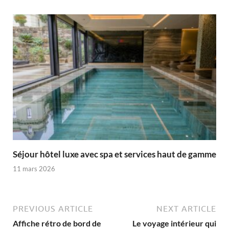
Séjour hôtel luxe avec spa et services haut de gamme
11 mars 2026
PREVIOUS ARTICLE
NEXT ARTICLE
Affiche rétro de bord de
Le voyage intérieur qui