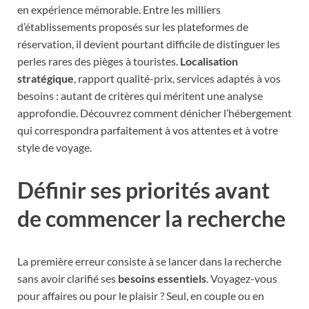
en expérience mémorable. Entre les milliers
d’établissements proposés sur les plateformes de
réservation, il devient pourtant difficile de distinguer les
perles rares des pièges à touristes.
Localisation
stratégique
, rapport qualité-prix, services adaptés à vos
besoins : autant de critères qui méritent une analyse
approfondie. Découvrez comment dénicher l’hébergement
qui correspondra parfaitement à vos attentes et à votre
style de voyage.
Définir ses priorités avant
de commencer la recherche
La première erreur consiste à se lancer dans la recherche
sans avoir clarifié ses
besoins essentiels
. Voyagez-vous
pour affaires ou pour le plaisir ? Seul, en couple ou en