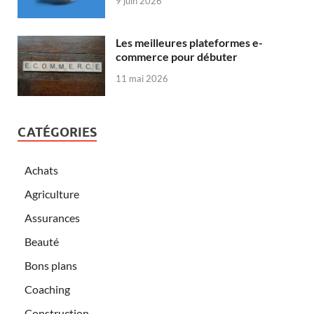
9 juin 2026
Les meilleures plateformes e-
commerce pour débuter
11 mai 2026
CATÉGORIES
Achats
Agriculture
Assurances
Beauté
Bons plans
Coaching
Construction