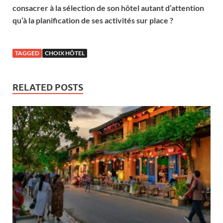
consacrer à la sélection de son hôtel autant d’attention
qu’à la planification de ses activités sur place ?
TAGGED
CHOIX HÔTEL
RELATED POSTS