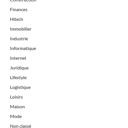
Finances
Hitech
Immobilier
Industrie
Informatique
Internet
Juridique
Lifestyle
Logistique
Loisirs
Maison
Mode
Non classé