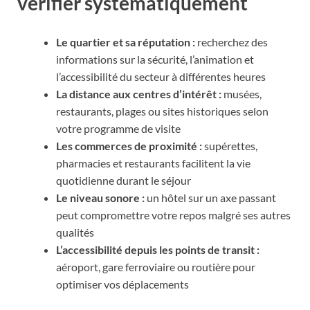
vérifier systématiquement
Le quartier et sa réputation :
recherchez des
informations sur la sécurité, l’animation et
l’accessibilité du secteur à différentes heures
La distance aux centres d’intérêt :
musées,
restaurants, plages ou sites historiques selon
votre programme de visite
Les commerces de proximité :
supérettes,
pharmacies et restaurants facilitent la vie
quotidienne durant le séjour
Le niveau sonore :
un hôtel sur un axe passant
peut compromettre votre repos malgré ses autres
qualités
L’accessibilité depuis les points de transit :
aéroport, gare ferroviaire ou routière pour
optimiser vos déplacements