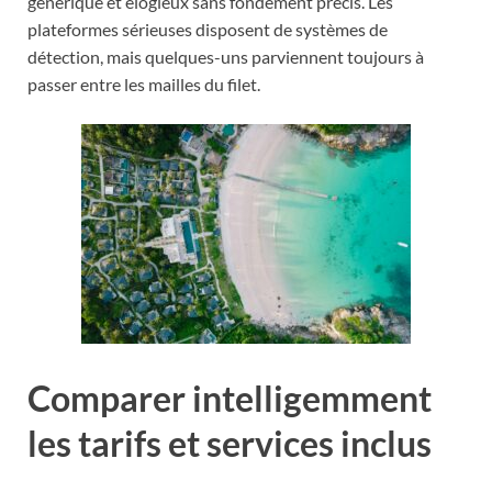
générique et élogieux sans fondement précis. Les
plateformes sérieuses disposent de systèmes de
détection, mais quelques-uns parviennent toujours à
passer entre les mailles du filet.
Comparer intelligemment
les tarifs et services inclus