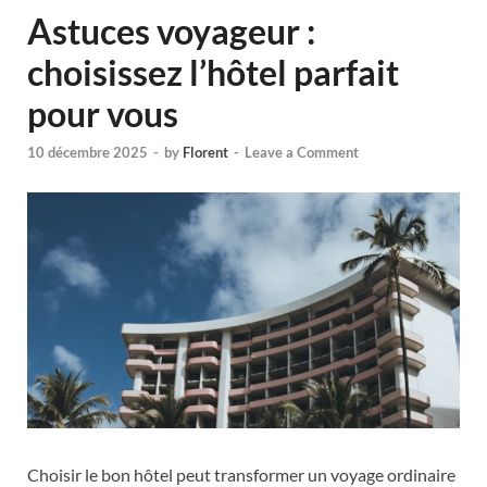
Astuces voyageur :
choisissez l’hôtel parfait
pour vous
10 décembre 2025
-
by
Florent
-
Leave a Comment
Choisir le bon hôtel peut transformer un voyage ordinaire