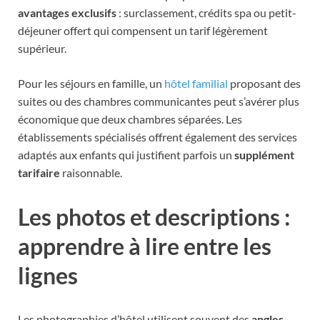
avantages exclusifs
: surclassement, crédits spa ou petit-
déjeuner offert qui compensent un tarif légèrement
supérieur.
Pour les séjours en famille, un
hôtel familial
proposant des
suites ou des chambres communicantes peut s’avérer plus
économique que deux chambres séparées. Les
établissements spécialisés offrent également des services
adaptés aux enfants qui justifient parfois un
supplément
tarifaire
raisonnable.
Les photos et descriptions :
apprendre à lire entre les
lignes
Les photographies d’hôtel utilisent souvent des
angles