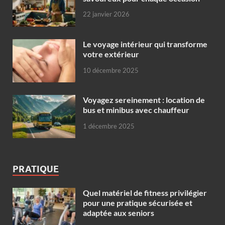
22 janvier 2026
Le voyage intérieur qui transforme
votre extérieur
10 décembre 2025
Voyagez sereinement : location de
bus et minibus avec chauffeur
1 décembre 2025
PRATIQUE
Quel matériel de fitness privilégier
pour une pratique sécurisée et
adaptée aux seniors