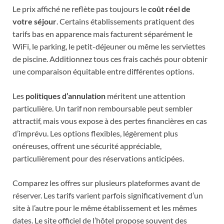
Le prix affiché ne reflète pas toujours le
coût réel de
votre séjour
. Certains établissements pratiquent des
tarifs bas en apparence mais facturent séparément le
WiFi, le parking, le petit-déjeuner ou même les serviettes
de piscine. Additionnez tous ces frais cachés pour obtenir
une comparaison équitable entre différentes options.
Les
politiques d’annulation
méritent une attention
particulière. Un tarif non remboursable peut sembler
attractif, mais vous expose à des pertes financières en cas
d’imprévu. Les options flexibles, légèrement plus
onéreuses, offrent une sécurité appréciable,
particulièrement pour des réservations anticipées.
Comparez les offres sur plusieurs plateformes avant de
réserver. Les tarifs varient parfois significativement d’un
site à l’autre pour le même établissement et les mêmes
dates. Le site officiel de l’hôtel propose souvent des