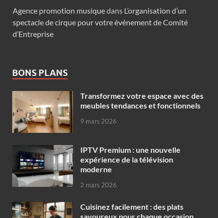
Agence promotion musique
dans
L’organisation d’un
spectacle de cirque pour votre événement de Comité
d’Entreprise
BONS PLANS
Transformez votre espace avec des
meubles tendances et fonctionnels
9 mars 2026
IPTV Premium : une nouvelle
expérience de la télévision
moderne
2 mars 2026
Cuisinez facilement : des plats
savoureux pour chaque occasion