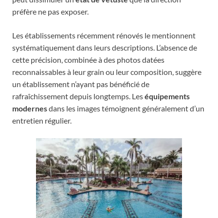
préfère ne pas exposer.
Les établissements récemment rénovés le mentionnent
systématiquement dans leurs descriptions. L’absence de
cette précision, combinée à des photos datées
reconnaissables à leur grain ou leur composition, suggère
un établissement n’ayant pas bénéficié de
rafraîchissement depuis longtemps. Les
équipements
modernes
dans les images témoignent généralement d’un
entretien régulier.