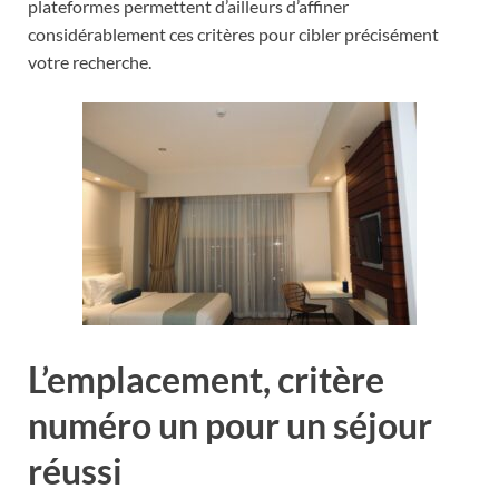
plateformes permettent d’ailleurs d’affiner
considérablement ces critères pour cibler précisément
votre recherche.
L’emplacement, critère
numéro un pour un séjour
réussi