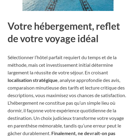
Votre hébergement, reflet
de votre voyage idéal
Sélectionner l’hôtel parfait requiert du temps et de la
méthode, mais cet investissement initial détermine
largement la réussite de votre séjour. En croisant
localisation stratégique
, analyse approfondie des avis,
comparaison minutieuse des tarifs et lecture critique des
descriptions, vous maximisez vos chances de satisfaction.
L’hébergement ne constitue pas qu’un simple lieu où
dormir, il façonne votre expérience quotidienne de la
destination. Un choix judicieux transforme votre voyage
en parenthèse mémorable, tandis qu’une erreur peut le
gâcher durablement.
Finalement, ne devrait-on pas