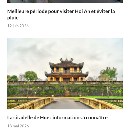
Meilleure période pour visiter Hoi An et éviter la
pluie
12 juin 2026
La citadelle de Hue : informations à connaître
18 mai 2026