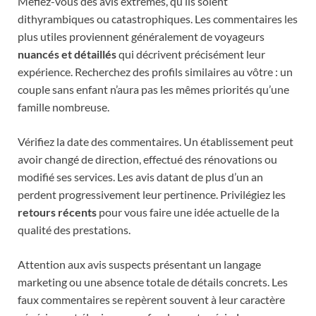
Méfiez-vous des avis extrêmes, qu’ils soient
dithyrambiques ou catastrophiques. Les commentaires les
plus utiles proviennent généralement de voyageurs
nuancés et détaillés
qui décrivent précisément leur
expérience. Recherchez des profils similaires au vôtre : un
couple sans enfant n’aura pas les mêmes priorités qu’une
famille nombreuse.
Vérifiez la date des commentaires. Un établissement peut
avoir changé de direction, effectué des rénovations ou
modifié ses services. Les avis datant de plus d’un an
perdent progressivement leur pertinence. Privilégiez les
retours récents
pour vous faire une idée actuelle de la
qualité des prestations.
Attention aux avis suspects présentant un langage
marketing ou une absence totale de détails concrets. Les
faux commentaires se repèrent souvent à leur caractère