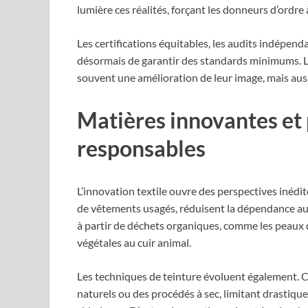
lumière ces réalités, forçant les donneurs d’ordre 
Les certifications équitables, les audits indépen
désormais de garantir des standards minimums. L
souvent une amélioration de leur image, mais aussi
Matières innovantes et 
responsables
L’innovation textile ouvre des perspectives inédite
de vêtements usagés, réduisent la dépendance aux
à partir de déchets organiques, comme les peaux 
végétales au cuir animal.
Les techniques de teinture évoluent également. 
naturels ou des procédés à sec, limitant drastiq