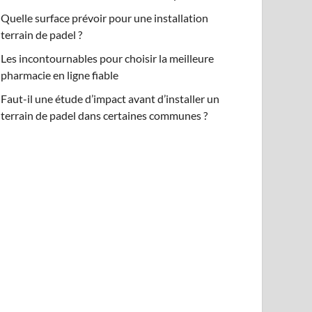
Quelle surface prévoir pour une installation
terrain de padel ?
Les incontournables pour choisir la meilleure
pharmacie en ligne fiable
Faut-il une étude d’impact avant d’installer un
terrain de padel dans certaines communes ?