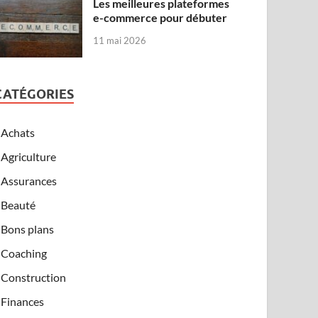
Les meilleures plateformes
e-commerce pour débuter
11 mai 2026
CATÉGORIES
Achats
Agriculture
Assurances
Beauté
Bons plans
Coaching
Construction
Finances