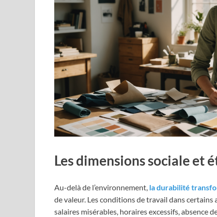
Les dimensions sociale et 
Au-delà de l’environnement,
la durabilité transf
de valeur. Les conditions de travail dans certains
salaires misérables, horaires excessifs, absence d