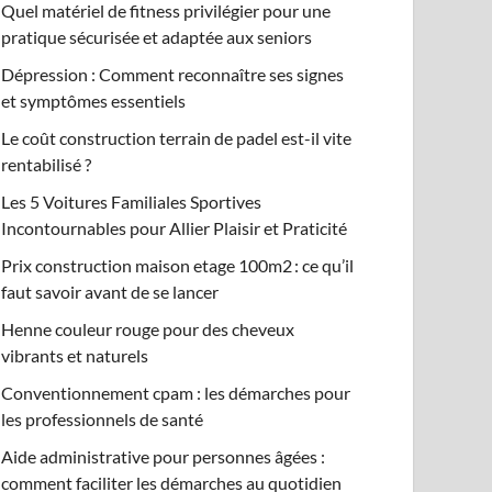
Quel matériel de fitness privilégier pour une
pratique sécurisée et adaptée aux seniors
Dépression : Comment reconnaître ses signes
et symptômes essentiels
Le coût construction terrain de padel est-il vite
rentabilisé ?
Les 5 Voitures Familiales Sportives
Incontournables pour Allier Plaisir et Praticité
Prix construction maison etage 100m2 : ce qu’il
faut savoir avant de se lancer
Henne couleur rouge pour des cheveux
vibrants et naturels
Conventionnement cpam : les démarches pour
les professionnels de santé
Aide administrative pour personnes âgées :
comment faciliter les démarches au quotidien