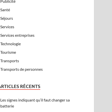
Publicité
Santé
Séjours
Services
Services entreprises
Technologie
Tourisme
Transports
Transports de personnes
ARTICLES RÉCENTS
Les signes indiquant qu’il faut changer sa
batterie