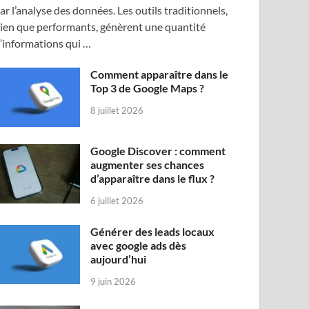
ar l’analyse des données. Les outils traditionnels,
ien que performants, génèrent une quantité
’informations qui …
Comment apparaître dans le
Top 3 de Google Maps ?
8 juillet 2026
Google Discover : comment
augmenter ses chances
d’apparaître dans le flux ?
6 juillet 2026
Générer des leads locaux
avec google ads dès
aujourd’hui
9 juin 2026