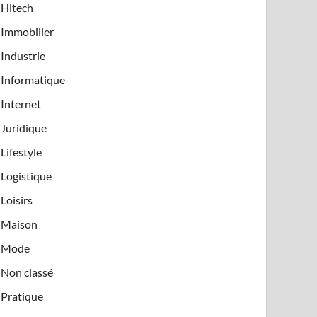
Hitech
Immobilier
Industrie
Informatique
Internet
Juridique
Lifestyle
Logistique
Loisirs
Maison
Mode
Non classé
Pratique