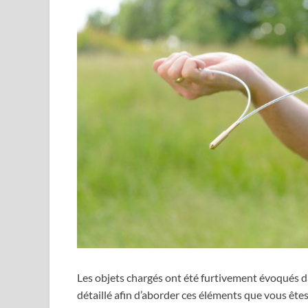
Les objets chargés ont été furtivement évoqués d
détaillé afin d’aborder ces éléments que vous êtes