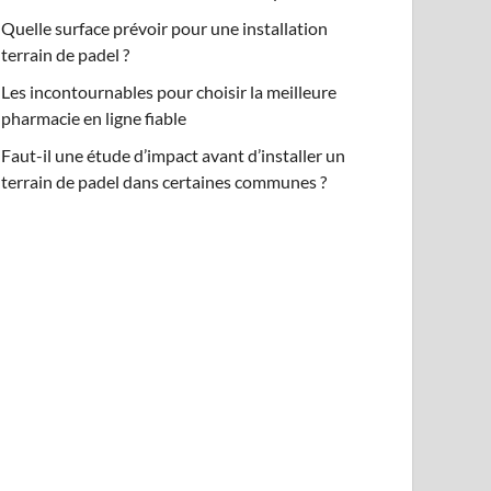
Quelle surface prévoir pour une installation
terrain de padel ?
Les incontournables pour choisir la meilleure
pharmacie en ligne fiable
Faut-il une étude d’impact avant d’installer un
terrain de padel dans certaines communes ?