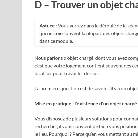
D – Trouver un objet ch
Astuce
: Vous verrez dans le déroulé de la séan
qui nettoie souvent la plupart des objets chargé
dans ce module.
Nous parlons d’objet chargé, dont vous avez compri
c’est que votre logement contient souvent des centa
localiser pour travailler dessus.
La première question est de savoir s’il y a un objet
Mise en pratique : l’existence d’un objet chargé
Vous disposez de plusieurs solutions pour connaîtr
rechercher, il vous convient de bien vous positionn
le lieu. Pourquoi ? Parce qu’en vous mettant au mi