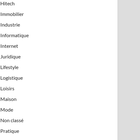
Hitech
Immobilier
Industrie
Informatique
Internet
Juridique
Lifestyle
Logistique
Loisirs
Maison
Mode
Non classé
Pratique