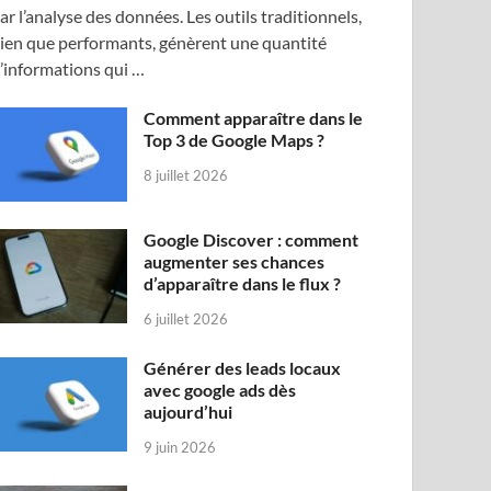
ar l’analyse des données. Les outils traditionnels,
ien que performants, génèrent une quantité
’informations qui …
Comment apparaître dans le
Top 3 de Google Maps ?
8 juillet 2026
Google Discover : comment
augmenter ses chances
d’apparaître dans le flux ?
6 juillet 2026
Générer des leads locaux
avec google ads dès
aujourd’hui
9 juin 2026