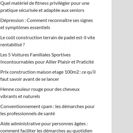
Quel matériel de fitness privilégier pour une
pratique sécurisée et adaptée aux seniors
Dépression : Comment reconnaître ses signes
et symptômes essentiels
Le coût construction terrain de padel est-il vite
rentabilisé ?
Les 5 Voitures Familiales Sportives
Incontournables pour Allier Plaisir et Praticité
Prix construction maison etage 100m2 : ce qu’il
faut savoir avant de se lancer
Henne couleur rouge pour des cheveux
vibrants et naturels
Conventionnement cpam : les démarches pour
les professionnels de santé
Aide administrative pour personnes âgées :
comment faciliter les démarches au quotidien