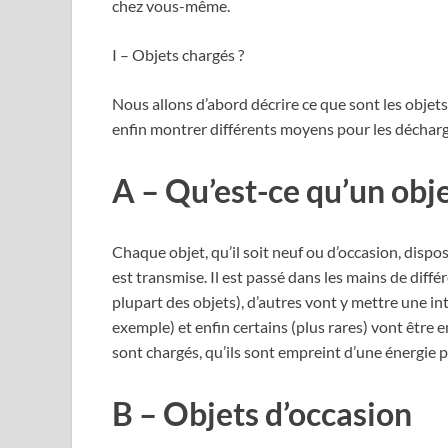
chez vous-même.
I – Objets chargés ?
Nous allons d’abord décrire ce que sont les objets
enfin montrer différents moyens pour les décharg
A – Qu’est-ce qu’un obje
Chaque objet, qu’il soit neuf ou d’occasion, dispo
est transmise. Il est passé dans les mains de diff
plupart des objets), d’autres vont y mettre une i
exemple) et enfin certains (plus rares) vont être e
sont chargés, qu’ils sont empreint d’une énergie pa
B – Objets d’occasion