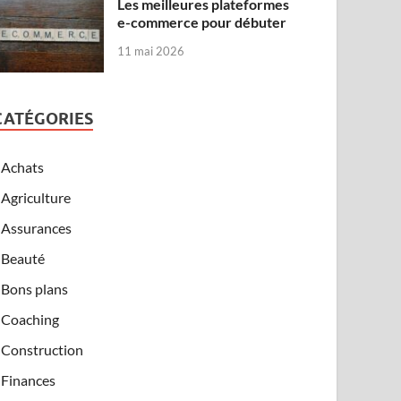
Les meilleures plateformes
e-commerce pour débuter
11 mai 2026
CATÉGORIES
Achats
Agriculture
Assurances
Beauté
Bons plans
Coaching
Construction
Finances