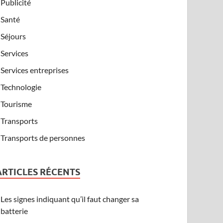
Publicité
Santé
Séjours
Services
Services entreprises
Technologie
Tourisme
Transports
Transports de personnes
ARTICLES RÉCENTS
Les signes indiquant qu’il faut changer sa
batterie