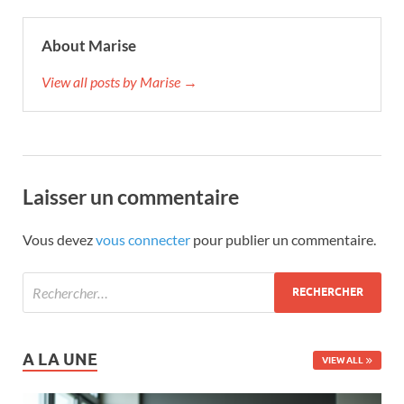
About Marise
View all posts by Marise →
Laisser un commentaire
Vous devez
vous connecter
pour publier un commentaire.
A LA UNE
VIEW ALL