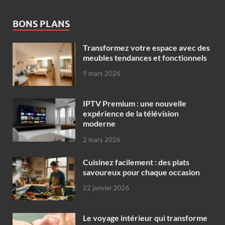
BONS PLANS
Transformez votre espace avec des
meubles tendances et fonctionnels
9 mars 2026
IPTV Premium : une nouvelle
expérience de la télévision
moderne
2 mars 2026
Cuisinez facilement : des plats
savoureux pour chaque occasion
22 janvier 2026
Le voyage intérieur qui transforme