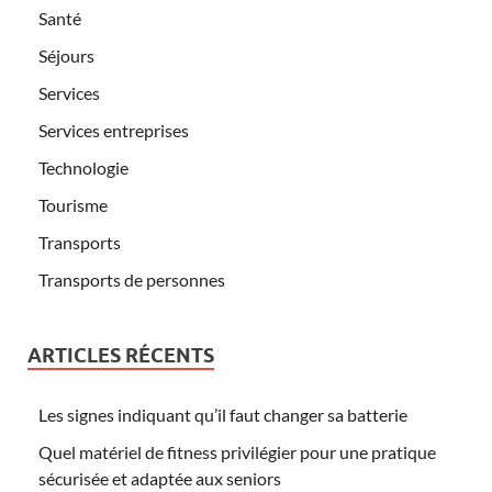
Santé
Séjours
Services
Services entreprises
Technologie
Tourisme
Transports
Transports de personnes
ARTICLES RÉCENTS
Les signes indiquant qu’il faut changer sa batterie
Quel matériel de fitness privilégier pour une pratique
sécurisée et adaptée aux seniors