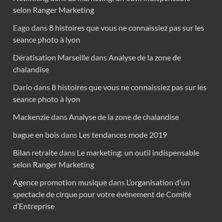
selon Ranger Marketing
Eago
dans
8 histoires que vous ne connaissiez pas sur les
seance photo à lyon
Dératisation Marseille
dans
Analyse de la zone de
chalandise
Dario
dans
8 histoires que vous ne connaissiez pas sur les
seance photo à lyon
Mackenzie
dans
Analyse de la zone de chalandise
bague en bois
dans
Les tendances mode 2019
Bilan retraite
dans
Le marketing: un outil indispensable
selon Ranger Marketing
Agence promotion musique
dans
L’organisation d’un
spectacle de cirque pour votre événement de Comité
d’Entreprise