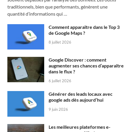
traditionnels, bien que performants, génèrent une
quantité d’informations qui …
Comment apparaître dans le Top 3
de Google Maps ?
8 juillet 2026
Google Discover : comment
augmenter ses chances d’apparaître
dans le flux ?
6 juillet 2026
Générer des leads locaux avec
google ads dès aujourd’hui
9 juin 2026
Les meilleures plateformes e-