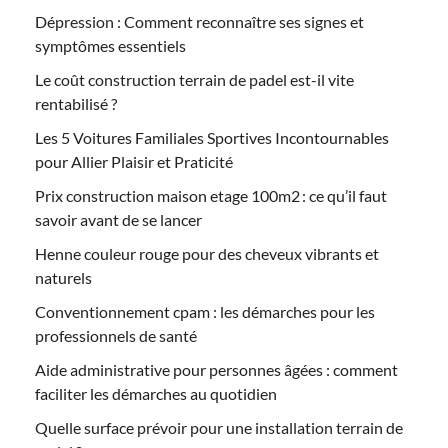
Dépression : Comment reconnaître ses signes et
symptômes essentiels
Le coût construction terrain de padel est-il vite
rentabilisé ?
Les 5 Voitures Familiales Sportives Incontournables
pour Allier Plaisir et Praticité
Prix construction maison etage 100m2 : ce qu’il faut
savoir avant de se lancer
Henne couleur rouge pour des cheveux vibrants et
naturels
Conventionnement cpam : les démarches pour les
professionnels de santé
Aide administrative pour personnes âgées : comment
faciliter les démarches au quotidien
Quelle surface prévoir pour une installation terrain de