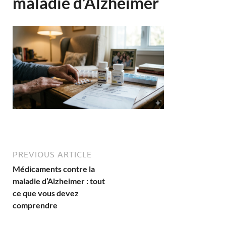
maladie d’Alzheimer
PREVIOUS ARTICLE
Médicaments contre la
maladie d’Alzheimer : tout
ce que vous devez
comprendre