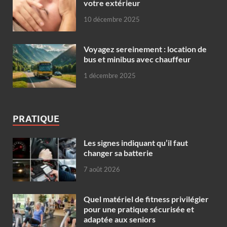
votre extérieur
10 décembre 2025
Voyagez sereinement : location de
bus et minibus avec chauffeur
1 décembre 2025
PRATIQUE
Les signes indiquant qu’il faut
changer sa batterie
7 août 2026
Quel matériel de fitness privilégier
pour une pratique sécurisée et
adaptée aux seniors