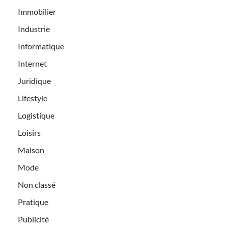
Immobilier
Industrie
Informatique
Internet
Juridique
Lifestyle
Logistique
Loisirs
Maison
Mode
Non classé
Pratique
Publicité