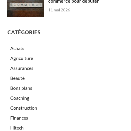
commerce pour débuter
11 mai 2026
CATÉGORIES
Achats
Agriculture
Assurances
Beauté
Bons plans
Coaching
Construction
Finances
Hitech