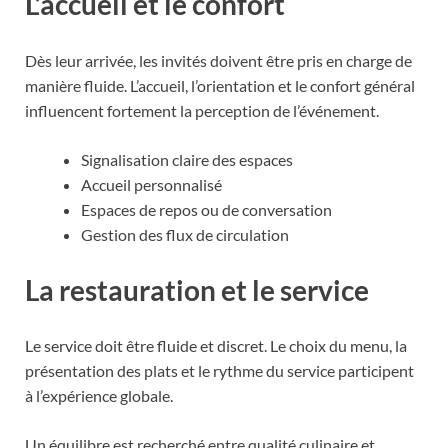
L’accueil et le confort
Dès leur arrivée, les invités doivent être pris en charge de
manière fluide. L’accueil, l’orientation et le confort général
influencent fortement la perception de l’événement.
Signalisation claire des espaces
Accueil personnalisé
Espaces de repos ou de conversation
Gestion des flux de circulation
La restauration et le service
Le service doit être fluide et discret. Le choix du menu, la
présentation des plats et le rythme du service participent
à l’expérience globale.
Un équilibre est recherché entre qualité culinaire et