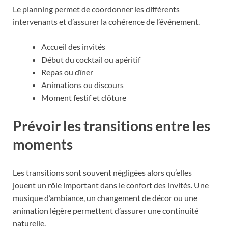
Le planning permet de coordonner les différents
intervenants et d’assurer la cohérence de l’événement.
Accueil des invités
Début du cocktail ou apéritif
Repas ou dîner
Animations ou discours
Moment festif et clôture
Prévoir les transitions entre les
moments
Les transitions sont souvent négligées alors qu’elles
jouent un rôle important dans le confort des invités. Une
musique d’ambiance, un changement de décor ou une
animation légère permettent d’assurer une continuité
naturelle.