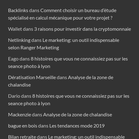
Backlinks
dans
Comment choisir un bureau d’étude
spécialisé en calcul mécanique pour votre projet ?
Wallet
dans
3 raisons pour investir dans la cryptomonnaie
Netlinking
dans
Le marketing: un outil indispensable
selon Ranger Marketing
Eago
dans
8 histoires que vous ne connaissiez pas sur les
seance photo à lyon
Dératisation Marseille
dans
Analyse de la zone de
chalandise
Dario
dans
8 histoires que vous ne connaissiez pas sur les
seance photo à lyon
Mackenzie
dans
Analyse de la zone de chalandise
bague en bois
dans
Les tendances mode 2019
Bilan retraite
dans
Le marketing: un outil indispensable