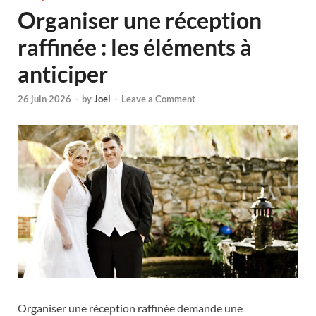
Organiser une réception
raffinée : les éléments à
anticiper
26 juin 2026
-
by
Joel
-
Leave a Comment
Organiser une réception raffinée demande une