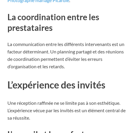
Photographe mariage Picardie
.
La coordination entre les
prestataires
La communication entre les différents intervenants est un
facteur déterminant. Un planning partagé et des réunions
de coordination permettent d’éviter les erreurs
d’organisation et les retards.
L’expérience des invités
Une réception raffinée ne se limite pas à son esthétique.
L’expérience vécue par les invités est un élément central de
sa réussite.