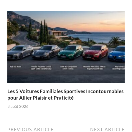
Les 5 Voitures Familiales Sportives Incontournables
pour Allier Plaisir et Praticité
3 août 2026
PREVIOUS ARTICLE
NEXT ARTICLE