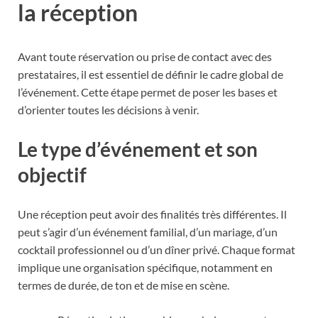
la réception
Avant toute réservation ou prise de contact avec des
prestataires, il est essentiel de définir le cadre global de
l’événement. Cette étape permet de poser les bases et
d’orienter toutes les décisions à venir.
Le type d’événement et son
objectif
Une réception peut avoir des finalités très différentes. Il
peut s’agir d’un événement familial, d’un mariage, d’un
cocktail professionnel ou d’un dîner privé. Chaque format
implique une organisation spécifique, notamment en
termes de durée, de ton et de mise en scène.