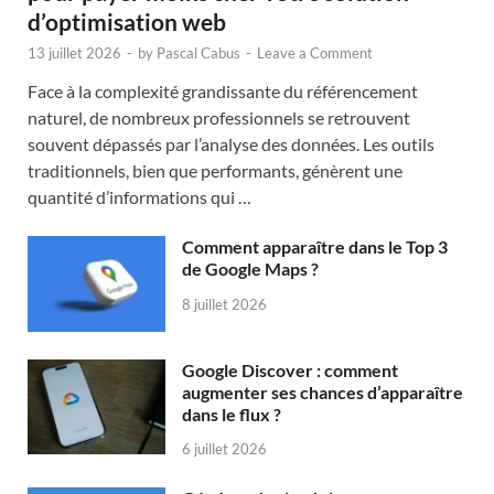
d’optimisation web
13 juillet 2026
-
by
Pascal Cabus
-
Leave a Comment
Face à la complexité grandissante du référencement
naturel, de nombreux professionnels se retrouvent
souvent dépassés par l’analyse des données. Les outils
traditionnels, bien que performants, génèrent une
quantité d’informations qui …
Comment apparaître dans le Top 3
de Google Maps ?
8 juillet 2026
Google Discover : comment
augmenter ses chances d’apparaître
dans le flux ?
6 juillet 2026