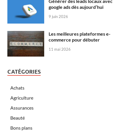
Générer des leads locaux avec
google ads dès aujourd’hui
9 juin 2026
Les meilleures plateformes e-
commerce pour débuter
11 mai 2026
CATÉGORIES
Achats
Agriculture
Assurances
Beauté
Bons plans