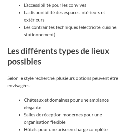
L’accessibilité pour les convives
La disponibilité des espaces intérieurs et
extérieurs
Les contraintes techniques (électricité, cuisine,
stationnement)
Les différents types de lieux
possibles
Selon le style recherché, plusieurs options peuvent être
envisagées :
Châteaux et domaines pour une ambiance
élégante
Salles de réception modernes pour une
organisation flexible
Hôtels pour une prise en charge complète