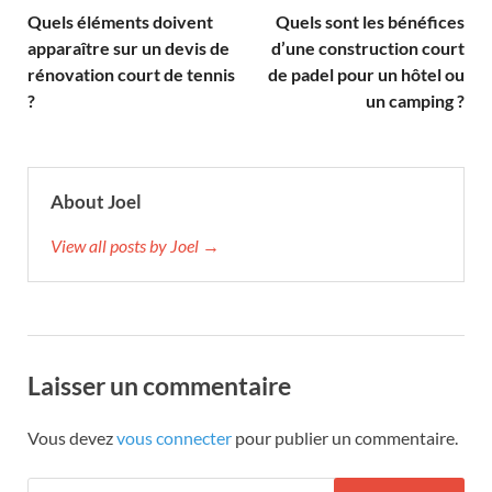
Quels éléments doivent
Quels sont les bénéfices
apparaître sur un devis de
d’une construction court
rénovation court de tennis
de padel pour un hôtel ou
?
un camping ?
About Joel
View all posts by Joel →
Laisser un commentaire
Vous devez
vous connecter
pour publier un commentaire.