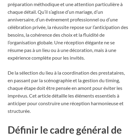
préparation méthodique et une attention particulière à
chaque détail. Qu’il s’agisse d’un mariage, d’un
anniversaire, d’un événement professionnel ou d’une
célébration privée, la réussite repose sur l’anticipation des
besoins, la cohérence des choix et la fluidité de
l’organisation globale. Une réception élégante ne se
résume pas à un lieu ou à une décoration, mais à une
expérience complète pour les invités.
De la sélection du lieu à la coordination des prestataires,
en passant par la scénographie et la gestion du timing,
chaque étape doit être pensée en amont pour éviter les
imprévus. Cet article détaille les éléments essentiels à
anticiper pour construire une réception harmonieuse et
structurée.
Définir le cadre général de