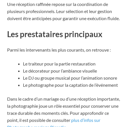
Une réception raffinée repose sur la coordination de
plusieurs professionnels. Leur sélection et leur gestion
doivent être anticipées pour garantir une exécution fluide.
Les prestataires principaux
Parmi les intervenants les plus courants, on retrouve :
Le traiteur pour la partie restauration
Le décorateur pour l’ambiance visuelle
Le DJ ou groupe musical pour l’animation sonore
Le photographe pour la captation de l’événement
Dans le cadre d’un mariage ou d’une réception importante,
la photographie joue un rôle essentiel pour conserver une
trace durable des moments clés. Pour approfondir ce
point, il est possible de consulter
plus d’infos sur