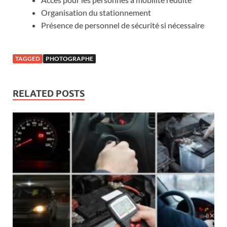
Organisation du stationnement
Présence de personnel de sécurité si nécessaire
TAGGED
PHOTOGRAPHE
RELATED POSTS