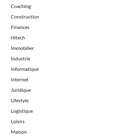
Coaching
Construction
Finances
Hitech
Immobilier
Industrie
Informatique
Internet
Juridique
Lifestyle
Logistique
Loisirs
Maison