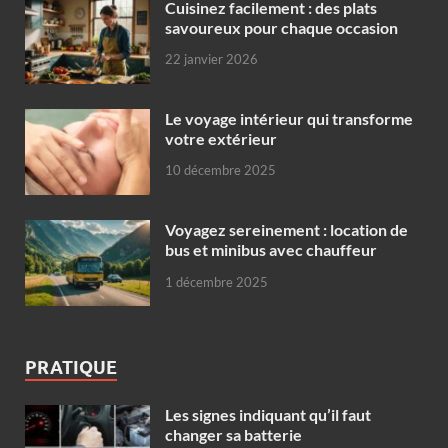
Cuisinez facilement : des plats
savoureux pour chaque occasion
22 janvier 2026
Le voyage intérieur qui transforme
votre extérieur
10 décembre 2025
Voyagez sereinement : location de
bus et minibus avec chauffeur
1 décembre 2025
PRATIQUE
Les signes indiquant qu’il faut
changer sa batterie