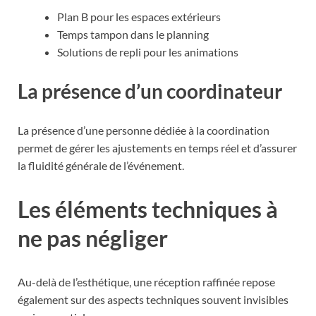
Plan B pour les espaces extérieurs
Temps tampon dans le planning
Solutions de repli pour les animations
La présence d’un coordinateur
La présence d’une personne dédiée à la coordination
permet de gérer les ajustements en temps réel et d’assurer
la fluidité générale de l’événement.
Les éléments techniques à
ne pas négliger
Au-delà de l’esthétique, une réception raffinée repose
également sur des aspects techniques souvent invisibles