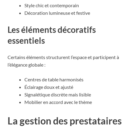
Style chic et contemporain
Décoration lumineuse et festive
Les éléments décoratifs
essentiels
Certains éléments structurent l’espace et participent à
l’élégance globale :
Centres de table harmonisés
Éclairage doux et ajusté
Signalétique discrète mais lisible
Mobilier en accord avec le thème
La gestion des prestataires