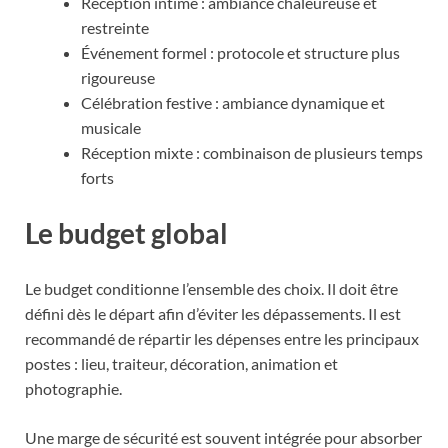
Réception intime : ambiance chaleureuse et
restreinte
Événement formel : protocole et structure plus
rigoureuse
Célébration festive : ambiance dynamique et
musicale
Réception mixte : combinaison de plusieurs temps
forts
Le budget global
Le budget conditionne l’ensemble des choix. Il doit être
défini dès le départ afin d’éviter les dépassements. Il est
recommandé de répartir les dépenses entre les principaux
postes : lieu, traiteur, décoration, animation et
photographie.
Une marge de sécurité est souvent intégrée pour absorber