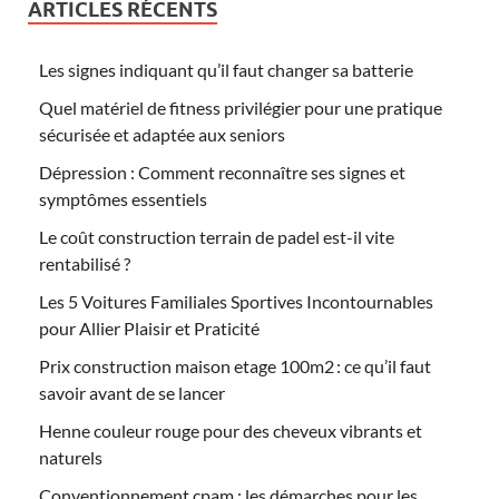
ARTICLES RÉCENTS
Les signes indiquant qu’il faut changer sa batterie
Quel matériel de fitness privilégier pour une pratique
sécurisée et adaptée aux seniors
Dépression : Comment reconnaître ses signes et
symptômes essentiels
Le coût construction terrain de padel est-il vite
rentabilisé ?
Les 5 Voitures Familiales Sportives Incontournables
pour Allier Plaisir et Praticité
Prix construction maison etage 100m2 : ce qu’il faut
savoir avant de se lancer
Henne couleur rouge pour des cheveux vibrants et
naturels
Conventionnement cpam : les démarches pour les