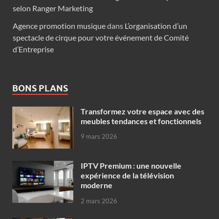
selon Ranger Marketing
Agence promotion musique
dans
L’organisation d’un
spectacle de cirque pour votre événement de Comité
d’Entreprise
BONS PLANS
Transformez votre espace avec des
meubles tendances et fonctionnels
9 mars 2026
IPTV Premium : une nouvelle
expérience de la télévision
moderne
2 mars 2026