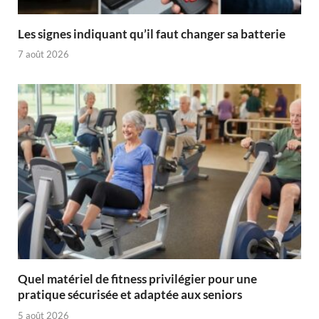
Les signes indiquant qu’il faut changer sa batterie
7 août 2026
Quel matériel de fitness privilégier pour une
pratique sécurisée et adaptée aux seniors
5 août 2026