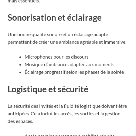
mais essentiels.
Sonorisation et éclairage
Une bonne qualité sonore et un éclairage adapté
permettent de créer une ambiance agréable et immersive.
Microphones pour les discours
Musique d’ambiance adaptée aux moments
Éclairage progressif selon les phases de la soirée
Logistique et sécurité
La sécurité des invités et la fluidité logistique doivent être
anticipées. Cela inclut les accès, les sorties et la gestion
des espaces.
Accès pour les personnes à mobilité réduite