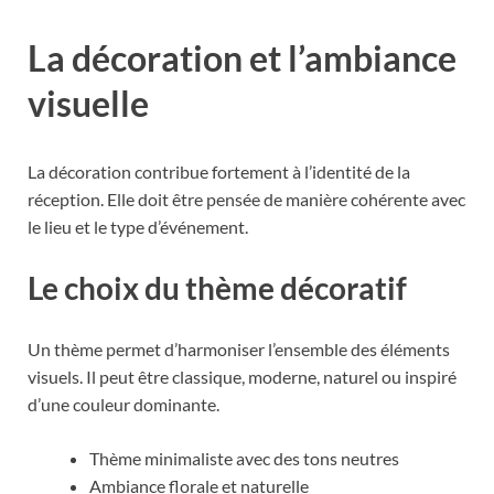
La décoration et l’ambiance
visuelle
La décoration contribue fortement à l’identité de la
réception. Elle doit être pensée de manière cohérente avec
le lieu et le type d’événement.
Le choix du thème décoratif
Un thème permet d’harmoniser l’ensemble des éléments
visuels. Il peut être classique, moderne, naturel ou inspiré
d’une couleur dominante.
Thème minimaliste avec des tons neutres
Ambiance florale et naturelle