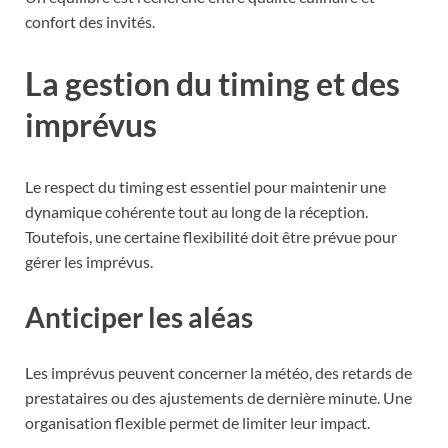
confort des invités.
La gestion du timing et des
imprévus
Le respect du timing est essentiel pour maintenir une
dynamique cohérente tout au long de la réception.
Toutefois, une certaine flexibilité doit être prévue pour
gérer les imprévus.
Anticiper les aléas
Les imprévus peuvent concerner la météo, des retards de
prestataires ou des ajustements de dernière minute. Une
organisation flexible permet de limiter leur impact.