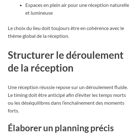
Espaces en plein air pour une réception naturelle
et lumineuse
Le choix du lieu doit toujours être en cohérence avec le
thème global de la réception.
Structurer le déroulement
de la réception
Une réception réussie repose sur un déroulement fluide.
Le timing doit être anticipé afin d’éviter les temps morts
ou les déséquilibres dans l’enchaînement des moments
forts.
Élaborer un planning précis