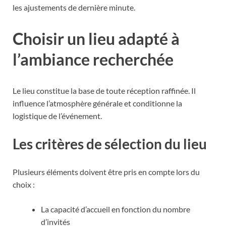
les ajustements de dernière minute.
Choisir un lieu adapté à
l’ambiance recherchée
Le lieu constitue la base de toute réception raffinée. Il
influence l’atmosphère générale et conditionne la
logistique de l’événement.
Les critères de sélection du lieu
Plusieurs éléments doivent être pris en compte lors du
choix :
La capacité d’accueil en fonction du nombre
d’invités