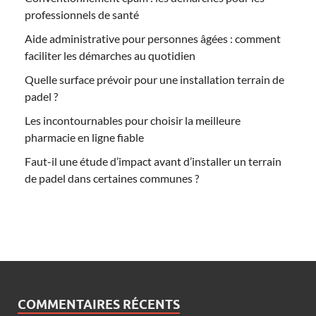
professionnels de santé
Aide administrative pour personnes âgées : comment
faciliter les démarches au quotidien
Quelle surface prévoir pour une installation terrain de
padel ?
Les incontournables pour choisir la meilleure
pharmacie en ligne fiable
Faut-il une étude d’impact avant d’installer un terrain
de padel dans certaines communes ?
COMMENTAIRES RÉCENTS