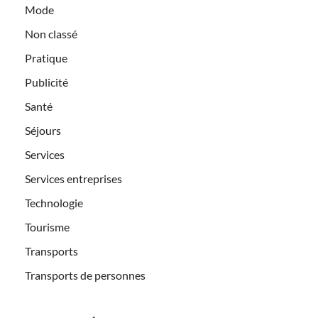
Mode
Non classé
Pratique
Publicité
Santé
Séjours
Services
Services entreprises
Technologie
Tourisme
Transports
Transports de personnes