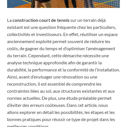
La
construction court de tennis
sur un terrain déjà
existant est une question fréquente chez les particuliers,
collectivités et investisseurs. En effet, réutiliser un espace
anciennement exploité permet souvent de réduire les
coûts, de gagner du temps et d’optimiser l’aménagement
du terrain. Cependant, cette démarche nécessite une
analyse technique approfondie afin de garantir la
durabilité, la performance et la conformité de l’installation.
Ainsi, avant d’envisager une rénovation ou une
reconstruction, il est essentiel de comprendre les
contraintes liées au sol, aux structures existantes et aux
normes actuelles. De plus, une étude préalable permet
d’éviter des erreurs coûteuses. Dans cet article, nous
allons explorer en détail les possibilités, les étapes et les
bonnes pratiques pour réussir ce type de projet dans les
meilleures conditions.