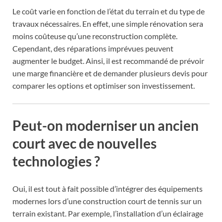
Le coût varie en fonction de l’état du terrain et du type de
travaux nécessaires. En effet, une simple rénovation sera
moins coûteuse qu’une reconstruction complète.
Cependant, des réparations imprévues peuvent
augmenter le budget. Ainsi, il est recommandé de prévoir
une marge financière et de demander plusieurs devis pour
comparer les options et optimiser son investissement.
Peut-on moderniser un ancien
court avec de nouvelles
technologies ?
Oui, il est tout à fait possible d’intégrer des équipements
modernes lors d’une construction court de tennis sur un
terrain existant. Par exemple, l’installation d’un éclairage