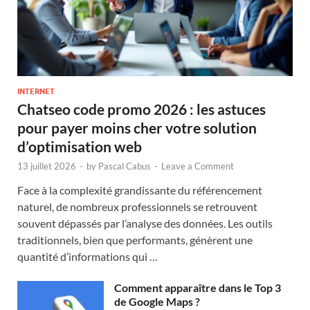
INTERNET
Chatseo code promo 2026 : les astuces
pour payer moins cher votre solution
d’optimisation web
13 juillet 2026
-
by
Pascal Cabus
-
Leave a Comment
Face à la complexité grandissante du référencement
naturel, de nombreux professionnels se retrouvent
souvent dépassés par l’analyse des données. Les outils
traditionnels, bien que performants, génèrent une
quantité d’informations qui …
Comment apparaître dans le Top 3
de Google Maps ?