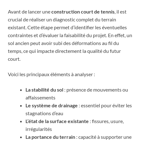
Avant de lancer une
construction court de tennis
, il est
crucial de réaliser un diagnostic complet du terrain
existant. Cette étape permet d’identifier les éventuelles
contraintes et d’évaluer la faisabilité du projet. En effet, un
sol ancien peut avoir subi des déformations au fil du
temps, ce qui impacte directement la qualité du futur
court.
Voici les principaux éléments à analyser :
La stabilité du sol
: présence de mouvements ou
affaissements
Le système de drainage
: essentiel pour éviter les
stagnations d’eau
L’état de la surface existante
: fissures, usure,
irrégularités
La portance du terrain
: capacité à supporter une