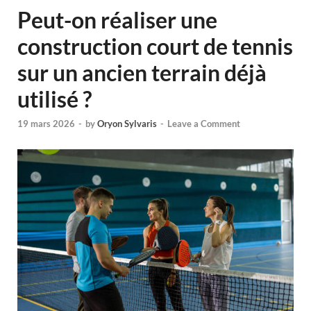
Peut-on réaliser une
construction court de tennis
sur un ancien terrain déjà
utilisé ?
19 mars 2026
-
by
Oryon Sylvaris
-
Leave a Comment