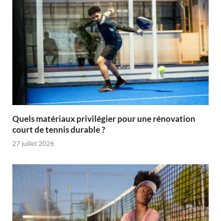
Quels matériaux privilégier pour une rénovation
court de tennis durable ?
27 juillet 2026