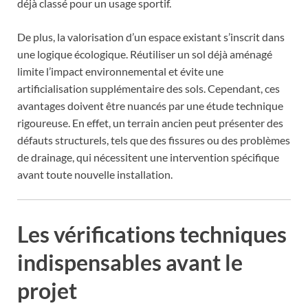
déjà classé pour un usage sportif.
De plus, la valorisation d’un espace existant s’inscrit dans
une logique écologique. Réutiliser un sol déjà aménagé
limite l’impact environnemental et évite une
artificialisation supplémentaire des sols. Cependant, ces
avantages doivent être nuancés par une étude technique
rigoureuse. En effet, un terrain ancien peut présenter des
défauts structurels, tels que des fissures ou des problèmes
de drainage, qui nécessitent une intervention spécifique
avant toute nouvelle installation.
Les vérifications techniques
indispensables avant le
projet