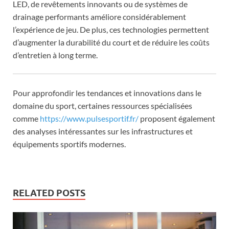
LED, de revêtements innovants ou de systèmes de
drainage performants améliore considérablement
l’expérience de jeu. De plus, ces technologies permettent
d’augmenter la durabilité du court et de réduire les coûts
d’entretien à long terme.
Pour approfondir les tendances et innovations dans le
domaine du sport, certaines ressources spécialisées
comme
https://www.pulsesportif.fr/
proposent également
des analyses intéressantes sur les infrastructures et
équipements sportifs modernes.
RELATED POSTS