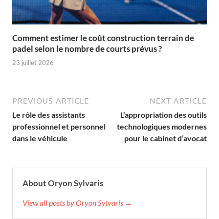
Comment estimer le coût construction terrain de
padel selon le nombre de courts prévus ?
23 juillet 2026
PREVIOUS ARTICLE
NEXT ARTICLE
Le rôle des assistants
L’appropriation des outils
professionnel et personnel
technologiques modernes
dans le véhicule
pour le cabinet d’avocat
About Oryon Sylvaris
View all posts by Oryon Sylvaris →