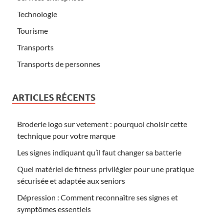
Technologie
Tourisme
Transports
Transports de personnes
ARTICLES RÉCENTS
Broderie logo sur vetement : pourquoi choisir cette
technique pour votre marque
Les signes indiquant qu’il faut changer sa batterie
Quel matériel de fitness privilégier pour une pratique
sécurisée et adaptée aux seniors
Dépression : Comment reconnaître ses signes et
symptômes essentiels