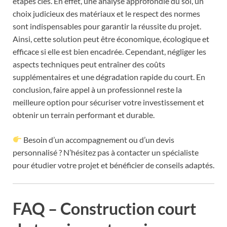
étapes clés. En effet, une analyse approfondie du sol, un
choix judicieux des matériaux et le respect des normes
sont indispensables pour garantir la réussite du projet.
Ainsi, cette solution peut être économique, écologique et
efficace si elle est bien encadrée. Cependant, négliger les
aspects techniques peut entraîner des coûts
supplémentaires et une dégradation rapide du court. En
conclusion, faire appel à un professionnel reste la
meilleure option pour sécuriser votre investissement et
obtenir un terrain performant et durable.
Besoin d’un accompagnement ou d’un devis
personnalisé ? N’hésitez pas à contacter un spécialiste
pour étudier votre projet et bénéficier de conseils adaptés.
FAQ – Construction court