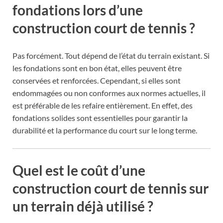
fondations lors d’une
construction court de tennis ?
Pas forcément. Tout dépend de l’état du terrain existant. Si
les fondations sont en bon état, elles peuvent être
conservées et renforcées. Cependant, si elles sont
endommagées ou non conformes aux normes actuelles, il
est préférable de les refaire entièrement. En effet, des
fondations solides sont essentielles pour garantir la
durabilité et la performance du court sur le long terme.
Quel est le coût d’une
construction court de tennis sur
un terrain déjà utilisé ?