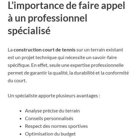
L’importance de faire appel
à un professionnel
spécialisé
La
construction court de tennis
sur un terrain existant
est un projet technique qui nécessite un savoir-faire
spécifique. En effet, seule une expertise professionnelle
permet de garantir la qualité, la durabilité et la conformité
du court.
Un spécialiste apporte plusieurs avantages :
Analyse précise du terrain
Conseils personnalisés
Respect des normes sportives
Optimisation du budget