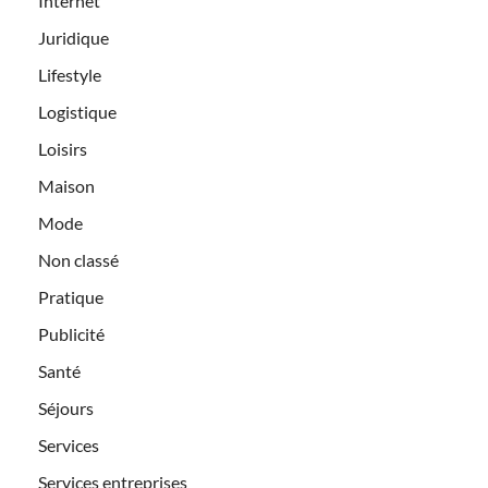
Internet
Juridique
Lifestyle
Logistique
Loisirs
Maison
Mode
Non classé
Pratique
Publicité
Santé
Séjours
Services
Services entreprises