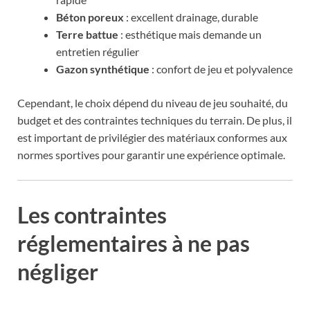
Béton poreux
: excellent drainage, durable
Terre battue
: esthétique mais demande un
entretien régulier
Gazon synthétique
: confort de jeu et polyvalence
Cependant, le choix dépend du niveau de jeu souhaité, du
budget et des contraintes techniques du terrain. De plus, il
est important de privilégier des matériaux conformes aux
normes sportives pour garantir une expérience optimale.
Les contraintes
réglementaires à ne pas
négliger