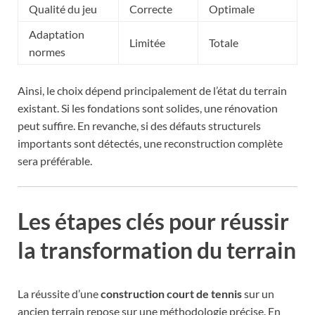
Qualité du jeu
Correcte
Optimale
Adaptation
Limitée
Totale
normes
Ainsi, le choix dépend principalement de l’état du terrain
existant. Si les fondations sont solides, une rénovation
peut suffire. En revanche, si des défauts structurels
importants sont détectés, une reconstruction complète
sera préférable.
Les étapes clés pour réussir
la transformation du terrain
La réussite d’une
construction court de tennis
sur un
ancien terrain repose sur une méthodologie précise. En