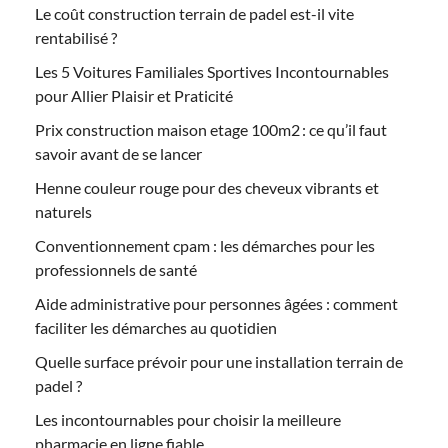
Le coût construction terrain de padel est-il vite
rentabilisé ?
Les 5 Voitures Familiales Sportives Incontournables
pour Allier Plaisir et Praticité
Prix construction maison etage 100m2 : ce qu’il faut
savoir avant de se lancer
Henne couleur rouge pour des cheveux vibrants et
naturels
Conventionnement cpam : les démarches pour les
professionnels de santé
Aide administrative pour personnes âgées : comment
faciliter les démarches au quotidien
Quelle surface prévoir pour une installation terrain de
padel ?
Les incontournables pour choisir la meilleure
pharmacie en ligne fiable