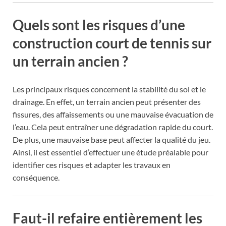
Quels sont les risques d’une
construction court de tennis sur
un terrain ancien ?
Les principaux risques concernent la stabilité du sol et le
drainage. En effet, un terrain ancien peut présenter des
fissures, des affaissements ou une mauvaise évacuation de
l’eau. Cela peut entraîner une dégradation rapide du court.
De plus, une mauvaise base peut affecter la qualité du jeu.
Ainsi, il est essentiel d’effectuer une étude préalable pour
identifier ces risques et adapter les travaux en
conséquence.
Faut-il refaire entièrement les