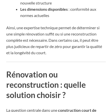
nouvelle structure
Les dimensions disponibles
: conformité aux
normes actuelles
Ainsi, une expertise technique permet de déterminer si
une simple rénovation suffit ou si une reconstruction
complète est nécessaire. Dans certains cas, il peut être
plus judicieux de repartir de zéro pour garantir la qualité
et la longévité du court.
Rénovation ou
reconstruction : quelle
solution choisir ?
La question centrale dans une
construction court de