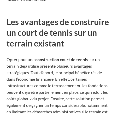
Les avantages de construire
un court de tennis sur un
terrain existant
Opter pour une
construction court de tennis
sur un
terrain déjà utilisé présente plusieurs avantages
stratégiques. Tout d’abord, le principal bénéfice réside
dans l’économie financière. En effet, certaines
infrastructures comme le terrassement ou les fondations
peuvent déjà être partiellement en place, ce qui réduit les
coûts globaux du projet. Ensuite, cette solution permet
également de gagner un temps considérable, notamment
en limitant les démarches administratives si le terrain est