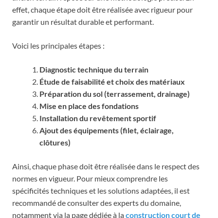
effet, chaque étape doit être réalisée avec rigueur pour
garantir un résultat durable et performant.
Voici les principales étapes :
Diagnostic technique du terrain
Étude de faisabilité et choix des matériaux
Préparation du sol (terrassement, drainage)
Mise en place des fondations
Installation du revêtement sportif
Ajout des équipements (filet, éclairage,
clôtures)
Ainsi, chaque phase doit être réalisée dans le respect des
normes en vigueur. Pour mieux comprendre les
spécificités techniques et les solutions adaptées, il est
recommandé de consulter des experts du domaine,
notamment via la page dédiée à la
construction court de