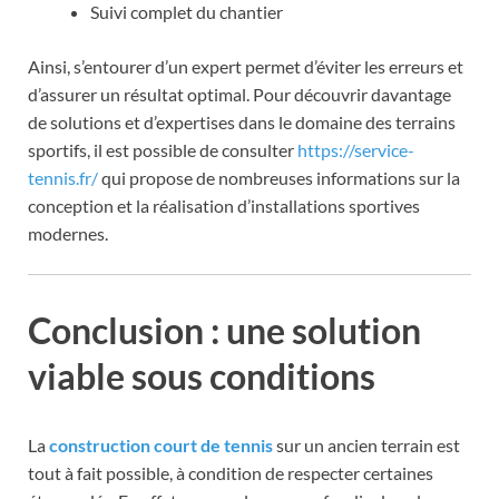
Suivi complet du chantier
Ainsi, s’entourer d’un expert permet d’éviter les erreurs et
d’assurer un résultat optimal. Pour découvrir davantage
de solutions et d’expertises dans le domaine des terrains
sportifs, il est possible de consulter
https://service-
tennis.fr/
qui propose de nombreuses informations sur la
conception et la réalisation d’installations sportives
modernes.
Conclusion : une solution
viable sous conditions
La
construction court de tennis
sur un ancien terrain est
tout à fait possible, à condition de respecter certaines