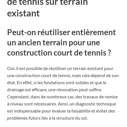
de tennis sur terrain
existant
Peut-on réutiliser entièrement
un ancien terrain pour une
construction court de tennis ?
Oui, il est possible de réutiliser un terrain existant pour
une construction court de tennis, mais cela dépend de son
état. En effet, si les fondations sont solides et que le
drainage est efficace, une rénovation peut suffire.
Cependant, dans de nombreux cas, des travaux de remise
à niveau sont nécessaires. Ainsi, un diagnostic technique
est indispensable pour évaluer la faisabilité et éviter des
problèmes futurs liés à la structure du sol.