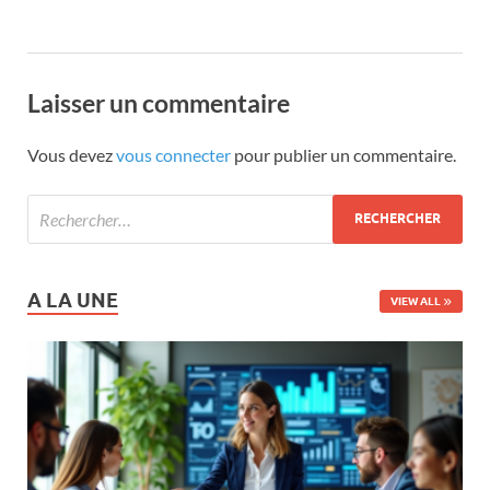
Laisser un commentaire
Vous devez
vous connecter
pour publier un commentaire.
A LA UNE
VIEW ALL