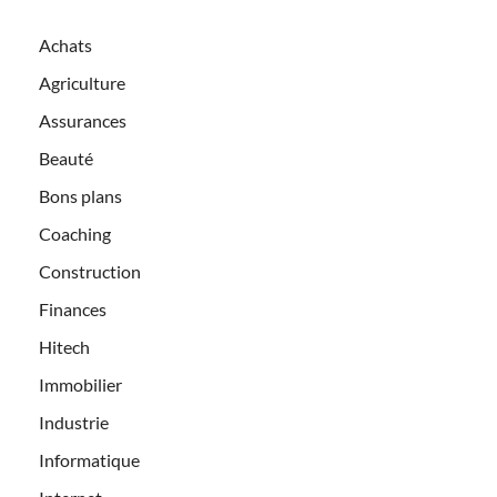
Achats
Agriculture
Assurances
Beauté
Bons plans
Coaching
Construction
Finances
Hitech
Immobilier
Industrie
Informatique