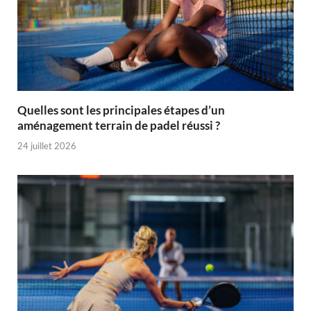
Quelles sont les principales étapes d’un
aménagement terrain de padel réussi ?
24 juillet 2026