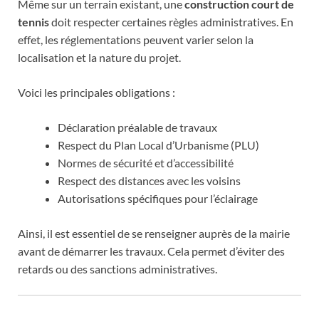
Même sur un terrain existant, une
construction court de
tennis
doit respecter certaines règles administratives. En
effet, les réglementations peuvent varier selon la
localisation et la nature du projet.
Voici les principales obligations :
Déclaration préalable de travaux
Respect du Plan Local d’Urbanisme (PLU)
Normes de sécurité et d’accessibilité
Respect des distances avec les voisins
Autorisations spécifiques pour l’éclairage
Ainsi, il est essentiel de se renseigner auprès de la mairie
avant de démarrer les travaux. Cela permet d’éviter des
retards ou des sanctions administratives.