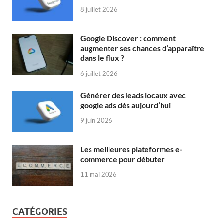
8 juillet 2026
Google Discover : comment
augmenter ses chances d’apparaître
dans le flux ?
6 juillet 2026
Générer des leads locaux avec
google ads dès aujourd’hui
9 juin 2026
Les meilleures plateformes e-
commerce pour débuter
11 mai 2026
CATÉGORIES