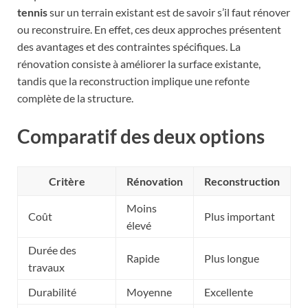
tennis
sur un terrain existant est de savoir s’il faut rénover
ou reconstruire. En effet, ces deux approches présentent
des avantages et des contraintes spécifiques. La
rénovation consiste à améliorer la surface existante,
tandis que la reconstruction implique une refonte
complète de la structure.
Comparatif des deux options
Critère
Rénovation
Reconstruction
Moins
Coût
Plus important
élevé
Durée des
Rapide
Plus longue
travaux
Durabilité
Moyenne
Excellente