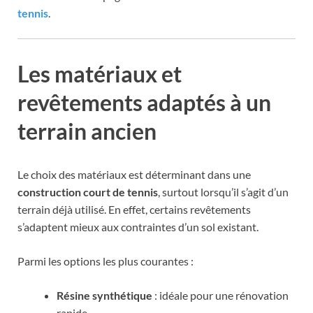
tennis
.
Les matériaux et
revêtements adaptés à un
terrain ancien
Le choix des matériaux est déterminant dans une
construction court de tennis
, surtout lorsqu’il s’agit d’un
terrain déjà utilisé. En effet, certains revêtements
s’adaptent mieux aux contraintes d’un sol existant.
Parmi les options les plus courantes :
Résine synthétique
: idéale pour une rénovation
rapide