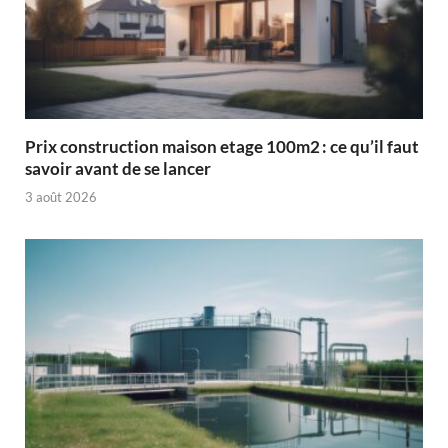
Prix construction maison etage 100m2 : ce qu’il faut
savoir avant de se lancer
3 août 2026