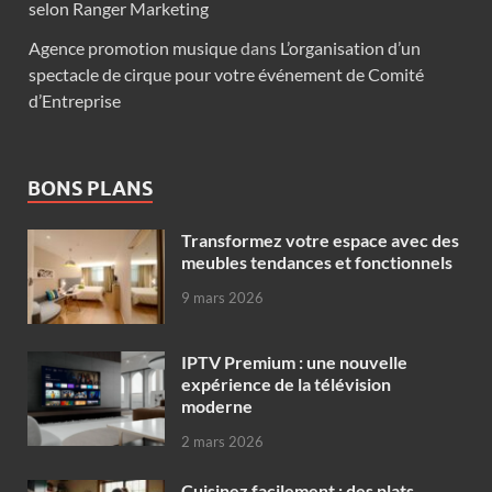
selon Ranger Marketing
Agence promotion musique
dans
L’organisation d’un
spectacle de cirque pour votre événement de Comité
d’Entreprise
BONS PLANS
Transformez votre espace avec des
meubles tendances et fonctionnels
9 mars 2026
IPTV Premium : une nouvelle
expérience de la télévision
moderne
2 mars 2026
Cuisinez facilement : des plats