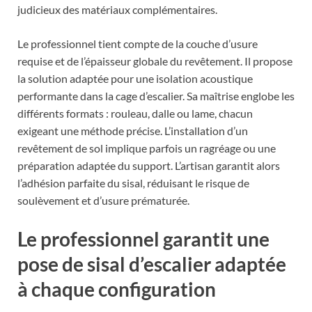
judicieux des matériaux complémentaires.
Le professionnel tient compte de la couche d’usure
requise et de l’épaisseur globale du revêtement. Il propose
la solution adaptée pour une isolation acoustique
performante dans la cage d’escalier. Sa maîtrise englobe les
différents formats : rouleau, dalle ou lame, chacun
exigeant une méthode précise. L’installation d’un
revêtement de sol implique parfois un ragréage ou une
préparation adaptée du support. L’artisan garantit alors
l’adhésion parfaite du sisal, réduisant le risque de
soulèvement et d’usure prématurée.
Le professionnel garantit une
pose de sisal d’escalier adaptée
à chaque configuration