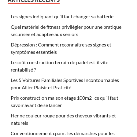
Les signes indiquant qu’il faut changer sa batterie
Quel matériel de fitness privilégier pour une pratique
sécurisée et adaptée aux seniors
Dépression : Comment reconnaître ses signes et
symptômes essentiels
Le coût construction terrain de padel est-il vite
rentabilisé ?
Les 5 Voitures Familiales Sportives Incontournables
pour Allier Plaisir et Praticité
Prix construction maison etage 100m2 : ce qu’il faut
savoir avant de se lancer
Henne couleur rouge pour des cheveux vibrants et
naturels
Conventionnement cpam : les démarches pour les