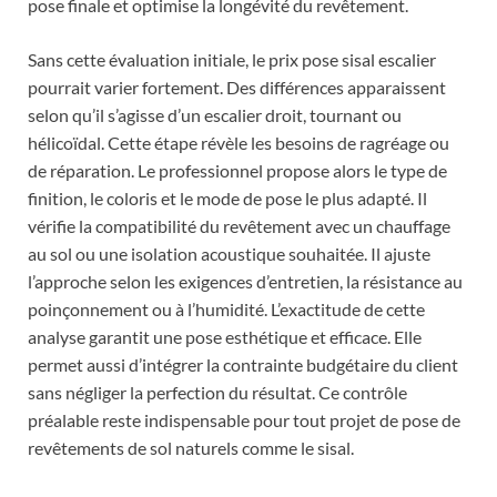
pose finale et optimise la longévité du revêtement.
Sans cette évaluation initiale, le prix pose sisal escalier
pourrait varier fortement. Des différences apparaissent
selon qu’il s’agisse d’un escalier droit, tournant ou
hélicoïdal. Cette étape révèle les besoins de ragréage ou
de réparation. Le professionnel propose alors le type de
finition, le coloris et le mode de pose le plus adapté. Il
vérifie la compatibilité du revêtement avec un chauffage
au sol ou une isolation acoustique souhaitée. Il ajuste
l’approche selon les exigences d’entretien, la résistance au
poinçonnement ou à l’humidité. L’exactitude de cette
analyse garantit une pose esthétique et efficace. Elle
permet aussi d’intégrer la contrainte budgétaire du client
sans négliger la perfection du résultat. Ce contrôle
préalable reste indispensable pour tout projet de pose de
revêtements de sol naturels comme le sisal.