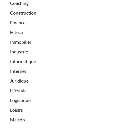
Coaching
Construction
Finances
Hitech
Immobilier
Industrie
Informatique
Internet
Juridique
Lifestyle
Logistique
Loisirs
Maison