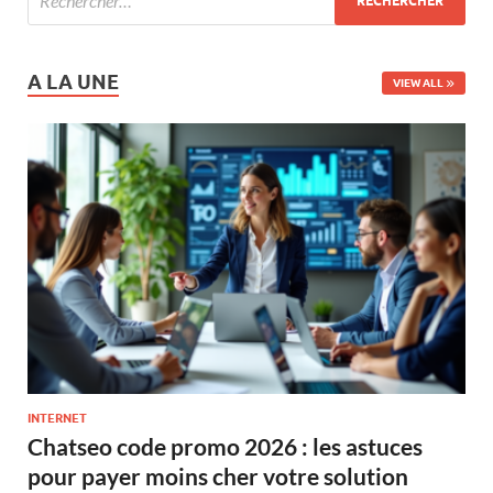
A LA UNE
VIEW ALL
INTERNET
Chatseo code promo 2026 : les astuces
pour payer moins cher votre solution