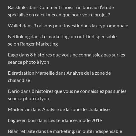
Backlinks
dans
Comment choisir un bureau d’étude
spécialisé en calcul mécanique pour votre projet ?
Wallet
dans
3 raisons pour investir dans la cryptomonnaie
Netlinking
dans
Le marketing: un outil indispensable
selon Ranger Marketing
Eago
dans
8 histoires que vous ne connaissiez pas sur les
seance photo à lyon
Dératisation Marseille
dans
Analyse de la zone de
chalandise
Dario
dans
8 histoires que vous ne connaissiez pas sur les
seance photo à lyon
Mackenzie
dans
Analyse de la zone de chalandise
bague en bois
dans
Les tendances mode 2019
Bilan retraite
dans
Le marketing: un outil indispensable