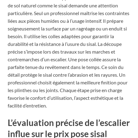
de sol naturel comme le sisal demande une attention
particulière. Seul un professionnel maîtrise les contraintes
liées aux pièces humides ou à l’usage intensif. Il prépare
soigneusement la surface par un ragréage ou un enduit si
besoin. Il utilise les colles adaptées pour garantir la
durabilité et la résistance à l’usure du sisal. La découpe
précise s’impose lors des travaux sur les marches et
contremarches d’un escalier. Une pose collée assure la
parfaite tenue du revêtement dans le temps. Ce soin du
détail protège le sisal contre l’abrasion et les rayures. Un
professionnel choisit également la meilleure finition pour
les plinthes ou les joints. Chaque étape prise en charge
favorise le confort d’utilisation, l’aspect esthétique et la
facilité d’entretien.
L’évaluation précise de l’escalier
influe sur le prix pose sisal