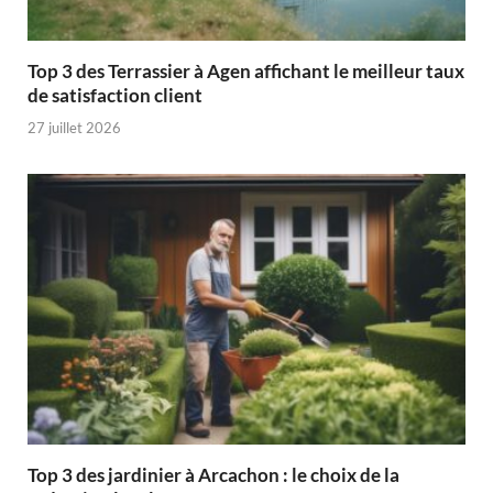
Top 3 des Terrassier à Agen affichant le meilleur taux
de satisfaction client
27 juillet 2026
Top 3 des jardinier à Arcachon : le choix de la