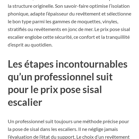
la structure originelle. Son savoir-faire optimise l’isolation
phonique, adapte l’épaisseur du revêtement et sélectionne
le bon type parmi les gammes de moquettes, vinyles,
stratifiés ou revêtements en jonc de mer. Le prix pose sisal
escalier englobe cette sécurité, ce confort et la tranquillité
d’esprit au quotidien.
Les étapes incontournables
qu’un professionnel suit
pour le prix pose sisal
escalier
Un professionnel suit toujours une méthode précise pour
la pose de sisal dans les escaliers. Il ne néglige jamais
l’évaluation de l’état du support. Le choix d’un revêtement