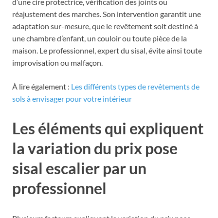
d’une cire protectrice, vérification des joints ou
réajustement des marches. Son intervention garantit une
adaptation sur-mesure, que le revêtement soit destiné à
une chambre d’enfant, un couloir ou toute pièce de la
maison. Le professionnel, expert du sisal, évite ainsi toute
improvisation ou malfaçon.
À lire également :
Les différents types de revêtements de
sols à envisager pour votre intérieur
Les éléments qui expliquent
la variation du prix pose
sisal escalier par un
professionnel