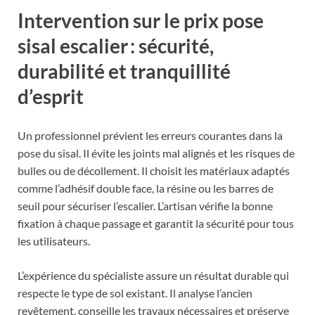
Intervention sur le prix pose
sisal escalier : sécurité,
durabilité et tranquillité
d’esprit
Un professionnel prévient les erreurs courantes dans la
pose du sisal. Il évite les joints mal alignés et les risques de
bulles ou de décollement. Il choisit les matériaux adaptés
comme l’adhésif double face, la résine ou les barres de
seuil pour sécuriser l’escalier. L’artisan vérifie la bonne
fixation à chaque passage et garantit la sécurité pour tous
les utilisateurs.
L’expérience du spécialiste assure un résultat durable qui
respecte le type de sol existant. Il analyse l’ancien
revêtement, conseille les travaux nécessaires et préserve