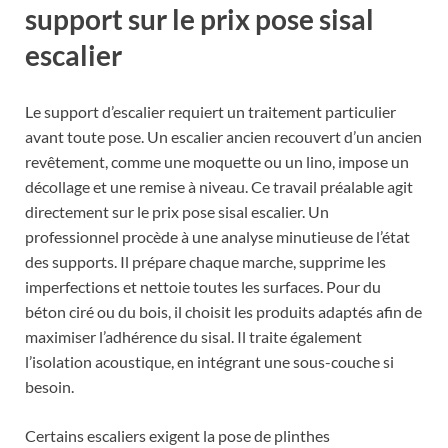
support sur le prix pose sisal
escalier
Le support d’escalier requiert un traitement particulier
avant toute pose. Un escalier ancien recouvert d’un ancien
revêtement, comme une moquette ou un lino, impose un
décollage et une remise à niveau. Ce travail préalable agit
directement sur le prix pose sisal escalier. Un
professionnel procède à une analyse minutieuse de l’état
des supports. Il prépare chaque marche, supprime les
imperfections et nettoie toutes les surfaces. Pour du
béton ciré ou du bois, il choisit les produits adaptés afin de
maximiser l’adhérence du sisal. Il traite également
l’isolation acoustique, en intégrant une sous-couche si
besoin.
Certains escaliers exigent la pose de plinthes