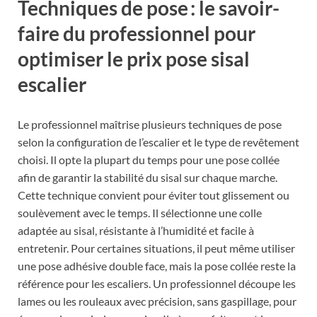
Techniques de pose : le savoir-
faire du professionnel pour
optimiser le prix pose sisal
escalier
Le professionnel maîtrise plusieurs techniques de pose
selon la configuration de l’escalier et le type de revêtement
choisi. Il opte la plupart du temps pour une pose collée
afin de garantir la stabilité du sisal sur chaque marche.
Cette technique convient pour éviter tout glissement ou
soulèvement avec le temps. Il sélectionne une colle
adaptée au sisal, résistante à l’humidité et facile à
entretenir. Pour certaines situations, il peut même utiliser
une pose adhésive double face, mais la pose collée reste la
référence pour les escaliers. Un professionnel découpe les
lames ou les rouleaux avec précision, sans gaspillage, pour