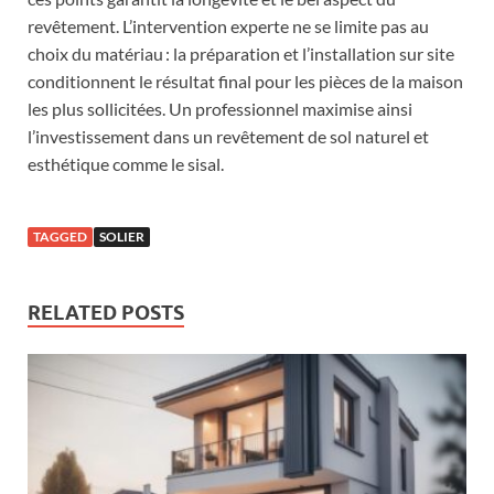
revêtement. L’intervention experte ne se limite pas au
choix du matériau : la préparation et l’installation sur site
conditionnent le résultat final pour les pièces de la maison
les plus sollicitées. Un professionnel maximise ainsi
l’investissement dans un revêtement de sol naturel et
esthétique comme le sisal.
TAGGED
SOLIER
RELATED POSTS