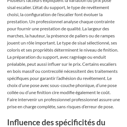
Plusieurs facteurs expliquent la variation du prix pose
sisal escalier. L’état du support, le type de revêtement
choisi, la configuration de l’escalier font évoluer la
prestation. Un professionnel analyse chaque contrainte
pour fournir une prestation de qualité. La largeur des
marches, la hauteur, la présence de paliers ou de rampes
jouent un rôle important. Le type de sisal sélectionné, ses
coloris et ses propriétés déterminent le niveau de finition.
La préparation du support, avec ragréage ou enduit
préalable, peut aussi influer sur le prix. Certains escaliers
en bois massif ou contrecollé nécessitent des traitements
spécifiques pour garantir l’adhésion du revêtement. Le
choix d’une pose avec sous-couche phonique, d’une pose
collée ou d’une finition cire modifie également le coût.
Faire intervenir un professionnel professionnel assure une
prise en charge complète, sans risques d’erreur de pose.
Influence des spécificités du