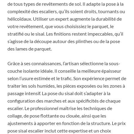
de tous types de revêtements de sol. Il adapte la pose à la
complexité des escaliers, qu’ils soient droits, tournants ou
hélicoïdaux. Utiliser un expert augmente la durabilité de
votre revêtement, que vous choisissiez le parquet, le
stratifié ou le sisal. Les finitions restent impeccables, qu’il
s’agisse de la découpe autour des plinthes ou de la pose
des lames de parquet.
Grâce à ses connaissances, l’artisan sélectionne la sous-
couche isolante idéale. Il conseille la meilleure épaisseur
selon l’usure estimée et le trafic. Son expérience permet de
traiter les sols humides, les pièces exposées ou les zones à
passage intensif. La pose du sisal doit s’adapter à la
configuration des marches et aux spécificités de chaque
escalier. Le professionnel maîtrise les techniques de
collage, de pose flottante ou clouée, ainsi que les
ajustements à apporter en fonction de la structure. Le prix
pose sisal escalier inclut cette expertise et un choix