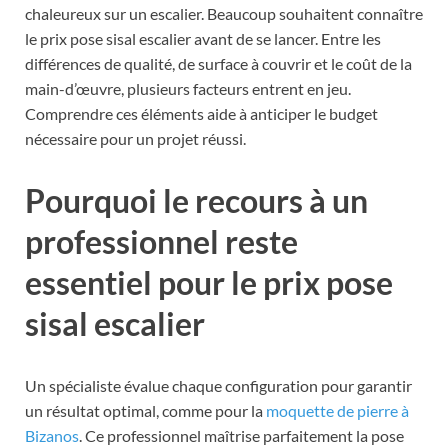
chaleureux sur un escalier. Beaucoup souhaitent connaître
le prix pose sisal escalier avant de se lancer. Entre les
différences de qualité, de surface à couvrir et le coût de la
main-d’œuvre, plusieurs facteurs entrent en jeu.
Comprendre ces éléments aide à anticiper le budget
nécessaire pour un projet réussi.
Pourquoi le recours à un
professionnel reste
essentiel pour le prix pose
sisal escalier
Un spécialiste évalue chaque configuration pour garantir
un résultat optimal, comme pour la
moquette de pierre à
Bizanos
. Ce professionnel maîtrise parfaitement la pose