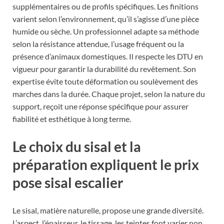
supplémentaires ou de profils spécifiques. Les finitions
varient selon l’environnement, qu’il s’agisse d’une pièce
humide ou sèche. Un professionnel adapte sa méthode
selon la résistance attendue, l’usage fréquent ou la
présence d’animaux domestiques. Il respecte les DTU en
vigueur pour garantir la durabilité du revêtement. Son
expertise évite toute déformation ou soulèvement des
marches dans la durée. Chaque projet, selon la nature du
support, reçoit une réponse spécifique pour assurer
fiabilité et esthétique à long terme.
Le choix du sisal et la
préparation expliquent le prix
pose sisal escalier
Le sisal, matière naturelle, propose une grande diversité.
L’aspect, l’épaisseur, le tissage, les teintes font varier non