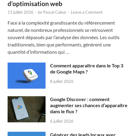
d’optimisation web
13 juillet 2026
-
by
Pascal Cabus
-
Leave a Comment
Face à la complexité grandissante du référencement
naturel, de nombreux professionnels se retrouvent
souvent dépassés par l’analyse des données. Les outils
traditionnels, bien que performants, génèrent une
quantité d’informations qui …
Comment apparaître dans le Top 3
de Google Maps ?
8 juillet 2026
Google Discover : comment
augmenter ses chances d’apparaître
dans le flux ?
6 juillet 2026
Générer des leads locaux avec