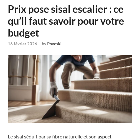
Prix pose sisal escalier : ce
qu’il faut savoir pour votre
budget
16 février 2026
-
by
Povoski
Le sisal séduit par sa fibre naturelle et son aspect