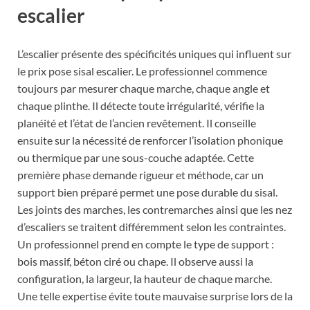
escalier
L’escalier présente des spécificités uniques qui influent sur
le prix pose sisal escalier. Le professionnel commence
toujours par mesurer chaque marche, chaque angle et
chaque plinthe. Il détecte toute irrégularité, vérifie la
planéité et l’état de l’ancien revêtement. Il conseille
ensuite sur la nécessité de renforcer l’isolation phonique
ou thermique par une sous-couche adaptée. Cette
première phase demande rigueur et méthode, car un
support bien préparé permet une pose durable du sisal.
Les joints des marches, les contremarches ainsi que les nez
d’escaliers se traitent différemment selon les contraintes.
Un professionnel prend en compte le type de support :
bois massif, béton ciré ou chape. Il observe aussi la
configuration, la largeur, la hauteur de chaque marche.
Une telle expertise évite toute mauvaise surprise lors de la