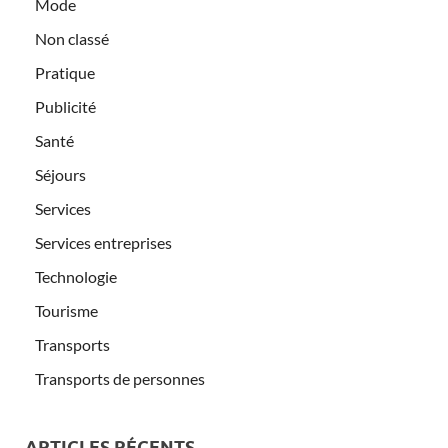
Mode
Non classé
Pratique
Publicité
Santé
Séjours
Services
Services entreprises
Technologie
Tourisme
Transports
Transports de personnes
ARTICLES RÉCENTS