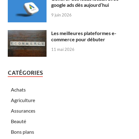
google ads dès aujourd’hui
9 juin 2026
Les meilleures plateformes e-
commerce pour débuter
11 mai 2026
CATÉGORIES
Achats
Agriculture
Assurances
Beauté
Bons plans