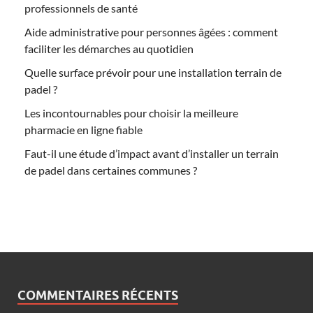
professionnels de santé
Aide administrative pour personnes âgées : comment
faciliter les démarches au quotidien
Quelle surface prévoir pour une installation terrain de
padel ?
Les incontournables pour choisir la meilleure
pharmacie en ligne fiable
Faut-il une étude d’impact avant d’installer un terrain
de padel dans certaines communes ?
COMMENTAIRES RÉCENTS