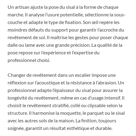
Un artisan ajuste la pose du sisal à la forme de chaque
marche. Il analyse l’usure potentielle, sélectionne la sous-
couche et adapte le type de fixation. Son œil repère les
moindres défauts du support pour garantir l’accroche du
revêtement de sol. Il maîtrise les gestes pour poser chaque
dalle ou lame avec une grande précision. La qualité de la
pose repose sur l’expérience et l’expertise du
professionnel choisi.
Changer de revêtement dans un escalier impose une
réflexion sur l’acoustique et la résistance à l’abrasion. Un
professionnel adapte l’épaisseur du sisal pour assurer la
longévité du revêtement, même en cas d’usage intensif. Il
choisit le revêtement stratifié, collé ou clipsable selon la
structure. Il harmonise la moquette, le parquet ou le sisal
avec les autres sols de la maison. La finition, toujours
soignée, garantit un résultat esthétique et durable.