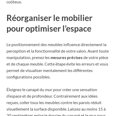
coûteux.
Réorganiser le mobilier
pour optimiser l’espace
Le positionnement des meubles influence directement la
perception et la fonctionnalité de votre salon. Avant toute
manipulation, prenez les
mesures précises
de votre pièce
et de chaque meuble. Cette étape évite les erreurs et vous
permet de visualiser mentalement les différentes
configurations possibles.
Éloignez le canapé du mur pour créer une sensation
d’espace et de profondeur. Contrairement aux idées
reçues, coller tous les meubles contre les parois réduit
visuellement la surface disponible. Laissez au moins 15 à
20 centimètres entre le dossier du canapé et le mur pour