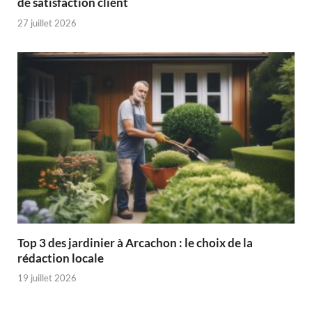
de satisfaction client
27 juillet 2026
Top 3 des jardinier à Arcachon : le choix de la
rédaction locale
19 juillet 2026