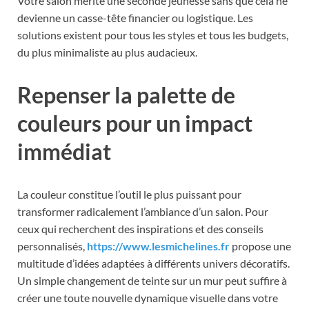
Votre salon mérite une seconde jeunesse sans que cela ne
devienne un casse-tête financier ou logistique. Les
solutions existent pour tous les styles et tous les budgets,
du plus minimaliste au plus audacieux.
Repenser la palette de
couleurs pour un impact
immédiat
La couleur constitue l’outil le plus puissant pour
transformer radicalement l’ambiance d’un salon. Pour
ceux qui recherchent des inspirations et des conseils
personnalisés,
https://www.lesmichelines.fr
propose une
multitude d’idées adaptées à différents univers décoratifs.
Un simple changement de teinte sur un mur peut suffire à
créer une toute nouvelle dynamique visuelle dans votre