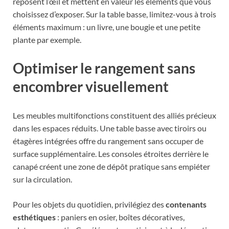
reposent l’œil et mettent en valeur les éléments que vous
choisissez d’exposer. Sur la table basse, limitez-vous à trois
éléments maximum : un livre, une bougie et une petite
plante par exemple.
Optimiser le rangement sans
encombrer visuellement
Les meubles multifonctions constituent des alliés précieux
dans les espaces réduits. Une table basse avec tiroirs ou
étagères intégrées offre du rangement sans occuper de
surface supplémentaire. Les consoles étroites derrière le
canapé créent une zone de dépôt pratique sans empiéter
sur la circulation.
Pour les objets du quotidien, privilégiez des
contenants
esthétiques
: paniers en osier, boîtes décoratives,