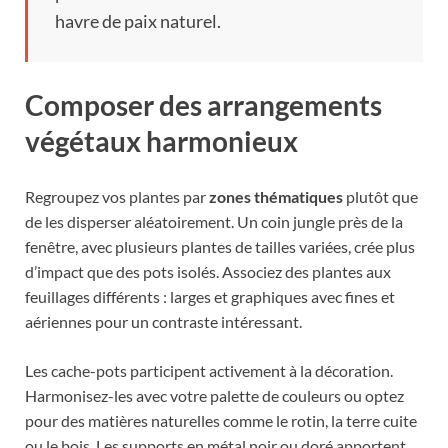
havre de paix naturel.
Composer des arrangements
végétaux harmonieux
Regroupez vos plantes par
zones thématiques
plutôt que
de les disperser aléatoirement. Un coin jungle près de la
fenêtre, avec plusieurs plantes de tailles variées, crée plus
d’impact que des pots isolés. Associez des plantes aux
feuillages différents : larges et graphiques avec fines et
aériennes pour un contraste intéressant.
Les cache-pots participent activement à la décoration.
Harmonisez-les avec votre palette de couleurs ou optez
pour des matières naturelles comme le rotin, la terre cuite
ou le bois. Les supports en métal noir ou doré apportent