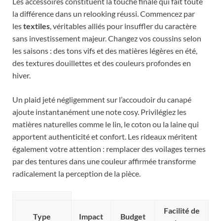
Les accessoires constituent la touche finale qui fait toute
la différence dans un relooking réussi. Commencez par
les
textiles
, véritables alliés pour insuffler du caractère
sans investissement majeur. Changez vos coussins selon
les saisons : des tons vifs et des matières légères en été,
des textures douillettes et des couleurs profondes en
hiver.
Un plaid jeté négligemment sur l’accoudoir du canapé
ajoute instantanément une note cosy. Privilégiez les
matières naturelles comme le lin, le coton ou la laine qui
apportent authenticité et confort. Les rideaux méritent
également votre attention : remplacer des voilages ternes
par des tentures dans une couleur affirmée transforme
radicalement la perception de la pièce.
Facilité de
Type
Impact
Budget