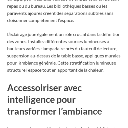
repas ou du bureau. Les bibliothèques basses ou les
paravents ajourés créent des séparations subtiles sans
cloisonner complètement l’espace.
L’éclairage joue également un rôle crucial dans la définition
des zones. Installez différentes sources lumineuses à
hauteurs variées : lampadaire près du fauteuil de lecture,
suspension au-dessus de la table basse, appliques murales
pour l’ambiance générale. Cette stratification lumineuse
structure l’espace tout en apportant de la chaleur.
Accessoiriser avec
intelligence pour
transformer l’ambiance