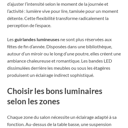
d’ajuster l’intensité selon le moment de la journée et
l’activité : lumière vive pour lire, tamisée pour un moment
détente. Cette flexibilité transforme radicalement la
perception de l’espace.
Les
guirlandes lumineuses
ne sont plus réservées aux
fêtes de fin d’année. Disposées dans une bibliothèque,
autour d’un miroir ou le long d’une poutre, elles créent une
ambiance chaleureuse et romantique. Les bandes LED
dissimulées derrière les meubles ou sous les étagères
produisent un éclairage indirect sophistiqué.
Choisir les bons luminaires
selon les zones
Chaque zone du salon nécessite un éclairage adapté à sa
fonction. Au-dessus de la table basse, une suspension