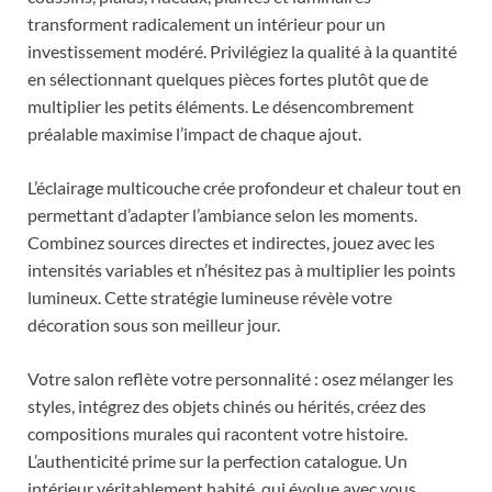
transforment radicalement un intérieur pour un
investissement modéré. Privilégiez la qualité à la quantité
en sélectionnant quelques pièces fortes plutôt que de
multiplier les petits éléments. Le désencombrement
préalable maximise l’impact de chaque ajout.
L’éclairage multicouche crée profondeur et chaleur tout en
permettant d’adapter l’ambiance selon les moments.
Combinez sources directes et indirectes, jouez avec les
intensités variables et n’hésitez pas à multiplier les points
lumineux. Cette stratégie lumineuse révèle votre
décoration sous son meilleur jour.
Votre salon reflète votre personnalité : osez mélanger les
styles, intégrez des objets chinés ou hérités, créez des
compositions murales qui racontent votre histoire.
L’authenticité prime sur la perfection catalogue. Un
intérieur véritablement habité, qui évolue avec vous,