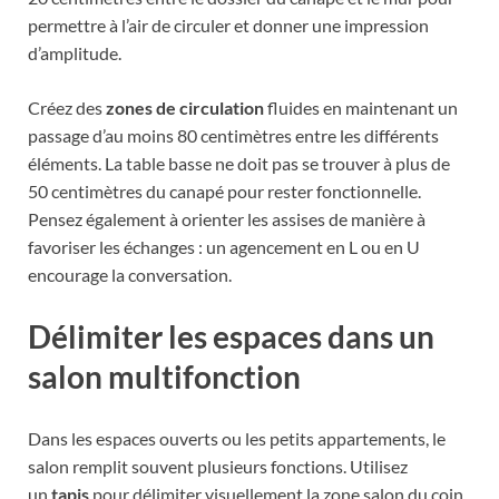
permettre à l’air de circuler et donner une impression
d’amplitude.
Créez des
zones de circulation
fluides en maintenant un
passage d’au moins 80 centimètres entre les différents
éléments. La table basse ne doit pas se trouver à plus de
50 centimètres du canapé pour rester fonctionnelle.
Pensez également à orienter les assises de manière à
favoriser les échanges : un agencement en L ou en U
encourage la conversation.
Délimiter les espaces dans un
salon multifonction
Dans les espaces ouverts ou les petits appartements, le
salon remplit souvent plusieurs fonctions. Utilisez
un
tapis
pour délimiter visuellement la zone salon du coin