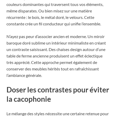
couleurs dominantes qui traversent tous vos éléments,
même disparates. Ou bien misez sur une matière
récurrente : le bois, le métal doré, le velours. Cette
constante crée un fil conducteur qui unifie l’ensemble.
N’ayez pas peur d’associer ancien et moderne. Un miroir
baroque doré sublime un intérieur minimaliste en créant
un contraste saisissant. Des chaises design autour d’une
table de ferme ancienne produisent un effet éclectique
très apprécié. Cette approche permet également de
conserver des meubles hérités tout en rafraîchissant
l’ambiance générale.
Doser les contrastes pour éviter
la cacophonie
Le mélange des styles nécessite une certaine retenue pour