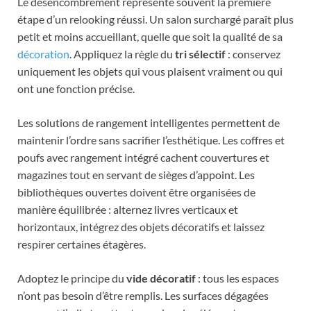
Le désencombrement représente souvent la première
étape d’un relooking réussi. Un salon surchargé paraît plus
petit et moins accueillant, quelle que soit la qualité de sa
décoration
. Appliquez la règle du
tri sélectif
: conservez
uniquement les objets qui vous plaisent vraiment ou qui
ont une fonction précise.
Les solutions de rangement intelligentes permettent de
maintenir l’ordre sans sacrifier l’esthétique. Les coffres et
poufs avec rangement intégré cachent couvertures et
magazines tout en servant de sièges d’appoint. Les
bibliothèques ouvertes doivent être organisées de
manière équilibrée : alternez livres verticaux et
horizontaux, intégrez des objets décoratifs et laissez
respirer certaines étagères.
Adoptez le principe du
vide décoratif
: tous les espaces
n’ont pas besoin d’être remplis. Les surfaces dégagées