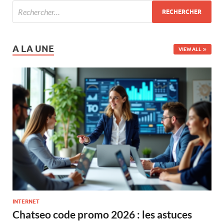
A LA UNE
VIEW ALL
INTERNET
Chatseo code promo 2026 : les astuces