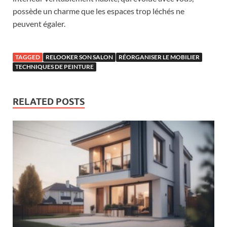
possède un charme que les espaces trop léchés ne
peuvent égaler.
TAGGED
RELOOKER SON SALON
RÉORGANISER LE MOBILIER
TECHNIQUES DE PEINTURE
RELATED POSTS