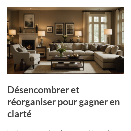
Désencombrer et
réorganiser pour gagner en
clarté