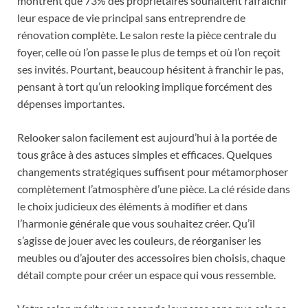
montrent que 73% des propriétaires souhaitent rafraîchir
leur espace de vie principal sans entreprendre de
rénovation complète. Le salon reste la pièce centrale du
foyer, celle où l’on passe le plus de temps et où l’on reçoit
ses invités. Pourtant, beaucoup hésitent à franchir le pas,
pensant à tort qu’un relooking implique forcément des
dépenses importantes.
Relooker salon facilement est aujourd’hui à la portée de
tous grâce à des astuces simples et efficaces. Quelques
changements stratégiques suffisent pour métamorphoser
complètement l’atmosphère d’une pièce. La clé réside dans
le choix judicieux des éléments à modifier et dans
l’harmonie générale que vous souhaitez créer. Qu’il
s’agisse de jouer avec les couleurs, de réorganiser les
meubles ou d’ajouter des accessoires bien choisis, chaque
détail compte pour créer un espace qui vous ressemble.