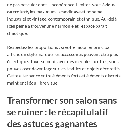
ne pas basculer dans l’incohérence. Limitez-vous à
deux
ou trois styles
maximum : scandinave et bohème,
industriel et vintage, contemporain et ethnique. Au-delà,
l’œil peine à trouver une harmonie et l’espace paraît
chaotique.
Respectez les proportions : si votre mobilier principal
affiche un style marqué, les accessoires peuvent être plus
éclectiques. Inversement, avec des meubles neutres, vous
pouvez oser davantage sur les textiles et objets décoratifs.
Cette alternance entre éléments forts et éléments discrets
maintient l’équilibre visuel.
Transformer son salon sans
se ruiner : le récapitulatif
des astuces gagnantes