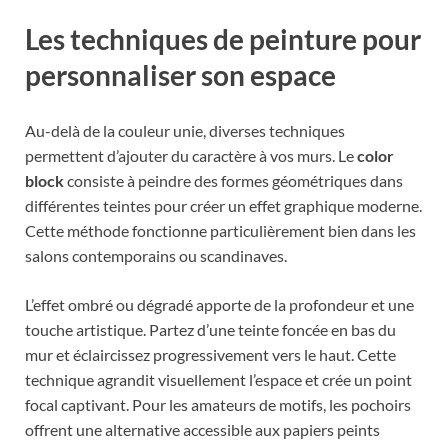
Les techniques de peinture pour
personnaliser son espace
Au-delà de la couleur unie, diverses techniques
permettent d’ajouter du caractère à vos murs. Le
color
block
consiste à peindre des formes géométriques dans
différentes teintes pour créer un effet graphique moderne.
Cette méthode fonctionne particulièrement bien dans les
salons contemporains ou scandinaves.
L’effet ombré ou dégradé apporte de la profondeur et une
touche artistique. Partez d’une teinte foncée en bas du
mur et éclaircissez progressivement vers le haut. Cette
technique agrandit visuellement l’espace et crée un point
focal captivant. Pour les amateurs de motifs, les pochoirs
offrent une alternative accessible aux papiers peints