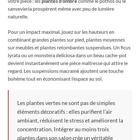
votre pièce : les
plantes d’ombre
comme le pothos ou le
sansevieria prospèrent même avec peu de lumière
naturelle.
Pour un impact maximal, jouez sur les hauteurs en
combinant grandes plantes sur pied, plantes moyennes
sur meubles et plantes retombantes suspendues. Un ficus
lyrata ou un monstera deliciosa dans un beau cache-pot
devient instantanément une pièce maîtresse qui attire le
regard. Les suspensions macramé ajoutent une touche
bohème tout en économisant l’espace au sol.
Les plantes vertes ne sont pas de simples
éléments décoratifs : elles purifient l’air
ambiant, réduisent le stress et améliorent la
concentration. Intégrer au moins trois
plantes dans son salon crée un véritable