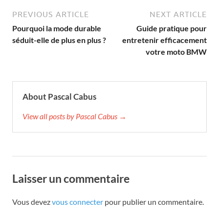
PREVIOUS ARTICLE
NEXT ARTICLE
Pourquoi la mode durable
Guide pratique pour
séduit-elle de plus en plus ?
entretenir efficacement
votre moto BMW
About Pascal Cabus
View all posts by Pascal Cabus →
Laisser un commentaire
Vous devez
vous connecter
pour publier un commentaire.