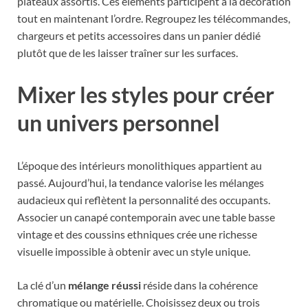
plateaux assortis. Ces éléments participent à la décoration
tout en maintenant l’ordre. Regroupez les télécommandes,
chargeurs et petits accessoires dans un panier dédié
plutôt que de les laisser traîner sur les surfaces.
Mixer les styles pour créer
un univers personnel
L’époque des intérieurs monolithiques appartient au
passé. Aujourd’hui, la tendance valorise les mélanges
audacieux qui reflètent la personnalité des occupants.
Associer un canapé contemporain avec une table basse
vintage et des coussins ethniques crée une richesse
visuelle impossible à obtenir avec un style unique.
La clé d’un
mélange réussi
réside dans la cohérence
chromatique ou matérielle. Choisissez deux ou trois