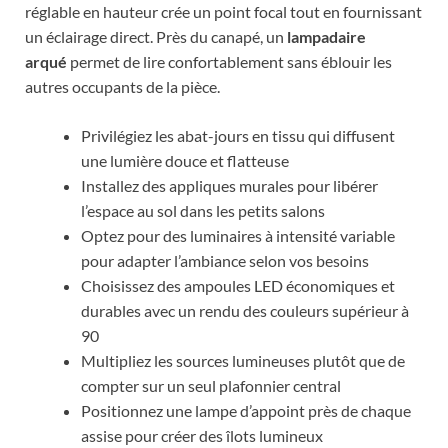
réglable en hauteur crée un point focal tout en fournissant
un éclairage direct. Près du canapé, un
lampadaire
arqué
permet de lire confortablement sans éblouir les
autres occupants de la pièce.
Privilégiez les abat-jours en tissu qui diffusent
une lumière douce et flatteuse
Installez des appliques murales pour libérer
l’espace au sol dans les petits salons
Optez pour des luminaires à intensité variable
pour adapter l’ambiance selon vos besoins
Choisissez des ampoules LED économiques et
durables avec un rendu des couleurs supérieur à
90
Multipliez les sources lumineuses plutôt que de
compter sur un seul plafonnier central
Positionnez une lampe d’appoint près de chaque
assise pour créer des îlots lumineux