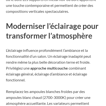
une touche contemporaine et permettent de créer des
compositions verticales spectaculaires.
Moderniser l’éclairage pour
transformer l’atmosphère
L’éclairage influence profondément l’ambiance et la
fonctionnalité d’un salon. Un éclairage inadapté peut
rendre même la plus belle décoration terne et froide.
Privilégiez une
approche multicouche
combinant
éclairage général, éclairage d’ambiance et éclairage
fonctionnel.
Remplacez les ampoules blanches froides par des
ampoules blanc chaud (2700-3000K) pour créer une
atmosphère accueillante. Les variateurs permettent