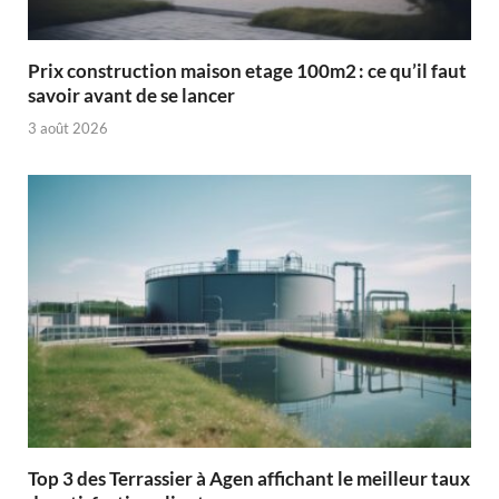
Prix construction maison etage 100m2 : ce qu’il faut
savoir avant de se lancer
3 août 2026
Top 3 des Terrassier à Agen affichant le meilleur taux