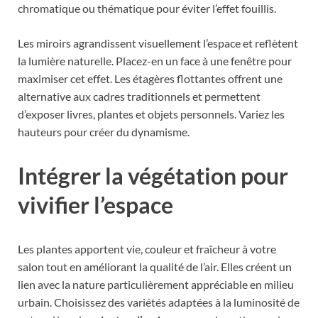
chromatique ou thématique pour éviter l’effet fouillis.
Les miroirs agrandissent visuellement l’espace et reflètent
la lumière naturelle. Placez-en un face à une fenêtre pour
maximiser cet effet. Les étagères flottantes offrent une
alternative aux cadres traditionnels et permettent
d’exposer livres, plantes et objets personnels. Variez les
hauteurs pour créer du dynamisme.
Intégrer la végétation pour
vivifier l’espace
Les plantes apportent vie, couleur et fraîcheur à votre
salon tout en améliorant la qualité de l’air. Elles créent un
lien avec la nature particulièrement appréciable en milieu
urbain. Choisissez des variétés adaptées à la luminosité de