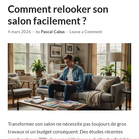
Comment relooker son
salon facilement ?
4 mars 2026
-
by
Pascal Cabus
-
Leave a Comment
Transformer son salon ne nécessite pas toujours de gros
travaux ni un budget conséquent. Des études récentes