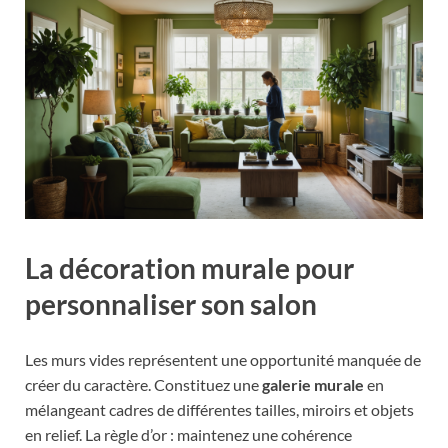
La décoration murale pour
personnaliser son salon
Les murs vides représentent une opportunité manquée de
créer du caractère. Constituez une
galerie murale
en
mélangeant cadres de différentes tailles, miroirs et objets
en relief. La règle d’or : maintenez une cohérence