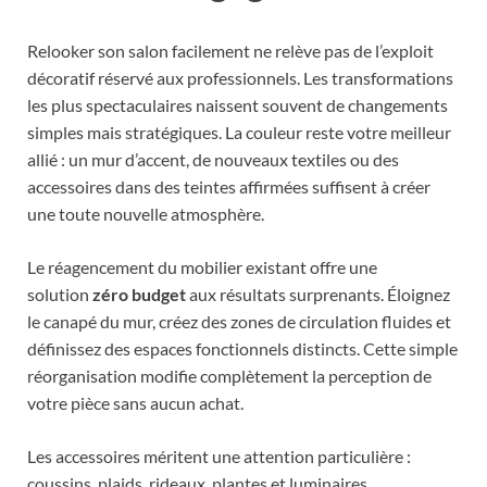
Relooker son salon facilement ne relève pas de l’exploit
décoratif réservé aux professionnels. Les transformations
les plus spectaculaires naissent souvent de changements
simples mais stratégiques. La couleur reste votre meilleur
allié : un mur d’accent, de nouveaux textiles ou des
accessoires dans des teintes affirmées suffisent à créer
une toute nouvelle atmosphère.
Le réagencement du mobilier existant offre une
solution
zéro budget
aux résultats surprenants. Éloignez
le canapé du mur, créez des zones de circulation fluides et
définissez des espaces fonctionnels distincts. Cette simple
réorganisation modifie complètement la perception de
votre pièce sans aucun achat.
Les accessoires méritent une attention particulière :
coussins, plaids, rideaux, plantes et luminaires