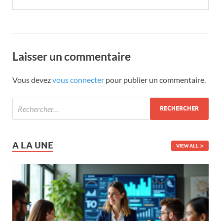
Laisser un commentaire
Vous devez
vous connecter
pour publier un commentaire.
A LA UNE
VIEW ALL