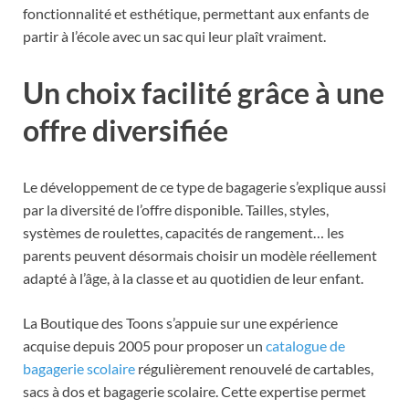
fonctionnalité et esthétique, permettant aux enfants de
partir à l’école avec un sac qui leur plaît vraiment.
Un choix facilité grâce à une
offre diversifiée
Le développement de ce type de bagagerie s’explique aussi
par la diversité de l’offre disponible. Tailles, styles,
systèmes de roulettes, capacités de rangement… les
parents peuvent désormais choisir un modèle réellement
adapté à l’âge, à la classe et au quotidien de leur enfant.
La Boutique des Toons s’appuie sur une expérience
acquise depuis 2005 pour proposer un
catalogue de
bagagerie scolaire
régulièrement renouvelé de cartables,
sacs à dos et bagagerie scolaire. Cette expertise permet