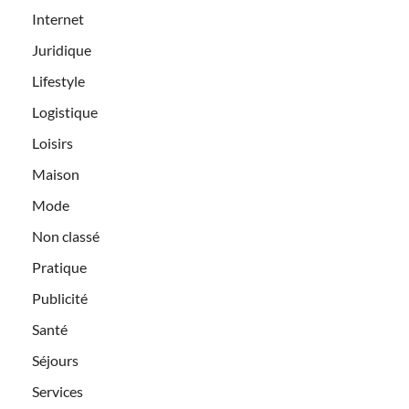
Internet
Juridique
Lifestyle
Logistique
Loisirs
Maison
Mode
Non classé
Pratique
Publicité
Santé
Séjours
Services