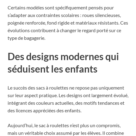
Certains modèles sont spécifiquement pensés pour
s’adapter aux contraintes scolaires : roues silencieuses,
poignée renforcée, fond rigide et matériaux résistants. Ces
évolutions contribuent à changer le regard porté sur ce
type de bagagerie.
Des designs modernes qui
séduisent les enfants
Le succès des sacs à roulettes ne repose pas uniquement
sur leur aspect pratique. Les designs ont largement évolué,
intégrant des couleurs actuelles, des motifs tendances et
des licences appréciées des enfants.
Aujourd’hui, le sac à roulettes n’est plus un compromis,
mais un véritable choix assumé par les élèves. Il combine