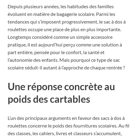
Depuis plusieurs années, les habitudes des familles
évoluent en matière de bagagerie scolaire. Parmi les
tendances qui s’imposent progressivement, le sac à dos à
roulettes occupe une place de plus en plus importante.
Longtemps considéré comme un simple accessoire
pratique, il est aujourd’hui perçu comme une solution à
part entière, pensée pour le confort, la santé et
l’autonomie des enfants. Mais pourquoi ce type de sac
scolaire séduit-il autant à l’approche de chaque rentrée ?
Une réponse concrète au
poids des cartables
L’un des principaux arguments en faveur des sacs à dos à
roulettes concerne le poids des fournitures scolaires. Au fil
des classes, les cahiers, livres et classeurs s’accumulent,