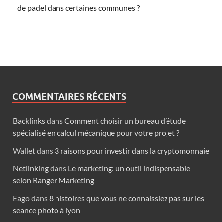
de padel dans certaines communes ?
COMMENTAIRES RÉCENTS
Backlinks
dans
Comment choisir un bureau d’étude
spécialisé en calcul mécanique pour votre projet ?
Wallet
dans
3 raisons pour investir dans la cryptomonnaie
Netlinking
dans
Le marketing: un outil indispensable
selon Ranger Marketing
Eago
dans
8 histoires que vous ne connaissiez pas sur les
seance photo à lyon