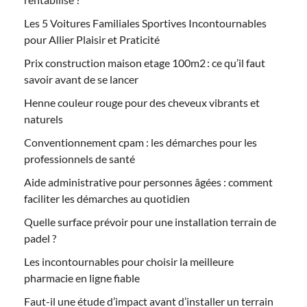
Les 5 Voitures Familiales Sportives Incontournables
pour Allier Plaisir et Praticité
Prix construction maison etage 100m2 : ce qu’il faut
savoir avant de se lancer
Henne couleur rouge pour des cheveux vibrants et
naturels
Conventionnement cpam : les démarches pour les
professionnels de santé
Aide administrative pour personnes âgées : comment
faciliter les démarches au quotidien
Quelle surface prévoir pour une installation terrain de
padel ?
Les incontournables pour choisir la meilleure
pharmacie en ligne fiable
Faut-il une étude d’impact avant d’installer un terrain