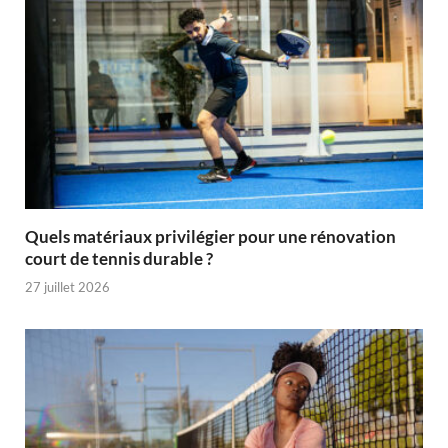
Quels matériaux privilégier pour une rénovation
court de tennis durable ?
27 juillet 2026