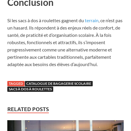
Conclusion
Si les sacs à dos à roulettes gagnent du
terrain
, ce n’est pas
un hasard. Ils répondent à des enjeux réels de confort, de
santé, de praticité et d’organisation scolaire. À la fois
robustes, fonctionnels et attractifs, ils s’imposent
progressivement comme une alternative moderne et
pertinente aux cartables traditionnels, parfaitement
adaptée aux besoins des élèves d’aujourd’hui.
TAGGED
CATALOGUE DE BAGAGERIE SCOLAIRE
SACS À DOS À ROULETTES
RELATED POSTS