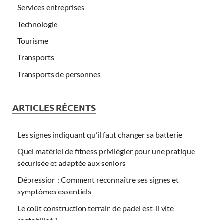
Services entreprises
Technologie
Tourisme
Transports
Transports de personnes
ARTICLES RÉCENTS
Les signes indiquant qu’il faut changer sa batterie
Quel matériel de fitness privilégier pour une pratique
sécurisée et adaptée aux seniors
Dépression : Comment reconnaître ses signes et
symptômes essentiels
Le coût construction terrain de padel est-il vite
rentabilisé ?