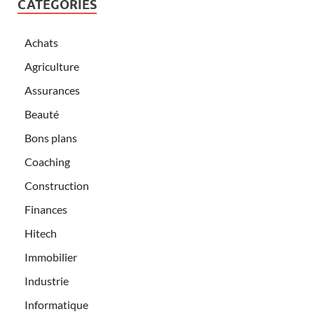
CATÉGORIES
Achats
Agriculture
Assurances
Beauté
Bons plans
Coaching
Construction
Finances
Hitech
Immobilier
Industrie
Informatique