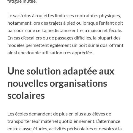
fatigue inutile.
Le sac à dos à roulettes limite ces contraintes physiques,
notamment lors des trajets à pied ou lorsque l’enfant doit
parcourir une certaine distance entre la maison et l’école.
En cas d’escaliers ou de passages difficiles, la plupart des
modèles permettent également un port sur le dos, offrant
ainsi une double utilisation très appréciée.
Une solution adaptée aux
nouvelles organisations
scolaires
Les écoles demandent de plus en plus aux élèves de
transporter leur matériel quotidiennement. L’alternance
entre classe, études, activités périscolaires et devoirs à la