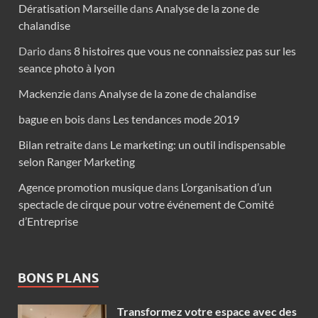
Dératisation Marseille
dans
Analyse de la zone de
chalandise
Dario
dans
8 histoires que vous ne connaissiez pas sur les
seance photo à lyon
Mackenzie
dans
Analyse de la zone de chalandise
bague en bois
dans
Les tendances mode 2019
Bilan retraite
dans
Le marketing: un outil indispensable
selon Ranger Marketing
Agence promotion musique
dans
L’organisation d’un
spectacle de cirque pour votre événement de Comité
d’Entreprise
BONS PLANS
Transformez votre espace avec des