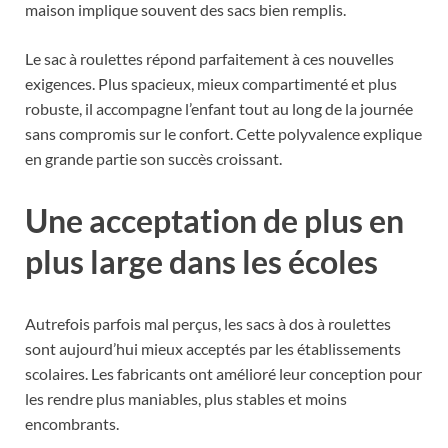
maison implique souvent des sacs bien remplis.
Le sac à roulettes répond parfaitement à ces nouvelles
exigences. Plus spacieux, mieux compartimenté et plus
robuste, il accompagne l’enfant tout au long de la journée
sans compromis sur le confort. Cette polyvalence explique
en grande partie son succès croissant.
Une acceptation de plus en
plus large dans les écoles
Autrefois parfois mal perçus, les sacs à dos à roulettes
sont aujourd’hui mieux acceptés par les établissements
scolaires. Les fabricants ont amélioré leur conception pour
les rendre plus maniables, plus stables et moins
encombrants.