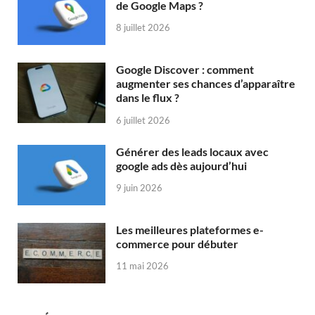
de Google Maps ?
8 juillet 2026
Google Discover : comment
augmenter ses chances d’apparaître
dans le flux ?
6 juillet 2026
Générer des leads locaux avec
google ads dès aujourd’hui
9 juin 2026
Les meilleures plateformes e-
commerce pour débuter
11 mai 2026