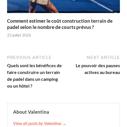
Comment estimer le coût construction terrain de
padel selon le nombre de courts prévus ?
23 juillet 2026
PREVIOUS ARTICLE
NEXT ARTICLE
Quels sont les bénéfices de
Le pouvoir des pauses
faire construire un terrain
actives au bureau
de padel dans un camping
ou un hôtel ?
About Valentina
View all posts by Valentina →