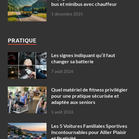
bus et minibus avec chauffeur
1 décembre 2025
PRATIQUE
Les signes indiquant qu’il faut
changer sa batterie
7 août 2026
Quel matériel de fitness privilégier
pour une pratique sécurisée et
adaptée aux seniors
5 août 2026
Les 5 Voitures Familiales Sportives
Incontournables pour Allier Plaisir
et Praticité