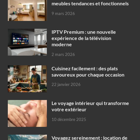
meubles tendances et fonctionnels
9 mars 2026
IPTV Premium : une nouvelle
expérience de la télévision
moderne
2 mars 2026
Cuisinez facilement : des plats
savoureux pour chaque occasion
22 janvier 2026
Le voyage intérieur qui transforme
votre extérieur
10 décembre 2025
Voyagez sereinement : location de