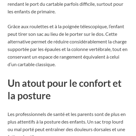
rendant le port du cartable parfois difficile, surtout pour
les enfants de primaire.
Grâce aux roulettes et à la poignée télescopique, l’enfant
peut tirer son sac au lieu de le porter sur le dos. Cette
alternative permet de réduire considérablement la charge
supportée par les épaules et la colonne vertébrale, tout en
conservant un espace de rangement équivalent à celui
d’un cartable classique.
Un atout pour le confort et
la posture
Les professionnels de santé et les parents sont de plus en
plus attentifs à la posture des enfants. Un sac trop lourd
ou mal porté peut entraîner des douleurs dorsales et une