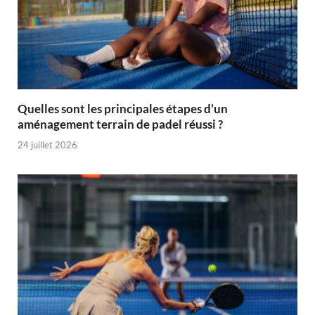
Quelles sont les principales étapes d’un
aménagement terrain de padel réussi ?
24 juillet 2026