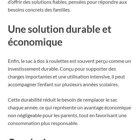
d’offrir des solutions fiables, pensées pour répondre aux
besoins concrets des familles.
Une solution durable et
économique
Enfin, le sac à dos à roulettes est souvent perçu comme un
investissement durable. Conçu pour supporter des
charges importantes et une utilisation intensive, il peut
accompagner l’enfant sur plusieurs années scolaires.
Cette durabilité réduit le besoin de remplacer le sac
chaque année, ce qui représente un avantage économique
non négligeable pour les parents, tout en favorisant une
consommation plus responsable.