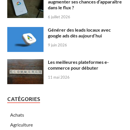
augmenter ses chances d’apparaître
dans le flux ?
6 juillet 2026
Générer des leads locaux avec
google ads dès aujourd’hui
9 juin 2026
Les meilleures plateformes e-
commerce pour débuter
11 mai 2026
CATÉGORIES
Achats
Agriculture