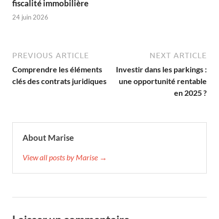
fiscalité immobilière
24 juin 2026
PREVIOUS ARTICLE
NEXT ARTICLE
Comprendre les éléments
Investir dans les parkings :
clés des contrats juridiques
une opportunité rentable
en 2025 ?
About Marise
View all posts by Marise →