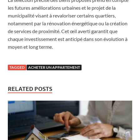
les futures améliorations urbaines et le projet de la
municipalité visant à revaloriser certains quartiers,
notamment par la rénovation énergétique ou la création
de services de proximité. Cet œil averti garantit que
chaque investissement est anticipé dans son évolution à
moyen et long terme.
TAGGED
ACHETER UN APPARTEMENT
RELATED POSTS