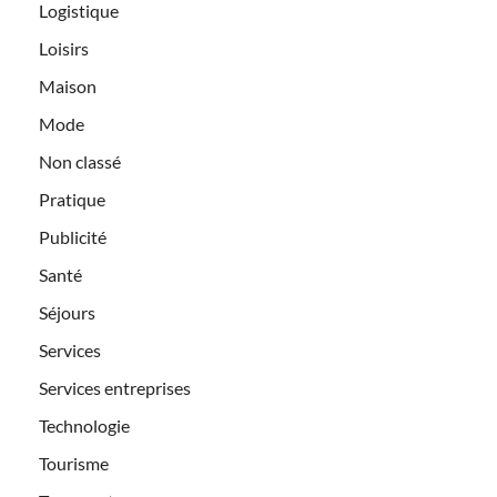
Logistique
Loisirs
Maison
Mode
Non classé
Pratique
Publicité
Santé
Séjours
Services
Services entreprises
Technologie
Tourisme