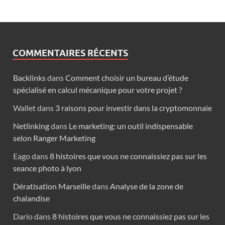
COMMENTAIRES RÉCENTS
Backlinks
dans
Comment choisir un bureau d’étude
spécialisé en calcul mécanique pour votre projet ?
Wallet
dans
3 raisons pour investir dans la cryptomonnaie
Netlinking
dans
Le marketing: un outil indispensable
selon Ranger Marketing
Eago
dans
8 histoires que vous ne connaissiez pas sur les
seance photo à lyon
Dératisation Marseille
dans
Analyse de la zone de
chalandise
Dario
dans
8 histoires que vous ne connaissiez pas sur les