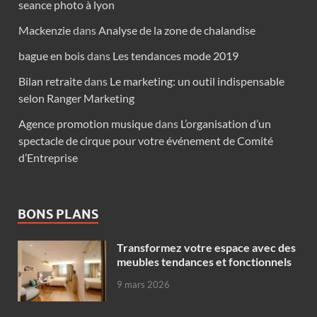
seance photo à lyon
Mackenzie
dans
Analyse de la zone de chalandise
bague en bois
dans
Les tendances mode 2019
Bilan retraite
dans
Le marketing: un outil indispensable
selon Ranger Marketing
Agence promotion musique
dans
L’organisation d’un
spectacle de cirque pour votre événement de Comité
d’Entreprise
BONS PLANS
Transformez votre espace avec des
meubles tendances et fonctionnels
9 mars 2026