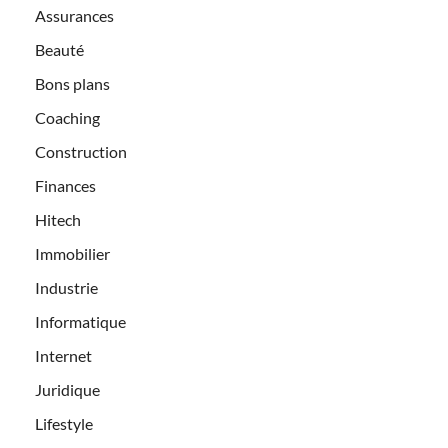
Assurances
Beauté
Bons plans
Coaching
Construction
Finances
Hitech
Immobilier
Industrie
Informatique
Internet
Juridique
Lifestyle