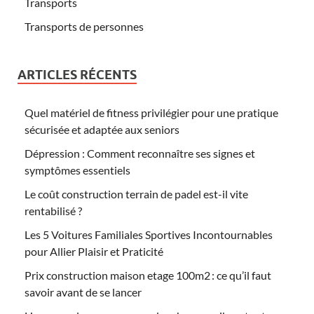
Transports
Transports de personnes
ARTICLES RÉCENTS
Quel matériel de fitness privilégier pour une pratique
sécurisée et adaptée aux seniors
Dépression : Comment reconnaître ses signes et
symptômes essentiels
Le coût construction terrain de padel est-il vite
rentabilisé ?
Les 5 Voitures Familiales Sportives Incontournables
pour Allier Plaisir et Praticité
Prix construction maison etage 100m2 : ce qu’il faut
savoir avant de se lancer