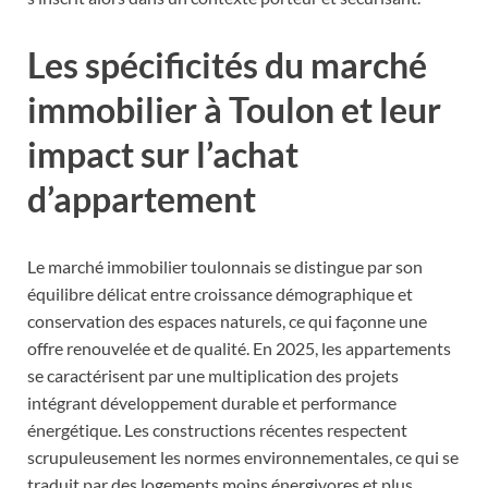
Les spécificités du marché
immobilier à Toulon et leur
impact sur l’achat
d’appartement
Le marché immobilier toulonnais se distingue par son
équilibre délicat entre croissance démographique et
conservation des espaces naturels, ce qui façonne une
offre renouvelée et de qualité. En 2025, les appartements
se caractérisent par une multiplication des projets
intégrant développement durable et performance
énergétique. Les constructions récentes respectent
scrupuleusement les normes environnementales, ce qui se
traduit par des logements moins énergivores et plus