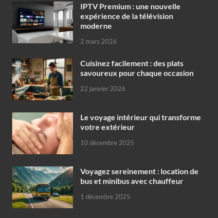
IPTV Premium : une nouvelle
expérience de la télévision
moderne
2 mars 2026
Cuisinez facilement : des plats
savoureux pour chaque occasion
22 janvier 2026
Le voyage intérieur qui transforme
votre extérieur
10 décembre 2025
Voyagez sereinement : location de
bus et minibus avec chauffeur
1 décembre 2025