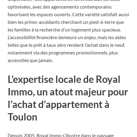
optimisées, avec des agencements contemporains
favorisant les espaces ouverts. Cette variété satisfait aussi
bien les primo-accédants cherchant un pied-à-terre que
les familles à la recherche d’un logement plus spacieux.
L’accessibilité financière demeure un enjeu, mais les aides
telles que le prêt à taux zéro rendent l’achat dans le neuf,
notamment via des programmes promotionnels, plus
accessible que jamais.
L’expertise locale de Royal
Immo, un atout majeur pour
l’achat d’appartement à
Toulon
Depuis 2005, Royal Immo s’illustre dans le paysage