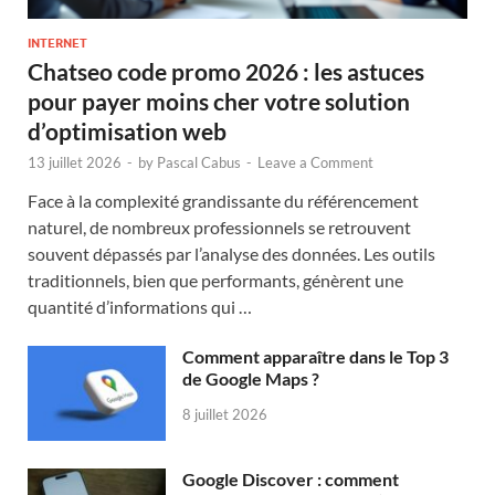
INTERNET
Chatseo code promo 2026 : les astuces
pour payer moins cher votre solution
d’optimisation web
13 juillet 2026
-
by
Pascal Cabus
-
Leave a Comment
Face à la complexité grandissante du référencement
naturel, de nombreux professionnels se retrouvent
souvent dépassés par l’analyse des données. Les outils
traditionnels, bien que performants, génèrent une
quantité d’informations qui …
Comment apparaître dans le Top 3
de Google Maps ?
8 juillet 2026
Google Discover : comment