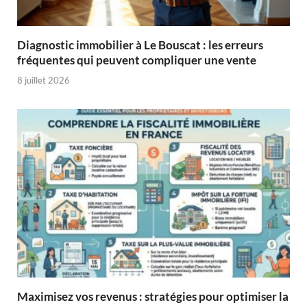
Diagnostic immobilier à Le Bouscat : les erreurs
fréquentes qui peuvent compliquer une vente
8 juillet 2026
Maximisez vos revenus : stratégies pour optimiser la