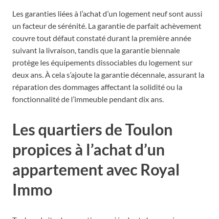
Les garanties liées à l’achat d’un logement neuf sont aussi
un facteur de sérénité. La garantie de parfait achèvement
couvre tout défaut constaté durant la première année
suivant la livraison, tandis que la garantie biennale
protège les équipements dissociables du logement sur
deux ans. À cela s’ajoute la garantie décennale, assurant la
réparation des dommages affectant la solidité ou la
fonctionnalité de l’immeuble pendant dix ans.
Les quartiers de Toulon
propices à l’achat d’un
appartement avec Royal
Immo