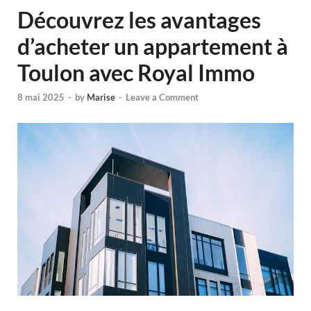
Découvrez les avantages
d’acheter un appartement à
Toulon avec Royal Immo
8 mai 2025
-
by
Marise
-
Leave a Comment