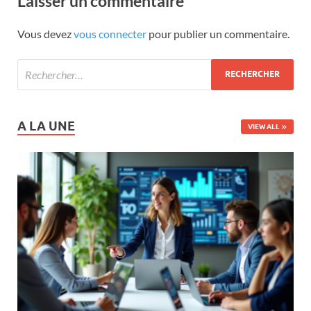
Laisser un commentaire
Vous devez
vous connecter
pour publier un commentaire.
A LA UNE
VIEW ALL