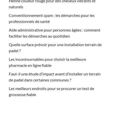
Henne couleur rouge pour des cheveux vibrants et
naturels
Conventionnement cpam : les démarches pour les
professionnels de santé
Aide administrative pour personnes âgées : comment
faciliter les démarches au quotidien
Quelle surface prévoir pour une installation terrain de
padel ?
Les incontournables pour choisir la meilleure
pharmacie en ligne fiable
Faut-il une étude d’impact avant d’installer un terrain
de padel dans certaines communes ?
Les meilleurs endroits pour se procurer un test de
grossesse fiable