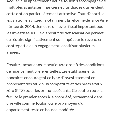
Acquérir un appartement neuf à Toulon s’accompagne de
multiples avantages financiers et juridiques qui rendent
cette option particulièrement attractive. Tout d’abord, la
législation en vigueur, notamment la réforme de la loi Pinel
héritée de 2014, demeure un levier fiscal important pour
les investisseurs. Ce dispositif de défiscalisation permet
de réduire significativement son impôt sur le revenu en
contrepartie d’un engagement locatif sur plusieurs
années.
Ensuite, l’achat dans le neuf ouvre droit à des conditions
de financement préférentielles. Les établissements
bancaires encouragent ce type d’investissement en
proposant des taux plus compétitifs et des prêts à taux
zéro (PTZ) pour les primo-accédants. Ce soutien public
facilite le premier accès à la propriété, notamment dans
une ville comme Toulon où le prix moyen d’un
appartement reste en hausse modérée.