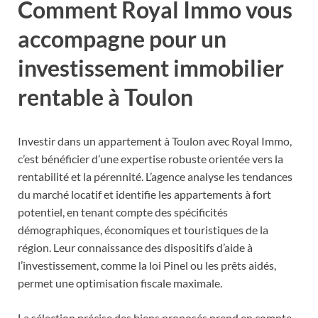
Comment Royal Immo vous
accompagne pour un
investissement immobilier
rentable à Toulon
Investir dans un appartement à Toulon avec Royal Immo,
c’est bénéficier d’une expertise robuste orientée vers la
rentabilité et la pérennité. L’agence analyse les tendances
du marché locatif et identifie les appartements à fort
potentiel, en tenant compte des spécificités
démographiques, économiques et touristiques de la
région. Leur connaissance des dispositifs d’aide à
l’investissement, comme la loi Pinel ou les prêts aidés,
permet une optimisation fiscale maximale.
La sélection précise des biens proposés prend en compte