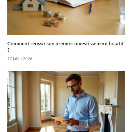
Comment réussir son premier investissement locatif
?
17 juillet 2026