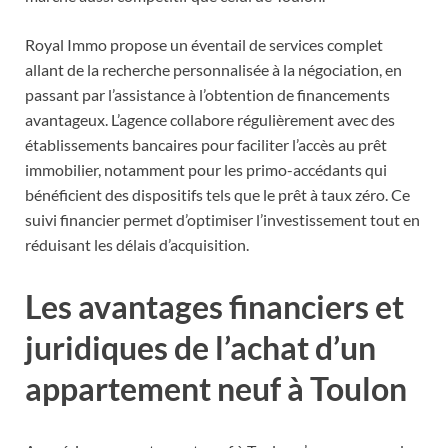
Royal Immo propose un éventail de services complet
allant de la recherche personnalisée à la négociation, en
passant par l’assistance à l’obtention de financements
avantageux. L’agence collabore régulièrement avec des
établissements bancaires pour faciliter l’accès au prêt
immobilier, notamment pour les primo-accédants qui
bénéficient des dispositifs tels que le prêt à taux zéro. Ce
suivi financier permet d’optimiser l’investissement tout en
réduisant les délais d’acquisition.
Les avantages financiers et
juridiques de l’achat d’un
appartement neuf à Toulon