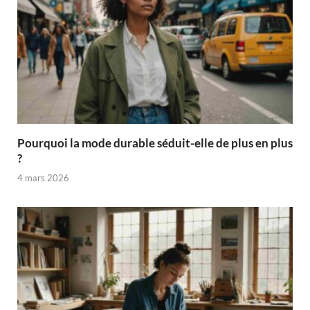
Pourquoi la mode durable séduit-elle de plus en plus
?
4 mars 2026