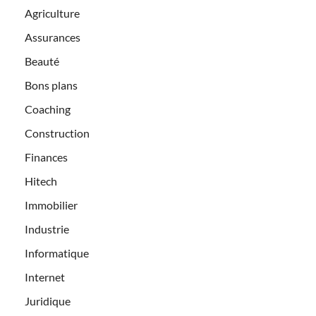
Agriculture
Assurances
Beauté
Bons plans
Coaching
Construction
Finances
Hitech
Immobilier
Industrie
Informatique
Internet
Juridique