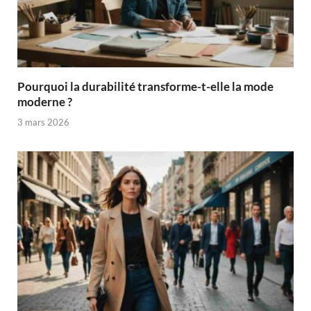
Pourquoi la durabilité transforme-t-elle la mode
moderne ?
3 mars 2026