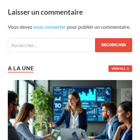
Laisser un commentaire
Vous devez
vous connecter
pour publier un commentaire.
A LA UNE
VIEW ALL