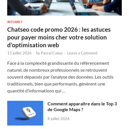
INTERNET
Chatseo code promo 2026 : les astuces
pour payer moins cher votre solution
d’optimisation web
13 juillet 2026
-
by
Pascal Cabus
-
Leave a Comment
Face à la complexité grandissante du référencement
naturel, de nombreux professionnels se retrouvent
souvent dépassés par l’analyse des données. Les outils
traditionnels, bien que performants, génèrent une
quantité d’informations qui …
Comment apparaître dans le Top 3
de Google Maps ?
8 juillet 2026