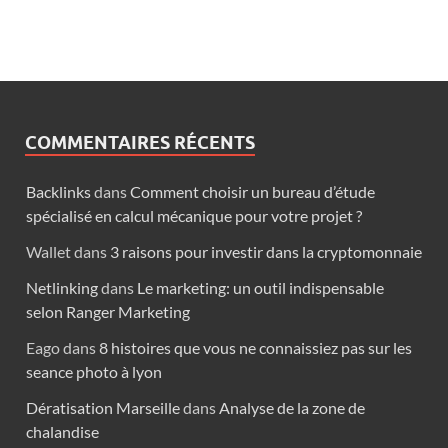
COMMENTAIRES RÉCENTS
Backlinks
dans
Comment choisir un bureau d’étude
spécialisé en calcul mécanique pour votre projet ?
Wallet
dans
3 raisons pour investir dans la cryptomonnaie
Netlinking
dans
Le marketing: un outil indispensable
selon Ranger Marketing
Eago
dans
8 histoires que vous ne connaissiez pas sur les
seance photo à lyon
Dératisation Marseille
dans
Analyse de la zone de
chalandise