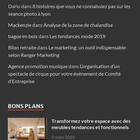
Dario
dans
8 histoires que vous ne connaissiez pas sur les
seance photo à lyon
Mackenzie
dans
Analyse de la zone de chalandise
bague en bois
dans
Les tendances mode 2019
Bilan retraite
dans
Le marketing: un outil indispensable
selon Ranger Marketing
Agence promotion musique
dans
L’organisation d’un
spectacle de cirque pour votre événement de Comité
d’Entreprise
BONS PLANS
Transformez votre espace avec des
meubles tendances et fonctionnels
9 mars 2026