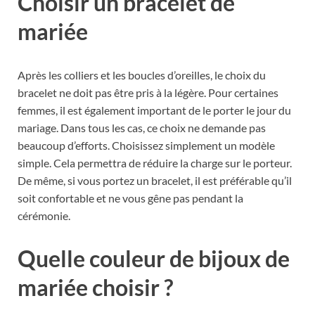
Choisir un bracelet de
mariée
Après les colliers et les boucles d’oreilles, le choix du
bracelet ne doit pas être pris à la légère. Pour certaines
femmes, il est également important de le porter le jour du
mariage. Dans tous les cas, ce choix ne demande pas
beaucoup d’efforts. Choisissez simplement un modèle
simple. Cela permettra de réduire la charge sur le porteur.
De même, si vous portez un bracelet, il est préférable qu’il
soit confortable et ne vous gêne pas pendant la
cérémonie.
Quelle couleur de bijoux de
mariée choisir ?