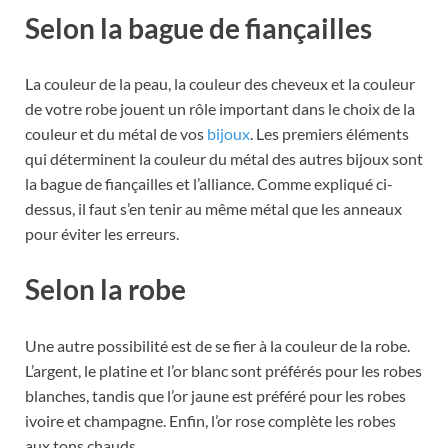
Selon la bague de fiançailles
La couleur de la peau, la couleur des cheveux et la couleur
de votre robe jouent un rôle important dans le choix de la
couleur et du métal de vos
bijoux
. Les premiers éléments
qui déterminent la couleur du métal des autres bijoux sont
la bague de fiançailles et l’alliance. Comme expliqué ci-
dessus, il faut s’en tenir au même métal que les anneaux
pour éviter les erreurs.
Selon la robe
Une autre possibilité est de se fier à la couleur de la robe.
L’argent, le platine et l’or blanc sont préférés pour les robes
blanches, tandis que l’or jaune est préféré pour les robes
ivoire et champagne. Enfin, l’or rose complète les robes
aux tons chauds.