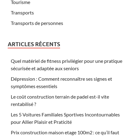
Tourisme
Transports
Transports de personnes
ARTICLES RÉCENTS
Quel matériel de fitness privilégier pour une pratique
sécurisée et adaptée aux seniors
Dépression : Comment reconnaître ses signes et
symptômes essentiels
Le coût construction terrain de padel est-il vite
rentabilisé ?
Les 5 Voitures Familiales Sportives Incontournables
pour Allier Plaisir et Praticité
Prix construction maison etage 100m2 : ce qu’il faut