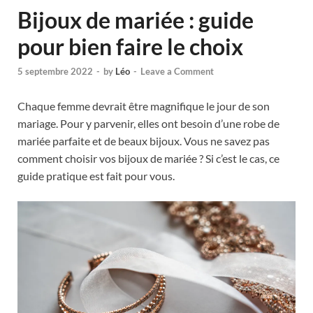
Bijoux de mariée : guide
pour bien faire le choix
5 septembre 2022
-
by
Léo
-
Leave a Comment
Chaque femme devrait être magnifique le jour de son
mariage. Pour y parvenir, elles ont besoin d’une robe de
mariée parfaite et de beaux bijoux. Vous ne savez pas
comment choisir vos bijoux de mariée ? Si c’est le cas, ce
guide pratique est fait pour vous.