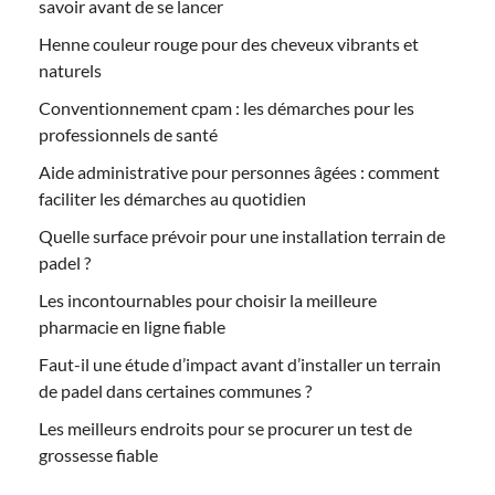
savoir avant de se lancer
Henne couleur rouge pour des cheveux vibrants et
naturels
Conventionnement cpam : les démarches pour les
professionnels de santé
Aide administrative pour personnes âgées : comment
faciliter les démarches au quotidien
Quelle surface prévoir pour une installation terrain de
padel ?
Les incontournables pour choisir la meilleure
pharmacie en ligne fiable
Faut-il une étude d’impact avant d’installer un terrain
de padel dans certaines communes ?
Les meilleurs endroits pour se procurer un test de
grossesse fiable