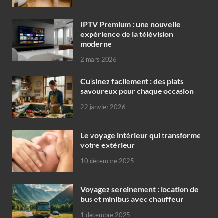
IPTV Premium : une nouvelle
expérience de la télévision
moderne
2 mars 2026
Cuisinez facilement : des plats
savoureux pour chaque occasion
22 janvier 2026
Le voyage intérieur qui transforme
votre extérieur
10 décembre 2025
Voyagez sereinement : location de
bus et minibus avec chauffeur
1 décembre 2025