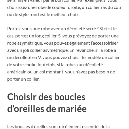
choisissez une robe de couleur droite, un collier ras du cou
ou de style rond est le meilleur choix.
Portez-vous une robe avec un décolleté serré ? Si c’est le
cas, portez un long collier. Si vous prévoyez de porter une
robe asymétrique, vous pouvez également l’accessoiriser
avec un joli collier asymétrique. En revanche, si la robe a
un décolleté en V, vous pouvez choisir le modèle de collier
de votre choix. Toutefois, si la robe a un décolleté
américain ou un col montant, vous n’avez pas besoin de
porter un collier.
Choisir des boucles
d’oreilles de mariée
Les boucles d’oreilles sont un élément essentiel de
la