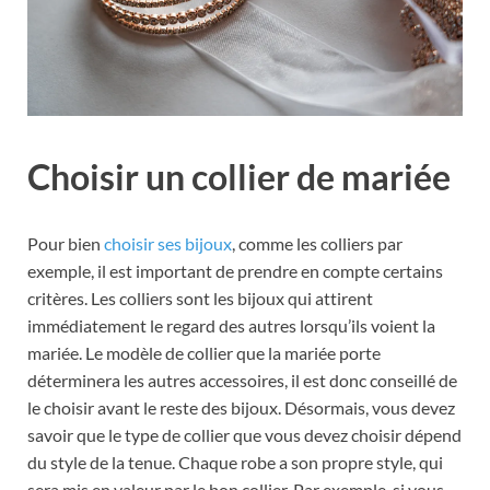
Choisir un collier de mariée
Pour bien
choisir ses bijoux
, comme les colliers par
exemple, il est important de prendre en compte certains
critères. Les colliers sont les bijoux qui attirent
immédiatement le regard des autres lorsqu’ils voient la
mariée. Le modèle de collier que la mariée porte
déterminera les autres accessoires, il est donc conseillé de
le choisir avant le reste des bijoux. Désormais, vous devez
savoir que le type de collier que vous devez choisir dépend
du style de la tenue. Chaque robe a son propre style, qui
sera mis en valeur par le bon collier. Par exemple, si vous