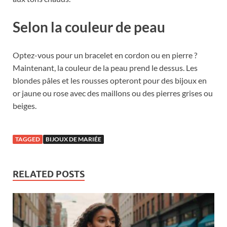
Selon la couleur de peau
Optez-vous pour un bracelet en cordon ou en pierre ?
Maintenant, la couleur de la peau prend le dessus. Les
blondes pâles et les rousses opteront pour des bijoux en
or jaune ou rose avec des maillons ou des pierres grises ou
beiges.
TAGGED
BIJOUX DE MARIÉE
RELATED POSTS