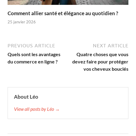
Comment allier santé et élégance au quotidien ?
25 janvier 2026
PREVIOUS ARTICLE
NEXT ARTICLE
Quels sont les avantages
Quatre choses que vous
du commerce en ligne ?
devez faire pour protéger
vos cheveux bouclés
About Léo
View all posts by Léo →