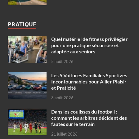
PRATIQUE
Quel matériel de fitness privilégier
pour une pratique sécurisée et
adaptée aux seniors
5 août 2026
Les 5 Voitures Familiales Sportives
Incontournables pour Allier Plaisir
et Praticité
3 août 2026
Dans les coulisses du football :
comment les arbitres décident des
fautes sur le terrain
21 juillet 2026