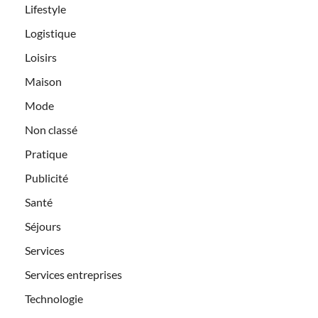
Lifestyle
Logistique
Loisirs
Maison
Mode
Non classé
Pratique
Publicité
Santé
Séjours
Services
Services entreprises
Technologie