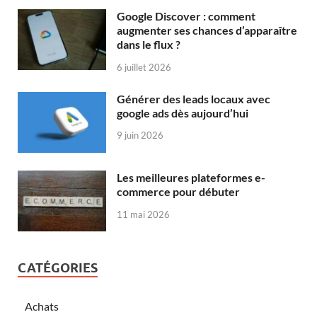
Google Discover : comment
augmenter ses chances d’apparaître
dans le flux ?
6 juillet 2026
Générer des leads locaux avec
google ads dès aujourd’hui
9 juin 2026
Les meilleures plateformes e-
commerce pour débuter
11 mai 2026
CATÉGORIES
Achats