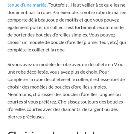
tenue d’une mariée
. Toutefois, il faut veiller à ce qu’elles ne
dominent pas la robe. Par exemple, si votre robe de mariée
comporte déjà beaucoup de motifs et que vous pouvez
également porter un collier, il est fortement recommandé
de porter des boucles d’oreilles simples. Vous pouvez
choisir un modèle de boucle d’oreille (plume, fleur, etc.) qui
complète le collier et la robe.
Si vous avez un modèle de robe avec un décolleté en V ou
une robe décolletée, vous avez plus de choix. Pour
compléter la robe décolletée et le collier, il est essentiel de
choisir des modèles de boucles d’oreilles simples.
Néanmoins, choisissez des boucles d’oreilles longues ou
courtes si vous préférez. Choisissez toujours des boucles
d’oreilles courtes avec des diamants, de l’argent ou des
pierres précieuses.