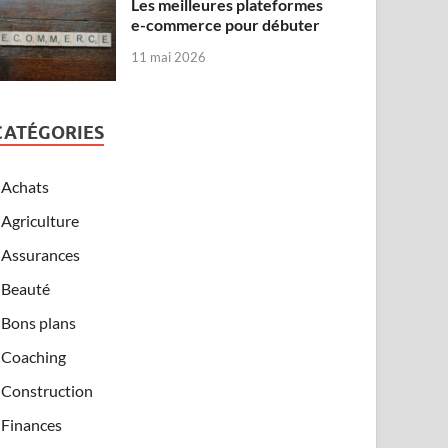
Les meilleures plateformes
e-commerce pour débuter
11 mai 2026
CATÉGORIES
Achats
Agriculture
Assurances
Beauté
Bons plans
Coaching
Construction
Finances