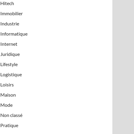
Hitech
Immobilier
Industrie
Informatique
Internet
Juridique
Lifestyle
Logistique
Loisirs
Maison
Mode
Non classé
Pratique