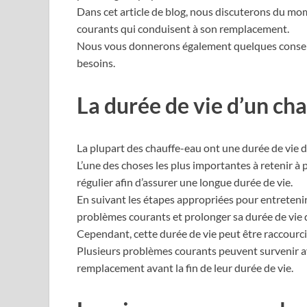
Dans cet article de blog, nous discuterons du m
courants qui conduisent à son remplacement.
Nous vous donnerons également quelques conseils
besoins.
La durée de vie d’un ch
La plupart des chauffe-eau ont une durée de vie d
L’une des choses les plus importantes à retenir à 
régulier afin d’assurer une longue durée de vie.
En suivant les étapes appropriées pour entreteni
problèmes courants et prolonger sa durée de vie 
Cependant, cette durée de vie peut être raccourcie
Plusieurs problèmes courants peuvent survenir ave
remplacement avant la fin de leur durée de vie.