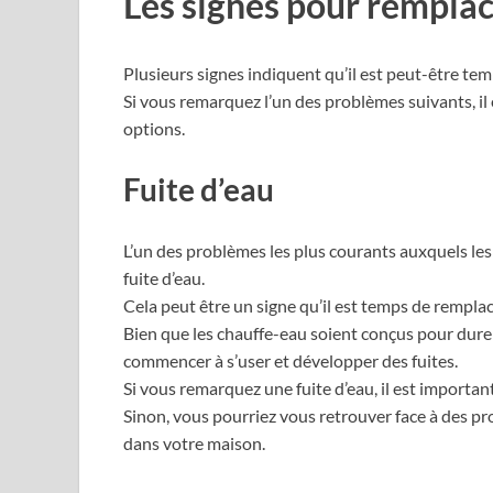
Les signes pour remplac
Plusieurs signes indiquent qu’il est peut-être te
Si vous remarquez l’un des problèmes suivants, il
options.
Fuite d’eau
L’un des problèmes les plus courants auxquels les
fuite d’eau.
Cela peut être un signe qu’il est temps de rempla
Bien que les chauffe-eau soient conçus pour dur
commencer à s’user et développer des fuites.
Si vous remarquez une fuite d’eau, il est importa
Sinon, vous pourriez vous retrouver face à des 
dans votre maison.