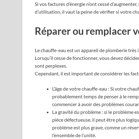
Si vos factures d’énergie n’ont cessé d’augmenter
d’utilisation, il vaut la peine de vérifier si votre 
Réparer ou remplacer v
Le chauffe-eau est un appareil de plomberie très
Lorsqu’il cesse de fonctionner, vous devez décider 
sont perplexes.
Cependant, il est important de considérer les fact
L’âge de votre chauffe-eau : Si votre chauf
probablement temps de penser à le rempla
commencer à avoir des problèmes couran
La gravité du problème : si le problème 
pièce défectueuse, il peut être plus logi
problème est plus grave, comme un réser
l’ensemble de l’unité.