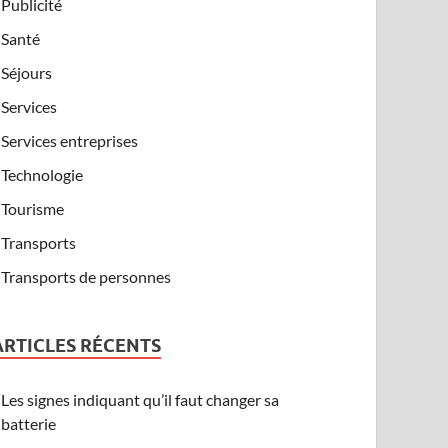
Publicité
Santé
Séjours
Services
Services entreprises
Technologie
Tourisme
Transports
Transports de personnes
ARTICLES RÉCENTS
Les signes indiquant qu’il faut changer sa
batterie