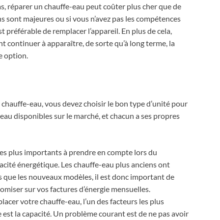
as, réparer un chauffe-eau peut coûter plus cher que de
ns sont majeures ou si vous n’avez pas les compétences
t préférable de remplacer l’appareil. En plus de cela,
continuer à apparaître, de sorte qu’à long terme, la
e option.
chauffe-eau, vous devez choisir le bon type d’unité pour
-eau disponibles sur le marché, et chacun a ses propres
 les plus importants à prendre en compte lors du
acité énergétique. Les chauffe-eau plus anciens ont
 que les nouveaux modèles, il est donc important de
nomiser sur vos factures d’énergie mensuelles.
lacer votre chauffe-eau, l’un des facteurs les plus
est la capacité. Un problème courant est de ne pas avoir