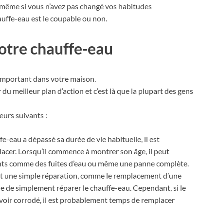
, même si vous n’avez pas changé vos habitudes
chauffe-eau est le coupable ou non.
otre chauffe-eau
 important dans votre maison.
du meilleur plan d’action et c’est là que la plupart des gens
eurs suivants :
fe-eau a dépassé sa durée de vie habituelle, il est
cer. Lorsqu’il commence à montrer son âge, il peut
ts comme des fuites d’eau ou même une panne complète.
est une simple réparation, comme le remplacement d’une
que de simplement réparer le chauffe-eau. Cependant, si le
voir corrodé, il est probablement temps de remplacer