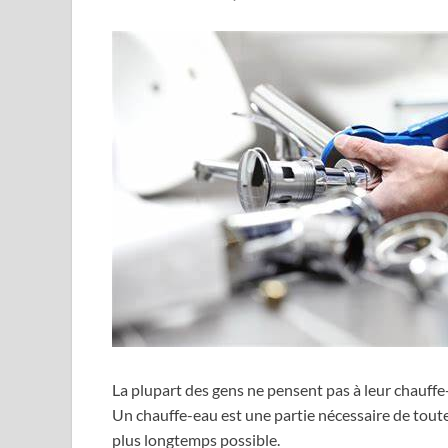
La plupart des gens ne pensent pas à leur chauffe-
Un chauffe-eau est une partie nécessaire de toute 
plus longtemps possible.