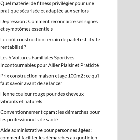
Quel matériel de fitness privilégier pour une
pratique sécurisée et adaptée aux seniors
Dépression : Comment reconnaître ses signes
et symptômes essentiels
Le coût construction terrain de padel est-il vite
rentabilisé ?
Les 5 Voitures Familiales Sportives
Incontournables pour Allier Plaisir et Praticité
Prix construction maison etage 100m2 : ce qu’il
faut savoir avant de se lancer
Henne couleur rouge pour des cheveux
vibrants et naturels
Conventionnement cpam : les démarches pour
les professionnels de santé
Aide administrative pour personnes âgées :
comment faciliter les démarches au quotidien