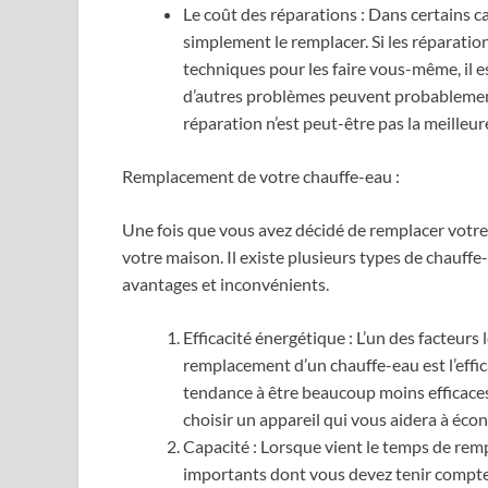
Le coût des réparations : Dans certains c
simplement le remplacer. Si les réparatio
techniques pour les faire vous-même, il es
d’autres problèmes peuvent probablement 
réparation n’est peut-être pas la meilleur
Remplacement de votre chauffe-eau :
Une fois que vous avez décidé de remplacer votre 
votre maison. Il existe plusieurs types de chauffe
avantages et inconvénients.
Efficacité énergétique : L’un des facteurs
remplacement d’un chauffe-eau est l’effic
tendance à être beaucoup moins efficaces
choisir un appareil qui vous aidera à éco
Capacité : Lorsque vient le temps de remp
importants dont vous devez tenir compte 