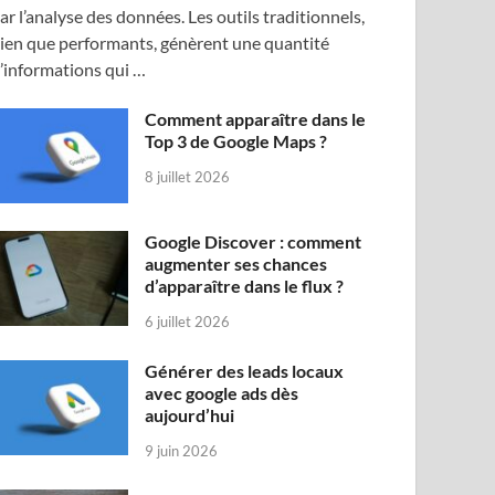
ar l’analyse des données. Les outils traditionnels,
ien que performants, génèrent une quantité
’informations qui …
Comment apparaître dans le
Top 3 de Google Maps ?
8 juillet 2026
Google Discover : comment
augmenter ses chances
d’apparaître dans le flux ?
6 juillet 2026
Générer des leads locaux
avec google ads dès
aujourd’hui
9 juin 2026