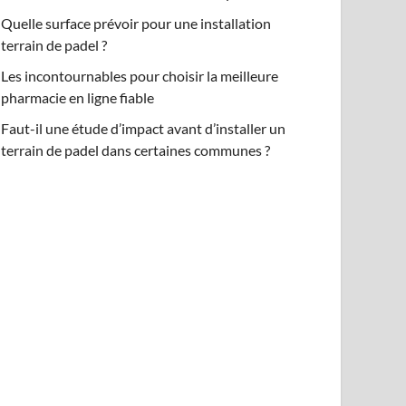
Quelle surface prévoir pour une installation
terrain de padel ?
Les incontournables pour choisir la meilleure
pharmacie en ligne fiable
Faut-il une étude d’impact avant d’installer un
terrain de padel dans certaines communes ?