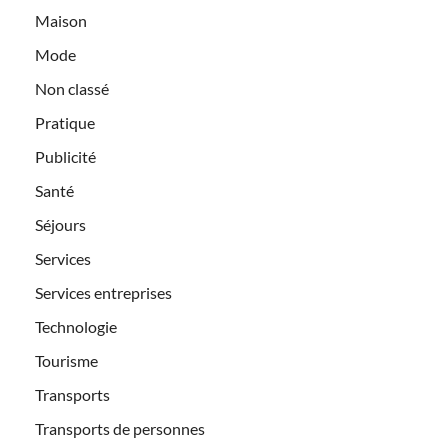
Maison
Mode
Non classé
Pratique
Publicité
Santé
Séjours
Services
Services entreprises
Technologie
Tourisme
Transports
Transports de personnes