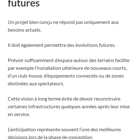
futures
Un projet bien conçu ne répond pas uniquement aux
besoins actuels.
Il doit également permettre des évolutions futures.
Prévoir suffisamment d’espace autour des terrains facilite
par exemple l’installation ultérieure de nouveaux courts,
d’un club-house, d’équipements connectés ou de zones
destinées aux spectateurs.
Cette vision à long terme évite de devoir reconstruire
certaines infrastructures quelques années après leur mise
en service.
L’anticipation représente souvent l’une des meilleures
décisions lors de la phase de conception.