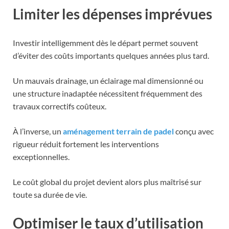
Limiter les dépenses imprévues
Investir intelligemment dès le départ permet souvent
d’éviter des coûts importants quelques années plus tard.
Un mauvais drainage, un éclairage mal dimensionné ou
une structure inadaptée nécessitent fréquemment des
travaux correctifs coûteux.
À l’inverse, un
aménagement terrain de padel
conçu avec
rigueur réduit fortement les interventions
exceptionnelles.
Le coût global du projet devient alors plus maîtrisé sur
toute sa durée de vie.
Optimiser le taux d’utilisation