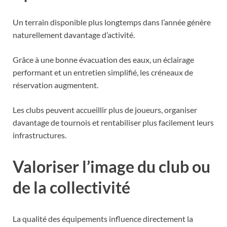
Un terrain disponible plus longtemps dans l’année génère
naturellement davantage d’activité.
Grâce à une bonne évacuation des eaux, un éclairage
performant et un entretien simplifié, les créneaux de
réservation augmentent.
Les clubs peuvent accueillir plus de joueurs, organiser
davantage de tournois et rentabiliser plus facilement leurs
infrastructures.
Valoriser l’image du club ou
de la collectivité
La qualité des équipements influence directement la