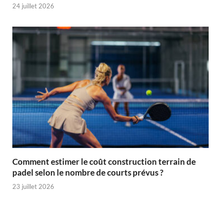
24 juillet 2026
Comment estimer le coût construction terrain de
padel selon le nombre de courts prévus ?
23 juillet 2026