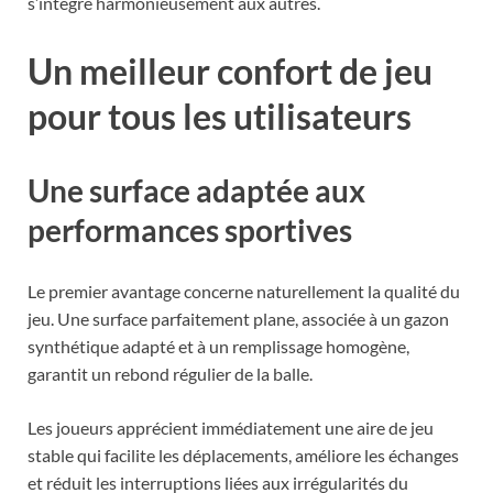
s’intègre harmonieusement aux autres.
Un meilleur confort de jeu
pour tous les utilisateurs
Une surface adaptée aux
performances sportives
Le premier avantage concerne naturellement la qualité du
jeu. Une surface parfaitement plane, associée à un gazon
synthétique adapté et à un remplissage homogène,
garantit un rebond régulier de la balle.
Les joueurs apprécient immédiatement une aire de jeu
stable qui facilite les déplacements, améliore les échanges
et réduit les interruptions liées aux irrégularités du