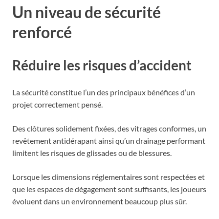
Un niveau de sécurité
renforcé
Réduire les risques d’accident
La sécurité constitue l’un des principaux bénéfices d’un
projet correctement pensé.
Des clôtures solidement fixées, des vitrages conformes, un
revêtement antidérapant ainsi qu’un drainage performant
limitent les risques de glissades ou de blessures.
Lorsque les dimensions réglementaires sont respectées et
que les espaces de dégagement sont suffisants, les joueurs
évoluent dans un environnement beaucoup plus sûr.