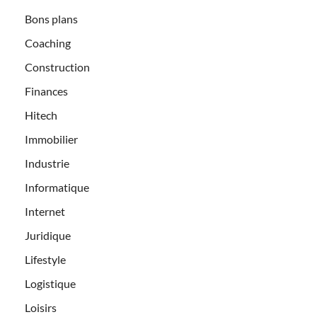
Bons plans
Coaching
Construction
Finances
Hitech
Immobilier
Industrie
Informatique
Internet
Juridique
Lifestyle
Logistique
Loisirs