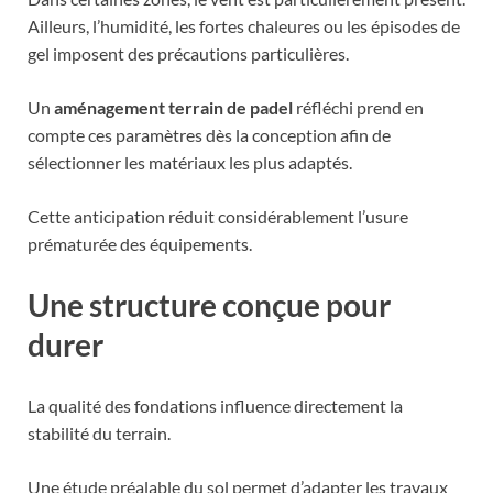
Ailleurs, l’humidité, les fortes chaleures ou les épisodes de
gel imposent des précautions particulières.
Un
aménagement terrain de padel
réfléchi prend en
compte ces paramètres dès la conception afin de
sélectionner les matériaux les plus adaptés.
Cette anticipation réduit considérablement l’usure
prématurée des équipements.
Une structure conçue pour
durer
La qualité des fondations influence directement la
stabilité du terrain.
Une étude préalable du sol permet d’adapter les travaux