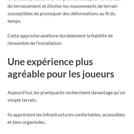
de terrassement et d’éviter les mouvements de terrain
susceptibles de provoquer des déformations au fil du
temps.
Cette approche améliore durablement la fiabilité de
l’ensemble de l’installation.
Une expérience plus
agréable pour les joueurs
Aujourd’hui, les pratiquants recherchent davantage qu’un
simple terrain.
Ils apprécient les infrastructures confortables, accessibles
et bien organisées.