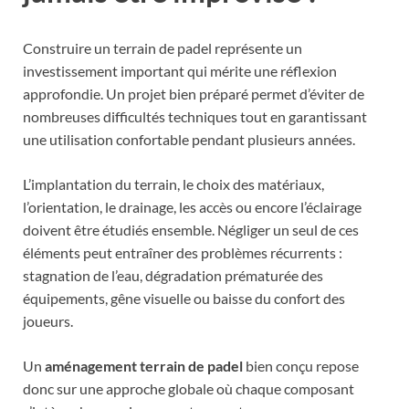
Construire un terrain de padel représente un
investissement important qui mérite une réflexion
approfondie. Un projet bien préparé permet d’éviter de
nombreuses difficultés techniques tout en garantissant
une utilisation confortable pendant plusieurs années.
L’implantation du terrain, le choix des matériaux,
l’orientation, le drainage, les accès ou encore l’éclairage
doivent être étudiés ensemble. Négliger un seul de ces
éléments peut entraîner des problèmes récurrents :
stagnation de l’eau, dégradation prématurée des
équipements, gêne visuelle ou baisse du confort des
joueurs.
Un
aménagement terrain de padel
bien conçu repose
donc sur une approche globale où chaque composant