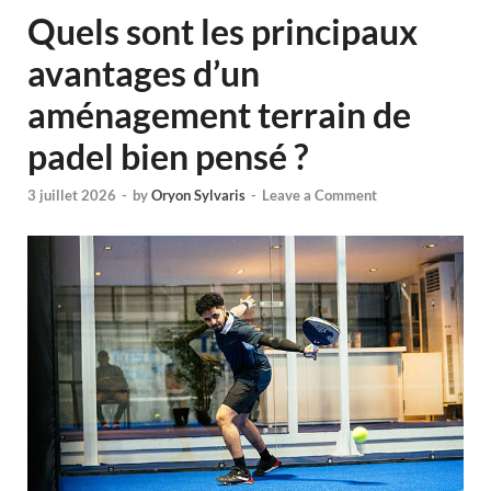
Quels sont les principaux
avantages d’un
aménagement terrain de
padel bien pensé ?
3 juillet 2026
-
by
Oryon Sylvaris
-
Leave a Comment