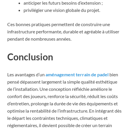
anticiper les futurs besoins d’extension ;
privilégier une vision globale du projet.
Ces bonnes pratiques permettent de construire une
infrastructure performante, durable et agréable à utiliser
pendant de nombreuses années.
Conclusion
Les avantages d’un
aménagement terrain de padel
bien
pensé dépassent largement la simple qualité esthétique
de l’installation. Une conception réfléchie améliore le
confort des joueurs, renforce la sécurité, réduit les coûts
d’entretien, prolonge la durée de vie des équipements et
optimise la rentabilité de l’infrastructure. En intégrant dès
le départ les contraintes techniques, climatiques et
réglementaires, il devient possible de créer un terrain