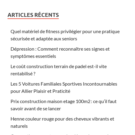
ARTICLES RÉCENTS
Quel matériel de fitness privilégier pour une pratique
sécurisée et adaptée aux seniors
Dépression : Comment reconnaître ses signes et
symptômes essentiels
Le coût construction terrain de padel est-il vite
rentabilisé ?
Les 5 Voitures Familiales Sportives Incontournables
pour Allier Plaisir et Praticité
Prix construction maison etage 100m2 : ce qu’il faut
savoir avant de se lancer
Henne couleur rouge pour des cheveux vibrants et
naturels