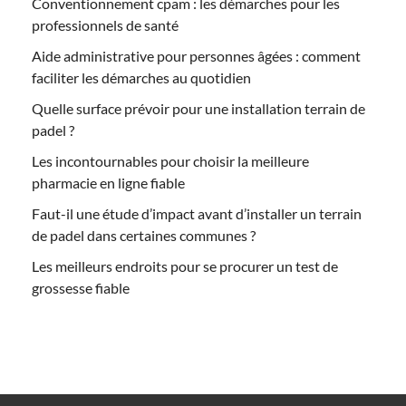
Conventionnement cpam : les démarches pour les
professionnels de santé
Aide administrative pour personnes âgées : comment
faciliter les démarches au quotidien
Quelle surface prévoir pour une installation terrain de
padel ?
Les incontournables pour choisir la meilleure
pharmacie en ligne fiable
Faut-il une étude d’impact avant d’installer un terrain
de padel dans certaines communes ?
Les meilleurs endroits pour se procurer un test de
grossesse fiable