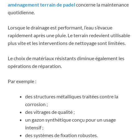
aménagement terrain de padel
concerne la maintenance
quotidienne.
Lorsque le drainage est performant, l’eau s’évacue
rapidement après une pluie. Le terrain redevient utilisable
plus vite et les interventions de nettoyage sont limitées.
Le choix de matériaux résistants diminue également les
opérations de réparation.
Par exemple :
des structures métalliques traitées contre la
corrosion ;
des vitrages de qualité ;
un gazon synthétique conçu pour un usage
intensif ;
des systèmes de fixation robustes.