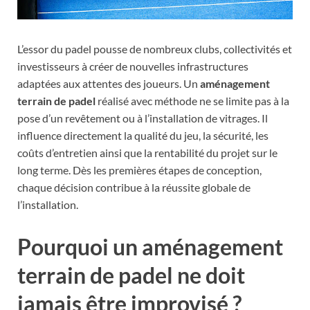
L’essor du padel pousse de nombreux clubs, collectivités et
investisseurs à créer de nouvelles infrastructures
adaptées aux attentes des joueurs. Un
aménagement
terrain de padel
réalisé avec méthode ne se limite pas à la
pose d’un revêtement ou à l’installation de vitrages. Il
influence directement la qualité du jeu, la sécurité, les
coûts d’entretien ainsi que la rentabilité du projet sur le
long terme. Dès les premières étapes de conception,
chaque décision contribue à la réussite globale de
l’installation.
Pourquoi un
aménagement
terrain de padel
ne doit
jamais être improvisé ?