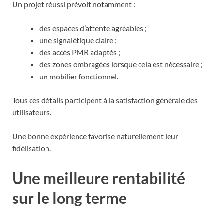
Un projet réussi prévoit notamment :
des espaces d’attente agréables ;
une signalétique claire ;
des accès PMR adaptés ;
des zones ombragées lorsque cela est nécessaire ;
un mobilier fonctionnel.
Tous ces détails participent à la satisfaction générale des
utilisateurs.
Une bonne expérience favorise naturellement leur
fidélisation.
Une meilleure rentabilité
sur le long terme