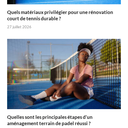
Quels matériaux privilégier pour une rénovation
court de tennis durable ?
27 juillet 2026
Quelles sont les principales étapes d’un
aménagement terrain de padel réussi ?