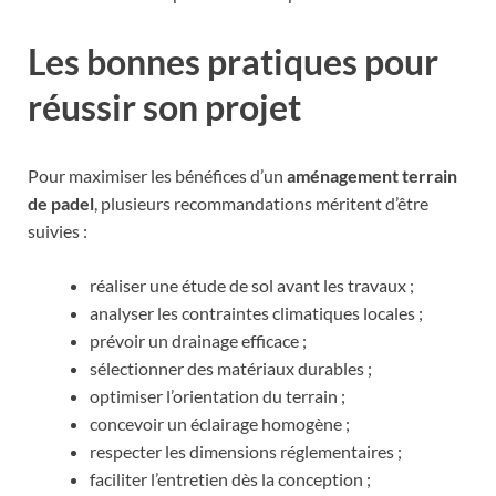
Les bonnes pratiques pour
réussir son projet
Pour maximiser les bénéfices d’un
aménagement terrain
de padel
, plusieurs recommandations méritent d’être
suivies :
réaliser une étude de sol avant les travaux ;
analyser les contraintes climatiques locales ;
prévoir un drainage efficace ;
sélectionner des matériaux durables ;
optimiser l’orientation du terrain ;
concevoir un éclairage homogène ;
respecter les dimensions réglementaires ;
faciliter l’entretien dès la conception ;