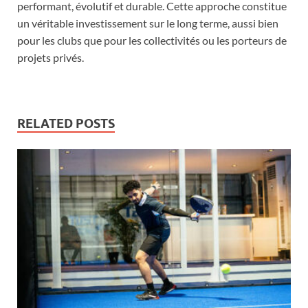
performant, évolutif et durable. Cette approche constitue
un véritable investissement sur le long terme, aussi bien
pour les clubs que pour les collectivités ou les porteurs de
projets privés.
RELATED POSTS