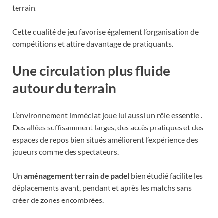
terrain.
Cette qualité de jeu favorise également l’organisation de
compétitions et attire davantage de pratiquants.
Une circulation plus fluide
autour du terrain
L’environnement immédiat joue lui aussi un rôle essentiel.
Des allées suffisamment larges, des accès pratiques et des
espaces de repos bien situés améliorent l’expérience des
joueurs comme des spectateurs.
Un
aménagement terrain de padel
bien étudié facilite les
déplacements avant, pendant et après les matchs sans
créer de zones encombrées.