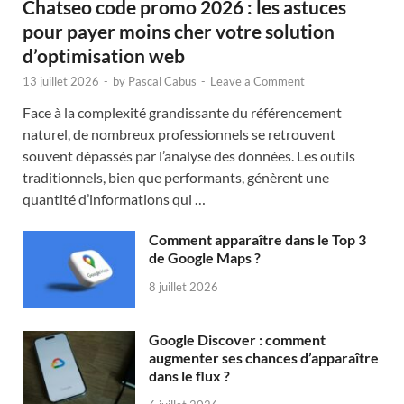
Chatseo code promo 2026 : les astuces
pour payer moins cher votre solution
d’optimisation web
13 juillet 2026
-
by
Pascal Cabus
-
Leave a Comment
Face à la complexité grandissante du référencement
naturel, de nombreux professionnels se retrouvent
souvent dépassés par l’analyse des données. Les outils
traditionnels, bien que performants, génèrent une
quantité d’informations qui …
Comment apparaître dans le Top 3
de Google Maps ?
8 juillet 2026
Google Discover : comment
augmenter ses chances d’apparaître
dans le flux ?