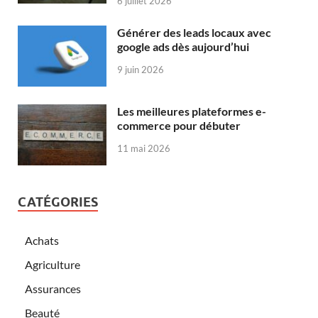
6 juillet 2026
Générer des leads locaux avec
google ads dès aujourd’hui
9 juin 2026
Les meilleures plateformes e-
commerce pour débuter
11 mai 2026
CATÉGORIES
Achats
Agriculture
Assurances
Beauté