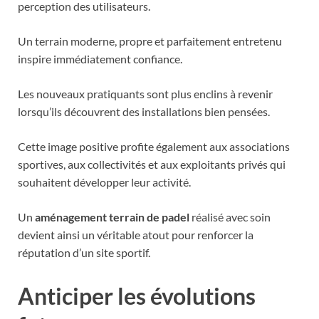
perception des utilisateurs.
Un terrain moderne, propre et parfaitement entretenu
inspire immédiatement confiance.
Les nouveaux pratiquants sont plus enclins à revenir
lorsqu’ils découvrent des installations bien pensées.
Cette image positive profite également aux associations
sportives, aux collectivités et aux exploitants privés qui
souhaitent développer leur activité.
Un
aménagement terrain de padel
réalisé avec soin
devient ainsi un véritable atout pour renforcer la
réputation d’un site sportif.
Anticiper les évolutions