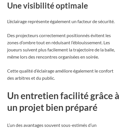
Une visibilité optimale
L’éclairage représente également un facteur de sécurité.
Des projecteurs correctement positionnés évitent les
zones d’ombre tout en réduisant l’éblouissement. Les
joueurs suivent plus facilement la trajectoire de la balle,
même lors des rencontres organisées en soirée.
Cette qualité d’éclairage améliore également le confort
des arbitres et du public.
Un entretien facilité grâce à
un projet bien préparé
L’un des avantages souvent sous-estimés d’un