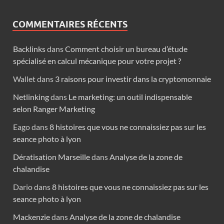
COMMENTAIRES RÉCENTS
Backlinks
dans
Comment choisir un bureau d’étude
spécialisé en calcul mécanique pour votre projet ?
Wallet
dans
3 raisons pour investir dans la cryptomonnaie
Netlinking
dans
Le marketing: un outil indispensable
selon Ranger Marketing
Eago
dans
8 histoires que vous ne connaissiez pas sur les
seance photo à lyon
Dératisation Marseille
dans
Analyse de la zone de
chalandise
Dario
dans
8 histoires que vous ne connaissiez pas sur les
seance photo à lyon
Mackenzie
dans
Analyse de la zone de chalandise