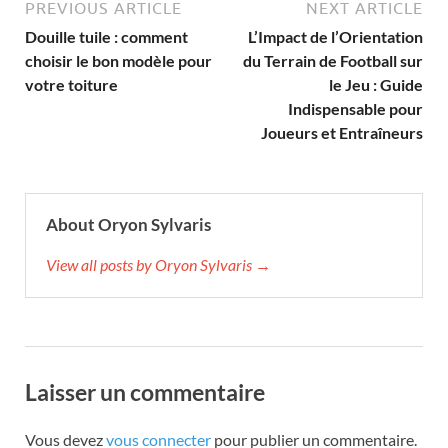
PREVIOUS ARTICLE
NEXT ARTICLE
Douille tuile : comment
L’Impact de l’Orientation
choisir le bon modèle pour
du Terrain de Football sur
votre toiture
le Jeu : Guide
Indispensable pour
Joueurs et Entraîneurs
About Oryon Sylvaris
View all posts by Oryon Sylvaris →
Laisser un commentaire
Vous devez
vous connecter
pour publier un commentaire.